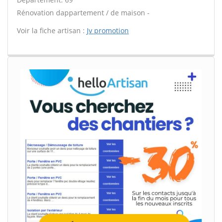
Rénovation dappartement / de maison -
Voir la fiche artisan :
Jv promotion