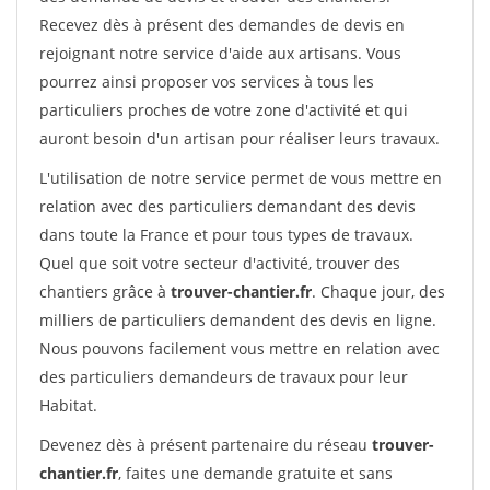
Recevez dès à présent des demandes de devis en
rejoignant notre service d'aide aux artisans. Vous
pourrez ainsi proposer vos services à tous les
particuliers proches de votre zone d'activité et qui
auront besoin d'un artisan pour réaliser leurs travaux.
L'utilisation de notre service permet de vous mettre en
relation avec des particuliers demandant des devis
dans toute la France et pour tous types de travaux.
Quel que soit votre secteur d'activité, trouver des
chantiers grâce à
trouver-chantier.fr
. Chaque jour, des
milliers de particuliers demandent des devis en ligne.
Nous pouvons facilement vous mettre en relation avec
des particuliers demandeurs de travaux pour leur
Habitat.
Devenez dès à présent partenaire du réseau
trouver-
chantier.fr
, faites une demande gratuite et sans