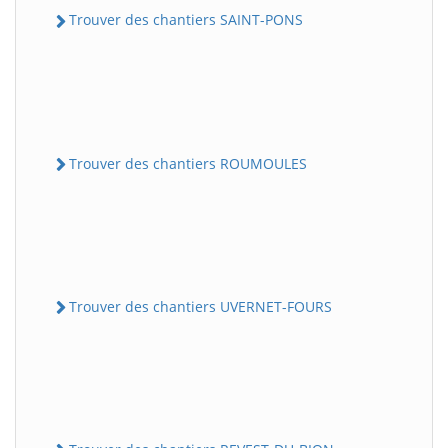
Trouver des chantiers SAINT-PONS
Trouver des chantiers ROUMOULES
Trouver des chantiers UVERNET-FOURS