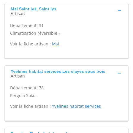
Msi Saint lys, Saint lys
Artisan
Département: 31
Climatisation réversible -
Voir la fiche artisan :
Msi
Yvelines habitat services Les clayes sous bois
Artisan
Département: 78
Pergola Soko -
Voir la fiche artisan :
Yvelines habitat services