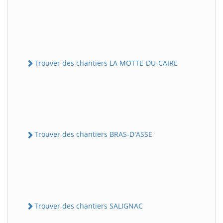
Trouver des chantiers LA MOTTE-DU-CAIRE
Trouver des chantiers BRAS-D'ASSE
Trouver des chantiers SALIGNAC