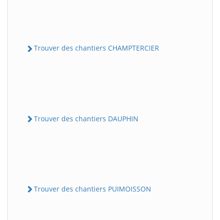
Trouver des chantiers CHAMPTERCIER
Trouver des chantiers DAUPHIN
Trouver des chantiers PUIMOISSON