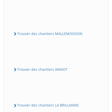
Trouver des chantiers MALLEMOISSON
Trouver des chantiers ANNOT
Trouver des chantiers LA BRILLANNE