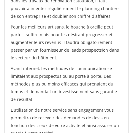
dans les travaux de rénovation Estoublon, il faut
pouvoir alimenter régulièrement le planning chantiers
de son entreprise et doubler son chiffre d'affaires.
Pour les meilleurs artisans, le bouche à oreille peut
parfois suffire mais pour les désirant progresser et
augmenter leurs revenus il faudra obligatoirement
passer par un fournisseur de leads prospectsion dans
le secteur du bâtiment.
Avant internet, les méthodes de communication se
limitaient aux prospectus ou au porte à porte. Des
méthodes plus ou moins efficaces qui prenaient du
temps et demandait un investissement sans garantie
de résultat.
L'utilisation de notre service sans engagement vous
permettra de recevoir des demandes de devis en
fonction des creux de votre activité et ainsi assurer un