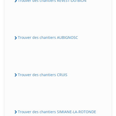
Trouver des chantiers REVEST-DU-BION
Trouver des chantiers AUBIGNOSC
Trouver des chantiers CRUIS
Trouver des chantiers SIMIANE-LA-ROTONDE