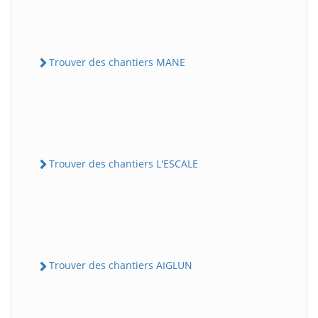
Trouver des chantiers MANE
Trouver des chantiers L'ESCALE
Trouver des chantiers AIGLUN