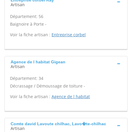
Entreprise corbel Ray
Artisan
Département: 56
Baignoire à Porte -
Voir la fiche artisan :
Entreprise corbel
Agence de l habitat Gigean
Artisan
Département: 34
Décrassage / Démoussage de toiture -
Voir la fiche artisan :
Agence de l habitat
Comte david Lavoute chilhac, Lavo�te-chilhac
Artisan