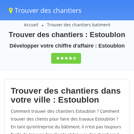
Trouver des chantiers
Accueil
Trouver des chantiers batiment
Trouver des chantiers : Estoublon
Développer votre chiffre d'affaire : Estoublon
9,5
(100%)
50
votes
Trouver des chantiers dans
votre ville : Estoublon
Comment trouver des chantiers Estoublon ? Comment
trouver des clients pour faire des travaux Estoublon ?
En tant qu'entreprise du bâtiment, il n'est pas toujours