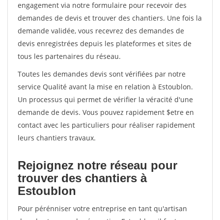
engagement via notre formulaire pour recevoir des
demandes de devis et trouver des chantiers. Une fois la
demande validée, vous recevrez des demandes de
devis enregistrées depuis les plateformes et sites de
tous les partenaires du réseau.
Toutes les demandes devis sont vérifiées par notre
service Qualité avant la mise en relation à Estoublon.
Un processus qui permet de vérifier la véracité d'une
demande de devis. Vous pouvez rapidement $etre en
contact avec les particuliers pour réaliser rapidement
leurs chantiers travaux.
Rejoignez notre réseau pour
trouver des chantiers à
Estoublon
Pour pérénniser votre entreprise en tant qu'artisan