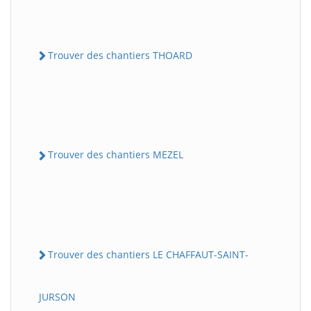
Trouver des chantiers THOARD
Trouver des chantiers MEZEL
Trouver des chantiers LE CHAFFAUT-SAINT-
JURSON