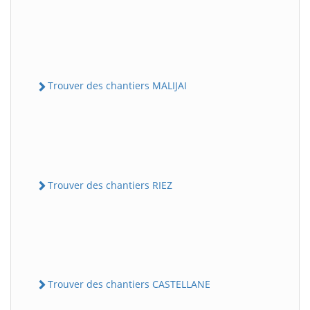
Trouver des chantiers MALIJAI
Trouver des chantiers RIEZ
Trouver des chantiers CASTELLANE