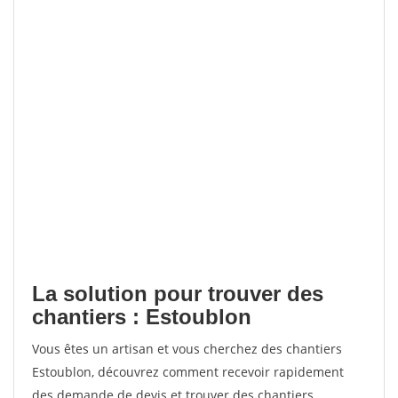
La solution pour trouver des
chantiers : Estoublon
Vous êtes un artisan et vous cherchez des chantiers
Estoublon, découvrez comment recevoir rapidement
des demande de devis et trouver des chantiers.