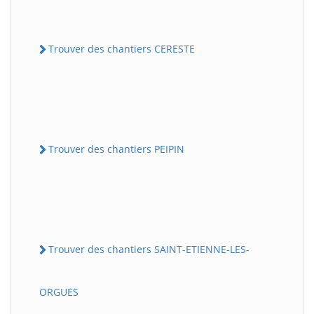
Trouver des chantiers CERESTE
Trouver des chantiers PEIPIN
Trouver des chantiers SAINT-ETIENNE-LES-
ORGUES