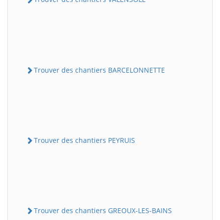
Trouver des chantiers BARCELONNETTE
Trouver des chantiers PEYRUIS
Trouver des chantiers GREOUX-LES-BAINS