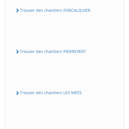
Trouver des chantiers FORCALQUIER
Trouver des chantiers PIERREVERT
Trouver des chantiers LES MEES