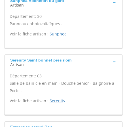
Sunphea Rochefort du gard
Artisan
Département: 30
Panneaux photovoltaïques -
Voir la fiche artisan :
Sunphea
Serenity Saint bonnet pres riom
Artisan
Département: 63
Salle de bain clé en main - Douche Senior - Baignoire à
Porte -
Voir la fiche artisan :
Serenity