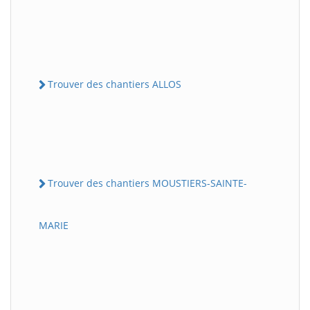
Trouver des chantiers ALLOS
Trouver des chantiers MOUSTIERS-SAINTE-
MARIE