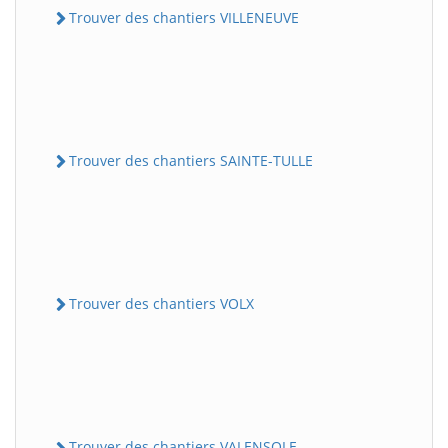
Trouver des chantiers VILLENEUVE
Trouver des chantiers SAINTE-TULLE
Trouver des chantiers VOLX
Trouver des chantiers VALENSOLE