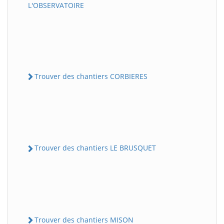
L'OBSERVATOIRE
Trouver des chantiers CORBIERES
Trouver des chantiers LE BRUSQUET
Trouver des chantiers MISON