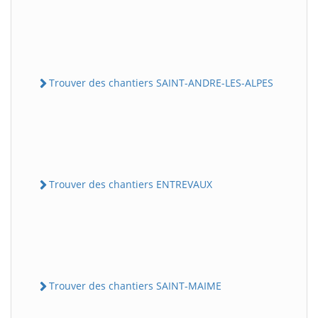
Trouver des chantiers SAINT-ANDRE-LES-ALPES
Trouver des chantiers ENTREVAUX
Trouver des chantiers SAINT-MAIME