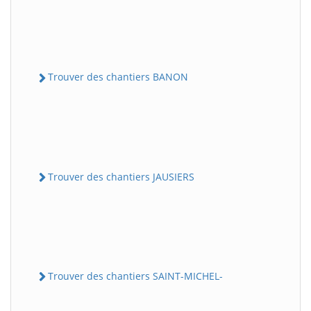
Trouver des chantiers BANON
Trouver des chantiers JAUSIERS
Trouver des chantiers SAINT-MICHEL-