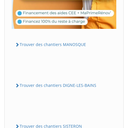
Trouver des chantiers MANOSQUE
Trouver des chantiers DIGNE-LES-BAINS
Trouver des chantiers SISTERON