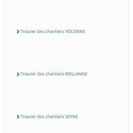
Trouver des chantiers VOLONNE
Trouver des chantiers REILLANNE
Trouver des chantiers SEYNE