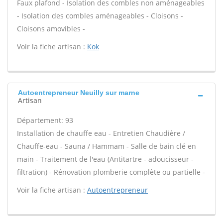
Faux plafond - Isolation des combles non aménageables
- Isolation des combles aménageables - Cloisons -
Cloisons amovibles -
Voir la fiche artisan :
Kok
Autoentrepreneur Neuilly sur marne
Artisan
Département: 93
Installation de chauffe eau - Entretien Chaudière /
Chauffe-eau - Sauna / Hammam - Salle de bain clé en
main - Traitement de l'eau (Antitartre - adoucisseur -
filtration) - Rénovation plomberie complète ou partielle -
Voir la fiche artisan :
Autoentrepreneur