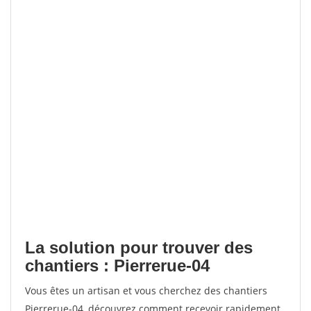
La solution pour trouver des
chantiers : Pierrerue-04
Vous êtes un artisan et vous cherchez des chantiers
Pierrerue-04, découvrez comment recevoir rapidement