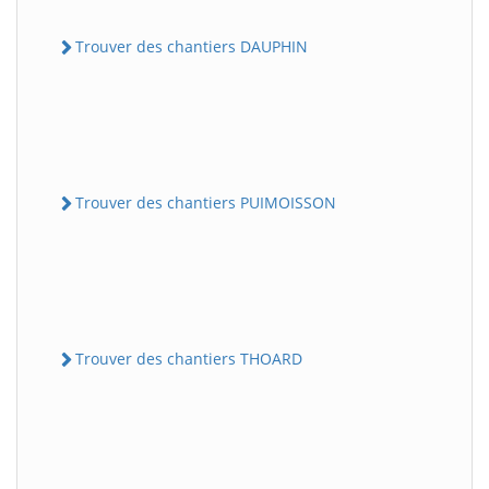
Trouver des chantiers DAUPHIN
Trouver des chantiers PUIMOISSON
Trouver des chantiers THOARD