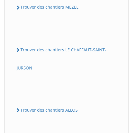
Trouver des chantiers MEZEL
Trouver des chantiers LE CHAFFAUT-SAINT-
JURSON
Trouver des chantiers ALLOS