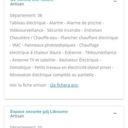
Artisan
Département: 38
Tableau électrique - Alarme - Alarme de piscine -
Vidéosurveillance - Sécurité incendie - Entretien
Chaudière / Chauffe-eau - Plancher chauffant électrique
- VMC - Panneaux photovoltaïques - Chauffage
électrique à chaleur douce - Eolienne - Télésurveillance
- Antenne TV et satellite - Radiateur Électrique -
Domotique - Petits travaux en électricité (Ajout prise) -
Rénovation électrique complète ou partielle -
Voir la fiche artisan :
I2e fichera eric
Espace securite gdj Libourne
Artisan
Département: 33