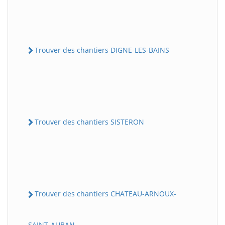
Trouver des chantiers DIGNE-LES-BAINS
Trouver des chantiers SISTERON
Trouver des chantiers CHATEAU-ARNOUX-
SAINT-AUBAN