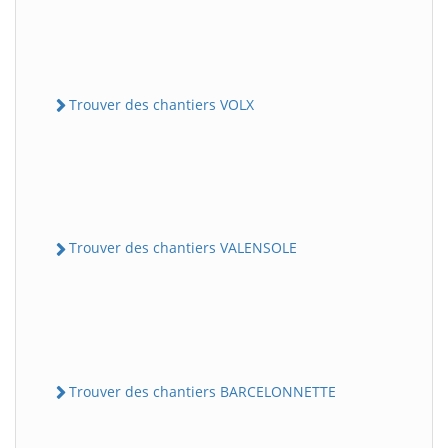
Trouver des chantiers VOLX
Trouver des chantiers VALENSOLE
Trouver des chantiers BARCELONNETTE