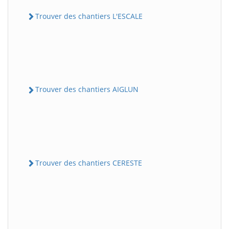
Trouver des chantiers L'ESCALE
Trouver des chantiers AIGLUN
Trouver des chantiers CERESTE