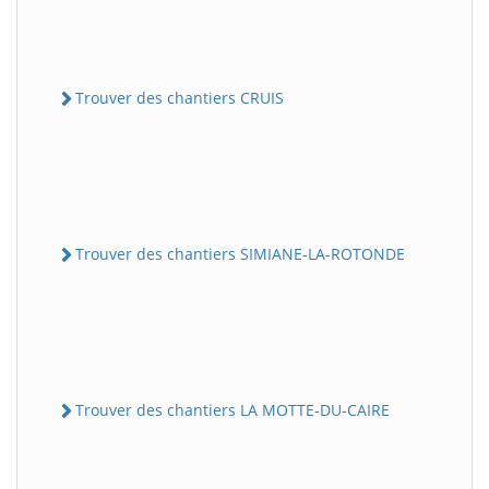
Trouver des chantiers CRUIS
Trouver des chantiers SIMIANE-LA-ROTONDE
Trouver des chantiers LA MOTTE-DU-CAIRE