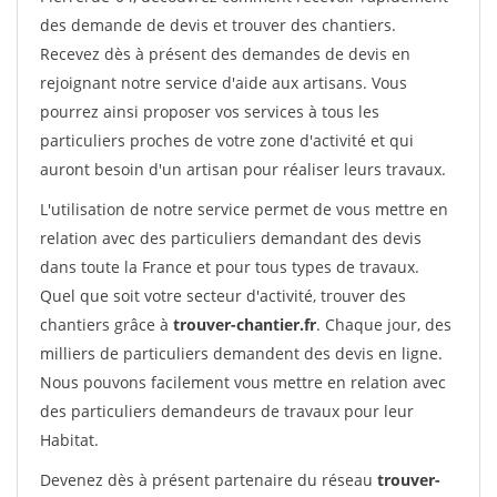
des demande de devis et trouver des chantiers.
Recevez dès à présent des demandes de devis en
rejoignant notre service d'aide aux artisans. Vous
pourrez ainsi proposer vos services à tous les
particuliers proches de votre zone d'activité et qui
auront besoin d'un artisan pour réaliser leurs travaux.
L'utilisation de notre service permet de vous mettre en
relation avec des particuliers demandant des devis
dans toute la France et pour tous types de travaux.
Quel que soit votre secteur d'activité, trouver des
chantiers grâce à
trouver-chantier.fr
. Chaque jour, des
milliers de particuliers demandent des devis en ligne.
Nous pouvons facilement vous mettre en relation avec
des particuliers demandeurs de travaux pour leur
Habitat.
Devenez dès à présent partenaire du réseau
trouver-