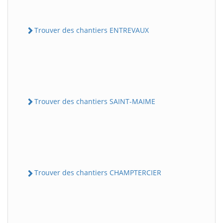
Trouver des chantiers ENTREVAUX
Trouver des chantiers SAINT-MAIME
Trouver des chantiers CHAMPTERCIER