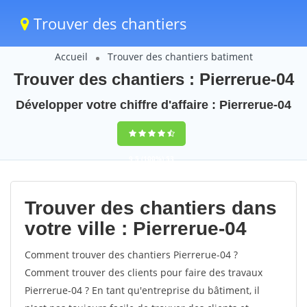
Trouver des chantiers
Accueil
Trouver des chantiers batiment
Trouver des chantiers : Pierrerue-04
Développer votre chiffre d'affaire : Pierrerue-04
9,5
(100%)
53
votes
Trouver des chantiers dans
votre ville : Pierrerue-04
Comment trouver des chantiers Pierrerue-04 ?
Comment trouver des clients pour faire des travaux
Pierrerue-04 ? En tant qu'entreprise du bâtiment, il