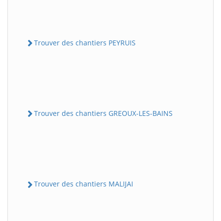
Trouver des chantiers PEYRUIS
Trouver des chantiers GREOUX-LES-BAINS
Trouver des chantiers MALIJAI