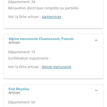
Département: 34
Rénovation électrique complète ou partielle -
Voir la fiche artisan :
Aartservices
Alpine menuiserie Chamousset, Francin
Artisan
Département: 73
Surélévation maçonnerie -
Voir la fiche artisan :
Alpine menuiserie
Kok Meyzieu
Artisan
Département: 69