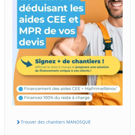
Trouver des chantiers MANOSQUE