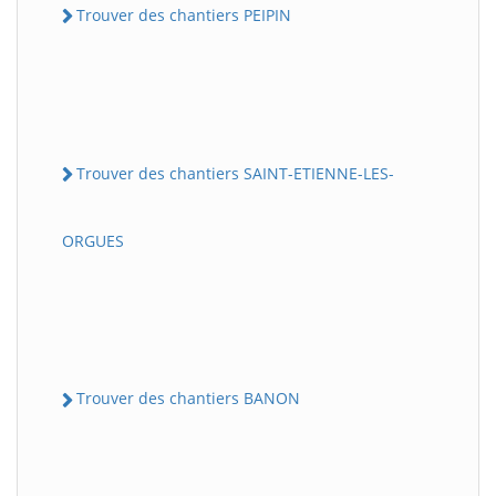
Trouver des chantiers PEIPIN
Trouver des chantiers SAINT-ETIENNE-LES-
ORGUES
Trouver des chantiers BANON