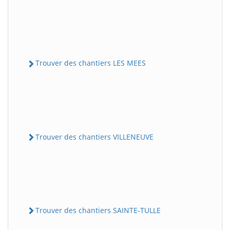
Trouver des chantiers LES MEES
Trouver des chantiers VILLENEUVE
Trouver des chantiers SAINTE-TULLE