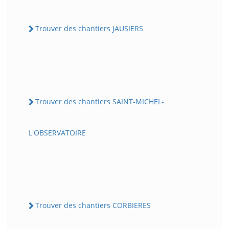
Trouver des chantiers JAUSIERS
Trouver des chantiers SAINT-MICHEL-
L'OBSERVATOIRE
Trouver des chantiers CORBIERES