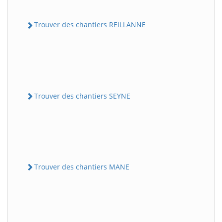
Trouver des chantiers REILLANNE
Trouver des chantiers SEYNE
Trouver des chantiers MANE