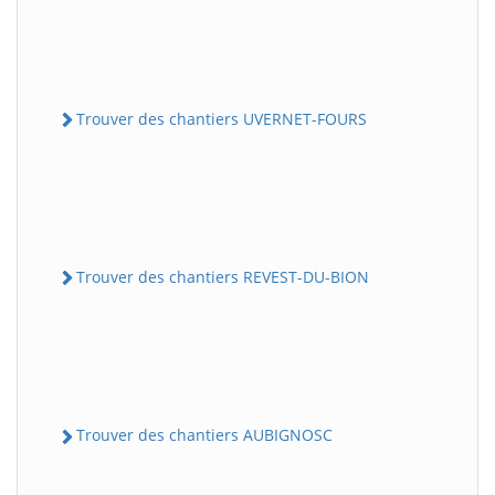
Trouver des chantiers UVERNET-FOURS
Trouver des chantiers REVEST-DU-BION
Trouver des chantiers AUBIGNOSC