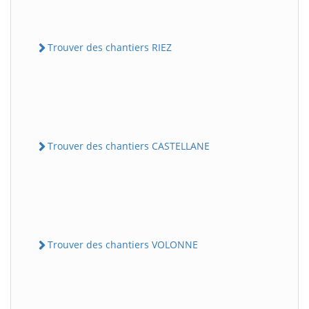
Trouver des chantiers RIEZ
Trouver des chantiers CASTELLANE
Trouver des chantiers VOLONNE