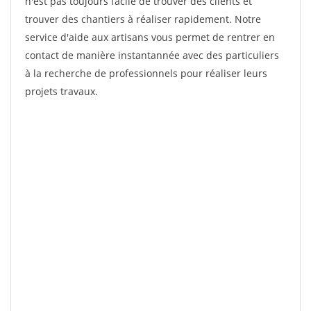
n'est pas toujours facile de trouver des clients et
trouver des chantiers à réaliser rapidement. Notre
service d'aide aux artisans vous permet de rentrer en
contact de manière instantannée avec des particuliers
à la recherche de professionnels pour réaliser leurs
projets travaux.