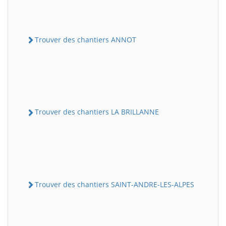
Trouver des chantiers ANNOT
Trouver des chantiers LA BRILLANNE
Trouver des chantiers SAINT-ANDRE-LES-ALPES