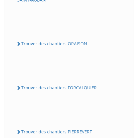
Trouver des chantiers ORAISON
Trouver des chantiers FORCALQUIER
Trouver des chantiers PIERREVERT