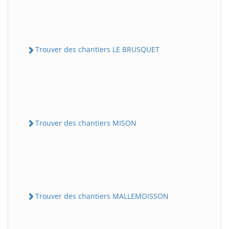
Trouver des chantiers LE BRUSQUET
Trouver des chantiers MISON
Trouver des chantiers MALLEMOISSON