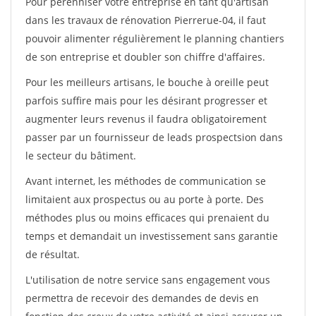
Pour pérénniser votre entreprise en tant qu'artisan
dans les travaux de rénovation Pierrerue-04, il faut
pouvoir alimenter régulièrement le planning chantiers
de son entreprise et doubler son chiffre d'affaires.
Pour les meilleurs artisans, le bouche à oreille peut
parfois suffire mais pour les désirant progresser et
augmenter leurs revenus il faudra obligatoirement
passer par un fournisseur de leads prospectsion dans
le secteur du bâtiment.
Avant internet, les méthodes de communication se
limitaient aux prospectus ou au porte à porte. Des
méthodes plus ou moins efficaces qui prenaient du
temps et demandait un investissement sans garantie
de résultat.
L'utilisation de notre service sans engagement vous
permettra de recevoir des demandes de devis en