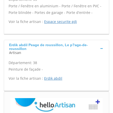
Porte / Fenêtre en aluminium - Porte / Fenêtre en PVC -
Porte blindée - Portes de garage - Porte d'entrée -
Voir la fiche artisan :
Espace securite gdj
Erdik abdil Peage de roussillon, Le p?age-de-
roussillon
Artisan
Département: 38
Peinture de façade -
Voir la fiche artisan :
Erdik abdil