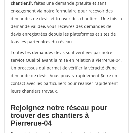
chantier.fr
, faites une demande gratuite et sans
engagement via notre formulaire pour recevoir des
demandes de devis et trouver des chantiers. Une fois la
demande validée, vous recevrez des demandes de
devis enregistrées depuis les plateformes et sites de
tous les partenaires du réseau.
Toutes les demandes devis sont vérifiées par notre
service Qualité avant la mise en relation à Pierrerue-04.
Un processus qui permet de vérifier la véracité d'une
demande de devis. Vous pouvez rapidement $etre en
contact avec les particuliers pour réaliser rapidement
leurs chantiers travaux.
Rejoignez notre réseau pour
trouver des chantiers à
Pierrerue-04