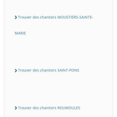
Trouver des chantiers MOUSTIERS-SAINTE-
MARIE
Trouver des chantiers SAINT-PONS
Trouver des chantiers ROUMOULES