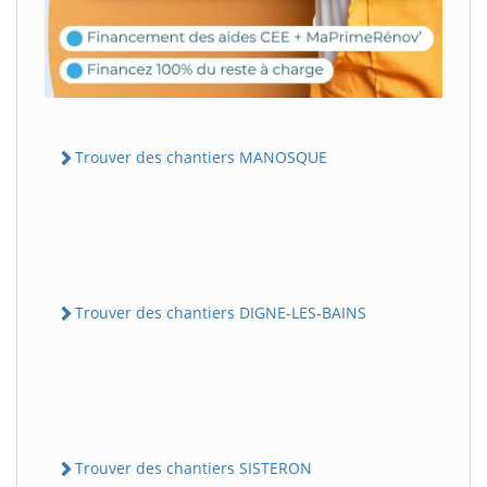
Trouver des chantiers MANOSQUE
Trouver des chantiers DIGNE-LES-BAINS
Trouver des chantiers SISTERON