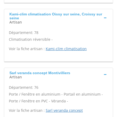
Kami-clim climatisation Oissy sur seine, Croissy sur
seine
Artisan
Département: 78
Climatisation réversible -
Voir la fiche artisan :
Kami-clim climatisation
Sarl veranda concept Montivilliers
Artisan
Département: 76
Porte / Fenêtre en aluminium - Portail en aluminium -
Porte / Fenêtre en PVC - Véranda -
Voir la fiche artisan :
Sarl veranda concept