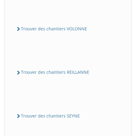
Trouver des chantiers VOLONNE
Trouver des chantiers REILLANNE
Trouver des chantiers SEYNE