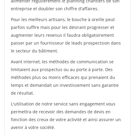
alimenter régulièrement le planning chantiers de son
entreprise et doubler son chiffre d'affaires.
Pour les meilleurs artisans, le bouche à oreille peut
parfois suffire mais pour les désirant progresser et
augmenter leurs revenus il faudra obligatoirement
passer par un fournisseur de leads prospectsion dans
le secteur du bâtiment.
Avant internet, les méthodes de communication se
limitaient aux prospectus ou au porte à porte. Des
méthodes plus ou moins efficaces qui prenaient du
temps et demandait un investissement sans garantie
de résultat.
L'utilisation de notre service sans engagement vous
permettra de recevoir des demandes de devis en
fonction des creux de votre activité et ainsi assurer un
avenir à votre société.