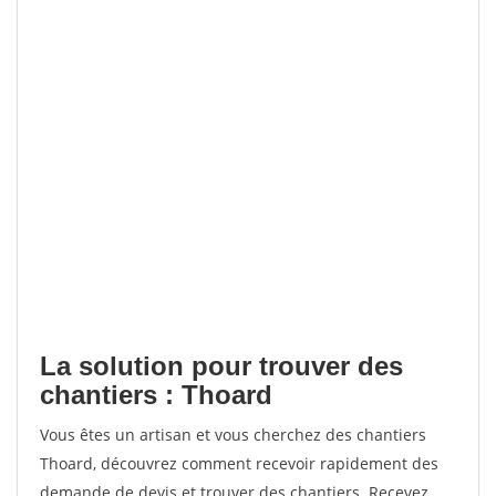
La solution pour trouver des
chantiers : Thoard
Vous êtes un artisan et vous cherchez des chantiers
Thoard, découvrez comment recevoir rapidement des
demande de devis et trouver des chantiers. Recevez