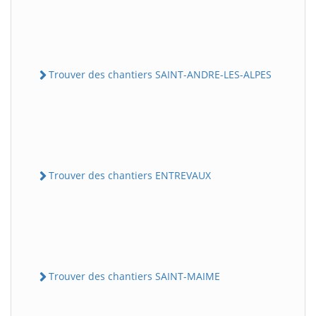
Trouver des chantiers SAINT-ANDRE-LES-ALPES
Trouver des chantiers ENTREVAUX
Trouver des chantiers SAINT-MAIME