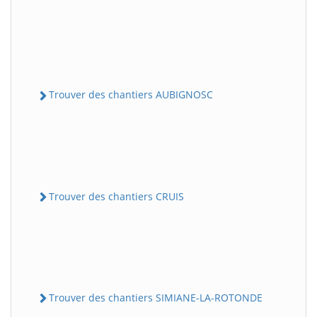
Trouver des chantiers AUBIGNOSC
Trouver des chantiers CRUIS
Trouver des chantiers SIMIANE-LA-ROTONDE