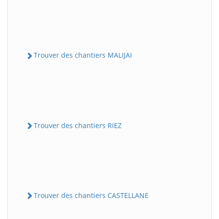
Trouver des chantiers MALIJAI
Trouver des chantiers RIEZ
Trouver des chantiers CASTELLANE