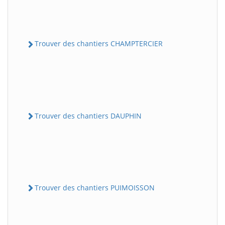
Trouver des chantiers CHAMPTERCIER
Trouver des chantiers DAUPHIN
Trouver des chantiers PUIMOISSON