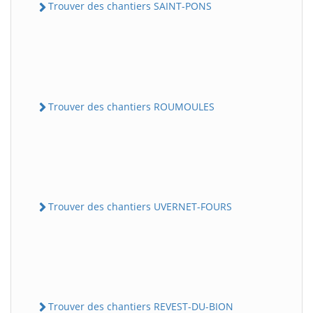
Trouver des chantiers SAINT-PONS
Trouver des chantiers ROUMOULES
Trouver des chantiers UVERNET-FOURS
Trouver des chantiers REVEST-DU-BION