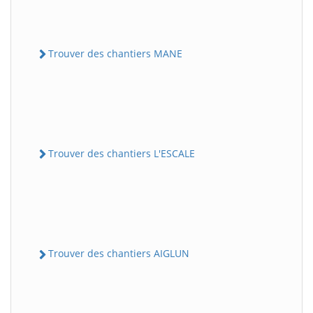
Trouver des chantiers MANE
Trouver des chantiers L'ESCALE
Trouver des chantiers AIGLUN