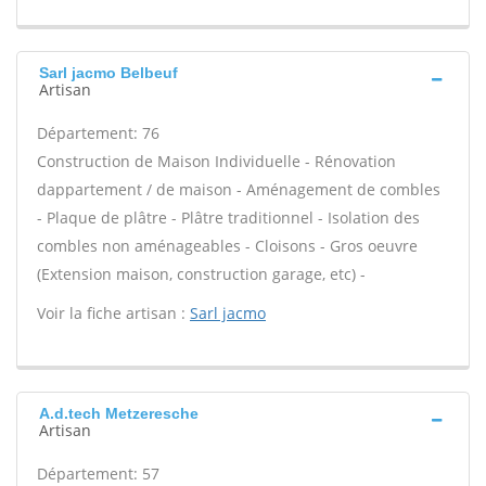
Sarl jacmo Belbeuf
Artisan
Département: 76
Construction de Maison Individuelle - Rénovation
dappartement / de maison - Aménagement de combles
- Plaque de plâtre - Plâtre traditionnel - Isolation des
combles non aménageables - Cloisons - Gros oeuvre
(Extension maison, construction garage, etc) -
Voir la fiche artisan :
Sarl jacmo
A.d.tech Metzeresche
Artisan
Département: 57