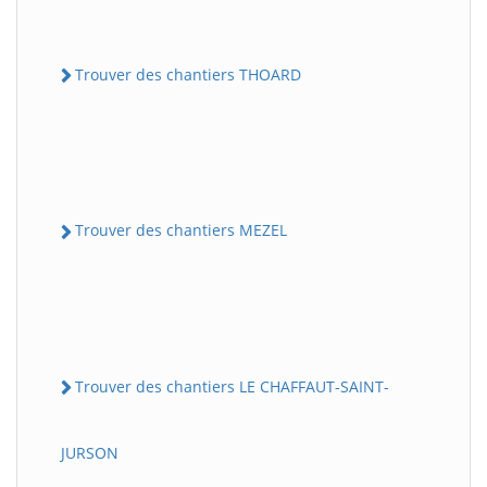
Trouver des chantiers THOARD
Trouver des chantiers MEZEL
Trouver des chantiers LE CHAFFAUT-SAINT-
JURSON