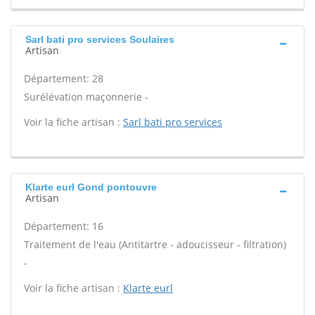
Sarl bati pro services Soulaires
Artisan
Département: 28
Surélévation maçonnerie -
Voir la fiche artisan :
Sarl bati pro services
Klarte eurl Gond pontouvre
Artisan
Département: 16
Traitement de l'eau (Antitartre - adoucisseur - filtration)
-
Voir la fiche artisan :
Klarte eurl