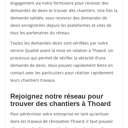
engagement via notre formulaire pour recevoir des
demandes de devis et trouver des chantiers. Une fois la
demande validée, vous recevrez des demandes de
devis enregistrées depuis les plateformes et sites de
tous les partenaires du réseau.
Toutes les demandes devis sont vérifiées par notre
service Qualité avant la mise en relation à Thoard. Un
processus qui permet de vérifier la véracité d'une
demande de devis. Vous pouvez rapidement $etre en
contact avec les particuliers pour réaliser rapidement
leurs chantiers travaux.
Rejoignez notre réseau pour
trouver des chantiers à Thoard
Pour pérénniser votre entreprise en tant qu'artisan
dans les travaux de rénovation Thoard, il faut pouvoir