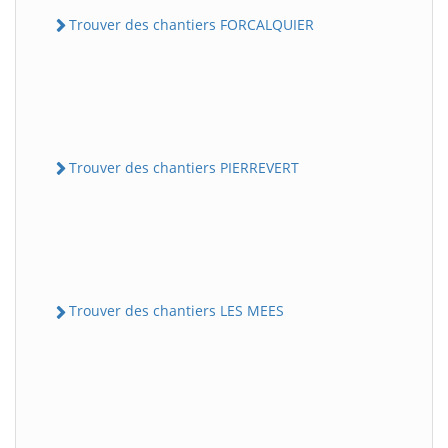
Trouver des chantiers FORCALQUIER
Trouver des chantiers PIERREVERT
Trouver des chantiers LES MEES