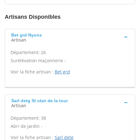
Artisans Disponibles
Bet grd Nyons
Artisan
Département: 26
Surélévation maçonnerie -
Voir la fiche artisan :
Bet grd
Sarl detg St clair de la tour
Artisan
Département: 38
Abri de jardin -
Voir la fiche artisan :
Sarl detg