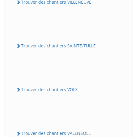
Trouver des chantiers VILLENEUVE
Trouver des chantiers SAINTE-TULLE
Trouver des chantiers VOLX
Trouver des chantiers VALENSOLE