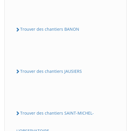
Trouver des chantiers BANON
Trouver des chantiers JAUSIERS
Trouver des chantiers SAINT-MICHEL-
L'OBSERVATOIRE