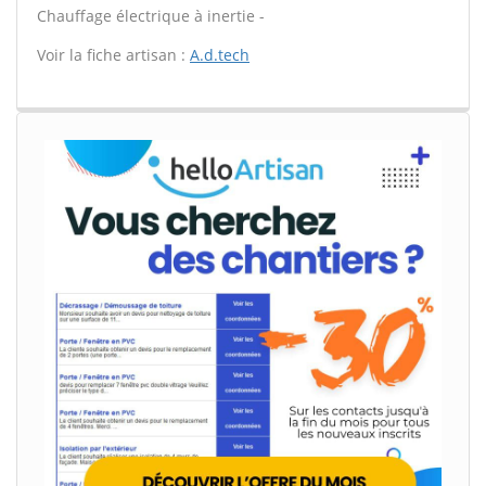
Chauffage électrique à inertie -
Voir la fiche artisan :
A.d.tech