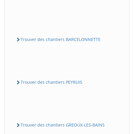
Trouver des chantiers BARCELONNETTE
Trouver des chantiers PEYRUIS
Trouver des chantiers GREOUX-LES-BAINS