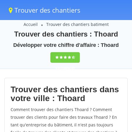
Trouver des chantiers
Accueil
Trouver des chantiers batiment
Trouver des chantiers : Thoard
Développer votre chiffre d'affaire : Thoard
9,5
(100%)
47
votes
Trouver des chantiers dans
votre ville : Thoard
Comment trouver des chantiers Thoard ? Comment
trouver des clients pour faire des travaux Thoard ? En
tant qu'entreprise du bâtiment, il n'est pas toujours