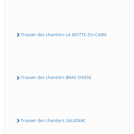
Trouver des chantiers LA MOTTE-DU-CAIRE
Trouver des chantiers BRAS-D'ASSE
Trouver des chantiers SALIGNAC