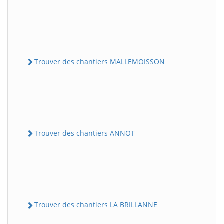
Trouver des chantiers MALLEMOISSON
Trouver des chantiers ANNOT
Trouver des chantiers LA BRILLANNE