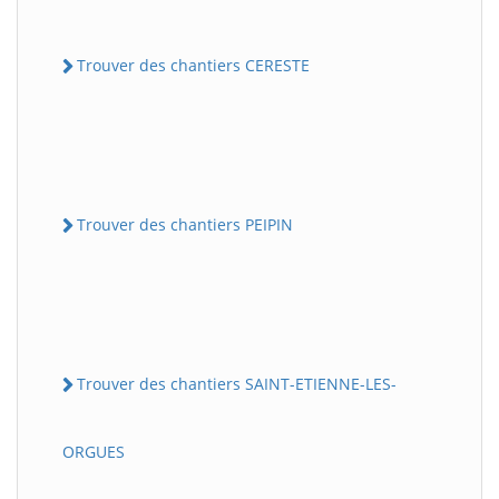
Trouver des chantiers CERESTE
Trouver des chantiers PEIPIN
Trouver des chantiers SAINT-ETIENNE-LES-
ORGUES