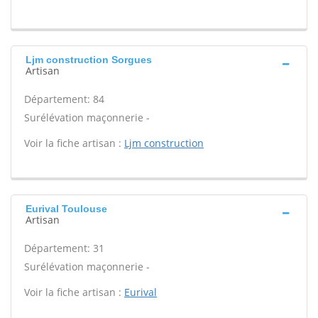
Ljm construction Sorgues
Artisan
Département: 84
Surélévation maçonnerie -
Voir la fiche artisan :
Ljm construction
Eurival Toulouse
Artisan
Département: 31
Surélévation maçonnerie -
Voir la fiche artisan :
Eurival