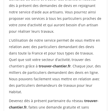
dès à présent des demandes de devis en rejoignant
notre service d'aide aux artisans. Vous pourrez ainsi
proposer vos services à tous les particuliers proches de
votre zone d'activité et qui auront besoin d'un artisan
pour réaliser leurs travaux.
L'utilisation de notre service permet de vous mettre en
relation avec des particuliers demandant des devis
dans toute la France et pour tous types de travaux.
Quel que soit votre secteur d'activité, trouver des
chantiers grâce à
trouver-chantier.fr
. Chaque jour, des
milliers de particuliers demandent des devis en ligne.
Nous pouvons facilement vous mettre en relation avec
des particuliers demandeurs de travaux pour leur
Habitat.
Devenez dès à présent partenaire du réseau
trouver-
chantier.fr
, faites une demande gratuite et sans