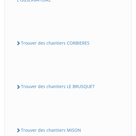
Trouver des chantiers CORBIERES
Trouver des chantiers LE BRUSQUET
Trouver des chantiers MISON