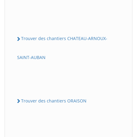
Trouver des chantiers CHATEAU-ARNOUX-
SAINT-AUBAN
Trouver des chantiers ORAISON