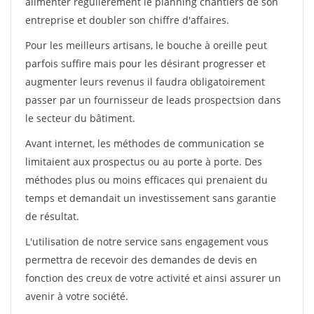
alimenter régulièrement le planning chantiers de son
entreprise et doubler son chiffre d'affaires.
Pour les meilleurs artisans, le bouche à oreille peut
parfois suffire mais pour les désirant progresser et
augmenter leurs revenus il faudra obligatoirement
passer par un fournisseur de leads prospectsion dans
le secteur du bâtiment.
Avant internet, les méthodes de communication se
limitaient aux prospectus ou au porte à porte. Des
méthodes plus ou moins efficaces qui prenaient du
temps et demandait un investissement sans garantie
de résultat.
L'utilisation de notre service sans engagement vous
permettra de recevoir des demandes de devis en
fonction des creux de votre activité et ainsi assurer un
avenir à votre société.