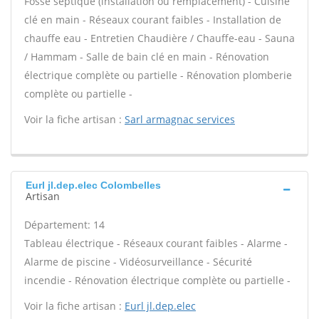
Fosse septique (installation ou remplacement) - Cuisine
clé en main - Réseaux courant faibles - Installation de
chauffe eau - Entretien Chaudière / Chauffe-eau - Sauna
/ Hammam - Salle de bain clé en main - Rénovation
électrique complète ou partielle - Rénovation plomberie
complète ou partielle -
Voir la fiche artisan :
Sarl armagnac services
Eurl jl.dep.elec Colombelles
Artisan
Département: 14
Tableau électrique - Réseaux courant faibles - Alarme -
Alarme de piscine - Vidéosurveillance - Sécurité
incendie - Rénovation électrique complète ou partielle -
Voir la fiche artisan :
Eurl jl.dep.elec