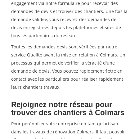
engagement via notre formulaire pour recevoir des
demandes de devis et trouver des chantiers. Une fois la
demande validée, vous recevrez des demandes de
devis enregistrées depuis les plateformes et sites de
tous les partenaires du réseau.
Toutes les demandes devis sont vérifiées par notre
service Qualité avant la mise en relation à Colmars. Un
processus qui permet de vérifier la véracité d'une
demande de devis. Vous pouvez rapidement $etre en
contact avec les particuliers pour réaliser rapidement
leurs chantiers travaux.
Rejoignez notre réseau pour
trouver des chantiers à Colmars
Pour pérénniser votre entreprise en tant qu'artisan
dans les travaux de rénovation Colmars, il faut pouvoir