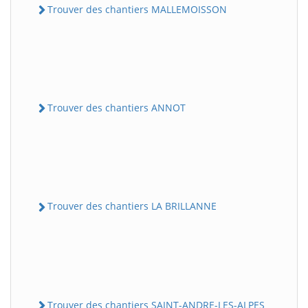
Trouver des chantiers MALLEMOISSON
Trouver des chantiers ANNOT
Trouver des chantiers LA BRILLANNE
Trouver des chantiers SAINT-ANDRE-LES-ALPES