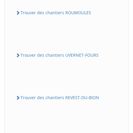
Trouver des chantiers ROUMOULES
Trouver des chantiers UVERNET-FOURS
Trouver des chantiers REVEST-DU-BION