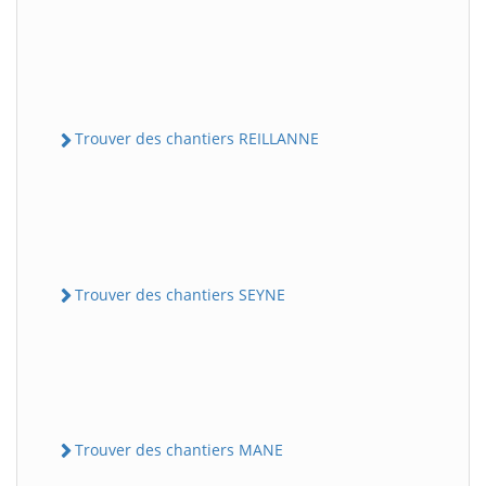
Trouver des chantiers REILLANNE
Trouver des chantiers SEYNE
Trouver des chantiers MANE