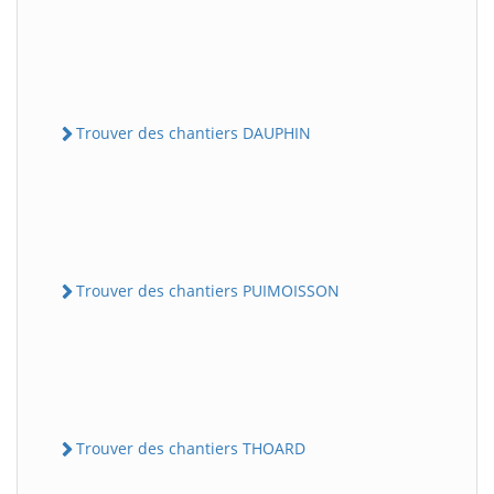
Trouver des chantiers DAUPHIN
Trouver des chantiers PUIMOISSON
Trouver des chantiers THOARD