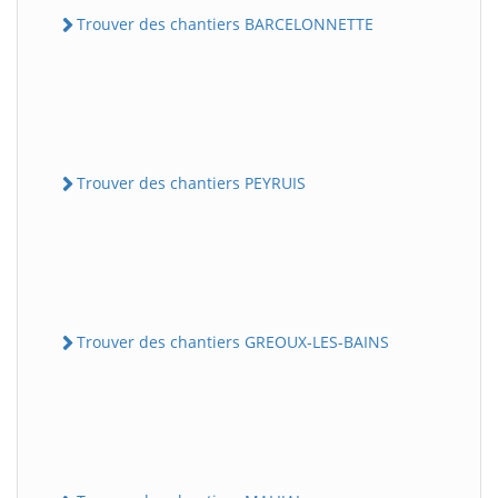
Trouver des chantiers BARCELONNETTE
Trouver des chantiers PEYRUIS
Trouver des chantiers GREOUX-LES-BAINS