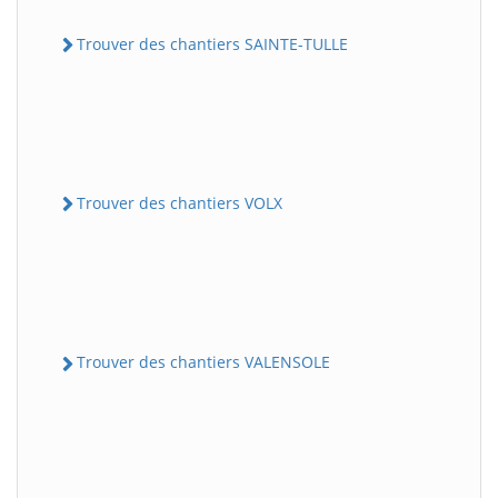
Trouver des chantiers SAINTE-TULLE
Trouver des chantiers VOLX
Trouver des chantiers VALENSOLE