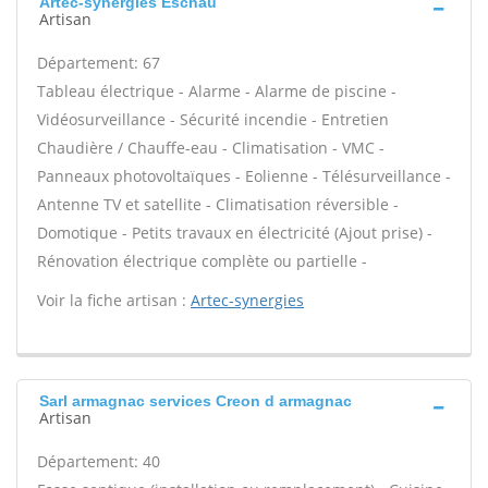
Artec-synergies Eschau
Artisan
Département: 67
Tableau électrique - Alarme - Alarme de piscine -
Vidéosurveillance - Sécurité incendie - Entretien
Chaudière / Chauffe-eau - Climatisation - VMC -
Panneaux photovoltaïques - Eolienne - Télésurveillance -
Antenne TV et satellite - Climatisation réversible -
Domotique - Petits travaux en électricité (Ajout prise) -
Rénovation électrique complète ou partielle -
Voir la fiche artisan :
Artec-synergies
Sarl armagnac services Creon d armagnac
Artisan
Département: 40