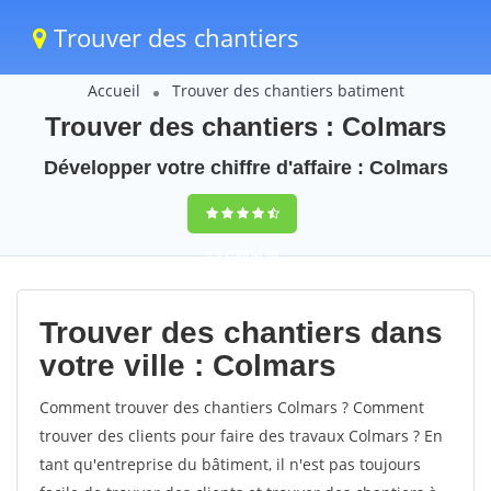
Trouver des chantiers
Accueil
Trouver des chantiers batiment
Trouver des chantiers : Colmars
Développer votre chiffre d'affaire : Colmars
9,5
(100%)
48
votes
Trouver des chantiers dans
votre ville : Colmars
Comment trouver des chantiers Colmars ? Comment
trouver des clients pour faire des travaux Colmars ? En
tant qu'entreprise du bâtiment, il n'est pas toujours