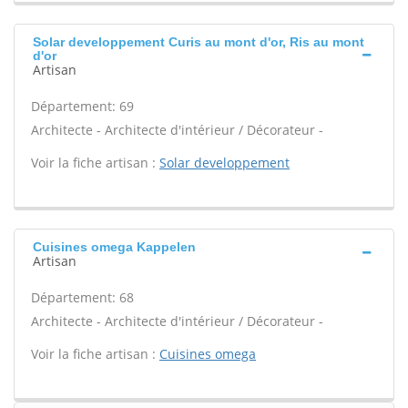
Solar developpement Curis au mont d'or, Ris au mont
d'or
Artisan
Département: 69
Architecte - Architecte d'intérieur / Décorateur -
Voir la fiche artisan :
Solar developpement
Cuisines omega Kappelen
Artisan
Département: 68
Architecte - Architecte d'intérieur / Décorateur -
Voir la fiche artisan :
Cuisines omega