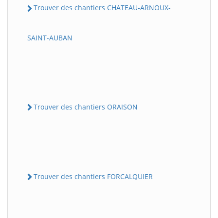
Trouver des chantiers CHATEAU-ARNOUX-
SAINT-AUBAN
Trouver des chantiers ORAISON
Trouver des chantiers FORCALQUIER