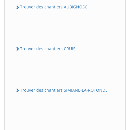
Trouver des chantiers AUBIGNOSC
Trouver des chantiers CRUIS
Trouver des chantiers SIMIANE-LA-ROTONDE