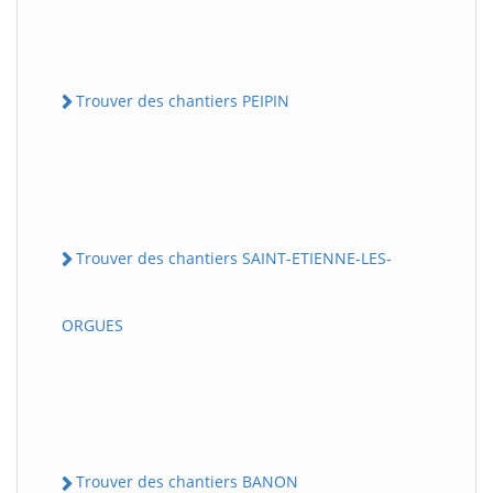
Trouver des chantiers PEIPIN
Trouver des chantiers SAINT-ETIENNE-LES-
ORGUES
Trouver des chantiers BANON