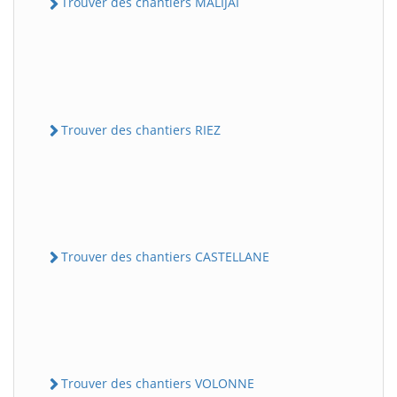
Trouver des chantiers MALIJAI
Trouver des chantiers RIEZ
Trouver des chantiers CASTELLANE
Trouver des chantiers VOLONNE