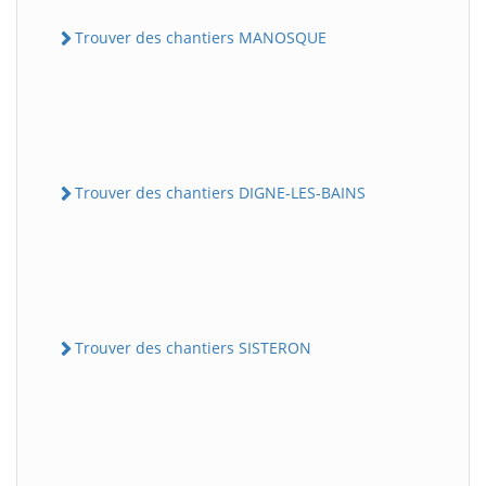
Trouver des chantiers MANOSQUE
Trouver des chantiers DIGNE-LES-BAINS
Trouver des chantiers SISTERON