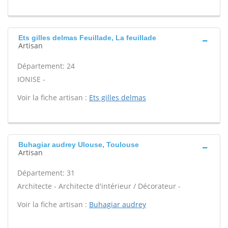
Ets gilles delmas Feuillade, La feuillade
Artisan
Département: 24
IONISE -
Voir la fiche artisan :
Ets gilles delmas
Buhagiar audrey Ulouse, Toulouse
Artisan
Département: 31
Architecte - Architecte d'intérieur / Décorateur -
Voir la fiche artisan :
Buhagiar audrey