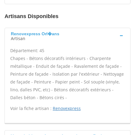
Artisans Disponibles
Renovexpress Orl�ans
Artisan
Département: 45
Chapes - Bétons décoratifs intérieurs - Charpente
métallique - Enduit de façade - Ravalement de façade -
Peinture de façade - Isolation par l'extérieur - Nettoyage
de façade - Peinture - Papier peint - Sol souple (vinyle,
lino, dalles PVC, etc) - Bétons décoratifs extérieurs -
Dalles béton - Bétons cirés -
Voir la fiche artisan :
Renovexpress