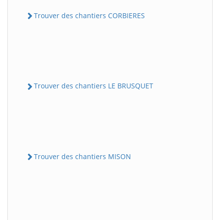
Trouver des chantiers CORBIERES
Trouver des chantiers LE BRUSQUET
Trouver des chantiers MISON