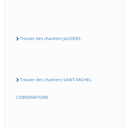
Trouver des chantiers JAUSIERS
Trouver des chantiers SAINT-MICHEL-
L'OBSERVATOIRE