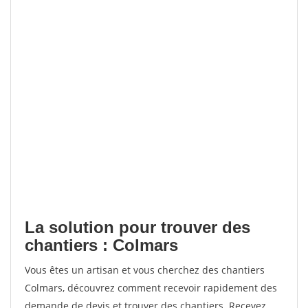
La solution pour trouver des
chantiers : Colmars
Vous êtes un artisan et vous cherchez des chantiers
Colmars, découvrez comment recevoir rapidement des
demande de devis et trouver des chantiers. Recevez