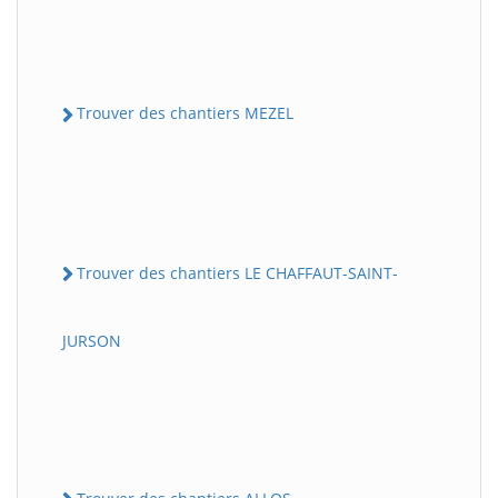
Trouver des chantiers MEZEL
Trouver des chantiers LE CHAFFAUT-SAINT-
JURSON