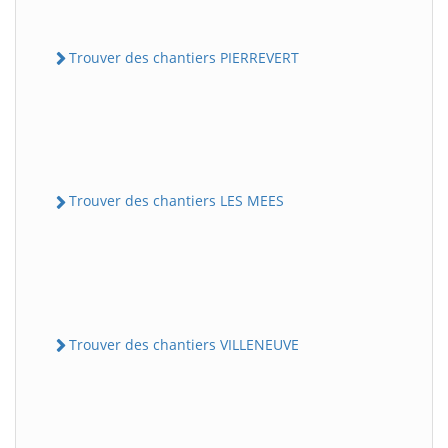
Trouver des chantiers PIERREVERT
Trouver des chantiers LES MEES
Trouver des chantiers VILLENEUVE