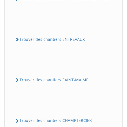
Trouver des chantiers ENTREVAUX
Trouver des chantiers SAINT-MAIME
Trouver des chantiers CHAMPTERCIER