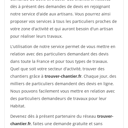
dès à présent des demandes de devis en rejoignant
notre service d'aide aux artisans. Vous pourrez ainsi
proposer vos services à tous les particuliers proches de
votre zone d'activité et qui auront besoin d'un artisan
pour réaliser leurs travaux.
L'utilisation de notre service permet de vous mettre en
relation avec des particuliers demandant des devis
dans toute la France et pour tous types de travaux.
Quel que soit votre secteur d'activité, trouver des
chantiers grâce à
trouver-chantier.fr
. Chaque jour, des
milliers de particuliers demandent des devis en ligne.
Nous pouvons facilement vous mettre en relation avec
des particuliers demandeurs de travaux pour leur
Habitat.
Devenez dès à présent partenaire du réseau
trouver-
chantier.fr
, faites une demande gratuite et sans