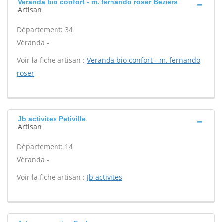
Veranda bio confort - m. fernando roser Beziers
Artisan
Département: 34
Véranda -
Voir la fiche artisan :
Veranda bio confort - m. fernando
roser
Jb activites Petiville
Artisan
Département: 14
Véranda -
Voir la fiche artisan :
Jb activites