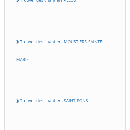
Trouver des chantiers ALLOS
Trouver des chantiers MOUSTIERS-SAINTE-
MARIE
Trouver des chantiers SAINT-PONS