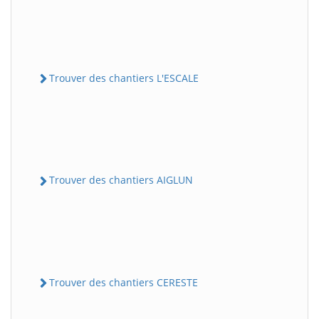
Trouver des chantiers L'ESCALE
Trouver des chantiers AIGLUN
Trouver des chantiers CERESTE