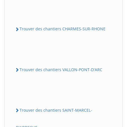
Trouver des chantiers CHARMES-SUR-RHONE
Trouver des chantiers VALLON-PONT-D'ARC
Trouver des chantiers SAINT-MARCEL-