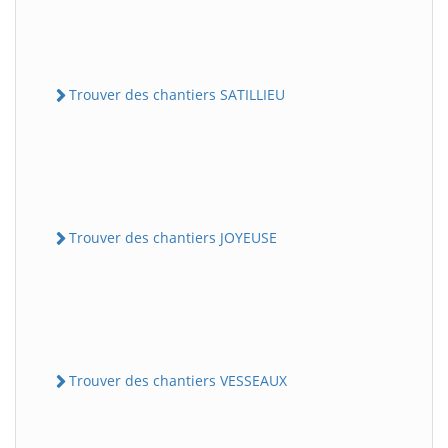
Trouver des chantiers SATILLIEU
Trouver des chantiers JOYEUSE
Trouver des chantiers VESSEAUX