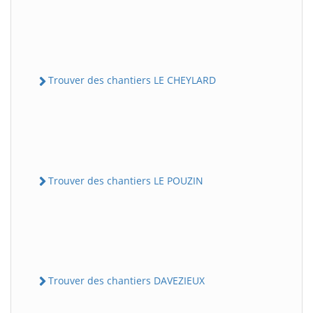
Trouver des chantiers LE CHEYLARD
Trouver des chantiers LE POUZIN
Trouver des chantiers DAVEZIEUX