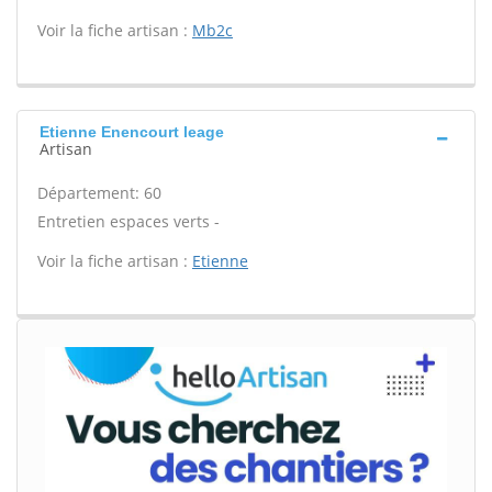
Voir la fiche artisan :
Mb2c
Etienne Enencourt leage
Artisan
Département: 60
Entretien espaces verts -
Voir la fiche artisan :
Etienne