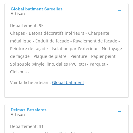
Global batiment Sarcelles
Artisan
Département: 95
Chapes - Bétons décoratifs intérieurs - Charpente
métallique - Enduit de façade - Ravalement de façade -
Peinture de façade - Isolation par l'extérieur - Nettoyage
de façade - Plaque de plâtre - Peinture - Papier peint -
Sol souple (vinyle, lino, dalles PVC, etc) - Parquet -
Cloisons -
Voir la fiche artisan :
Global batiment
Delmas Bessieres
Artisan
Département: 31