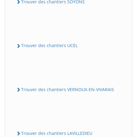
Trouver des chantiers SOYONS
Trouver des chantiers UCEL
Trouver des chantiers VERNOUX-EN-VIVARAIS
Trouver des chantiers LAVILLEDIEU