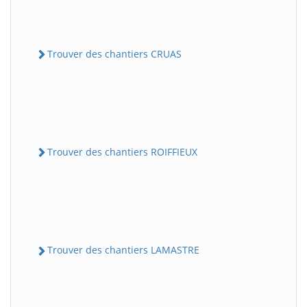
Trouver des chantiers CRUAS
Trouver des chantiers ROIFFIEUX
Trouver des chantiers LAMASTRE