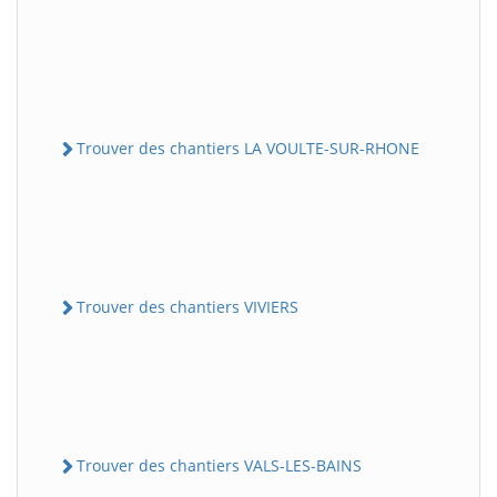
Trouver des chantiers LA VOULTE-SUR-RHONE
Trouver des chantiers VIVIERS
Trouver des chantiers VALS-LES-BAINS