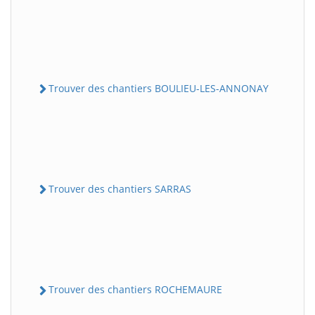
Trouver des chantiers BOULIEU-LES-ANNONAY
Trouver des chantiers SARRAS
Trouver des chantiers ROCHEMAURE