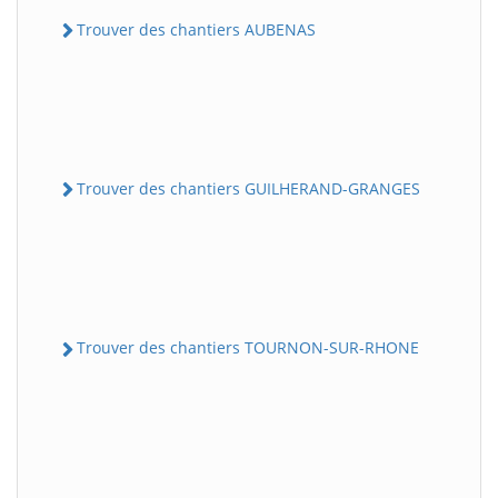
Trouver des chantiers AUBENAS
Trouver des chantiers GUILHERAND-GRANGES
Trouver des chantiers TOURNON-SUR-RHONE