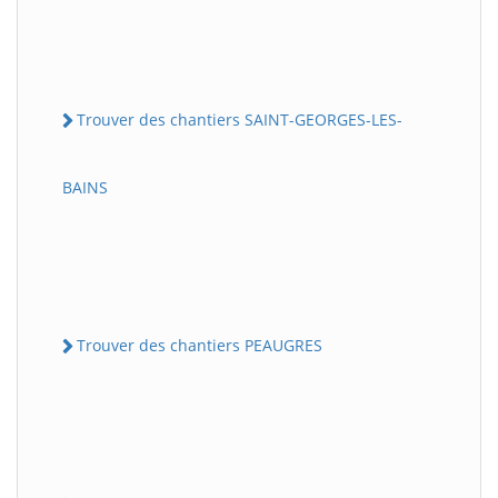
Trouver des chantiers SAINT-GEORGES-LES-
BAINS
Trouver des chantiers PEAUGRES