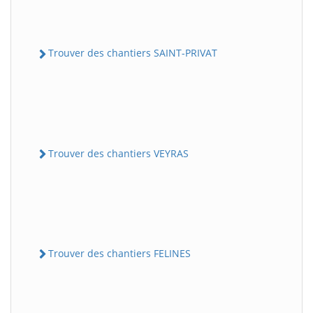
Trouver des chantiers SAINT-PRIVAT
Trouver des chantiers VEYRAS
Trouver des chantiers FELINES