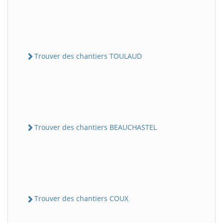
Trouver des chantiers TOULAUD
Trouver des chantiers BEAUCHASTEL
Trouver des chantiers COUX