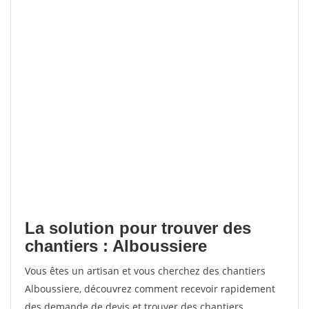
La solution pour trouver des
chantiers : Alboussiere
Vous êtes un artisan et vous cherchez des chantiers
Alboussiere, découvrez comment recevoir rapidement
des demande de devis et trouver des chantiers.