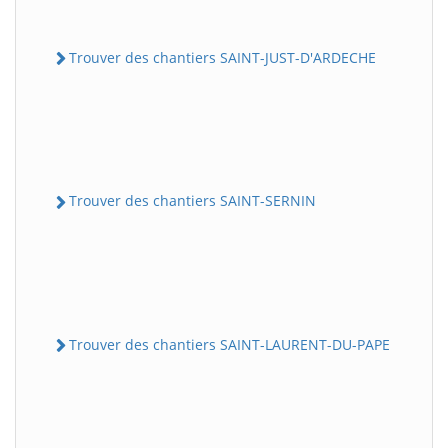
Trouver des chantiers SAINT-JUST-D'ARDECHE
Trouver des chantiers SAINT-SERNIN
Trouver des chantiers SAINT-LAURENT-DU-PAPE