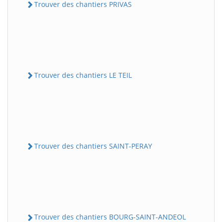
Trouver des chantiers PRIVAS
Trouver des chantiers LE TEIL
Trouver des chantiers SAINT-PERAY
Trouver des chantiers BOURG-SAINT-ANDEOL