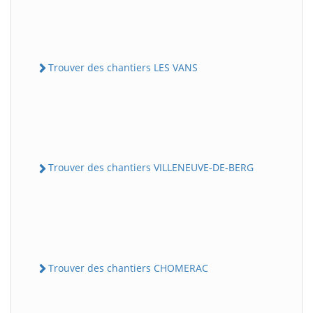
Trouver des chantiers LES VANS
Trouver des chantiers VILLENEUVE-DE-BERG
Trouver des chantiers CHOMERAC