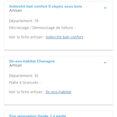
Inderchit bati confort S clayes sous bois
Artisan
Département: 78
Décrassage / Démoussage de toiture -
Voir la fiche artisan :
Inderchit bati confort
Dc-eco-habitat Chavagne
Artisan
Département: 35
Poêle à Granulés -
Voir la fiche artisan :
Dc-eco-habitat
Eco renovation Garde, La garde