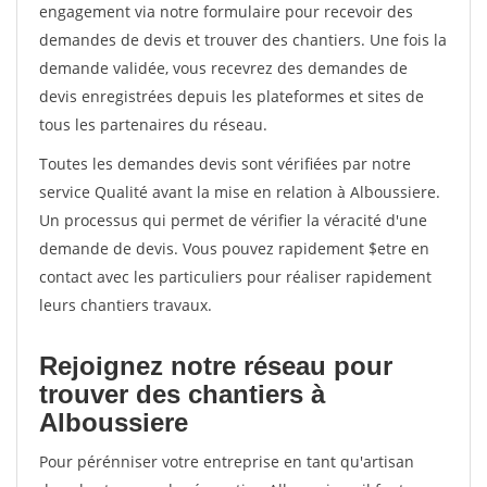
engagement via notre formulaire pour recevoir des
demandes de devis et trouver des chantiers. Une fois la
demande validée, vous recevrez des demandes de
devis enregistrées depuis les plateformes et sites de
tous les partenaires du réseau.
Toutes les demandes devis sont vérifiées par notre
service Qualité avant la mise en relation à Alboussiere.
Un processus qui permet de vérifier la véracité d'une
demande de devis. Vous pouvez rapidement $etre en
contact avec les particuliers pour réaliser rapidement
leurs chantiers travaux.
Rejoignez notre réseau pour
trouver des chantiers à
Alboussiere
Pour pérénniser votre entreprise en tant qu'artisan