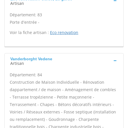
Artisan
Département: 83
Porte d'entrée -
Voir la fiche artisan :
Eco renovation
Vanderborght Vedene
Artisan
Département: 84
Construction de Maison Individuelle - Rénovation
dappartement / de maison - Aménagement de combles
- Terrasse tropézienne - Petite maçonnerie -
Terrassement - Chapes - Bétons décoratifs intérieurs -
Voiries / Réseaux externes - Fosse septique (installation
ou remplacement) - Goudronnage - Charpente
traditionnelle bois - Charpente industrielle bois -