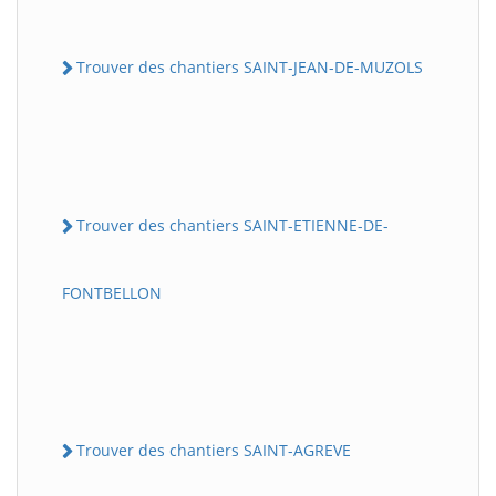
Trouver des chantiers SAINT-JEAN-DE-MUZOLS
Trouver des chantiers SAINT-ETIENNE-DE-
FONTBELLON
Trouver des chantiers SAINT-AGREVE