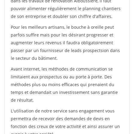
dans les travaux de rénovation Alboussiere, il faut
pouvoir alimenter régulièrement le planning chantiers
de son entreprise et doubler son chiffre d'affaires.
Pour les meilleurs artisans, le bouche à oreille peut
parfois suffire mais pour les désirant progresser et
augmenter leurs revenus il faudra obligatoirement
passer par un fournisseur de leads prospectsion dans
le secteur du bâtiment.
Avant internet, les méthodes de communication se
limitaient aux prospectus ou au porte à porte. Des
méthodes plus ou moins efficaces qui prenaient du
temps et demandait un investissement sans garantie
de résultat.
L'utilisation de notre service sans engagement vous
permettra de recevoir des demandes de devis en
fonction des creux de votre activité et ainsi assurer un