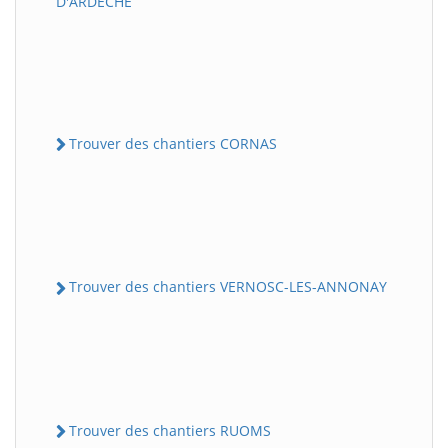
D'ARDECHE
Trouver des chantiers CORNAS
Trouver des chantiers VERNOSC-LES-ANNONAY
Trouver des chantiers RUOMS