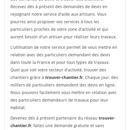
Recevez dès à présent des demandes de devis en
rejoignant notre service d'aide aux artisans. Vous
pourrez ainsi proposer vos services à tous les
particuliers proches de votre zone d'activité et qui
auront besoin d'un artisan pour réaliser leurs travaux.
L'utilisation de notre service permet de vous mettre en
relation avec des particuliers demandant des devis
dans toute la France et pour tous types de travaux.
Quel que soit votre secteur d'activité, trouver des
chantiers grâce à
trouver-chantier.fr
. Chaque jour, des
milliers de particuliers demandent des devis en ligne.
Nous pouvons facilement vous mettre en relation avec
des particuliers demandeurs de travaux pour leur
Habitat.
Devenez dès à présent partenaire du réseau
trouver-
chantier.fr
, faites une demande gratuite et sans