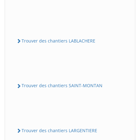
Trouver des chantiers LABLACHERE
Trouver des chantiers SAINT-MONTAN
Trouver des chantiers LARGENTIERE