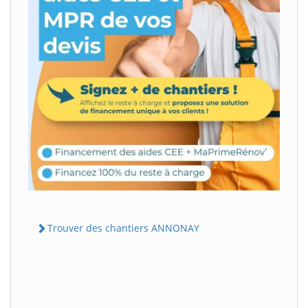
Trouver des chantiers ANNONAY