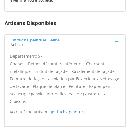
avenir à votre société.
Artisans Disponibles
Jm fuchs peinture Delme
Artisan
Département: 57
Chapes - Bétons décoratifs intérieurs - Charpente
métallique - Enduit de façade - Ravalement de façade -
Peinture de façade - Isolation par l'extérieur - Nettoyage
de façade - Plaque de plâtre - Peinture - Papier peint -
Sol souple (vinyle, lino, dalles PVC, etc) - Parquet -
Cloisons -
Voir la fiche artisan :
Jm fuchs peinture