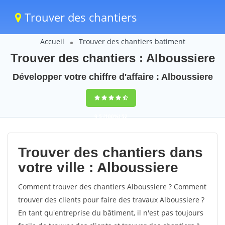
Trouver des chantiers
Accueil
Trouver des chantiers batiment
Trouver des chantiers : Alboussiere
Développer votre chiffre d'affaire : Alboussiere
9,5
(100%)
52
votes
Trouver des chantiers dans
votre ville : Alboussiere
Comment trouver des chantiers Alboussiere ? Comment
trouver des clients pour faire des travaux Alboussiere ?
En tant qu'entreprise du bâtiment, il n'est pas toujours