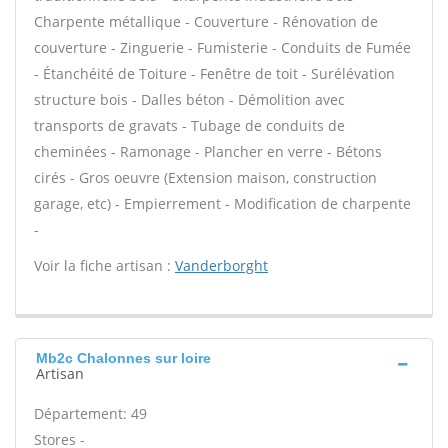
Charpente métallique - Couverture - Rénovation de
couverture - Zinguerie - Fumisterie - Conduits de Fumée
- Étanchéité de Toiture - Fenêtre de toit - Surélévation
structure bois - Dalles béton - Démolition avec
transports de gravats - Tubage de conduits de
cheminées - Ramonage - Plancher en verre - Bétons
cirés - Gros oeuvre (Extension maison, construction
garage, etc) - Empierrement - Modification de charpente
-
Voir la fiche artisan :
Vanderborght
Mb2c Chalonnes sur loire
Artisan
Département: 49
Stores -