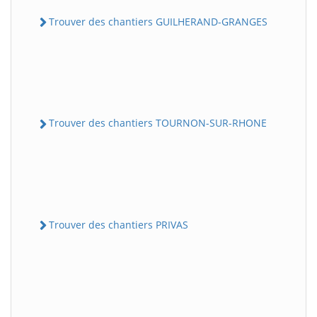
Trouver des chantiers GUILHERAND-GRANGES
Trouver des chantiers TOURNON-SUR-RHONE
Trouver des chantiers PRIVAS