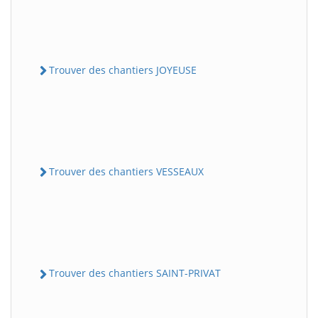
Trouver des chantiers JOYEUSE
Trouver des chantiers VESSEAUX
Trouver des chantiers SAINT-PRIVAT