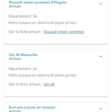
Rouault smart systemes Efflagran
Artisan
Département: 56
Petits travaux en électricité (Ajout prise) -
Voir la fiche artisan :
Rouault smart systemes
Gm 48 Malzeville
Artisan
Département: 54
Petits travaux en électricité (Ajout prise) -
Voir la fiche artisan :
Gm 48
Eurl atm Laurac en vivarais
Artisan