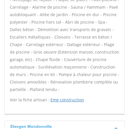
Carrelage - Alarme de piscine - Sauna / Hammam - Pavé
autobloquant - Allée de jardin - Piscine en dur - Piscine
polyester - Piscine hors sol - Abri de piscine - Spa -
Dalles béton - Démolition avec transports de gravats -
Escaliers métalliques - Cloisons - Terrasse en béton /
Chape - Carrelage extérieur - Dallage extérieur - Plage
de piscine - Gros oeuvre (Extension maison, construction
garage, etc) - Chape fluide - Couverture de piscine
automatique - Surélévation maçonnerie - Construction
de murs - Piscine en kit - Pompe à chaleur pour piscine -
Cloisons amovibles - Rénovation plomberie complète ou
partielle - Plafond tendu -
Voir la fiche artisan :
Emg construction
Elecgen Mondonville