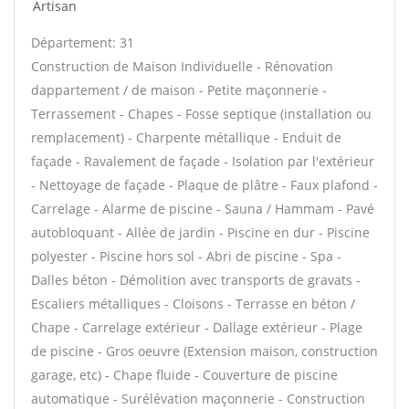
Artisan
Département: 31
Construction de Maison Individuelle - Rénovation
dappartement / de maison - Petite maçonnerie -
Terrassement - Chapes - Fosse septique (installation ou
remplacement) - Charpente métallique - Enduit de
façade - Ravalement de façade - Isolation par l'extérieur
- Nettoyage de façade - Plaque de plâtre - Faux plafond -
Carrelage - Alarme de piscine - Sauna / Hammam - Pavé
autobloquant - Allée de jardin - Piscine en dur - Piscine
polyester - Piscine hors sol - Abri de piscine - Spa -
Dalles béton - Démolition avec transports de gravats -
Escaliers métalliques - Cloisons - Terrasse en béton /
Chape - Carrelage extérieur - Dallage extérieur - Plage
de piscine - Gros oeuvre (Extension maison, construction
garage, etc) - Chape fluide - Couverture de piscine
automatique - Surélévation maçonnerie - Construction