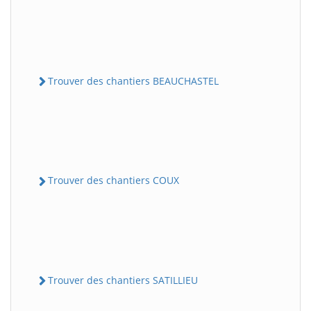
Trouver des chantiers BEAUCHASTEL
Trouver des chantiers COUX
Trouver des chantiers SATILLIEU