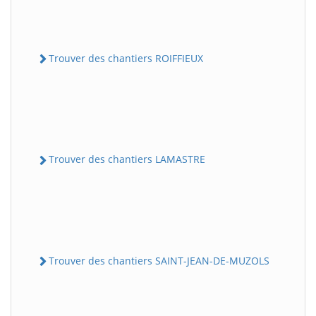
Trouver des chantiers ROIFFIEUX
Trouver des chantiers LAMASTRE
Trouver des chantiers SAINT-JEAN-DE-MUZOLS