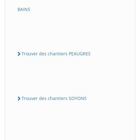
BAINS
Trouver des chantiers PEAUGRES
Trouver des chantiers SOYONS