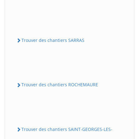
Trouver des chantiers SARRAS
Trouver des chantiers ROCHEMAURE
Trouver des chantiers SAINT-GEORGES-LES-