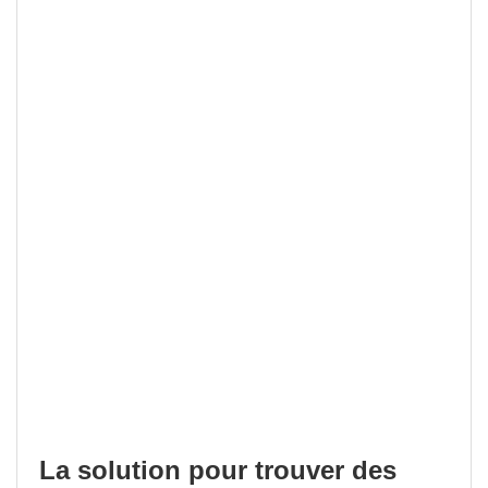
La solution pour trouver des