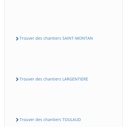
Trouver des chantiers SAINT-MONTAN
Trouver des chantiers LARGENTIERE
Trouver des chantiers TOULAUD