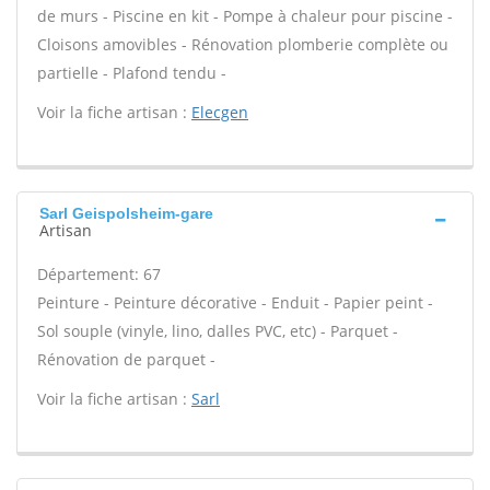
de murs - Piscine en kit - Pompe à chaleur pour piscine -
Cloisons amovibles - Rénovation plomberie complète ou
partielle - Plafond tendu -
Voir la fiche artisan :
Elecgen
Sarl Geispolsheim-gare
Artisan
Département: 67
Peinture - Peinture décorative - Enduit - Papier peint -
Sol souple (vinyle, lino, dalles PVC, etc) - Parquet -
Rénovation de parquet -
Voir la fiche artisan :
Sarl