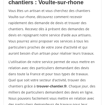
chantiers : Voulte-sur-rhone
Vous êtes un artisan et vous cherchez des chantiers
Voulte-sur-rhone, découvrez comment recevoir
rapidement des demande de devis et trouver des
chantiers. Recevez dès à présent des demandes de
devis en rejoignant notre service d'aide aux artisans.
Vous pourrez ainsi proposer vos services à tous les
particuliers proches de votre zone d'activité et qui
auront besoin d'un artisan pour réaliser leurs travaux.
L'utilisation de notre service permet de vous mettre en
relation avec des particuliers demandant des devis
dans toute la France et pour tous types de travaux.
Quel que soit votre secteur d'activité, trouver des
chantiers grâce à
trouver-chantier.fr
. Chaque jour, des
milliers de particuliers demandent des devis en ligne.
Nous pouvons facilement vous mettre en relation avec
des particuliers demandeurs de travaux pour leur