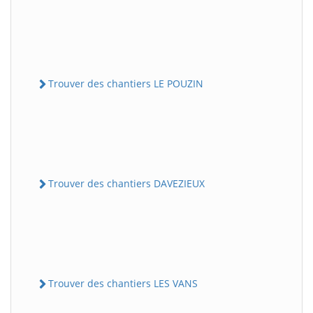
Trouver des chantiers LE POUZIN
Trouver des chantiers DAVEZIEUX
Trouver des chantiers LES VANS