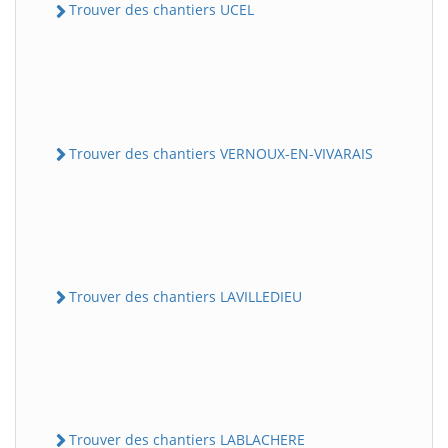
Trouver des chantiers UCEL
Trouver des chantiers VERNOUX-EN-VIVARAIS
Trouver des chantiers LAVILLEDIEU
Trouver des chantiers LABLACHERE