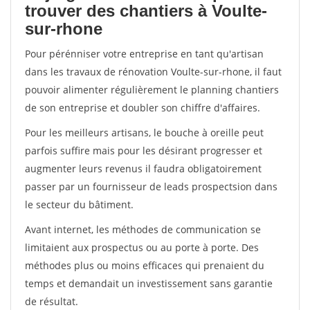
trouver des chantiers à Voulte-
sur-rhone
Pour pérénniser votre entreprise en tant qu'artisan
dans les travaux de rénovation Voulte-sur-rhone, il faut
pouvoir alimenter régulièrement le planning chantiers
de son entreprise et doubler son chiffre d'affaires.
Pour les meilleurs artisans, le bouche à oreille peut
parfois suffire mais pour les désirant progresser et
augmenter leurs revenus il faudra obligatoirement
passer par un fournisseur de leads prospectsion dans
le secteur du bâtiment.
Avant internet, les méthodes de communication se
limitaient aux prospectus ou au porte à porte. Des
méthodes plus ou moins efficaces qui prenaient du
temps et demandait un investissement sans garantie
de résultat.