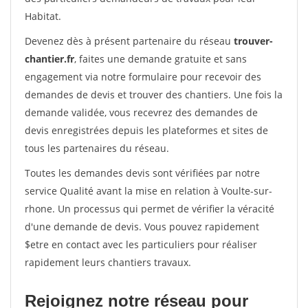
Habitat.
Devenez dès à présent partenaire du réseau
trouver-
chantier.fr
, faites une demande gratuite et sans
engagement via notre formulaire pour recevoir des
demandes de devis et trouver des chantiers. Une fois la
demande validée, vous recevrez des demandes de
devis enregistrées depuis les plateformes et sites de
tous les partenaires du réseau.
Toutes les demandes devis sont vérifiées par notre
service Qualité avant la mise en relation à Voulte-sur-
rhone. Un processus qui permet de vérifier la véracité
d'une demande de devis. Vous pouvez rapidement
$etre en contact avec les particuliers pour réaliser
rapidement leurs chantiers travaux.
Rejoignez notre réseau pour