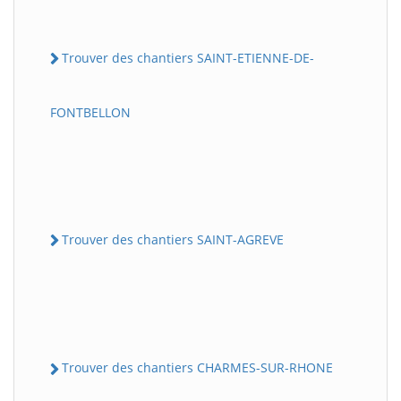
Trouver des chantiers SAINT-ETIENNE-DE-
FONTBELLON
Trouver des chantiers SAINT-AGREVE
Trouver des chantiers CHARMES-SUR-RHONE