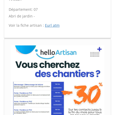
Département: 07
Abri de jardin -
Voir la fiche artisan :
Eurl atm