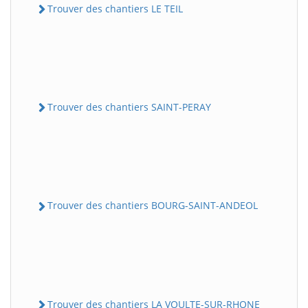
Trouver des chantiers LE TEIL
Trouver des chantiers SAINT-PERAY
Trouver des chantiers BOURG-SAINT-ANDEOL
Trouver des chantiers LA VOULTE-SUR-RHONE