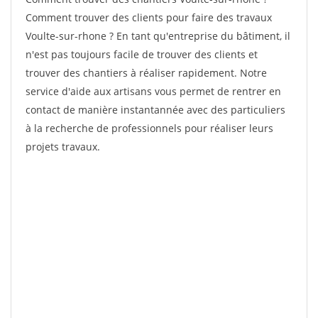
Comment trouver des clients pour faire des travaux
Voulte-sur-rhone ? En tant qu'entreprise du bâtiment, il
n'est pas toujours facile de trouver des clients et
trouver des chantiers à réaliser rapidement. Notre
service d'aide aux artisans vous permet de rentrer en
contact de manière instantannée avec des particuliers
à la recherche de professionnels pour réaliser leurs
projets travaux.