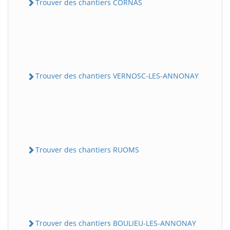
Trouver des chantiers CORNAS
Trouver des chantiers VERNOSC-LES-ANNONAY
Trouver des chantiers RUOMS
Trouver des chantiers BOULIEU-LES-ANNONAY