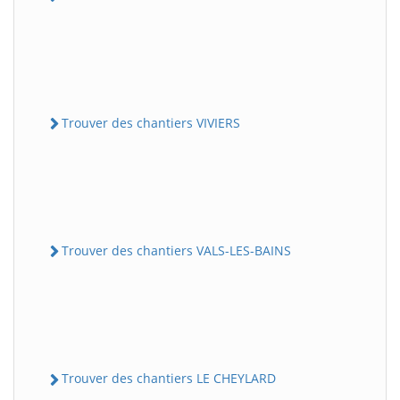
Trouver des chantiers VIVIERS
Trouver des chantiers VALS-LES-BAINS
Trouver des chantiers LE CHEYLARD