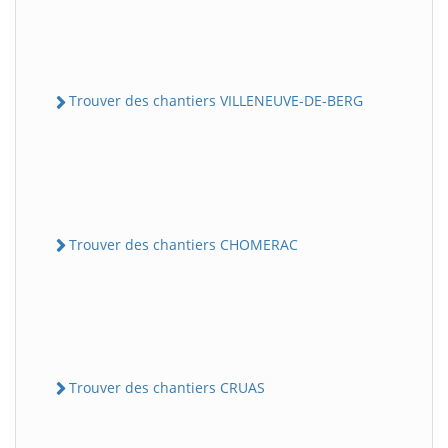
Trouver des chantiers VILLENEUVE-DE-BERG
Trouver des chantiers CHOMERAC
Trouver des chantiers CRUAS