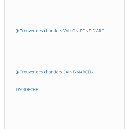
Trouver des chantiers VALLON-PONT-D'ARC
Trouver des chantiers SAINT-MARCEL-
D'ARDECHE