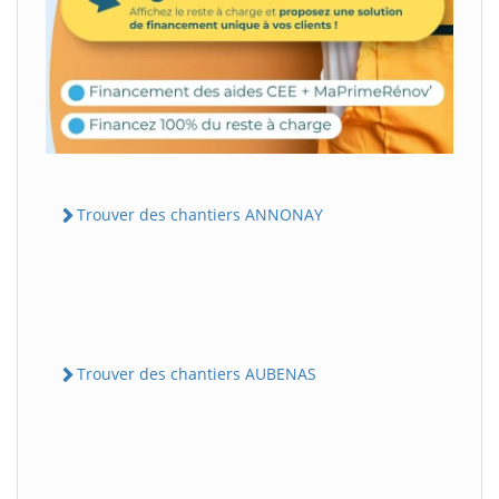
Trouver des chantiers ANNONAY
Trouver des chantiers AUBENAS