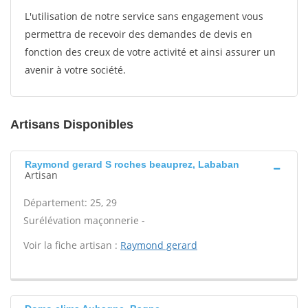
L'utilisation de notre service sans engagement vous
permettra de recevoir des demandes de devis en
fonction des creux de votre activité et ainsi assurer un
avenir à votre société.
Artisans Disponibles
Raymond gerard S roches beauprez, Lababan
Artisan
Département: 25, 29
Surélévation maçonnerie -
Voir la fiche artisan :
Raymond gerard