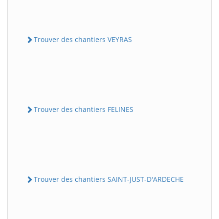
Trouver des chantiers VEYRAS
Trouver des chantiers FELINES
Trouver des chantiers SAINT-JUST-D'ARDECHE