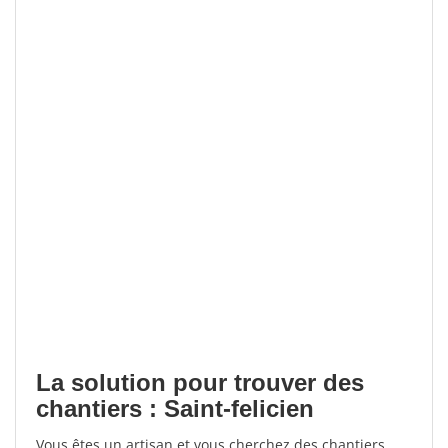
La solution pour trouver des
chantiers : Saint-felicien
Vous êtes un artisan et vous cherchez des chantiers