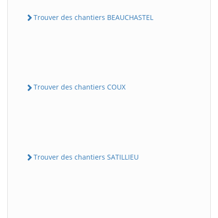
Trouver des chantiers BEAUCHASTEL
Trouver des chantiers COUX
Trouver des chantiers SATILLIEU