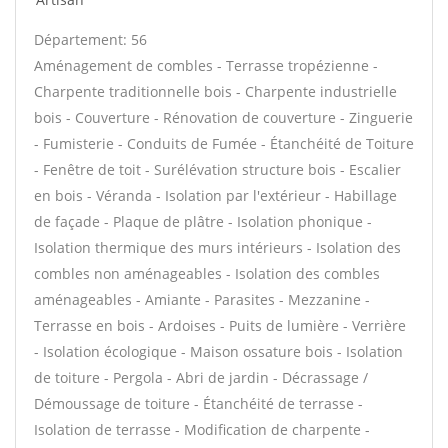
Département: 56
Aménagement de combles - Terrasse tropézienne -
Charpente traditionnelle bois - Charpente industrielle
bois - Couverture - Rénovation de couverture - Zinguerie
- Fumisterie - Conduits de Fumée - Étanchéité de Toiture
- Fenêtre de toit - Surélévation structure bois - Escalier
en bois - Véranda - Isolation par l'extérieur - Habillage
de façade - Plaque de plâtre - Isolation phonique -
Isolation thermique des murs intérieurs - Isolation des
combles non aménageables - Isolation des combles
aménageables - Amiante - Parasites - Mezzanine -
Terrasse en bois - Ardoises - Puits de lumière - Verrière
- Isolation écologique - Maison ossature bois - Isolation
de toiture - Pergola - Abri de jardin - Décrassage /
Démoussage de toiture - Étanchéité de terrasse -
Isolation de terrasse - Modification de charpente -