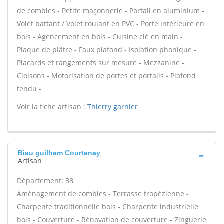
de combles - Petite maçonnerie - Portail en aluminium -
Volet battant / Volet roulant en PVC - Porte intérieure en
bois - Agencement en bois - Cuisine clé en main -
Plaque de plâtre - Faux plafond - Isolation phonique -
Placards et rangements sur mesure - Mezzanine -
Cloisons - Motorisation de portes et portails - Plafond
tendu -
Voir la fiche artisan :
Thierry garnier
Biau guilhem Courtenay
Artisan
Département: 38
Aménagement de combles - Terrasse tropézienne -
Charpente traditionnelle bois - Charpente industrielle
bois - Couverture - Rénovation de couverture - Zinguerie