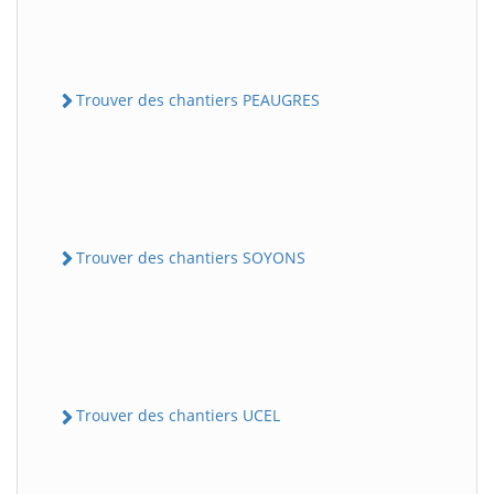
Trouver des chantiers PEAUGRES
Trouver des chantiers SOYONS
Trouver des chantiers UCEL