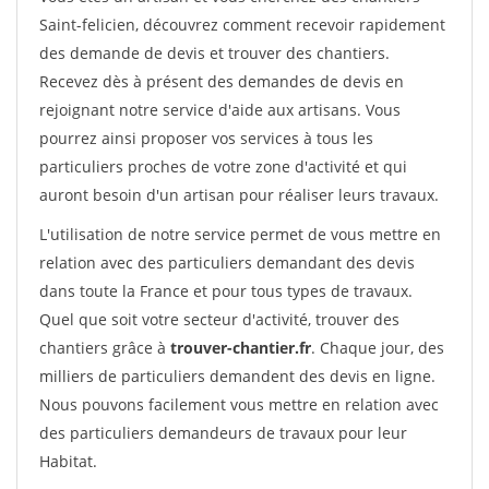
Saint-felicien, découvrez comment recevoir rapidement
des demande de devis et trouver des chantiers.
Recevez dès à présent des demandes de devis en
rejoignant notre service d'aide aux artisans. Vous
pourrez ainsi proposer vos services à tous les
particuliers proches de votre zone d'activité et qui
auront besoin d'un artisan pour réaliser leurs travaux.
L'utilisation de notre service permet de vous mettre en
relation avec des particuliers demandant des devis
dans toute la France et pour tous types de travaux.
Quel que soit votre secteur d'activité, trouver des
chantiers grâce à
trouver-chantier.fr
. Chaque jour, des
milliers de particuliers demandent des devis en ligne.
Nous pouvons facilement vous mettre en relation avec
des particuliers demandeurs de travaux pour leur
Habitat.