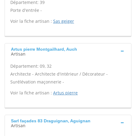
Département: 39
Porte d'entrée -
Voir la fiche artisan :
Sas geiger
Artus pierre Montgailhard, Auch
Artisan
Département: 09, 32
Architecte - Architecte d'intérieur / Décorateur -
Surélévation maçonnerie -
Voir la fiche artisan :
Artus pierre
Sarl façades 83 Draguignan, Aguignan
Artisan