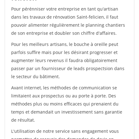
Pour pérénniser votre entreprise en tant qu'artisan
dans les travaux de rénovation Saint-felicien, il faut
pouvoir alimenter régulièrement le planning chantiers
de son entreprise et doubler son chiffre d'affaires.
Pour les meilleurs artisans, le bouche à oreille peut
parfois suffire mais pour les désirant progresser et
augmenter leurs revenus il faudra obligatoirement
passer par un fournisseur de leads prospectsion dans
le secteur du bâtiment.
Avant internet, les méthodes de communication se
limitaient aux prospectus ou au porte à porte. Des
méthodes plus ou moins efficaces qui prenaient du
temps et demandait un investissement sans garantie
de résultat.
L'utilisation de notre service sans engagement vous