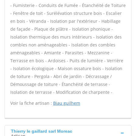
- Fumisterie - Conduits de Fumée - Étanchéité de Toiture
- Fenêtre de toit - Surélévation structure bois - Escalier
en bois - Véranda - Isolation par l'extérieur - Habillage
de façade - Plaque de plâtre - Isolation phonique -
Isolation thermique des murs intérieurs - Isolation des
combles non aménageables - Isolation des combles
aménageables - Amiante - Parasites - Mezzanine -
Terrasse en bois - Ardoises - Puits de lumière - Verrière
- Isolation écologique - Maison ossature bois - Isolation
de toiture - Pergola - Abri de jardin - Décrassage /
Démoussage de toiture - Étanchéité de terrasse -
Isolation de terrasse - Modification de charpente -
Voir la fiche artisan :
Biau guilhem
Thierry le gaillard sarl Moreac
Artisan