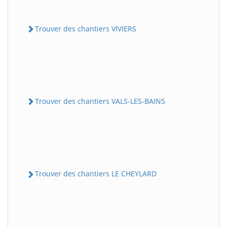
Trouver des chantiers VIVIERS
Trouver des chantiers VALS-LES-BAINS
Trouver des chantiers LE CHEYLARD