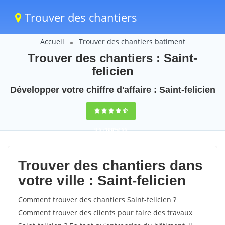
Trouver des chantiers
Accueil
Trouver des chantiers batiment
Trouver des chantiers : Saint-
felicien
Développer votre chiffre d'affaire : Saint-felicien
9,5
(100%)
55
votes
Trouver des chantiers dans
votre ville : Saint-felicien
Comment trouver des chantiers Saint-felicien ?
Comment trouver des clients pour faire des travaux