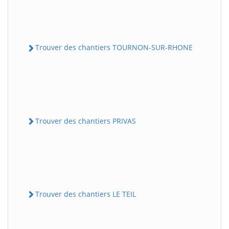
Trouver des chantiers TOURNON-SUR-RHONE
Trouver des chantiers PRIVAS
Trouver des chantiers LE TEIL