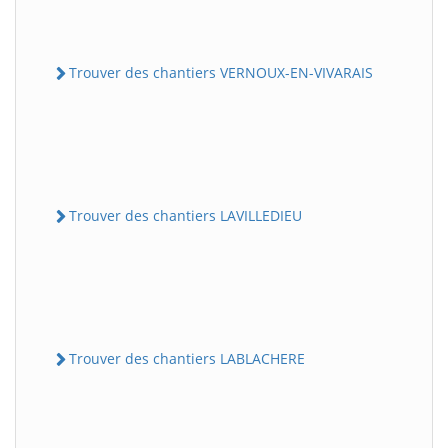
Trouver des chantiers VERNOUX-EN-VIVARAIS
Trouver des chantiers LAVILLEDIEU
Trouver des chantiers LABLACHERE