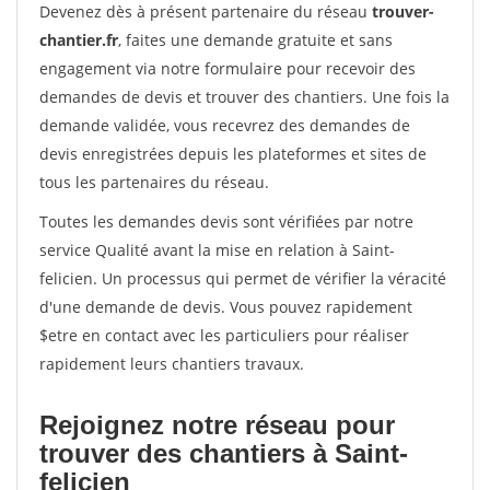
Devenez dès à présent partenaire du réseau
trouver-
chantier.fr
, faites une demande gratuite et sans
engagement via notre formulaire pour recevoir des
demandes de devis et trouver des chantiers. Une fois la
demande validée, vous recevrez des demandes de
devis enregistrées depuis les plateformes et sites de
tous les partenaires du réseau.
Toutes les demandes devis sont vérifiées par notre
service Qualité avant la mise en relation à Saint-
felicien. Un processus qui permet de vérifier la véracité
d'une demande de devis. Vous pouvez rapidement
$etre en contact avec les particuliers pour réaliser
rapidement leurs chantiers travaux.
Rejoignez notre réseau pour
trouver des chantiers à Saint-
felicien