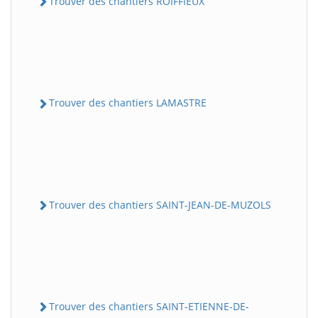
Trouver des chantiers ROIFFIEUX
Trouver des chantiers LAMASTRE
Trouver des chantiers SAINT-JEAN-DE-MUZOLS
Trouver des chantiers SAINT-ETIENNE-DE-