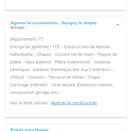
Agetrav et construction , Savigny le temple
Artisan
Département: 77
Entreprise générale / TCE - Construction de Maison
Individuelle - Chapes - Cuisine clé en main - Plaque de
plâtre - Faux plafond - Plâtre traditionnel - Isolation
phonique - Isolation thermique des murs intérieurs -
Clôture - Cloisons - Terrasse en béton / Chape -
Carrelage extérieur - Gros oeuvre (Extension maison,
construction garage, etc) -
Voir la fiche artisan :
Agetrav et construction
Portas yves Hyeres