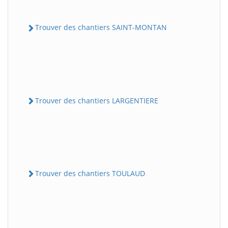
Trouver des chantiers SAINT-MONTAN
Trouver des chantiers LARGENTIERE
Trouver des chantiers TOULAUD