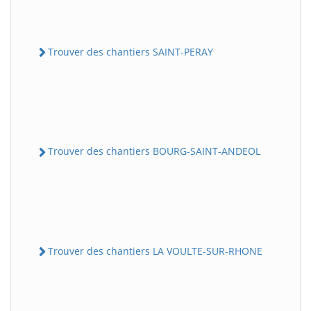
Trouver des chantiers SAINT-PERAY
Trouver des chantiers BOURG-SAINT-ANDEOL
Trouver des chantiers LA VOULTE-SUR-RHONE