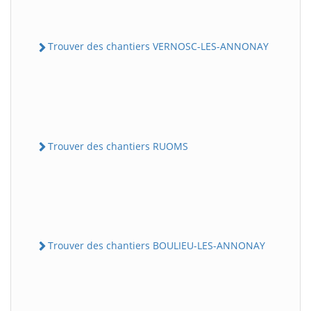
Trouver des chantiers VERNOSC-LES-ANNONAY
Trouver des chantiers RUOMS
Trouver des chantiers BOULIEU-LES-ANNONAY