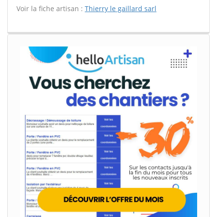
Voir la fiche artisan :
Thierry le gaillard sarl