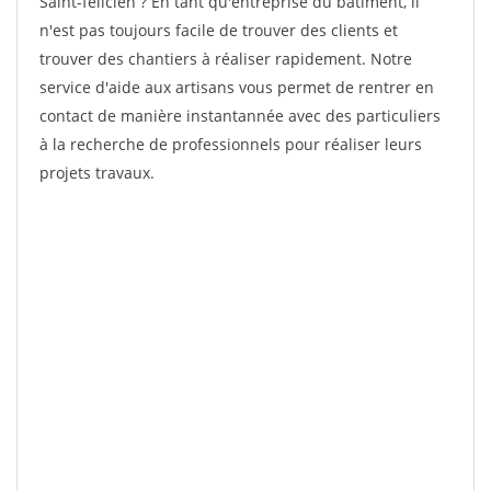
Saint-felicien ? En tant qu'entreprise du bâtiment, il
n'est pas toujours facile de trouver des clients et
trouver des chantiers à réaliser rapidement. Notre
service d'aide aux artisans vous permet de rentrer en
contact de manière instantannée avec des particuliers
à la recherche de professionnels pour réaliser leurs
projets travaux.