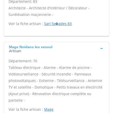
Département: 83
Architecte - Architecte d'intérieur / Décorateur -
Surélévation maçonnerie -
Voir la fiche artisan :
Sarl fa�ades 83
Mage Noidans les vesoul
Artisan
Département: 70
Tableau électrique - Alarme - Alarme de piscine -
Vidéosurveillance - Sécurité incendie - Panneaux
photovoltaïques - Eolienne - Télésurveillance - Antenne
TV et satellite - Domotique - Petits travaux en électricité
(Ajout prise) - Rénovation électrique complète ou
partielle -
Voir la fiche artisan :
Mage