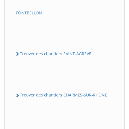
FONTBELLON
Trouver des chantiers SAINT-AGREVE
Trouver des chantiers CHARMES-SUR-RHONE