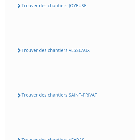
Trouver des chantiers JOYEUSE
Trouver des chantiers VESSEAUX
Trouver des chantiers SAINT-PRIVAT
Trouver des chantiers VEYRAS