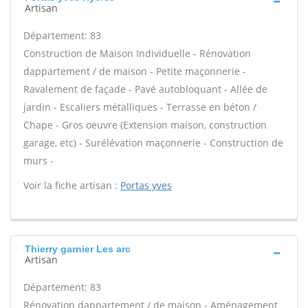
Artisan
Département: 83
Construction de Maison Individuelle - Rénovation
dappartement / de maison - Petite maçonnerie -
Ravalement de façade - Pavé autobloquant - Allée de
jardin - Escaliers métalliques - Terrasse en béton /
Chape - Gros oeuvre (Extension maison, construction
garage, etc) - Surélévation maçonnerie - Construction de
murs -
Voir la fiche artisan :
Portas yves
Thierry garnier Les arc
Artisan
Département: 83
Rénovation dappartement / de maison - Aménagement