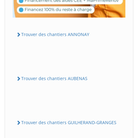
Trouver des chantiers ANNONAY
Trouver des chantiers AUBENAS
Trouver des chantiers GUILHERAND-GRANGES