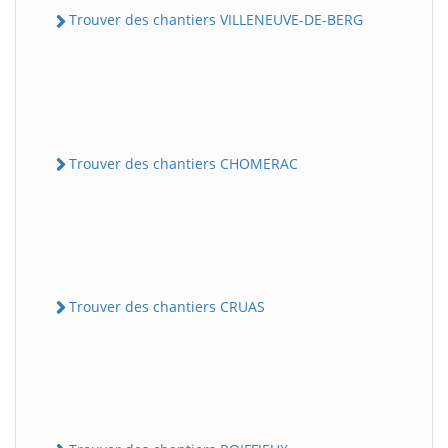
Trouver des chantiers VILLENEUVE-DE-BERG
Trouver des chantiers CHOMERAC
Trouver des chantiers CRUAS