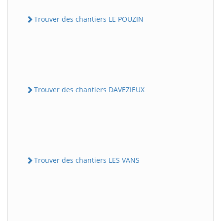
Trouver des chantiers LE POUZIN
Trouver des chantiers DAVEZIEUX
Trouver des chantiers LES VANS