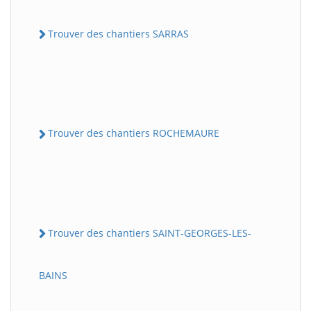
Trouver des chantiers SARRAS
Trouver des chantiers ROCHEMAURE
Trouver des chantiers SAINT-GEORGES-LES-
BAINS