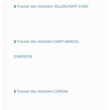
Trouver des chantiers VALLON-PONT-D'ARC
Trouver des chantiers SAINT-MARCEL-
D'ARDECHE
Trouver des chantiers CORNAS