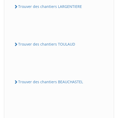
Trouver des chantiers LARGENTIERE
Trouver des chantiers TOULAUD
Trouver des chantiers BEAUCHASTEL