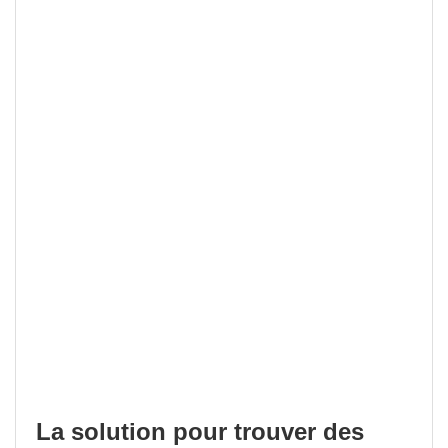
La solution pour trouver des