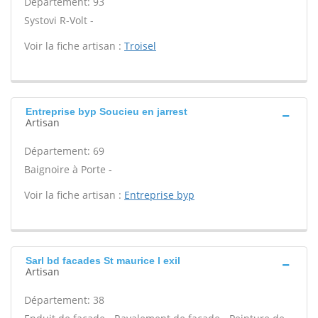
Département: 93
Systovi R-Volt -
Voir la fiche artisan :
Troisel
Entreprise byp Soucieu en jarrest
Artisan
Département: 69
Baignoire à Porte -
Voir la fiche artisan :
Entreprise byp
Sarl bd facades St maurice l exil
Artisan
Département: 38