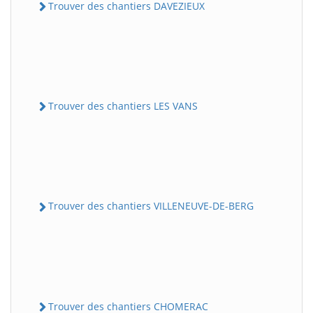
Trouver des chantiers DAVEZIEUX
Trouver des chantiers LES VANS
Trouver des chantiers VILLENEUVE-DE-BERG
Trouver des chantiers CHOMERAC