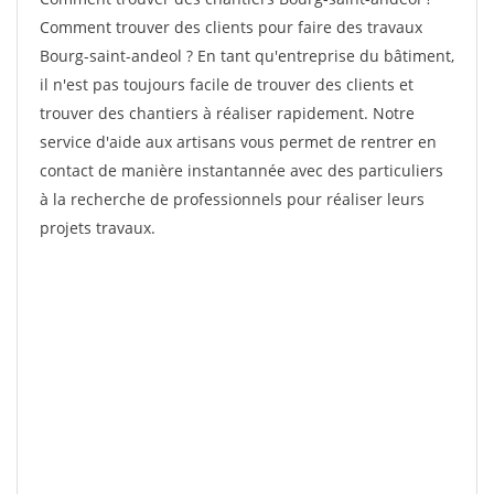
Comment trouver des clients pour faire des travaux
Bourg-saint-andeol ? En tant qu'entreprise du bâtiment,
il n'est pas toujours facile de trouver des clients et
trouver des chantiers à réaliser rapidement. Notre
service d'aide aux artisans vous permet de rentrer en
contact de manière instantannée avec des particuliers
à la recherche de professionnels pour réaliser leurs
projets travaux.