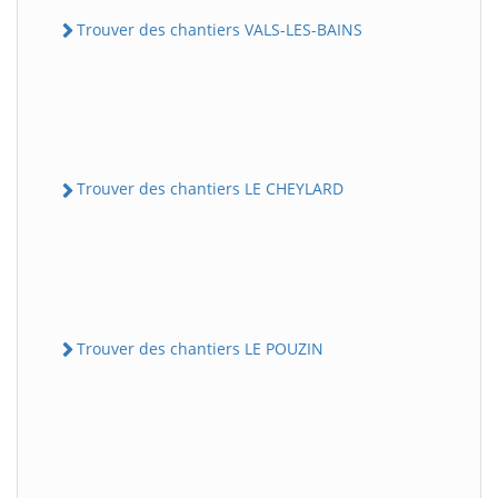
Trouver des chantiers VALS-LES-BAINS
Trouver des chantiers LE CHEYLARD
Trouver des chantiers LE POUZIN