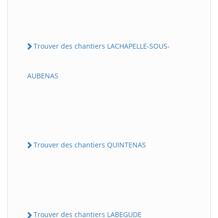
Trouver des chantiers LACHAPELLE-SOUS-
AUBENAS
Trouver des chantiers QUINTENAS
Trouver des chantiers LABEGUDE