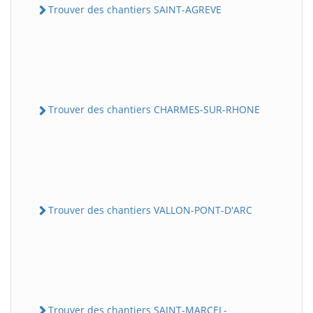
Trouver des chantiers SAINT-AGREVE
Trouver des chantiers CHARMES-SUR-RHONE
Trouver des chantiers VALLON-PONT-D'ARC
Trouver des chantiers SAINT-MARCEL-