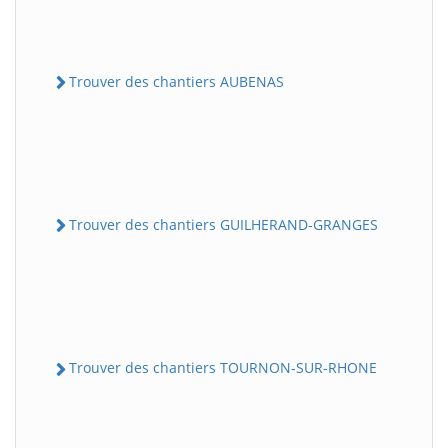
Trouver des chantiers AUBENAS
Trouver des chantiers GUILHERAND-GRANGES
Trouver des chantiers TOURNON-SUR-RHONE