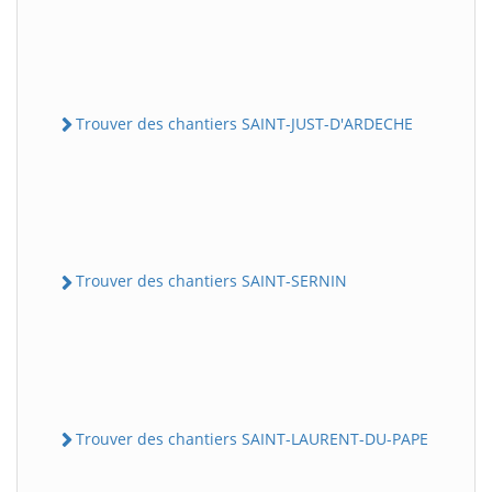
Trouver des chantiers SAINT-JUST-D'ARDECHE
Trouver des chantiers SAINT-SERNIN
Trouver des chantiers SAINT-LAURENT-DU-PAPE