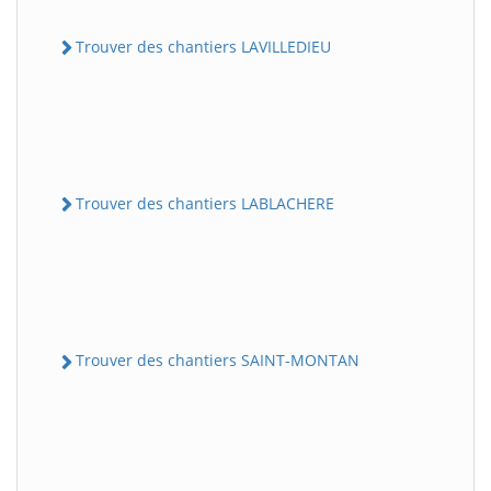
Trouver des chantiers LAVILLEDIEU
Trouver des chantiers LABLACHERE
Trouver des chantiers SAINT-MONTAN