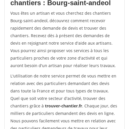
chantiers : Bourg-saint-andeol
Vous êtes un artisan et vous cherchez des chantiers
Bourg-saint-andeol, découvrez comment recevoir
rapidement des demande de devis et trouver des
chantiers. Recevez dès à présent des demandes de
devis en rejoignant notre service d'aide aux artisans.
Vous pourrez ainsi proposer vos services à tous les
particuliers proches de votre zone d'activité et qui
auront besoin d'un artisan pour réaliser leurs travaux.
L'utilisation de notre service permet de vous mettre en
relation avec des particuliers demandant des devis
dans toute la France et pour tous types de travaux.
Quel que soit votre secteur d'activité, trouver des
chantiers grâce à
trouver-chantier.fr
. Chaque jour, des
milliers de particuliers demandent des devis en ligne.
Nous pouvons facilement vous mettre en relation avec
des particuliers demandeurs de travaux pour leur