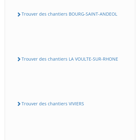
Trouver des chantiers BOURG-SAINT-ANDEOL
Trouver des chantiers LA VOULTE-SUR-RHONE
Trouver des chantiers VIVIERS