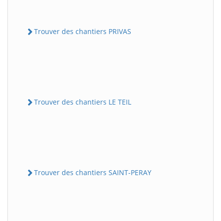
Trouver des chantiers PRIVAS
Trouver des chantiers LE TEIL
Trouver des chantiers SAINT-PERAY