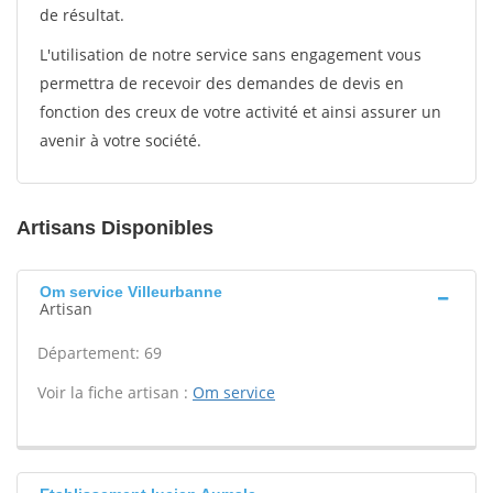
de résultat.
L'utilisation de notre service sans engagement vous
permettra de recevoir des demandes de devis en
fonction des creux de votre activité et ainsi assurer un
avenir à votre société.
Artisans Disponibles
Om service Villeurbanne
Artisan
Département: 69
Voir la fiche artisan :
Om service