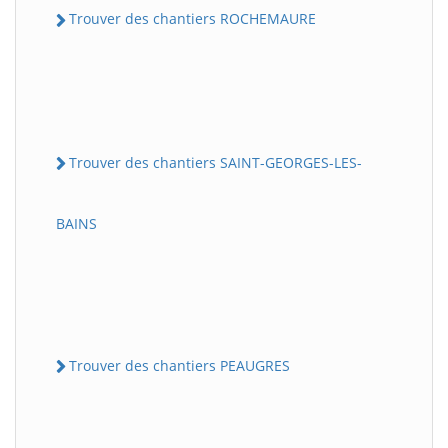
Trouver des chantiers ROCHEMAURE
Trouver des chantiers SAINT-GEORGES-LES-
BAINS
Trouver des chantiers PEAUGRES