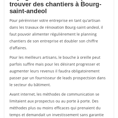
trouver des chantiers à Bourg-
saint-andeol
Pour pérénniser votre entreprise en tant qu'artisan
dans les travaux de rénovation Bourg-saint-andeol, il
faut pouvoir alimenter régulièrement le planning
chantiers de son entreprise et doubler son chiffre
d'affaires.
Pour les meilleurs artisans, le bouche à oreille peut
parfois suffire mais pour les désirant progresser et
augmenter leurs revenus il faudra obligatoirement
passer par un fournisseur de leads prospectsion dans
le secteur du bâtiment.
Avant internet, les méthodes de communication se
limitaient aux prospectus ou au porte à porte. Des
méthodes plus ou moins efficaces qui prenaient du
temps et demandait un investissement sans garantie