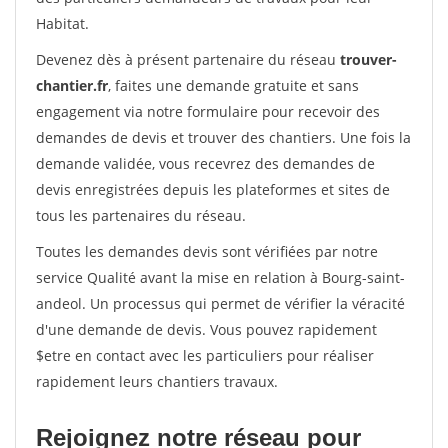
Habitat.
Devenez dès à présent partenaire du réseau
trouver-
chantier.fr
, faites une demande gratuite et sans
engagement via notre formulaire pour recevoir des
demandes de devis et trouver des chantiers. Une fois la
demande validée, vous recevrez des demandes de
devis enregistrées depuis les plateformes et sites de
tous les partenaires du réseau.
Toutes les demandes devis sont vérifiées par notre
service Qualité avant la mise en relation à Bourg-saint-
andeol. Un processus qui permet de vérifier la véracité
d'une demande de devis. Vous pouvez rapidement
$etre en contact avec les particuliers pour réaliser
rapidement leurs chantiers travaux.
Rejoignez notre réseau pour