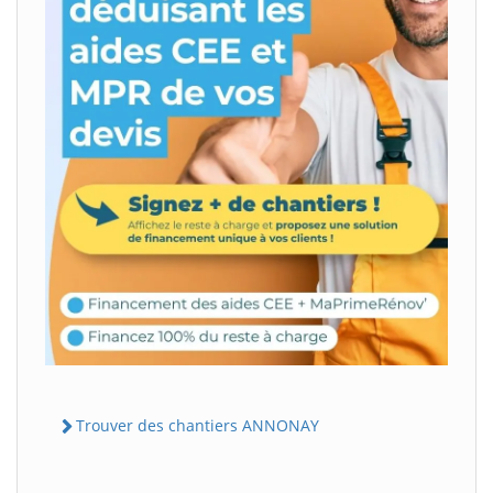
Trouver des chantiers ANNONAY