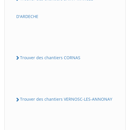
D'ARDECHE
Trouver des chantiers CORNAS
Trouver des chantiers VERNOSC-LES-ANNONAY