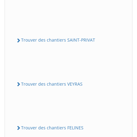
Trouver des chantiers SAINT-PRIVAT
Trouver des chantiers VEYRAS
Trouver des chantiers FELINES