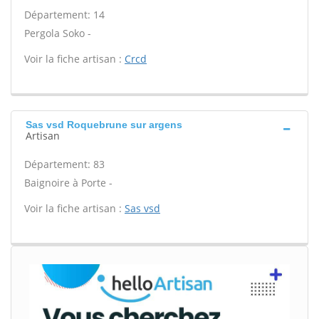
Département: 14
Pergola Soko -
Voir la fiche artisan :
Crcd
Sas vsd Roquebrune sur argens
Artisan
Département: 83
Baignoire à Porte -
Voir la fiche artisan :
Sas vsd