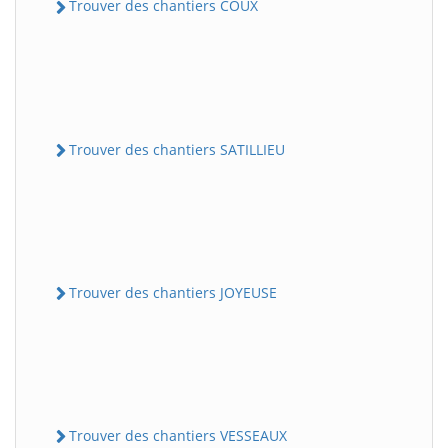
Trouver des chantiers COUX
Trouver des chantiers SATILLIEU
Trouver des chantiers JOYEUSE
Trouver des chantiers VESSEAUX