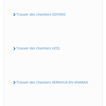
Trouver des chantiers SOYONS
Trouver des chantiers UCEL
Trouver des chantiers VERNOUX-EN-VIVARAIS