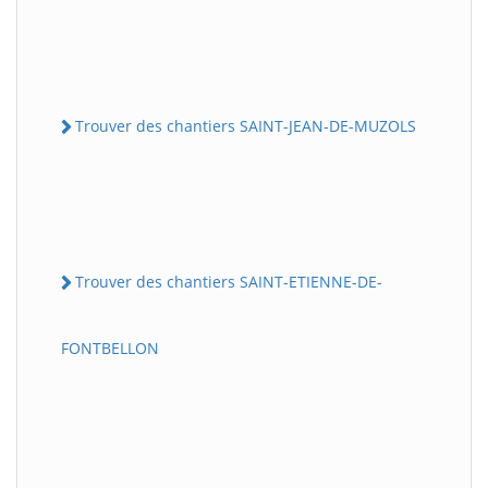
Trouver des chantiers SAINT-JEAN-DE-MUZOLS
Trouver des chantiers SAINT-ETIENNE-DE-
FONTBELLON