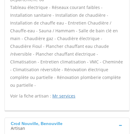
Tableau électrique - Réseaux courant faibles -
Installation sanitaire - Installation de chaudière -
Installation de chauffe eau - Entretien Chaudière /
Chauffe-eau - Sauna / Hammam - Salle de bain clé en
main - Chaudière gaz - Chaudière électrique -
Chaudière Fioul - Plancher chauffant eau chaude
/réversible - Plancher chauffant électrique -
Climatisation - Entretien climatisation - VMC - Cheminée
- Climatisation réversible - Rénovation électrique
complète ou partielle - Rénovation plomberie complète
ou partielle -
Voir la fiche artisan :
Mr services
Crcd Nouville, Benouville
Artisan