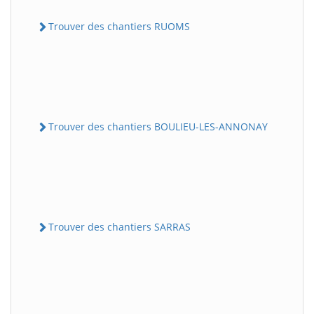
Trouver des chantiers RUOMS
Trouver des chantiers BOULIEU-LES-ANNONAY
Trouver des chantiers SARRAS