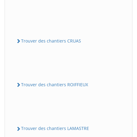
Trouver des chantiers CRUAS
Trouver des chantiers ROIFFIEUX
Trouver des chantiers LAMASTRE