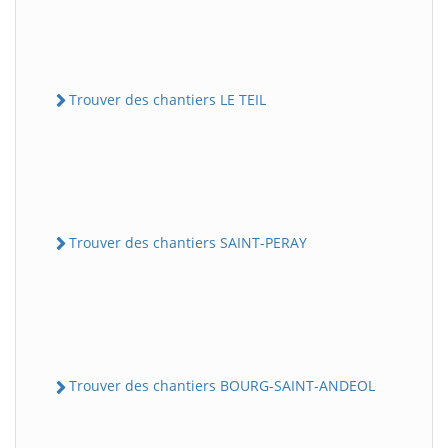
Trouver des chantiers LE TEIL
Trouver des chantiers SAINT-PERAY
Trouver des chantiers BOURG-SAINT-ANDEOL