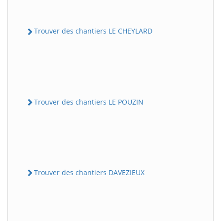
Trouver des chantiers LE CHEYLARD
Trouver des chantiers LE POUZIN
Trouver des chantiers DAVEZIEUX