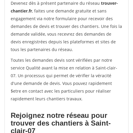
Devenez dès à présent partenaire du réseau
trouver-
chantier.fr
, faites une demande gratuite et sans
engagement via notre formulaire pour recevoir des
demandes de devis et trouver des chantiers. Une fois la
demande validée, vous recevrez des demandes de
devis enregistrées depuis les plateformes et sites de
tous les partenaires du réseau.
Toutes les demandes devis sont vérifiées par notre
service Qualité avant la mise en relation à Saint-clair-
07. Un processus qui permet de vérifier la véracité
d'une demande de devis. Vous pouvez rapidement
$etre en contact avec les particuliers pour réaliser
rapidement leurs chantiers travaux.
Rejoignez notre réseau pour
trouver des chantiers à Saint-
clair-07