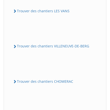
Trouver des chantiers LES VANS
Trouver des chantiers VILLENEUVE-DE-BERG
Trouver des chantiers CHOMERAC