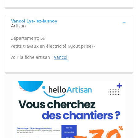
Vancol Lys-lez-lannoy
Artisan
Département: 59
Petits travaux en électricité (Ajout prise) -
Voir la fiche artisan :
Vancol