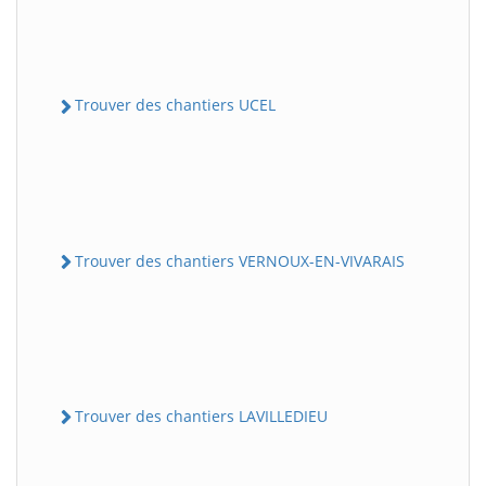
Trouver des chantiers UCEL
Trouver des chantiers VERNOUX-EN-VIVARAIS
Trouver des chantiers LAVILLEDIEU