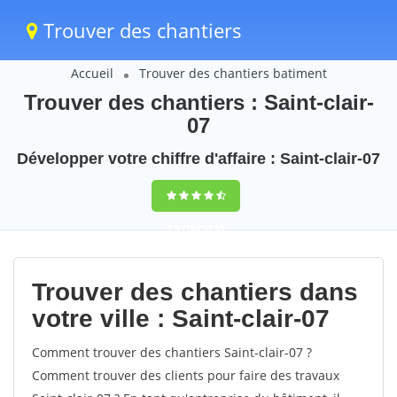
Trouver des chantiers
Accueil
Trouver des chantiers batiment
Trouver des chantiers : Saint-clair-
07
Développer votre chiffre d'affaire : Saint-clair-07
9,5
(100%)
55
votes
Trouver des chantiers dans
votre ville : Saint-clair-07
Comment trouver des chantiers Saint-clair-07 ?
Comment trouver des clients pour faire des travaux