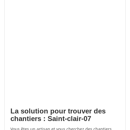
La solution pour trouver des
chantiers : Saint-clair-07
Vous êtes un artisan et vous cherchez des chantiers