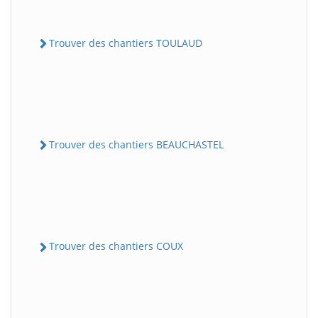
Trouver des chantiers TOULAUD
Trouver des chantiers BEAUCHASTEL
Trouver des chantiers COUX