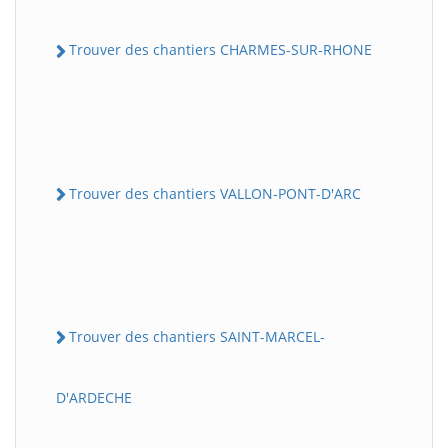
Trouver des chantiers CHARMES-SUR-RHONE
Trouver des chantiers VALLON-PONT-D'ARC
Trouver des chantiers SAINT-MARCEL-
D'ARDECHE