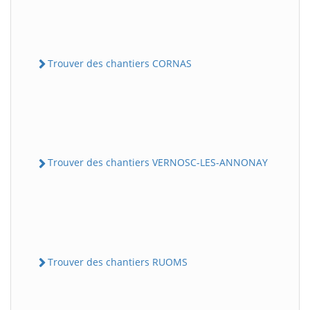
Trouver des chantiers CORNAS
Trouver des chantiers VERNOSC-LES-ANNONAY
Trouver des chantiers RUOMS