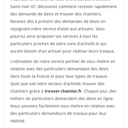
Saint-clair-07, découvrez comment recevoir rapidement
des demande de devis et trouver des chantiers.
Recevez dès à présent des demandes de devis en
rejoignant notre service d'aide aux artisans. Vous
pourrez ainsi proposer vos services à tous les
particuliers proches de votre zone d'activité et qui
auront besoin d'un artisan pour réaliser leurs travaux.
L'utilisation de notre service permet de vous mettre en
relation avec des particuliers demandant des devis
dans toute la France et pour tous types de travaux.
Quel que soit votre secteur d'activité, trouver des
chantiers grâce à
trouver-chantier.fr
. Chaque jour, des
milliers de particuliers demandent des devis en ligne.
Nous pouvons facilement vous mettre en relation avec
des particuliers demandeurs de travaux pour leur
Habitat.