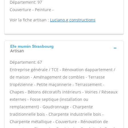
Département: 97
Couverture - Peinture -
Voir la fiche artisan :
Luciano.g constructions
Efe mumin Strasbourg
Artisan
Département: 67
Entreprise générale / TCE - Rénovation dappartement /
de maison - Aménagement de combles - Terrasse
tropézienne - Petite maçonnerie - Terrassement -
Chapes - Bétons décoratifs intérieurs - Voiries / Réseaux
externes - Fosse septique (installation ou
remplacement) - Goudronnage - Charpente
traditionnelle bois - Charpente industrielle bois -
Charpente métallique - Couverture - Rénovation de