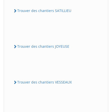
Trouver des chantiers SATILLIEU
Trouver des chantiers JOYEUSE
Trouver des chantiers VESSEAUX