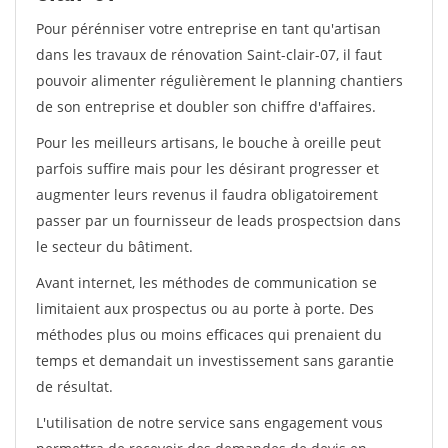
Pour pérénniser votre entreprise en tant qu'artisan
dans les travaux de rénovation Saint-clair-07, il faut
pouvoir alimenter régulièrement le planning chantiers
de son entreprise et doubler son chiffre d'affaires.
Pour les meilleurs artisans, le bouche à oreille peut
parfois suffire mais pour les désirant progresser et
augmenter leurs revenus il faudra obligatoirement
passer par un fournisseur de leads prospectsion dans
le secteur du bâtiment.
Avant internet, les méthodes de communication se
limitaient aux prospectus ou au porte à porte. Des
méthodes plus ou moins efficaces qui prenaient du
temps et demandait un investissement sans garantie
de résultat.
L'utilisation de notre service sans engagement vous