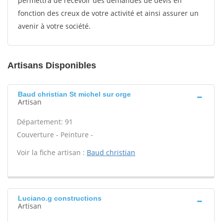
permettra de recevoir des demandes de devis en
fonction des creux de votre activité et ainsi assurer un
avenir à votre société.
Artisans Disponibles
Baud christian St michel sur orge
Artisan
Département: 91
Couverture - Peinture -
Voir la fiche artisan :
Baud christian
Luciano.g constructions
Artisan