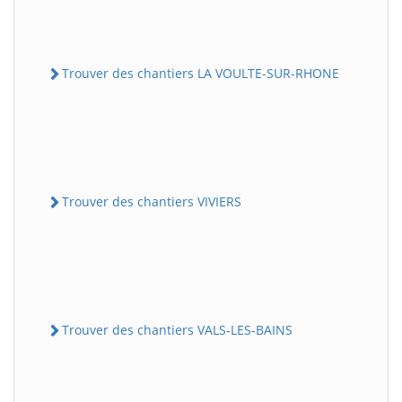
Trouver des chantiers LA VOULTE-SUR-RHONE
Trouver des chantiers VIVIERS
Trouver des chantiers VALS-LES-BAINS