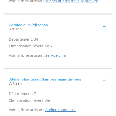
Voir la fiche artisan :
Michel guerro travaux pub vrd
Service clim P�zenas
Artisan
Département: 34
Climatisation réversible -
Voir la fiche artisan :
Service clim
Atelier chanussot Saint-germain-du-bois
Artisan
Département: 71
Climatisation réversible -
Voir la fiche artisan :
Atelier chanussot