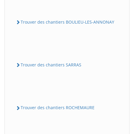
Trouver des chantiers BOULIEU-LES-ANNONAY
Trouver des chantiers SARRAS
Trouver des chantiers ROCHEMAURE