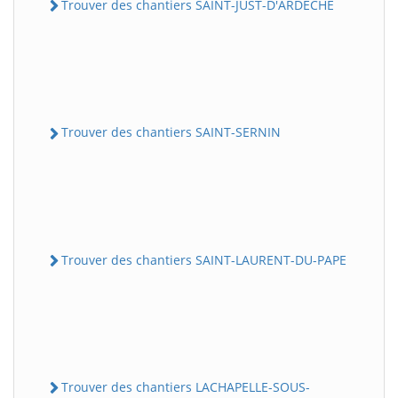
Trouver des chantiers SAINT-JUST-D'ARDECHE
Trouver des chantiers SAINT-SERNIN
Trouver des chantiers SAINT-LAURENT-DU-PAPE
Trouver des chantiers LACHAPELLE-SOUS-