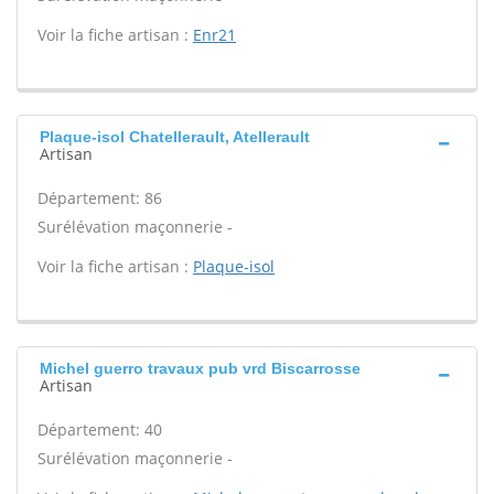
Voir la fiche artisan :
Enr21
Plaque-isol Chatellerault, Atellerault
Artisan
Département: 86
Surélévation maçonnerie -
Voir la fiche artisan :
Plaque-isol
Michel guerro travaux pub vrd Biscarrosse
Artisan
Département: 40
Surélévation maçonnerie -