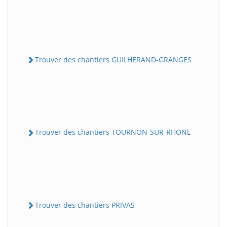
Trouver des chantiers GUILHERAND-GRANGES
Trouver des chantiers TOURNON-SUR-RHONE
Trouver des chantiers PRIVAS