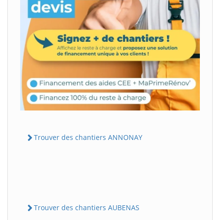
Trouver des chantiers ANNONAY
Trouver des chantiers AUBENAS