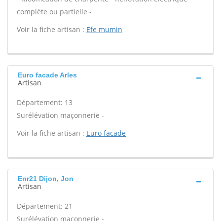
complète ou partielle -
Voir la fiche artisan :
Efe mumin
Euro facade Arles
Artisan
Département: 13
Surélévation maçonnerie -
Voir la fiche artisan :
Euro facade
Enr21 Dijon, Jon
Artisan
Département: 21
Surélévation maçonnerie -