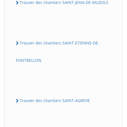
Trouver des chantiers SAINT-JEAN-DE-MUZOLS
Trouver des chantiers SAINT-ETIENNE-DE-
FONTBELLON
Trouver des chantiers SAINT-AGREVE