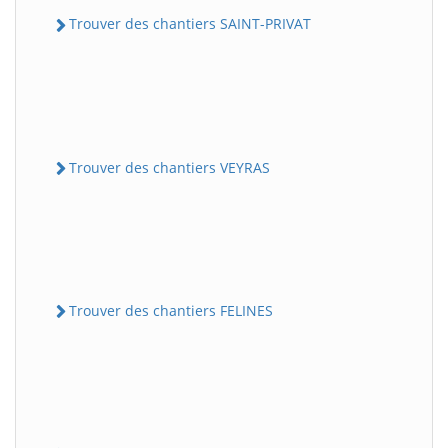
Trouver des chantiers SAINT-PRIVAT
Trouver des chantiers VEYRAS
Trouver des chantiers FELINES