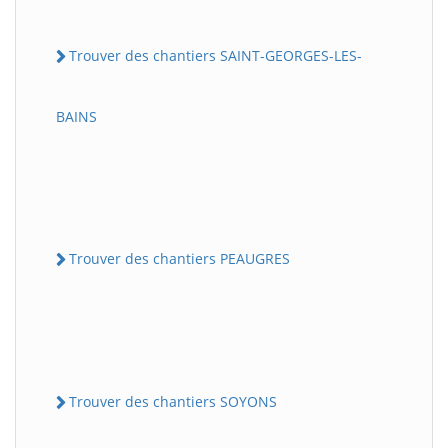
Trouver des chantiers SAINT-GEORGES-LES-
BAINS
Trouver des chantiers PEAUGRES
Trouver des chantiers SOYONS