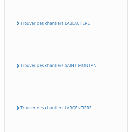
Trouver des chantiers LABLACHERE
Trouver des chantiers SAINT-MONTAN
Trouver des chantiers LARGENTIERE