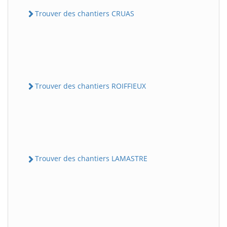
Trouver des chantiers CRUAS
Trouver des chantiers ROIFFIEUX
Trouver des chantiers LAMASTRE