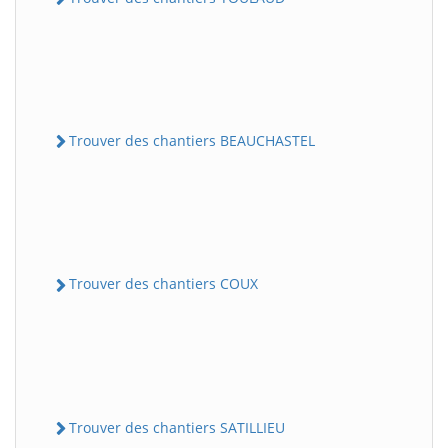
Trouver des chantiers BEAUCHASTEL
Trouver des chantiers COUX
Trouver des chantiers SATILLIEU