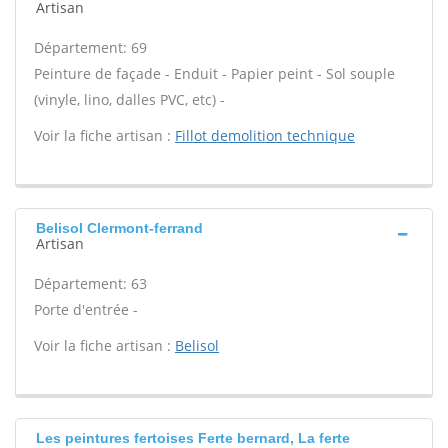
Artisan
Département: 69
Peinture de façade - Enduit - Papier peint - Sol souple
(vinyle, lino, dalles PVC, etc) -
Voir la fiche artisan :
Fillot demolition technique
Belisol Clermont-ferrand
Artisan
Département: 63
Porte d'entrée -
Voir la fiche artisan :
Belisol
Les peintures fertoises Ferte bernard, La ferte