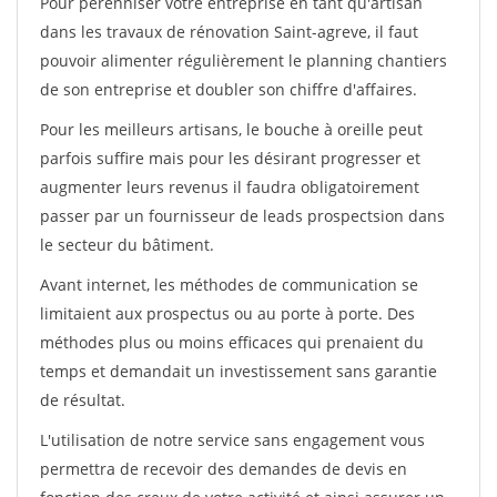
Pour pérénniser votre entreprise en tant qu'artisan
dans les travaux de rénovation Saint-agreve, il faut
pouvoir alimenter régulièrement le planning chantiers
de son entreprise et doubler son chiffre d'affaires.
Pour les meilleurs artisans, le bouche à oreille peut
parfois suffire mais pour les désirant progresser et
augmenter leurs revenus il faudra obligatoirement
passer par un fournisseur de leads prospectsion dans
le secteur du bâtiment.
Avant internet, les méthodes de communication se
limitaient aux prospectus ou au porte à porte. Des
méthodes plus ou moins efficaces qui prenaient du
temps et demandait un investissement sans garantie
de résultat.
L'utilisation de notre service sans engagement vous
permettra de recevoir des demandes de devis en