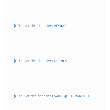
Trouver des chantiers VEYRAS
Trouver des chantiers FELINES
Trouver des chantiers SAINT-JUST-D'ARDECHE