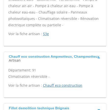
chaleur air-air - Pompe à chaleur air-eau - Pompe à
chaleur eau-eau - Chauffage solaire - Panneaux
photovoltaïques - Climatisation réversible - Rénovation
électrique complète ou partielle -
Voir la fiche artisan :
S3e
Chauff eco construction Ampmotteux, Champmotteux
Artisan
Département: 91
Climatisation réversible -
Voir la fiche artisan :
Chauff eco construction
Fillot demolition technique Brignais