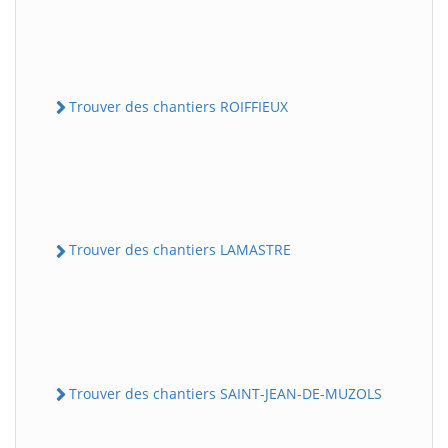
Trouver des chantiers ROIFFIEUX
Trouver des chantiers LAMASTRE
Trouver des chantiers SAINT-JEAN-DE-MUZOLS