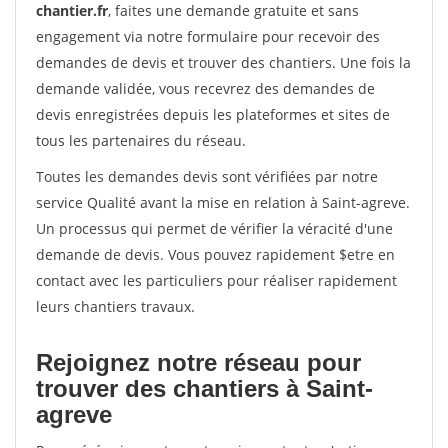
chantier.fr
, faites une demande gratuite et sans
engagement via notre formulaire pour recevoir des
demandes de devis et trouver des chantiers. Une fois la
demande validée, vous recevrez des demandes de
devis enregistrées depuis les plateformes et sites de
tous les partenaires du réseau.
Toutes les demandes devis sont vérifiées par notre
service Qualité avant la mise en relation à Saint-agreve.
Un processus qui permet de vérifier la véracité d'une
demande de devis. Vous pouvez rapidement $etre en
contact avec les particuliers pour réaliser rapidement
leurs chantiers travaux.
Rejoignez notre réseau pour
trouver des chantiers à Saint-
agreve