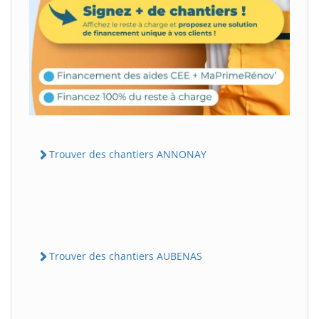
Trouver des chantiers ANNONAY
Trouver des chantiers AUBENAS