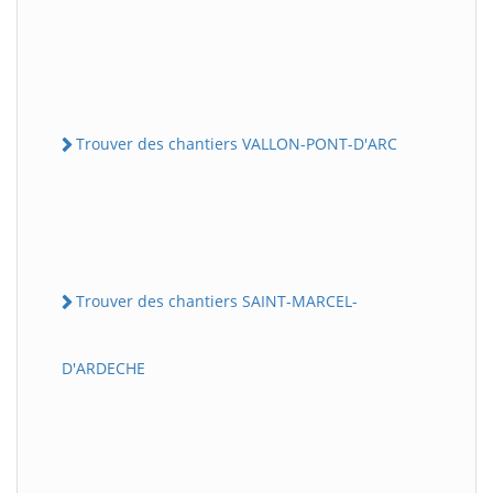
Trouver des chantiers VALLON-PONT-D'ARC
Trouver des chantiers SAINT-MARCEL-
D'ARDECHE