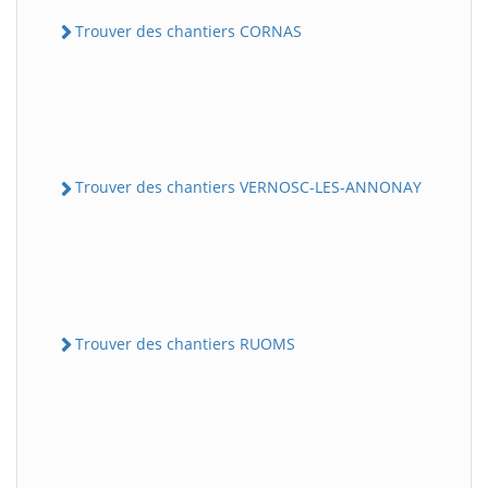
Trouver des chantiers CORNAS
Trouver des chantiers VERNOSC-LES-ANNONAY
Trouver des chantiers RUOMS