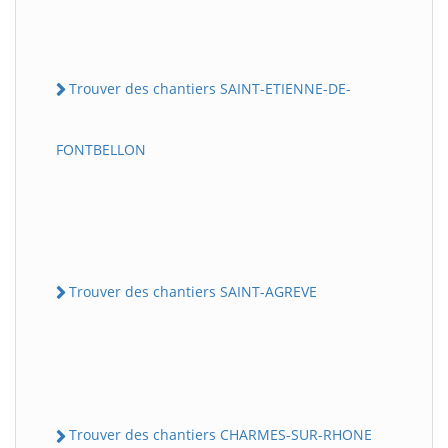
Trouver des chantiers SAINT-ETIENNE-DE-
FONTBELLON
Trouver des chantiers SAINT-AGREVE
Trouver des chantiers CHARMES-SUR-RHONE