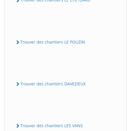
Trouver des chantiers LE POUZIN
Trouver des chantiers DAVEZIEUX
Trouver des chantiers LES VANS