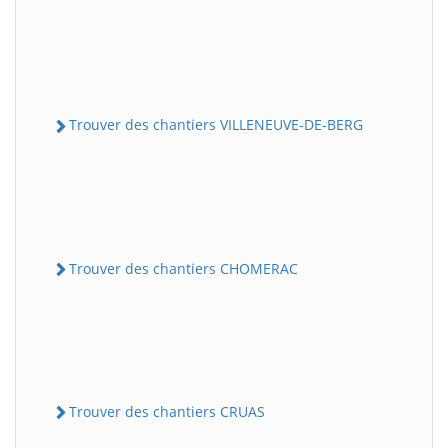
Trouver des chantiers VILLENEUVE-DE-BERG
Trouver des chantiers CHOMERAC
Trouver des chantiers CRUAS