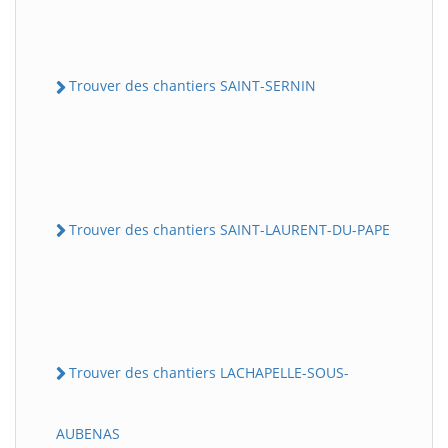
Trouver des chantiers SAINT-SERNIN
Trouver des chantiers SAINT-LAURENT-DU-PAPE
Trouver des chantiers LACHAPELLE-SOUS-
AUBENAS