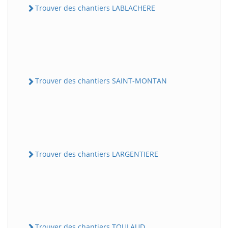
Trouver des chantiers LABLACHERE
Trouver des chantiers SAINT-MONTAN
Trouver des chantiers LARGENTIERE
Trouver des chantiers TOULAUD