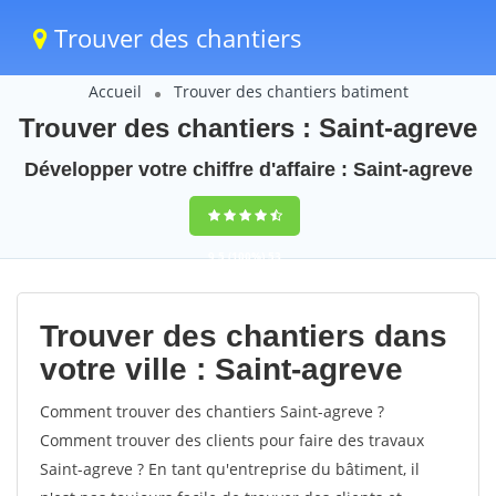
Trouver des chantiers
Accueil
Trouver des chantiers batiment
Trouver des chantiers : Saint-agreve
Développer votre chiffre d'affaire : Saint-agreve
9,5
(100%)
53
votes
Trouver des chantiers dans
votre ville : Saint-agreve
Comment trouver des chantiers Saint-agreve ?
Comment trouver des clients pour faire des travaux
Saint-agreve ? En tant qu'entreprise du bâtiment, il