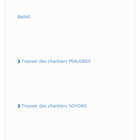
BAINS
Trouver des chantiers PEAUGRES
Trouver des chantiers SOYONS