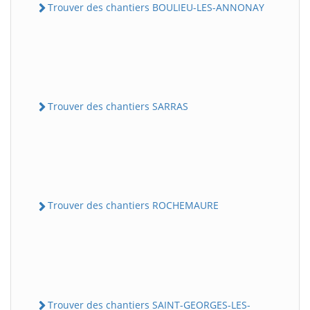
Trouver des chantiers BOULIEU-LES-ANNONAY
Trouver des chantiers SARRAS
Trouver des chantiers ROCHEMAURE
Trouver des chantiers SAINT-GEORGES-LES-