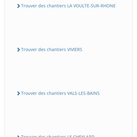
Trouver des chantiers LA VOULTE-SUR-RHONE
Trouver des chantiers VIVIERS
Trouver des chantiers VALS-LES-BAINS
Trouver des chantiers LE CHEYLARD