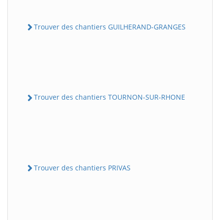
Trouver des chantiers GUILHERAND-GRANGES
Trouver des chantiers TOURNON-SUR-RHONE
Trouver des chantiers PRIVAS