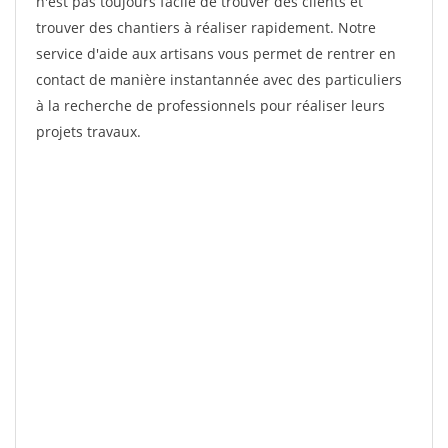
n'est pas toujours facile de trouver des clients et
trouver des chantiers à réaliser rapidement. Notre
service d'aide aux artisans vous permet de rentrer en
contact de manière instantannée avec des particuliers
à la recherche de professionnels pour réaliser leurs
projets travaux.