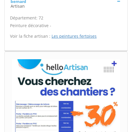
bernard
Artisan
Département: 72
Peinture décorative -
Voir la fiche artisan :
Les peintures fertoises