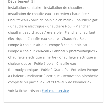
Département: 51
Installation sanitaire - Installation de chaudière -
Installation de chauffe eau - Entretien Chaudière /
Chauffe-eau - Salle de bain clé en main - Chaudière gaz
- Chaudière électrique - Chaudière Fioul - Plancher
chauffant eau chaude /réversible - Plancher chauffant
électrique - Chauffe eau solaire - Chaudière Bois -
Pompe à chaleur air-air - Pompe à chaleur air-eau -
Pompe à chaleur eau-eau - Panneaux photovoltaïques -
Chauffage électrique à inertie - Chauffage électrique à
chaleur douce - Poêle à bois - Chauffe-eau
thermodynamique - Poêle à Granulés - Entretien Pompe
à Chaleur - Radiateur Électrique - Rénovation plomberie
complète ou partielle - Petits travaux de Plomberie -
Voir la fiche artisan :
Eurl multiservice