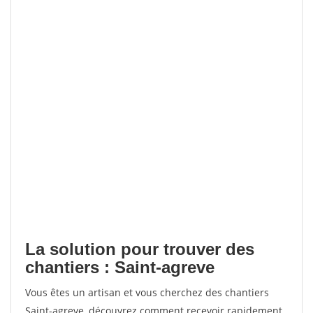
La solution pour trouver des
chantiers : Saint-agreve
Vous êtes un artisan et vous cherchez des chantiers
Saint-agreve, découvrez comment recevoir rapidement