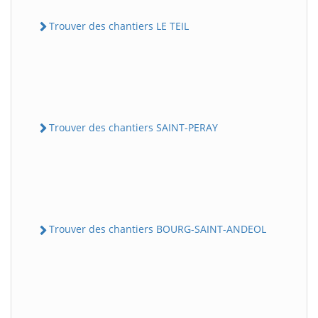
Trouver des chantiers LE TEIL
Trouver des chantiers SAINT-PERAY
Trouver des chantiers BOURG-SAINT-ANDEOL