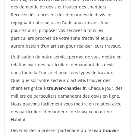
des demande de devis et trouver des chantiers.
Recevez dès à présent des demandes de devis en
rejoignant notre service d'aide aux artisans. Vous
pourrez ainsi proposer vos services à tous les
particuliers proches de votre zone d'activité et qui
auront besoin d'un artisan pour réaliser leurs travaux.
L'utilisation de notre service permet de vous mettre en
relation avec des particuliers demandant des devis
dans toute la France et pour tous types de travaux.
Quel que soit votre secteur d'activité, trouver des
chantiers grâce à
trouver-chantier.fr
. Chaque jour, des
milliers de particuliers demandent des devis en ligne.
Nous pouvons facilement vous mettre en relation avec
des particuliers demandeurs de travaux pour leur
Habitat.
Devenez dès à présent partenaire du réseau
trouver-