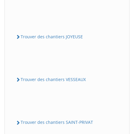
Trouver des chantiers JOYEUSE
Trouver des chantiers VESSEAUX
Trouver des chantiers SAINT-PRIVAT