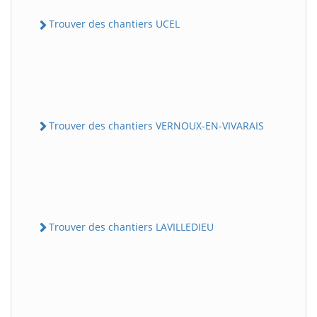
Trouver des chantiers UCEL
Trouver des chantiers VERNOUX-EN-VIVARAIS
Trouver des chantiers LAVILLEDIEU