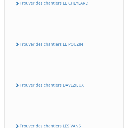
Trouver des chantiers LE CHEYLARD
Trouver des chantiers LE POUZIN
Trouver des chantiers DAVEZIEUX
Trouver des chantiers LES VANS