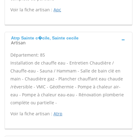
Voir la fiche artisan :
Apc
Atrp Sainte c�cile, Sainte cecile
Artisan
Département: 85
Installation de chauffe eau - Entretien Chaudière /
Chauffe-eau - Sauna / Hammam - Salle de bain clé en
main - Chaudière gaz - Plancher chauffant eau chaude
/réversible - VMC - Géothermie - Pompe à chaleur air-
eau - Pompe à chaleur eau-eau - Rénovation plomberie
complète ou partielle -
Voir la fiche artisan :
Atrp