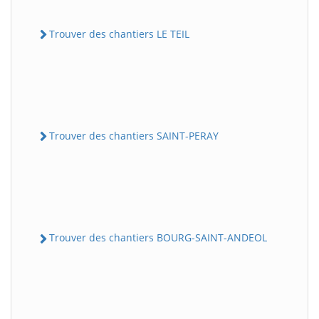
Trouver des chantiers LE TEIL
Trouver des chantiers SAINT-PERAY
Trouver des chantiers BOURG-SAINT-ANDEOL