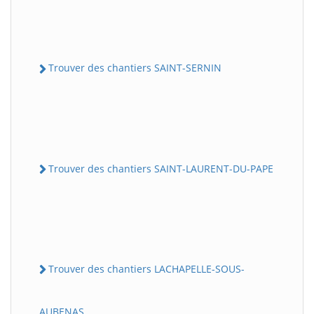
Trouver des chantiers SAINT-SERNIN
Trouver des chantiers SAINT-LAURENT-DU-PAPE
Trouver des chantiers LACHAPELLE-SOUS-
AUBENAS