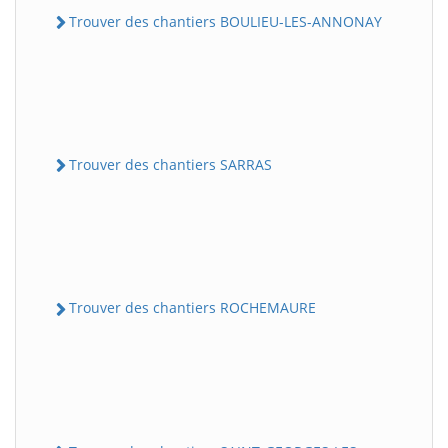
Trouver des chantiers BOULIEU-LES-ANNONAY
Trouver des chantiers SARRAS
Trouver des chantiers ROCHEMAURE