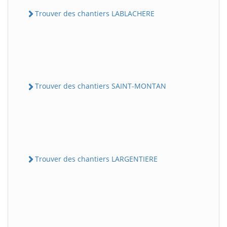
Trouver des chantiers LABLACHERE
Trouver des chantiers SAINT-MONTAN
Trouver des chantiers LARGENTIERE