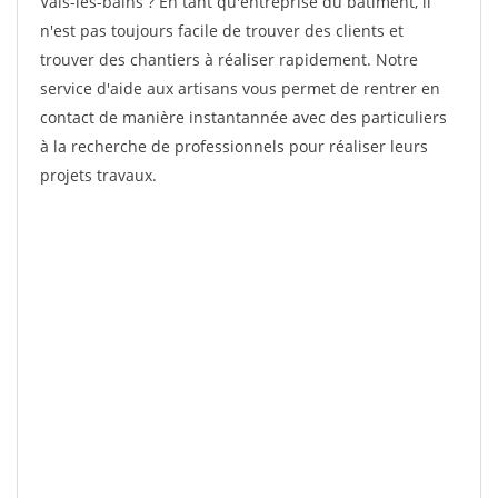
Vals-les-bains ? En tant qu'entreprise du bâtiment, il
n'est pas toujours facile de trouver des clients et
trouver des chantiers à réaliser rapidement. Notre
service d'aide aux artisans vous permet de rentrer en
contact de manière instantannée avec des particuliers
à la recherche de professionnels pour réaliser leurs
projets travaux.