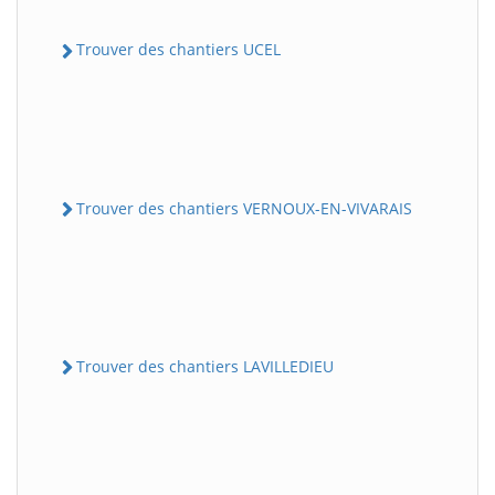
Trouver des chantiers UCEL
Trouver des chantiers VERNOUX-EN-VIVARAIS
Trouver des chantiers LAVILLEDIEU