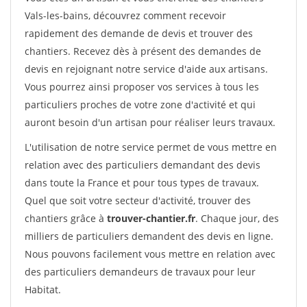
Vals-les-bains, découvrez comment recevoir
rapidement des demande de devis et trouver des
chantiers. Recevez dès à présent des demandes de
devis en rejoignant notre service d'aide aux artisans.
Vous pourrez ainsi proposer vos services à tous les
particuliers proches de votre zone d'activité et qui
auront besoin d'un artisan pour réaliser leurs travaux.
L'utilisation de notre service permet de vous mettre en
relation avec des particuliers demandant des devis
dans toute la France et pour tous types de travaux.
Quel que soit votre secteur d'activité, trouver des
chantiers grâce à
trouver-chantier.fr
. Chaque jour, des
milliers de particuliers demandent des devis en ligne.
Nous pouvons facilement vous mettre en relation avec
des particuliers demandeurs de travaux pour leur
Habitat.