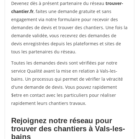
Devenez dès à présent partenaire du réseau
trouver-
chantier.fr
, faites une demande gratuite et sans
engagement via notre formulaire pour recevoir des
demandes de devis et trouver des chantiers. Une fois la
demande validée, vous recevrez des demandes de
devis enregistrées depuis les plateformes et sites de
tous les partenaires du réseau.
Toutes les demandes devis sont vérifiées par notre
service Qualité avant la mise en relation à Vals-les-
bains. Un processus qui permet de vérifier la véracité
d'une demande de devis. Vous pouvez rapidement
$etre en contact avec les particuliers pour réaliser
rapidement leurs chantiers travaux.
Rejoignez notre réseau pour
trouver des chantiers à Vals-les-
bains