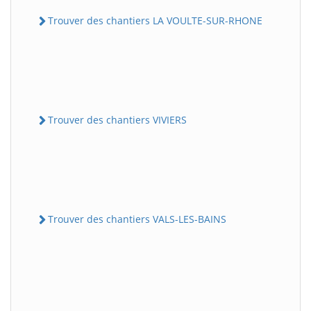
Trouver des chantiers LA VOULTE-SUR-RHONE
Trouver des chantiers VIVIERS
Trouver des chantiers VALS-LES-BAINS