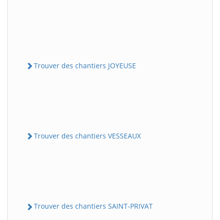
Trouver des chantiers JOYEUSE
Trouver des chantiers VESSEAUX
Trouver des chantiers SAINT-PRIVAT