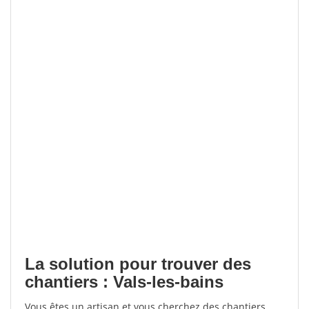
La solution pour trouver des
chantiers : Vals-les-bains
Vous êtes un artisan et vous cherchez des chantiers