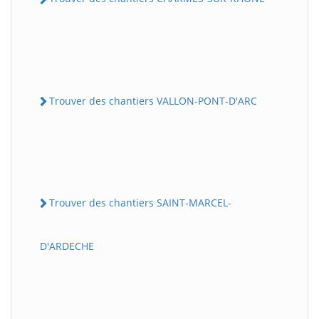
Trouver des chantiers VALLON-PONT-D'ARC
Trouver des chantiers SAINT-MARCEL-
D'ARDECHE