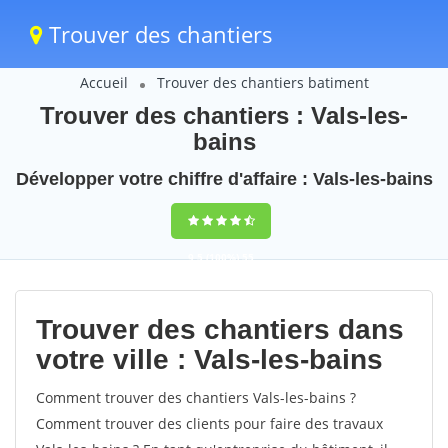
Trouver des chantiers
Accueil
Trouver des chantiers batiment
Trouver des chantiers : Vals-les-
bains
Développer votre chiffre d'affaire : Vals-les-bains
9,5
(100%)
55
votes
Trouver des chantiers dans
votre ville : Vals-les-bains
Comment trouver des chantiers Vals-les-bains ?
Comment trouver des clients pour faire des travaux