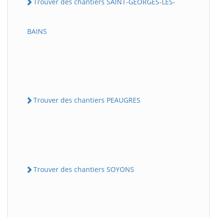
Trouver des chantiers SAINT-GEORGES-LES-
BAINS
Trouver des chantiers PEAUGRES
Trouver des chantiers SOYONS