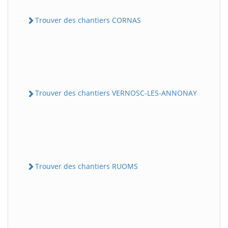
Trouver des chantiers CORNAS
Trouver des chantiers VERNOSC-LES-ANNONAY
Trouver des chantiers RUOMS