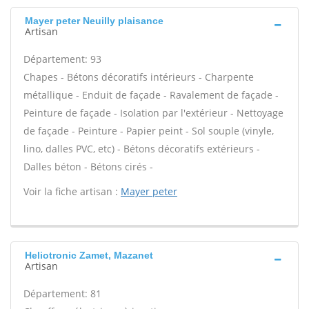
Mayer peter Neuilly plaisance
Artisan
Département: 93
Chapes - Bétons décoratifs intérieurs - Charpente
métallique - Enduit de façade - Ravalement de façade -
Peinture de façade - Isolation par l'extérieur - Nettoyage
de façade - Peinture - Papier peint - Sol souple (vinyle,
lino, dalles PVC, etc) - Bétons décoratifs extérieurs -
Dalles béton - Bétons cirés -
Voir la fiche artisan :
Mayer peter
Heliotronic Zamet, Mazanet
Artisan
Département: 81