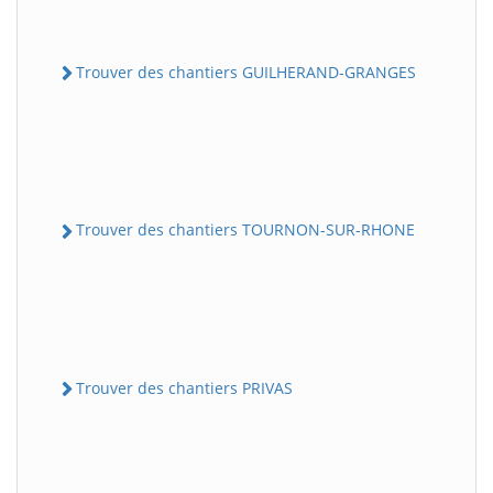
Trouver des chantiers GUILHERAND-GRANGES
Trouver des chantiers TOURNON-SUR-RHONE
Trouver des chantiers PRIVAS