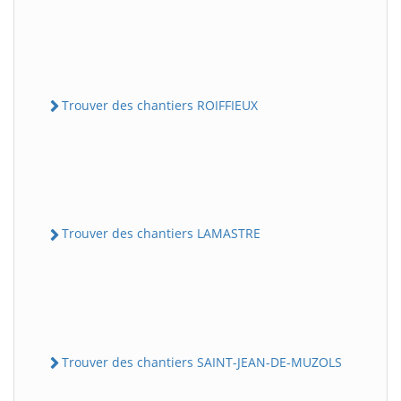
Trouver des chantiers ROIFFIEUX
Trouver des chantiers LAMASTRE
Trouver des chantiers SAINT-JEAN-DE-MUZOLS