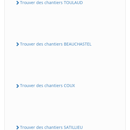
Trouver des chantiers TOULAUD
Trouver des chantiers BEAUCHASTEL
Trouver des chantiers COUX
Trouver des chantiers SATILLIEU