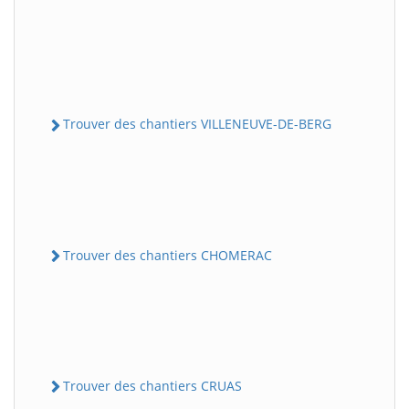
Trouver des chantiers VILLENEUVE-DE-BERG
Trouver des chantiers CHOMERAC
Trouver des chantiers CRUAS