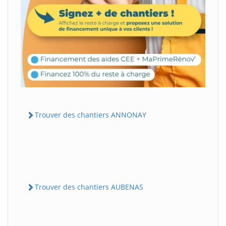
Trouver des chantiers ANNONAY
Trouver des chantiers AUBENAS