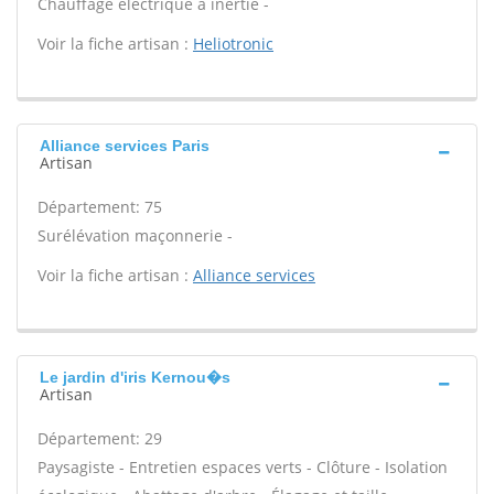
Chauffage électrique à inertie -
Voir la fiche artisan :
Heliotronic
Alliance services Paris
Artisan
Département: 75
Surélévation maçonnerie -
Voir la fiche artisan :
Alliance services
Le jardin d'iris Kernou�s
Artisan
Département: 29
Paysagiste - Entretien espaces verts - Clôture - Isolation