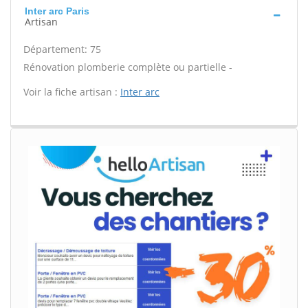
Inter arc Paris
Artisan
Département: 75
Rénovation plomberie complète ou partielle -
Voir la fiche artisan :
Inter arc