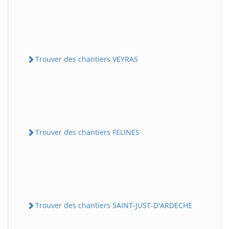
Trouver des chantiers VEYRAS
Trouver des chantiers FELINES
Trouver des chantiers SAINT-JUST-D'ARDECHE