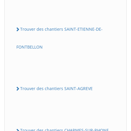
Trouver des chantiers SAINT-ETIENNE-DE-
FONTBELLON
Trouver des chantiers SAINT-AGREVE
Trouver des chantiers CHARMES-SUR-RHONE