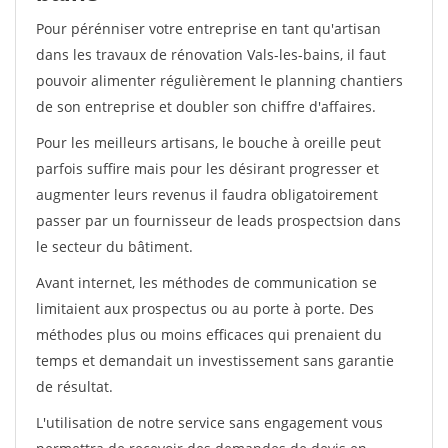
Pour pérénniser votre entreprise en tant qu'artisan
dans les travaux de rénovation Vals-les-bains, il faut
pouvoir alimenter régulièrement le planning chantiers
de son entreprise et doubler son chiffre d'affaires.
Pour les meilleurs artisans, le bouche à oreille peut
parfois suffire mais pour les désirant progresser et
augmenter leurs revenus il faudra obligatoirement
passer par un fournisseur de leads prospectsion dans
le secteur du bâtiment.
Avant internet, les méthodes de communication se
limitaient aux prospectus ou au porte à porte. Des
méthodes plus ou moins efficaces qui prenaient du
temps et demandait un investissement sans garantie
de résultat.
L'utilisation de notre service sans engagement vous