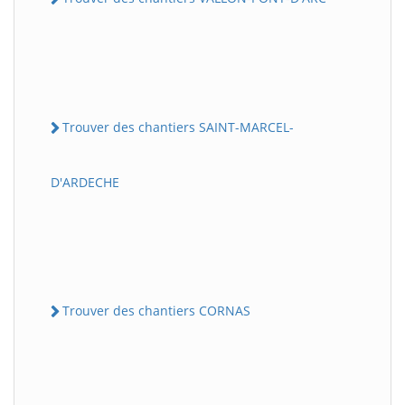
Trouver des chantiers SAINT-MARCEL-
D'ARDECHE
Trouver des chantiers CORNAS