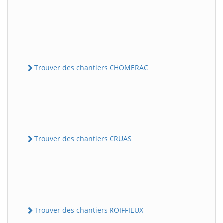
Trouver des chantiers CHOMERAC
Trouver des chantiers CRUAS
Trouver des chantiers ROIFFIEUX