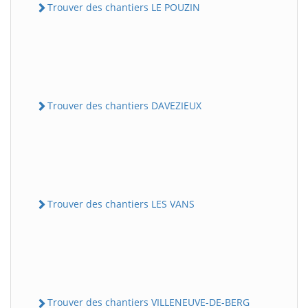
Trouver des chantiers LE POUZIN
Trouver des chantiers DAVEZIEUX
Trouver des chantiers LES VANS
Trouver des chantiers VILLENEUVE-DE-BERG