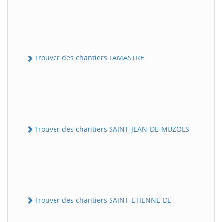
Trouver des chantiers LAMASTRE
Trouver des chantiers SAINT-JEAN-DE-MUZOLS
Trouver des chantiers SAINT-ETIENNE-DE-