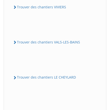
Trouver des chantiers VIVIERS
Trouver des chantiers VALS-LES-BAINS
Trouver des chantiers LE CHEYLARD