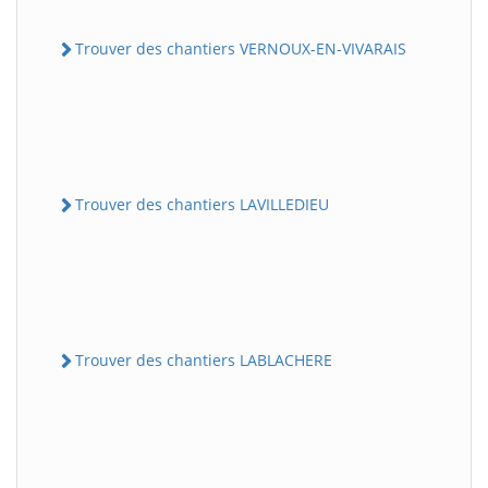
Trouver des chantiers VERNOUX-EN-VIVARAIS
Trouver des chantiers LAVILLEDIEU
Trouver des chantiers LABLACHERE