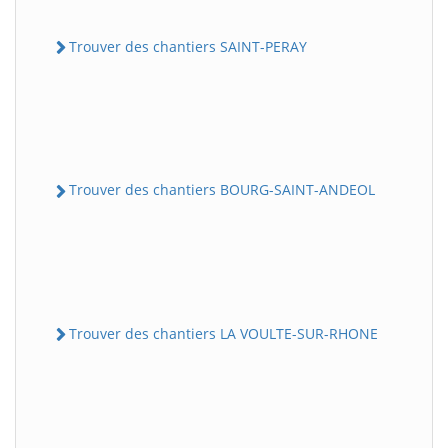
Trouver des chantiers SAINT-PERAY
Trouver des chantiers BOURG-SAINT-ANDEOL
Trouver des chantiers LA VOULTE-SUR-RHONE