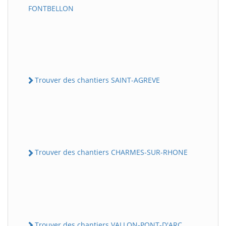
FONTBELLON
Trouver des chantiers SAINT-AGREVE
Trouver des chantiers CHARMES-SUR-RHONE
Trouver des chantiers VALLON-PONT-D'ARC