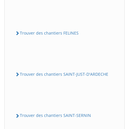
Trouver des chantiers FELINES
Trouver des chantiers SAINT-JUST-D'ARDECHE
Trouver des chantiers SAINT-SERNIN