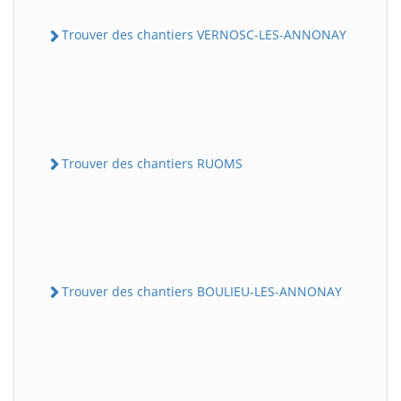
Trouver des chantiers VERNOSC-LES-ANNONAY
Trouver des chantiers RUOMS
Trouver des chantiers BOULIEU-LES-ANNONAY