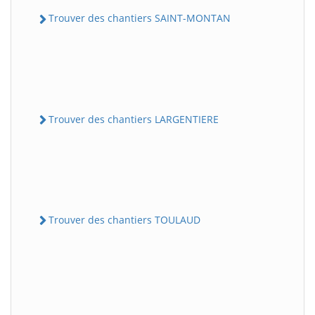
Trouver des chantiers SAINT-MONTAN
Trouver des chantiers LARGENTIERE
Trouver des chantiers TOULAUD