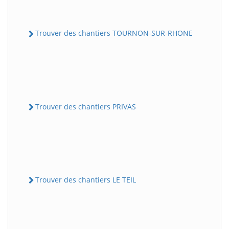
Trouver des chantiers TOURNON-SUR-RHONE
Trouver des chantiers PRIVAS
Trouver des chantiers LE TEIL