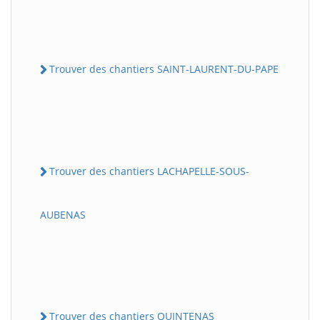
Trouver des chantiers SAINT-LAURENT-DU-PAPE
Trouver des chantiers LACHAPELLE-SOUS-
AUBENAS
Trouver des chantiers QUINTENAS