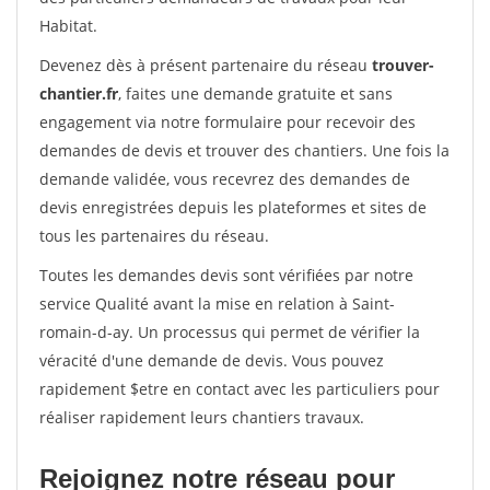
Habitat.
Devenez dès à présent partenaire du réseau
trouver-
chantier.fr
, faites une demande gratuite et sans
engagement via notre formulaire pour recevoir des
demandes de devis et trouver des chantiers. Une fois la
demande validée, vous recevrez des demandes de
devis enregistrées depuis les plateformes et sites de
tous les partenaires du réseau.
Toutes les demandes devis sont vérifiées par notre
service Qualité avant la mise en relation à Saint-
romain-d-ay. Un processus qui permet de vérifier la
véracité d'une demande de devis. Vous pouvez
rapidement $etre en contact avec les particuliers pour
réaliser rapidement leurs chantiers travaux.
Rejoignez notre réseau pour