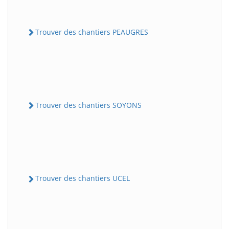
Trouver des chantiers PEAUGRES
Trouver des chantiers SOYONS
Trouver des chantiers UCEL