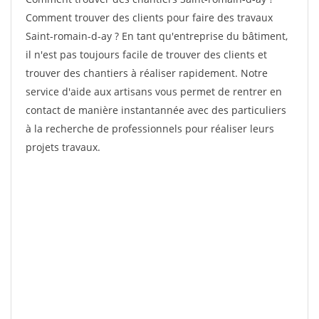
Comment trouver des clients pour faire des travaux
Saint-romain-d-ay ? En tant qu'entreprise du bâtiment,
il n'est pas toujours facile de trouver des clients et
trouver des chantiers à réaliser rapidement. Notre
service d'aide aux artisans vous permet de rentrer en
contact de manière instantannée avec des particuliers
à la recherche de professionnels pour réaliser leurs
projets travaux.