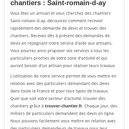
chantiers : Saint-romain-d-ay
Vous êtes un artisan et vous cherchez des chantiers
Saint-romain-d-ay, découvrez comment recevoir
rapidement des demande de devis et trouver des
chantiers. Recevez dès à présent des demandes de
devis en rejoignant notre service d'aide aux artisans.
Vous pourrez ainsi proposer vos services à tous les
particuliers proches de votre zone d'activité et qui
auront besoin d'un artisan pour réaliser leurs travaux.
L'utilisation de notre service permet de vous mettre en
relation avec des particuliers demandant des devis
dans toute la France et pour tous types de travaux.
Quel que soit votre secteur d'activité, trouver des
chantiers grâce à
trouver-chantier.fr
. Chaque jour, des
milliers de particuliers demandent des devis en ligne.
Nous pouvons facilement vous mettre en relation avec
des particuliers demandeurs de travaux pour leur