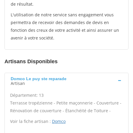
de résultat.
L'utilisation de notre service sans engagement vous
permettra de recevoir des demandes de devis en
fonction des creux de votre activité et ainsi assurer un
avenir à votre société.
Artisans Disponibles
Domco Le puy ste reparade
Artisan
Département: 13
Terrasse tropézienne - Petite maçonnerie - Couverture -
Rénovation de couverture - Étanchéité de Toiture -
Voir la fiche artisan :
Domco