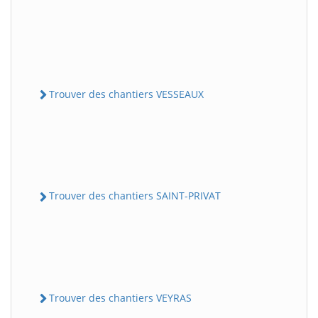
Trouver des chantiers VESSEAUX
Trouver des chantiers SAINT-PRIVAT
Trouver des chantiers VEYRAS