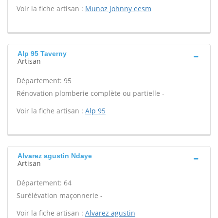
Voir la fiche artisan :
Munoz johnny eesm
Alp 95 Taverny
Artisan
Département: 95
Rénovation plomberie complète ou partielle -
Voir la fiche artisan :
Alp 95
Alvarez agustin Ndaye
Artisan
Département: 64
Surélévation maçonnerie -
Voir la fiche artisan :
Alvarez agustin