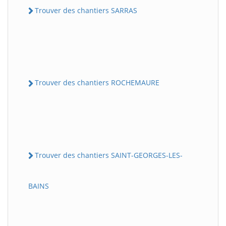
Trouver des chantiers SARRAS
Trouver des chantiers ROCHEMAURE
Trouver des chantiers SAINT-GEORGES-LES-
BAINS