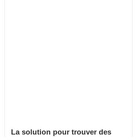
La solution pour trouver des