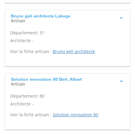
Bruno geli architecte Labege
Artisan
Département: 31
Architecte -
Voir la fiche artisan :
Bruno geli architecte
Solution renovation 80 Bert, Albert
Artisan
Département: 80
Architecte -
Voir la fiche artisan :
Solution renovation 80