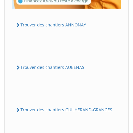
Trouver des chantiers ANNONAY
Trouver des chantiers AUBENAS
Trouver des chantiers GUILHERAND-GRANGES