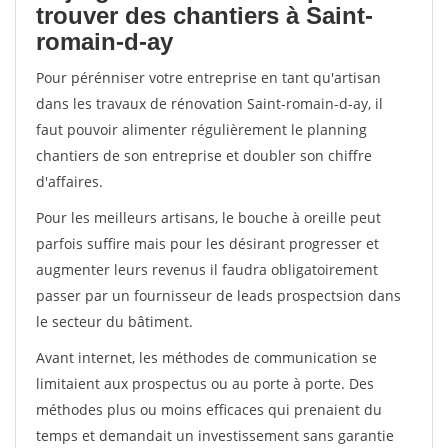
trouver des chantiers à Saint-
romain-d-ay
Pour pérénniser votre entreprise en tant qu'artisan
dans les travaux de rénovation Saint-romain-d-ay, il
faut pouvoir alimenter régulièrement le planning
chantiers de son entreprise et doubler son chiffre
d'affaires.
Pour les meilleurs artisans, le bouche à oreille peut
parfois suffire mais pour les désirant progresser et
augmenter leurs revenus il faudra obligatoirement
passer par un fournisseur de leads prospectsion dans
le secteur du bâtiment.
Avant internet, les méthodes de communication se
limitaient aux prospectus ou au porte à porte. Des
méthodes plus ou moins efficaces qui prenaient du
temps et demandait un investissement sans garantie