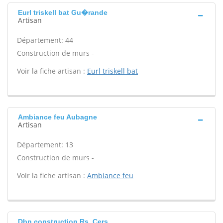
Eurl triskell bat Gu�rande
Artisan
Département: 44
Construction de murs -
Voir la fiche artisan :
Eurl triskell bat
Ambiance feu Aubagne
Artisan
Département: 13
Construction de murs -
Voir la fiche artisan :
Ambiance feu
Dbn construction Rs, Cers