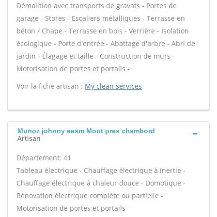
Démolition avec transports de gravats - Portes de
garage - Stores - Escaliers métalliques - Terrasse en
béton / Chape - Terrasse en bois - Verrière - Isolation
écologique - Porte d'entrée - Abattage d'arbre - Abri de
jardin - Élagage et taille - Construction de murs -
Motorisation de portes et portails -
Voir la fiche artisan :
My clean services
Munoz johnny eesm Mont pres chambord
Artisan
Département: 41
Tableau électrique - Chauffage électrique à inertie -
Chauffage électrique à chaleur douce - Domotique -
Rénovation électrique complète ou partielle -
Motorisation de portes et portails -