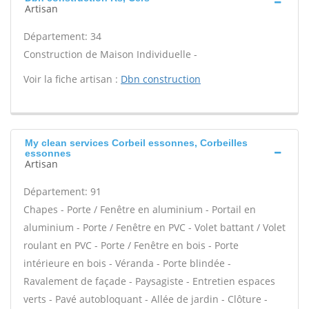
Artisan
Département: 34
Construction de Maison Individuelle -
Voir la fiche artisan :
Dbn construction
My clean services Corbeil essonnes, Corbeilles
essonnes
Artisan
Département: 91
Chapes - Porte / Fenêtre en aluminium - Portail en
aluminium - Porte / Fenêtre en PVC - Volet battant / Volet
roulant en PVC - Porte / Fenêtre en bois - Porte
intérieure en bois - Véranda - Porte blindée -
Ravalement de façade - Paysagiste - Entretien espaces
verts - Pavé autobloquant - Allée de jardin - Clôture -