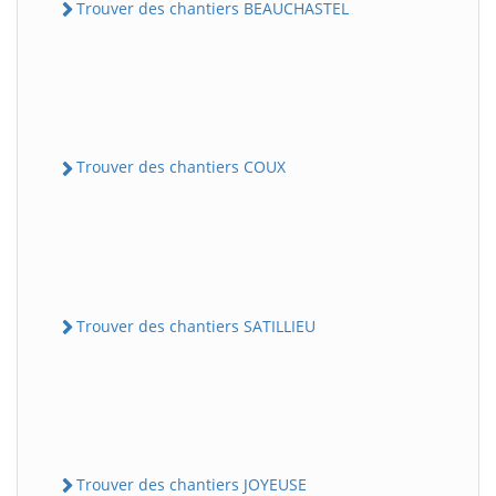
Trouver des chantiers BEAUCHASTEL
Trouver des chantiers COUX
Trouver des chantiers SATILLIEU
Trouver des chantiers JOYEUSE