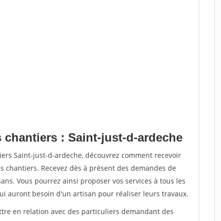
 chantiers : Saint-just-d-ardeche
tiers Saint-just-d-ardeche, découvrez comment recevoir
s chantiers. Recevez dès à présent des demandes de
sans. Vous pourrez ainsi proposer vos services à tous les
qui auront besoin d'un artisan pour réaliser leurs travaux.
ttre en relation avec des particuliers demandant des