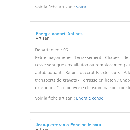
Voir la fiche artisan :
Sotra
Energie conseil Antibes
Artisan
Département: 06
Petite maçonnerie - Terrassement - Chapes - Béto
Fosse septique (installation ou remplacement) - 
autobloquant - Bétons décoratifs extérieurs - All
transports de gravats - Terrasse en béton / Chape
extérieur - Gros oeuvre (Extension maison, const
Voir la fiche artisan :
Energie conseil
Jean-pierre violo Foncine le haut
Artisan