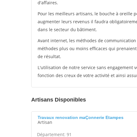
d'affaires.
Pour les meilleurs artisans, le bouche à oreille 
augmenter leurs revenus il faudra obligatoirem
dans le secteur du bâtiment.
Avant internet, les méthodes de communication s
méthodes plus ou moins efficaces qui prenaien
de résultat.
L'utilisation de notre service sans engagement
fonction des creux de votre activité et ainsi assu
Artisans Disponibles
Travaux renovation maÇonnerie Etampes
Artisan
Département: 91