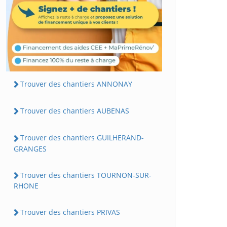
Trouver des chantiers ANNONAY
Trouver des chantiers AUBENAS
Trouver des chantiers GUILHERAND-
GRANGES
Trouver des chantiers TOURNON-SUR-
RHONE
Trouver des chantiers PRIVAS