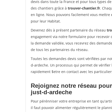
devis dans toute la France et pour tous types de 
des chantiers grâce à
trouver-chantier.fr
. Chaqu
en ligne. Nous pouvons facilement vous mettre 
pour leur Habitat.
Devenez dès à présent partenaire du réseau
tro
engagement via notre formulaire pour recevoir 
la demande validée, vous recevrez des demandes
de tous les partenaires du réseau.
Toutes les demandes devis sont vérifiées par notr
d-ardeche. Un processus qui permet de vérifier
rapidement $etre en contact avec les particulier
Rejoignez notre réseau pour 
just-d-ardeche
Pour pérénniser votre entreprise en tant qu'arti
il faut pouvoir alimenter régulièrement le plann