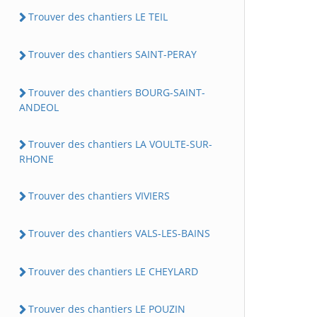
Trouver des chantiers LE TEIL
Trouver des chantiers SAINT-PERAY
Trouver des chantiers BOURG-SAINT-
ANDEOL
Trouver des chantiers LA VOULTE-SUR-
RHONE
Trouver des chantiers VIVIERS
Trouver des chantiers VALS-LES-BAINS
Trouver des chantiers LE CHEYLARD
Trouver des chantiers LE POUZIN