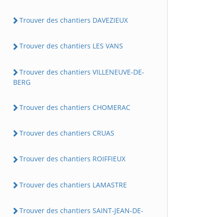
Trouver des chantiers DAVEZIEUX
Trouver des chantiers LES VANS
Trouver des chantiers VILLENEUVE-DE-
BERG
Trouver des chantiers CHOMERAC
Trouver des chantiers CRUAS
Trouver des chantiers ROIFFIEUX
Trouver des chantiers LAMASTRE
Trouver des chantiers SAINT-JEAN-DE-