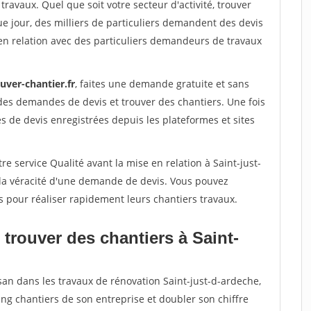
travaux. Quel que soit votre secteur d'activité, trouver
e jour, des milliers de particuliers demandent des devis
en relation avec des particuliers demandeurs de travaux
uver-chantier.fr
, faites une demande gratuite et sans
des demandes de devis et trouver des chantiers. Une fois
 de devis enregistrées depuis les plateformes et sites
e service Qualité avant la mise en relation à Saint-just-
 la véracité d'une demande de devis. Vous pouvez
s pour réaliser rapidement leurs chantiers travaux.
trouver des chantiers à Saint-
san dans les travaux de rénovation Saint-just-d-ardeche,
ing chantiers de son entreprise et doubler son chiffre