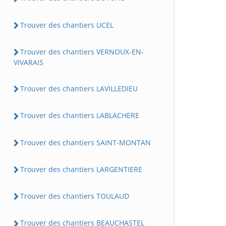
Trouver des chantiers UCEL
Trouver des chantiers VERNOUX-EN-
VIVARAIS
Trouver des chantiers LAVILLEDIEU
Trouver des chantiers LABLACHERE
Trouver des chantiers SAINT-MONTAN
Trouver des chantiers LARGENTIERE
Trouver des chantiers TOULAUD
Trouver des chantiers BEAUCHASTEL