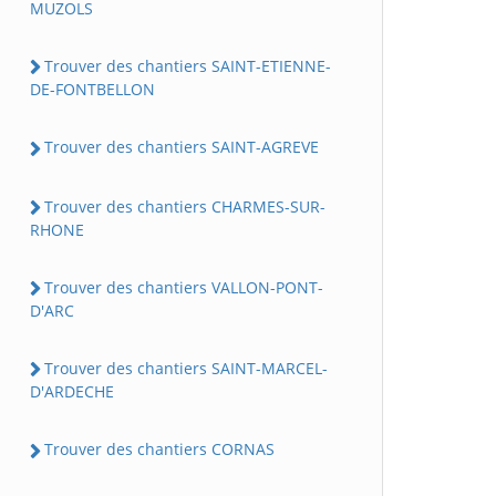
MUZOLS
Trouver des chantiers SAINT-ETIENNE-
DE-FONTBELLON
Trouver des chantiers SAINT-AGREVE
Trouver des chantiers CHARMES-SUR-
RHONE
Trouver des chantiers VALLON-PONT-
D'ARC
Trouver des chantiers SAINT-MARCEL-
D'ARDECHE
Trouver des chantiers CORNAS