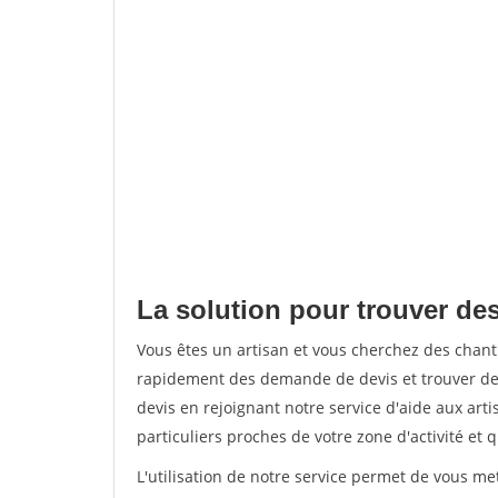
La solution pour trouver des
Vous êtes un artisan et vous cherchez des chan
rapidement des demande de devis et trouver de
devis en rejoignant notre service d'aide aux arti
particuliers proches de votre zone d'activité et 
L'utilisation de notre service permet de vous me