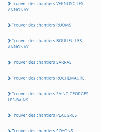
Trouver des chantiers VERNOSC-LES-
ANNONAY
Trouver des chantiers RUOMS
Trouver des chantiers BOULIEU-LES-
ANNONAY
Trouver des chantiers SARRAS
Trouver des chantiers ROCHEMAURE
Trouver des chantiers SAINT-GEORGES-
LES-BAINS
Trouver des chantiers PEAUGRES
Trouver des chantiers SOYONS