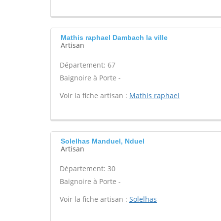
Mathis raphael Dambach la ville
Artisan
Département: 67
Baignoire à Porte -
Voir la fiche artisan :
Mathis raphael
Solelhas Manduel, Nduel
Artisan
Département: 30
Baignoire à Porte -
Voir la fiche artisan :
Solelhas