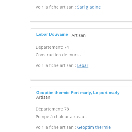
Voir la fiche artisan :
Sarl gladine
Lebar Douvaine
Artisan
Département: 74
Construction de murs -
Voir la fiche artisan :
Lebar
Geoptim thermie Port marly, Le port marly
Artisan
Département: 78
Pompe à chaleur air-eau -
Voir la fiche artisan :
Geoptim thermie