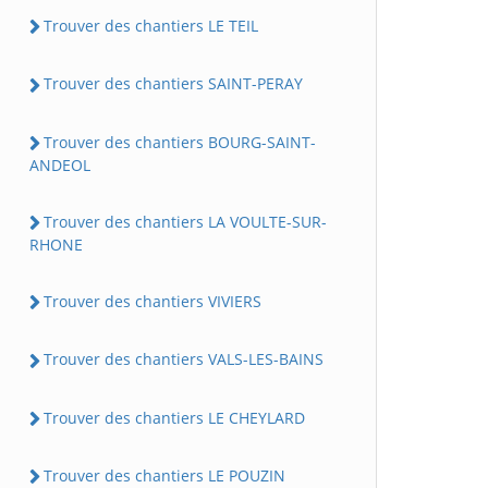
Trouver des chantiers LE TEIL
Trouver des chantiers SAINT-PERAY
Trouver des chantiers BOURG-SAINT-
ANDEOL
Trouver des chantiers LA VOULTE-SUR-
RHONE
Trouver des chantiers VIVIERS
Trouver des chantiers VALS-LES-BAINS
Trouver des chantiers LE CHEYLARD
Trouver des chantiers LE POUZIN