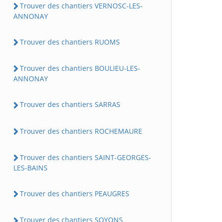
Trouver des chantiers VERNOSC-LES-
ANNONAY
Trouver des chantiers RUOMS
Trouver des chantiers BOULIEU-LES-
ANNONAY
Trouver des chantiers SARRAS
Trouver des chantiers ROCHEMAURE
Trouver des chantiers SAINT-GEORGES-
LES-BAINS
Trouver des chantiers PEAUGRES
Trouver des chantiers SOYONS