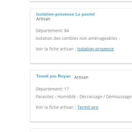
Isolation-provence Le pontet
Artisan
Département: 84
Isolation des combles non aménageables -
Voir la fiche artisan :
Isolation-provence
Termit pro Royan
Artisan
Département: 17
Parasites - Humidité - Décrassage / Démoussage 
Voir la fiche artisan :
Termit pro