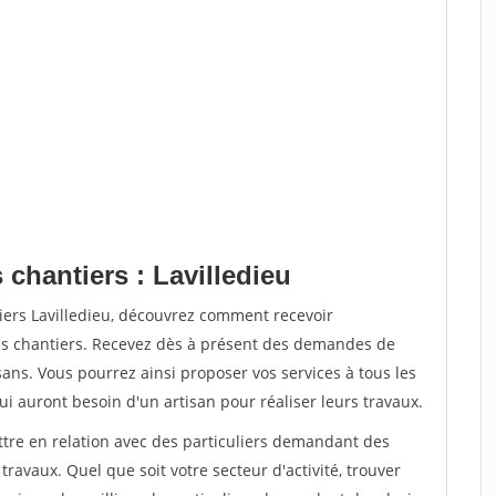
 chantiers : Lavilledieu
iers Lavilledieu, découvrez comment recevoir
s chantiers. Recevez dès à présent des demandes de
sans. Vous pourrez ainsi proposer vos services à tous les
qui auront besoin d'un artisan pour réaliser leurs travaux.
ttre en relation avec des particuliers demandant des
travaux. Quel que soit votre secteur d'activité, trouver