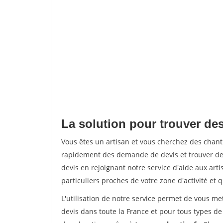
La solution pour trouver des
Vous êtes un artisan et vous cherchez des chant
rapidement des demande de devis et trouver de
devis en rejoignant notre service d'aide aux arti
particuliers proches de votre zone d'activité et 
L'utilisation de notre service permet de vous me
devis dans toute la France et pour tous types de 