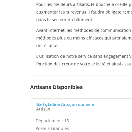
Pour les meilleurs artisans, le bouche à oreille 
augmenter leurs revenus il faudra obligatoirem
dans le secteur du bâtiment.
Avant internet, les méthodes de communication s
méthodes plus ou moins efficaces qui prenaien
de résultat.
L'utilisation de notre service sans engagement
fonction des creux de votre activité et ainsi assu
Artisans Disponibles
Sarl gladine Arpajon sur cere
Artisan
Département: 15
Poêle à Granulés -