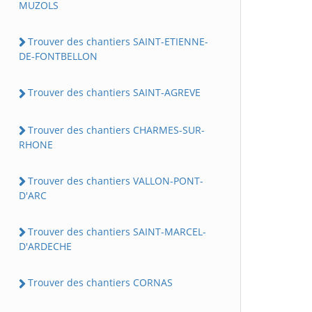
MUZOLS
Trouver des chantiers SAINT-ETIENNE-
DE-FONTBELLON
Trouver des chantiers SAINT-AGREVE
Trouver des chantiers CHARMES-SUR-
RHONE
Trouver des chantiers VALLON-PONT-
D'ARC
Trouver des chantiers SAINT-MARCEL-
D'ARDECHE
Trouver des chantiers CORNAS