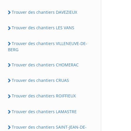
Trouver des chantiers DAVEZIEUX
Trouver des chantiers LES VANS
Trouver des chantiers VILLENEUVE-DE-
BERG
Trouver des chantiers CHOMERAC
Trouver des chantiers CRUAS
Trouver des chantiers ROIFFIEUX
Trouver des chantiers LAMASTRE
Trouver des chantiers SAINT-JEAN-DE-