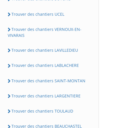
Trouver des chantiers UCEL
Trouver des chantiers VERNOUX-EN-
VIVARAIS
Trouver des chantiers LAVILLEDIEU
Trouver des chantiers LABLACHERE
Trouver des chantiers SAINT-MONTAN
Trouver des chantiers LARGENTIERE
Trouver des chantiers TOULAUD
Trouver des chantiers BEAUCHASTEL