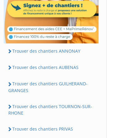
Trouver des chantiers ANNONAY
Trouver des chantiers AUBENAS
Trouver des chantiers GUILHERAND-
GRANGES
Trouver des chantiers TOURNON-SUR-
RHONE
Trouver des chantiers PRIVAS