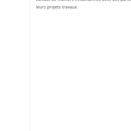
leurs projets travaux.