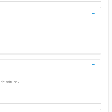
de toiture -