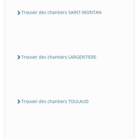
Trouver des chantiers SAINT-MONTAN
Trouver des chantiers LARGENTIERE
Trouver des chantiers TOULAUD