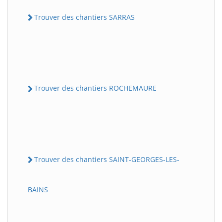
Trouver des chantiers SARRAS
Trouver des chantiers ROCHEMAURE
Trouver des chantiers SAINT-GEORGES-LES-
BAINS