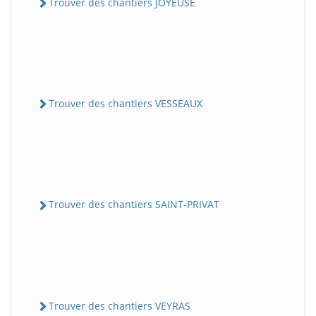
Trouver des chantiers JOYEUSE
Trouver des chantiers VESSEAUX
Trouver des chantiers SAINT-PRIVAT
Trouver des chantiers VEYRAS