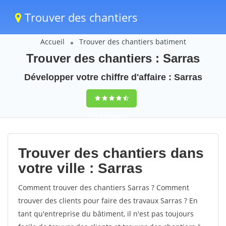
Trouver des chantiers
Accueil
Trouver des chantiers batiment
Trouver des chantiers : Sarras
Développer votre chiffre d'affaire : Sarras
9,5
(100%)
47
votes
Trouver des chantiers dans
votre ville : Sarras
Comment trouver des chantiers Sarras ? Comment
trouver des clients pour faire des travaux Sarras ? En
tant qu'entreprise du bâtiment, il n'est pas toujours