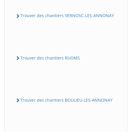
Trouver des chantiers VERNOSC-LES-ANNONAY
Trouver des chantiers RUOMS
Trouver des chantiers BOULIEU-LES-ANNONAY