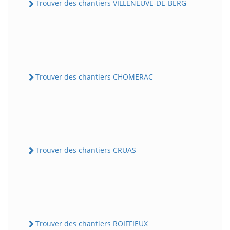
Trouver des chantiers VILLENEUVE-DE-BERG
Trouver des chantiers CHOMERAC
Trouver des chantiers CRUAS
Trouver des chantiers ROIFFIEUX