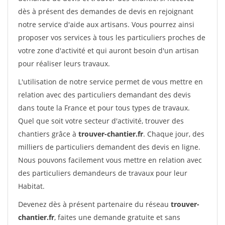
dès à présent des demandes de devis en rejoignant
notre service d'aide aux artisans. Vous pourrez ainsi
proposer vos services à tous les particuliers proches de
votre zone d'activité et qui auront besoin d'un artisan
pour réaliser leurs travaux.
L'utilisation de notre service permet de vous mettre en
relation avec des particuliers demandant des devis
dans toute la France et pour tous types de travaux.
Quel que soit votre secteur d'activité, trouver des
chantiers grâce à
trouver-chantier.fr
. Chaque jour, des
milliers de particuliers demandent des devis en ligne.
Nous pouvons facilement vous mettre en relation avec
des particuliers demandeurs de travaux pour leur
Habitat.
Devenez dès à présent partenaire du réseau
trouver-
chantier.fr
, faites une demande gratuite et sans