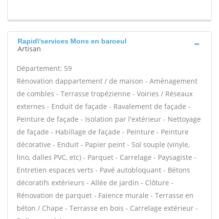
Rapid\'services Mons en baroeul
Artisan
Département: 59
Rénovation dappartement / de maison - Aménagement
de combles - Terrasse tropézienne - Voiries / Réseaux
externes - Enduit de façade - Ravalement de façade -
Peinture de façade - Isolation par l'extérieur - Nettoyage
de façade - Habillage de façade - Peinture - Peinture
décorative - Enduit - Papier peint - Sol souple (vinyle,
lino, dalles PVC, etc) - Parquet - Carrelage - Paysagiste -
Entretien espaces verts - Pavé autobloquant - Bétons
décoratifs extérieurs - Allée de jardin - Clôture -
Rénovation de parquet - Faïence murale - Terrasse en
béton / Chape - Terrasse en bois - Carrelage extérieur -