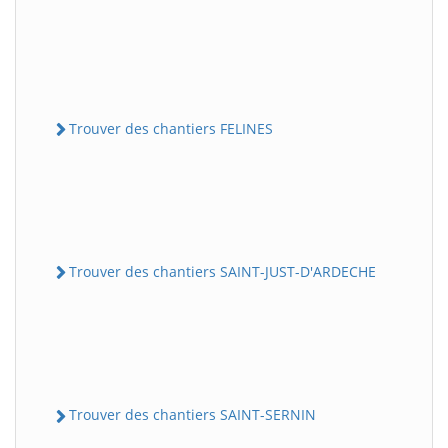
Trouver des chantiers FELINES
Trouver des chantiers SAINT-JUST-D'ARDECHE
Trouver des chantiers SAINT-SERNIN