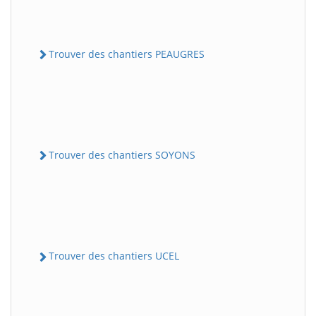
Trouver des chantiers PEAUGRES
Trouver des chantiers SOYONS
Trouver des chantiers UCEL