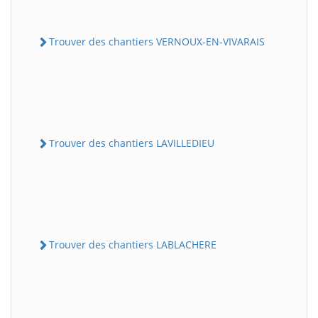
Trouver des chantiers VERNOUX-EN-VIVARAIS
Trouver des chantiers LAVILLEDIEU
Trouver des chantiers LABLACHERE