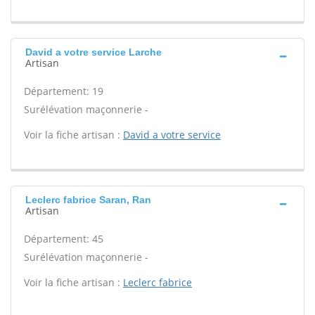
David a votre service Larche
Artisan
Département: 19
Surélévation maçonnerie -
Voir la fiche artisan :
David a votre service
Leclerc fabrice Saran, Ran
Artisan
Département: 45
Surélévation maçonnerie -
Voir la fiche artisan :
Leclerc fabrice