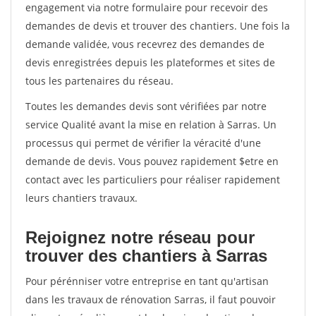
engagement via notre formulaire pour recevoir des
demandes de devis et trouver des chantiers. Une fois la
demande validée, vous recevrez des demandes de
devis enregistrées depuis les plateformes et sites de
tous les partenaires du réseau.
Toutes les demandes devis sont vérifiées par notre
service Qualité avant la mise en relation à Sarras. Un
processus qui permet de vérifier la véracité d'une
demande de devis. Vous pouvez rapidement $etre en
contact avec les particuliers pour réaliser rapidement
leurs chantiers travaux.
Rejoignez notre réseau pour
trouver des chantiers à Sarras
Pour pérénniser votre entreprise en tant qu'artisan
dans les travaux de rénovation Sarras, il faut pouvoir