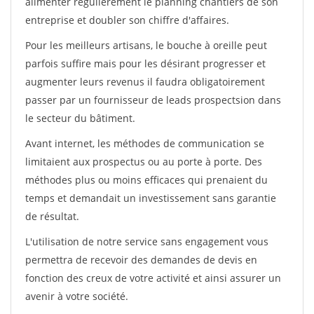
alimenter régulièrement le planning chantiers de son
entreprise et doubler son chiffre d'affaires.
Pour les meilleurs artisans, le bouche à oreille peut
parfois suffire mais pour les désirant progresser et
augmenter leurs revenus il faudra obligatoirement
passer par un fournisseur de leads prospectsion dans
le secteur du bâtiment.
Avant internet, les méthodes de communication se
limitaient aux prospectus ou au porte à porte. Des
méthodes plus ou moins efficaces qui prenaient du
temps et demandait un investissement sans garantie
de résultat.
L'utilisation de notre service sans engagement vous
permettra de recevoir des demandes de devis en
fonction des creux de votre activité et ainsi assurer un
avenir à votre société.