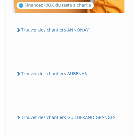
Trouver des chantiers ANNONAY
Trouver des chantiers AUBENAS
Trouver des chantiers GUILHERAND-GRANGES