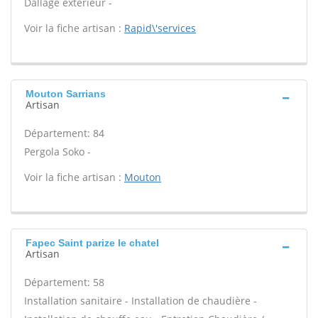
Dallage extérieur -
Voir la fiche artisan :
Rapid\'services
Mouton Sarrians
Artisan
Département: 84
Pergola Soko -
Voir la fiche artisan :
Mouton
Fapec Saint parize le chatel
Artisan
Département: 58
Installation sanitaire - Installation de chaudière -