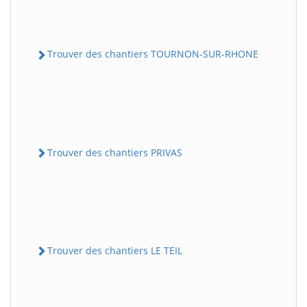
Trouver des chantiers TOURNON-SUR-RHONE
Trouver des chantiers PRIVAS
Trouver des chantiers LE TEIL