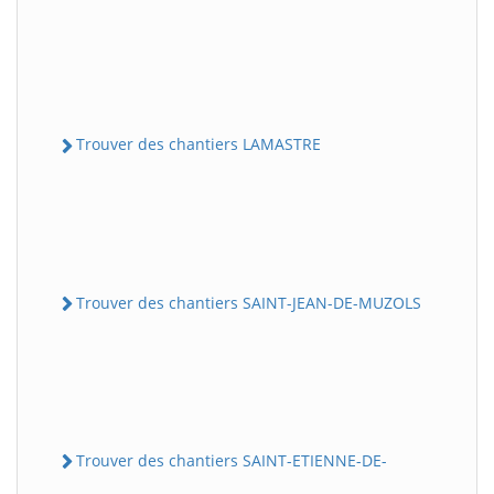
Trouver des chantiers LAMASTRE
Trouver des chantiers SAINT-JEAN-DE-MUZOLS
Trouver des chantiers SAINT-ETIENNE-DE-