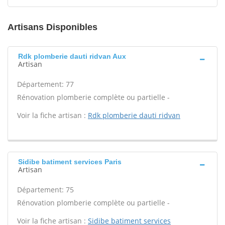
Artisans Disponibles
Rdk plomberie dauti ridvan Aux
Artisan
Département: 77
Rénovation plomberie complète ou partielle -
Voir la fiche artisan :
Rdk plomberie dauti ridvan
Sidibe batiment services Paris
Artisan
Département: 75
Rénovation plomberie complète ou partielle -
Voir la fiche artisan :
Sidibe batiment services