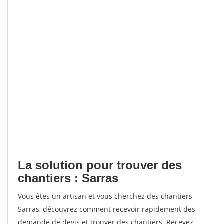
La solution pour trouver des
chantiers : Sarras
Vous êtes un artisan et vous cherchez des chantiers
Sarras, découvrez comment recevoir rapidement des
demande de devis et trouver des chantiers. Recevez