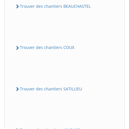
Trouver des chantiers BEAUCHASTEL
Trouver des chantiers COUX
Trouver des chantiers SATILLIEU