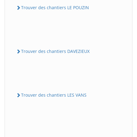
Trouver des chantiers LE POUZIN
Trouver des chantiers DAVEZIEUX
Trouver des chantiers LES VANS