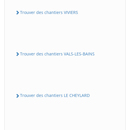
Trouver des chantiers VIVIERS
Trouver des chantiers VALS-LES-BAINS
Trouver des chantiers LE CHEYLARD