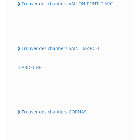
Trouver des chantiers VALLON-PONT-D'ARC
Trouver des chantiers SAINT-MARCEL-
D'ARDECHE
Trouver des chantiers CORNAS