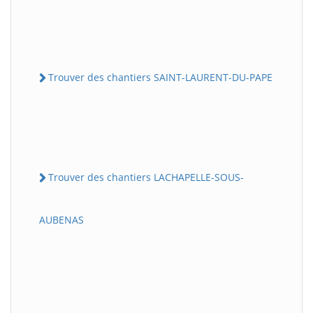
Trouver des chantiers SAINT-LAURENT-DU-PAPE
Trouver des chantiers LACHAPELLE-SOUS-
AUBENAS