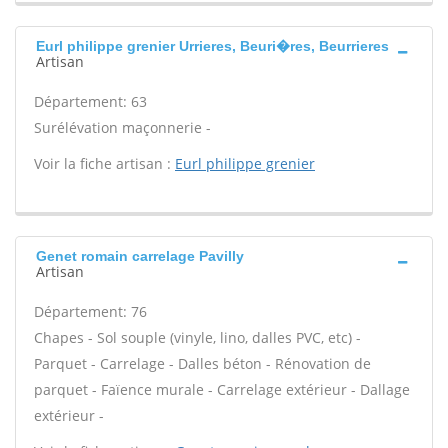
Eurl philippe grenier Urrieres, Beuri�res, Beurrieres
Artisan
Département: 63
Surélévation maçonnerie -
Voir la fiche artisan :
Eurl philippe grenier
Genet romain carrelage Pavilly
Artisan
Département: 76
Chapes - Sol souple (vinyle, lino, dalles PVC, etc) -
Parquet - Carrelage - Dalles béton - Rénovation de
parquet - Faïence murale - Carrelage extérieur - Dallage
extérieur -