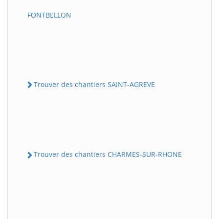
FONTBELLON
Trouver des chantiers SAINT-AGREVE
Trouver des chantiers CHARMES-SUR-RHONE