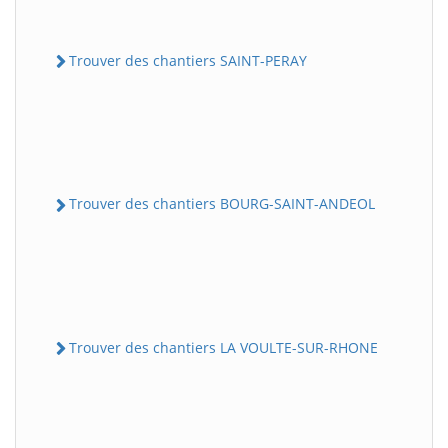
Trouver des chantiers SAINT-PERAY
Trouver des chantiers BOURG-SAINT-ANDEOL
Trouver des chantiers LA VOULTE-SUR-RHONE