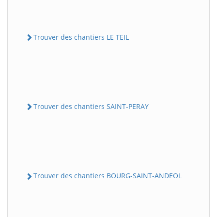
Trouver des chantiers LE TEIL
Trouver des chantiers SAINT-PERAY
Trouver des chantiers BOURG-SAINT-ANDEOL