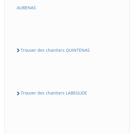
AUBENAS
Trouver des chantiers QUINTENAS
Trouver des chantiers LABEGUDE