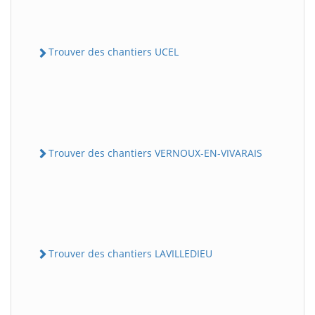
Trouver des chantiers UCEL
Trouver des chantiers VERNOUX-EN-VIVARAIS
Trouver des chantiers LAVILLEDIEU