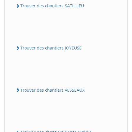
Trouver des chantiers SATILLIEU
Trouver des chantiers JOYEUSE
Trouver des chantiers VESSEAUX