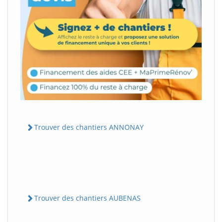
Trouver des chantiers ANNONAY
Trouver des chantiers AUBENAS