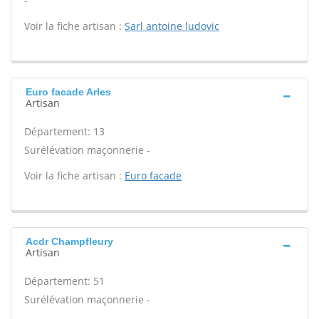
-
Voir la fiche artisan :
Sarl antoine ludovic
Euro facade Arles
Artisan
Département: 13
Surélévation maçonnerie -
Voir la fiche artisan :
Euro facade
Acdr Champfleury
Artisan
Département: 51
Surélévation maçonnerie -