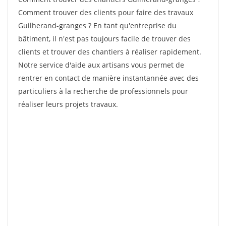
Comment trouver des clients pour faire des travaux
Guilherand-granges ? En tant qu'entreprise du
bâtiment, il n'est pas toujours facile de trouver des
clients et trouver des chantiers à réaliser rapidement.
Notre service d'aide aux artisans vous permet de
rentrer en contact de manière instantannée avec des
particuliers à la recherche de professionnels pour
réaliser leurs projets travaux.