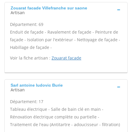
Zouarat facade Villefranche sur saone
Artisan
Département: 69
Enduit de façade - Ravalement de façade - Peinture de
façade - Isolation par l'extérieur - Nettoyage de façade -
Habillage de façade -
Voir la fiche artisan :
Zouarat facade
Sarl antoine ludovic Burie
Artisan
Département: 17
Tableau électrique - Salle de bain clé en main -
Rénovation électrique complète ou partielle -
Traitement de l'eau (Antitartre - adoucisseur - filtration)