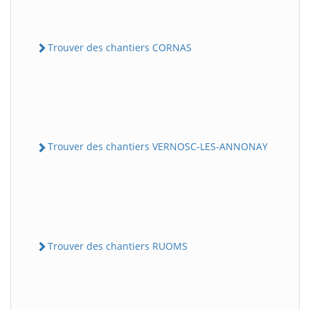
Trouver des chantiers CORNAS
Trouver des chantiers VERNOSC-LES-ANNONAY
Trouver des chantiers RUOMS