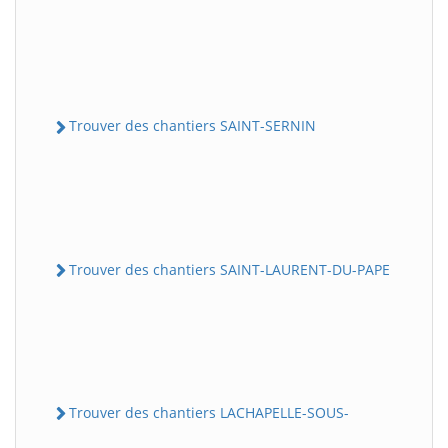
Trouver des chantiers SAINT-SERNIN
Trouver des chantiers SAINT-LAURENT-DU-PAPE
Trouver des chantiers LACHAPELLE-SOUS-