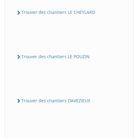
Trouver des chantiers LE CHEYLARD
Trouver des chantiers LE POUZIN
Trouver des chantiers DAVEZIEUX