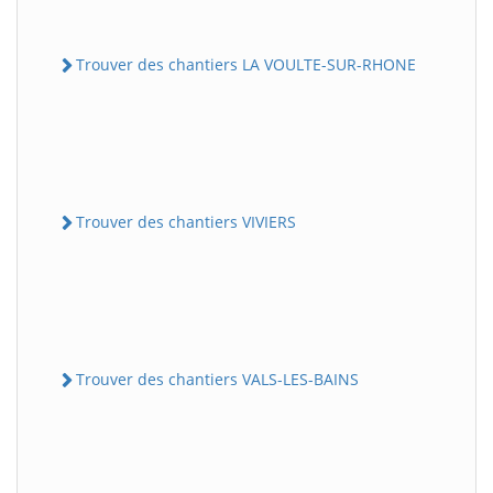
Trouver des chantiers LA VOULTE-SUR-RHONE
Trouver des chantiers VIVIERS
Trouver des chantiers VALS-LES-BAINS