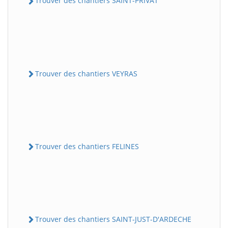
Trouver des chantiers SAINT-PRIVAT
Trouver des chantiers VEYRAS
Trouver des chantiers FELINES
Trouver des chantiers SAINT-JUST-D'ARDECHE