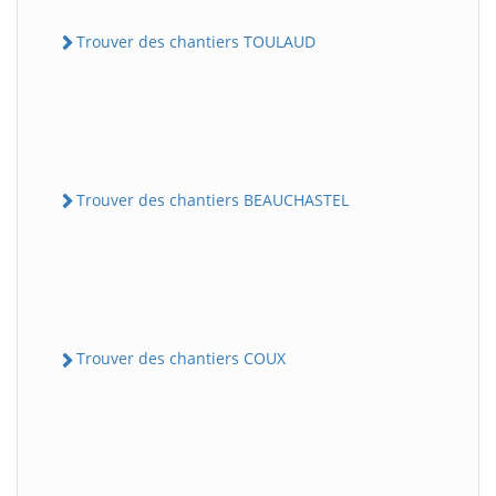
Trouver des chantiers TOULAUD
Trouver des chantiers BEAUCHASTEL
Trouver des chantiers COUX