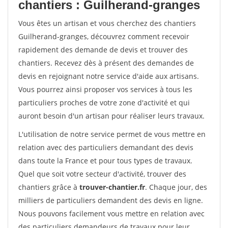
chantiers : Guilherand-granges
Vous êtes un artisan et vous cherchez des chantiers
Guilherand-granges, découvrez comment recevoir
rapidement des demande de devis et trouver des
chantiers. Recevez dès à présent des demandes de
devis en rejoignant notre service d'aide aux artisans.
Vous pourrez ainsi proposer vos services à tous les
particuliers proches de votre zone d'activité et qui
auront besoin d'un artisan pour réaliser leurs travaux.
L'utilisation de notre service permet de vous mettre en
relation avec des particuliers demandant des devis
dans toute la France et pour tous types de travaux.
Quel que soit votre secteur d'activité, trouver des
chantiers grâce à
trouver-chantier.fr
. Chaque jour, des
milliers de particuliers demandent des devis en ligne.
Nous pouvons facilement vous mettre en relation avec
des particuliers demandeurs de travaux pour leur