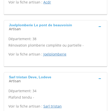
Voir la fiche artisan :
Acdr
Joelplomberie Le pont de beauvoisin
Artisan
Département: 38
Rénovation plomberie complète ou partielle -
Voir la fiche artisan :
Joelplomberie
Sarl tristan Deve, Lodeve
Artisan
Département: 34
Plafond tendu -
Voir la fiche artisan :
Sarl tristan