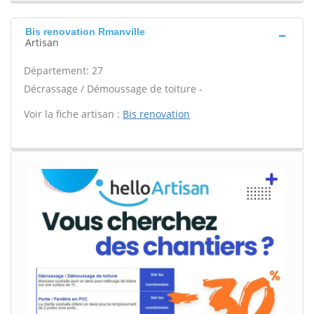
Bis renovation Rmanville
Artisan
Département: 27
Décrassage / Démoussage de toiture -
Voir la fiche artisan :
Bis renovation