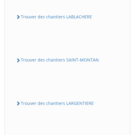
Trouver des chantiers LABLACHERE
Trouver des chantiers SAINT-MONTAN
Trouver des chantiers LARGENTIERE