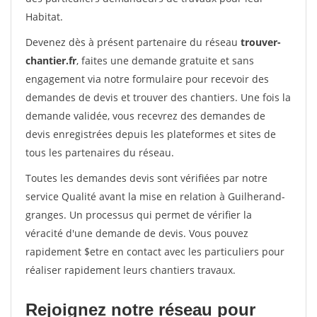
Habitat.
Devenez dès à présent partenaire du réseau
trouver-
chantier.fr
, faites une demande gratuite et sans
engagement via notre formulaire pour recevoir des
demandes de devis et trouver des chantiers. Une fois la
demande validée, vous recevrez des demandes de
devis enregistrées depuis les plateformes et sites de
tous les partenaires du réseau.
Toutes les demandes devis sont vérifiées par notre
service Qualité avant la mise en relation à Guilherand-
granges. Un processus qui permet de vérifier la
véracité d'une demande de devis. Vous pouvez
rapidement $etre en contact avec les particuliers pour
réaliser rapidement leurs chantiers travaux.
Rejoignez notre réseau pour