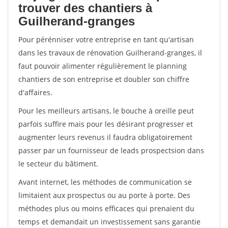
trouver des chantiers à
Guilherand-granges
Pour pérénniser votre entreprise en tant qu'artisan
dans les travaux de rénovation Guilherand-granges, il
faut pouvoir alimenter régulièrement le planning
chantiers de son entreprise et doubler son chiffre
d'affaires.
Pour les meilleurs artisans, le bouche à oreille peut
parfois suffire mais pour les désirant progresser et
augmenter leurs revenus il faudra obligatoirement
passer par un fournisseur de leads prospectsion dans
le secteur du bâtiment.
Avant internet, les méthodes de communication se
limitaient aux prospectus ou au porte à porte. Des
méthodes plus ou moins efficaces qui prenaient du
temps et demandait un investissement sans garantie