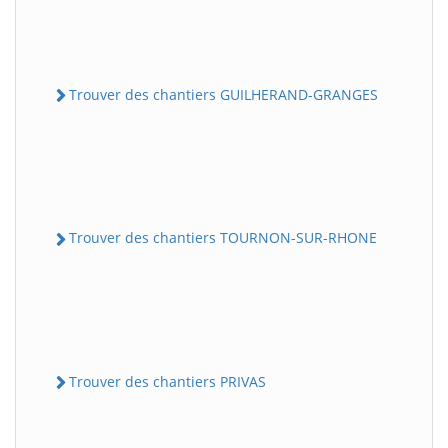
Trouver des chantiers GUILHERAND-GRANGES
Trouver des chantiers TOURNON-SUR-RHONE
Trouver des chantiers PRIVAS