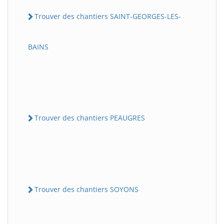
Trouver des chantiers SAINT-GEORGES-LES-
BAINS
Trouver des chantiers PEAUGRES
Trouver des chantiers SOYONS