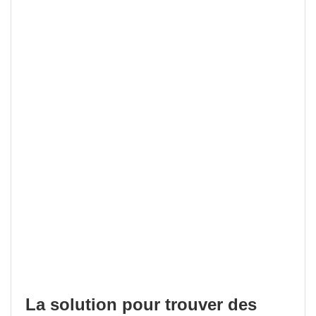
La solution pour trouver des