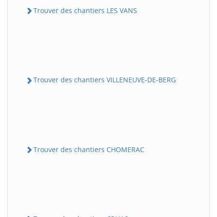
Trouver des chantiers LES VANS
Trouver des chantiers VILLENEUVE-DE-BERG
Trouver des chantiers CHOMERAC