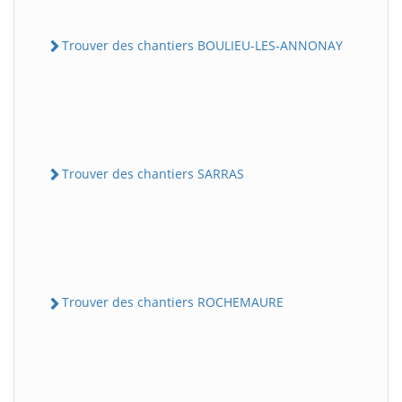
Trouver des chantiers BOULIEU-LES-ANNONAY
Trouver des chantiers SARRAS
Trouver des chantiers ROCHEMAURE