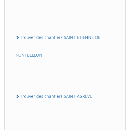
Trouver des chantiers SAINT-ETIENNE-DE-
FONTBELLON
Trouver des chantiers SAINT-AGREVE