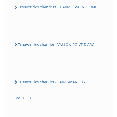
Trouver des chantiers CHARMES-SUR-RHONE
Trouver des chantiers VALLON-PONT-D'ARC
Trouver des chantiers SAINT-MARCEL-
D'ARDECHE