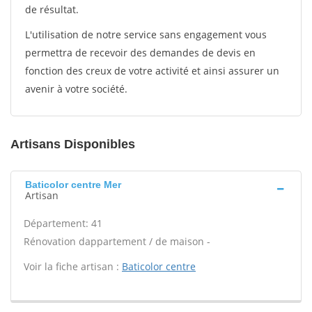
de résultat.
L'utilisation de notre service sans engagement vous
permettra de recevoir des demandes de devis en
fonction des creux de votre activité et ainsi assurer un
avenir à votre société.
Artisans Disponibles
Baticolor centre Mer
Artisan
Département: 41
Rénovation dappartement / de maison -
Voir la fiche artisan :
Baticolor centre