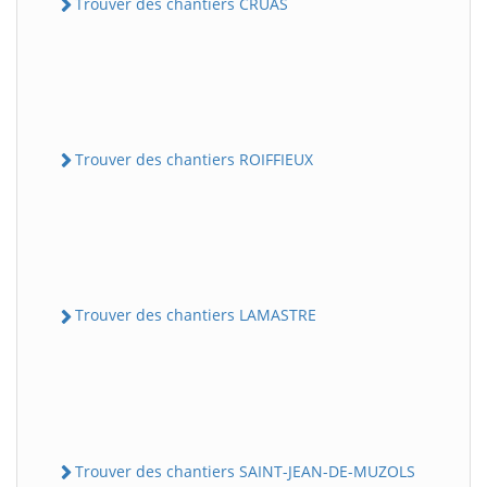
Trouver des chantiers CRUAS
Trouver des chantiers ROIFFIEUX
Trouver des chantiers LAMASTRE
Trouver des chantiers SAINT-JEAN-DE-MUZOLS