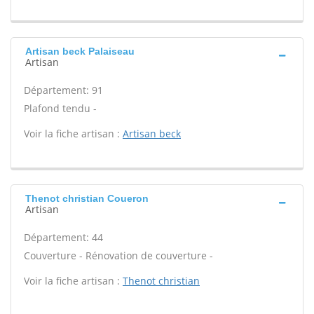
Artisan beck Palaiseau
Artisan
Département: 91
Plafond tendu -
Voir la fiche artisan :
Artisan beck
Thenot christian Coueron
Artisan
Département: 44
Couverture - Rénovation de couverture -
Voir la fiche artisan :
Thenot christian