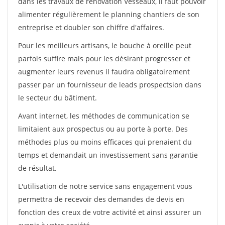
dans les travaux de rénovation Vesseaux, il faut pouvoir
alimenter régulièrement le planning chantiers de son
entreprise et doubler son chiffre d'affaires.
Pour les meilleurs artisans, le bouche à oreille peut
parfois suffire mais pour les désirant progresser et
augmenter leurs revenus il faudra obligatoirement
passer par un fournisseur de leads prospectsion dans
le secteur du bâtiment.
Avant internet, les méthodes de communication se
limitaient aux prospectus ou au porte à porte. Des
méthodes plus ou moins efficaces qui prenaient du
temps et demandait un investissement sans garantie
de résultat.
L'utilisation de notre service sans engagement vous
permettra de recevoir des demandes de devis en
fonction des creux de votre activité et ainsi assurer un