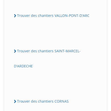
Trouver des chantiers VALLON-PONT-D'ARC
Trouver des chantiers SAINT-MARCEL-
D'ARDECHE
Trouver des chantiers CORNAS