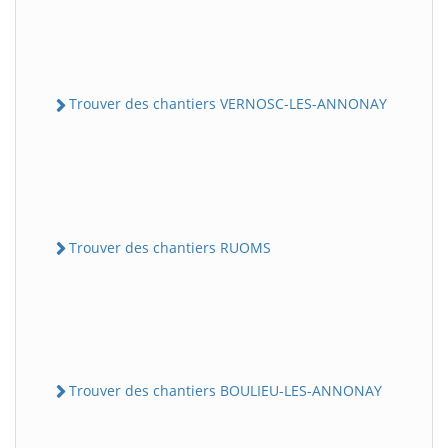
Trouver des chantiers VERNOSC-LES-ANNONAY
Trouver des chantiers RUOMS
Trouver des chantiers BOULIEU-LES-ANNONAY