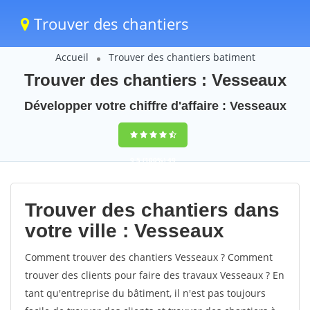
Trouver des chantiers
Accueil
Trouver des chantiers batiment
Trouver des chantiers : Vesseaux
Développer votre chiffre d'affaire : Vesseaux
9,5
(100%)
49
votes
Trouver des chantiers dans
votre ville : Vesseaux
Comment trouver des chantiers Vesseaux ? Comment
trouver des clients pour faire des travaux Vesseaux ? En
tant qu'entreprise du bâtiment, il n'est pas toujours