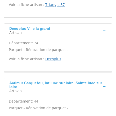
Voir la fiche artisan :
Triangle 37
Decoplus Ville la grand
Artisan
Département: 74
Parquet - Rénovation de parquet -
Voir la fiche artisan :
Decoplus
Actimur Carquefou, Int luce sur loire, Sainte luce sur
loire
Artisan
Département: 44
Parquet - Rénovation de parquet -