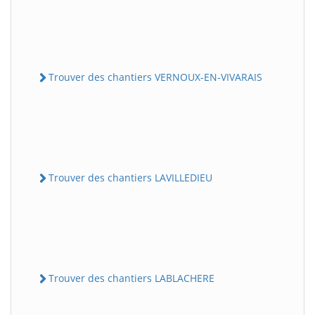
Trouver des chantiers VERNOUX-EN-VIVARAIS
Trouver des chantiers LAVILLEDIEU
Trouver des chantiers LABLACHERE