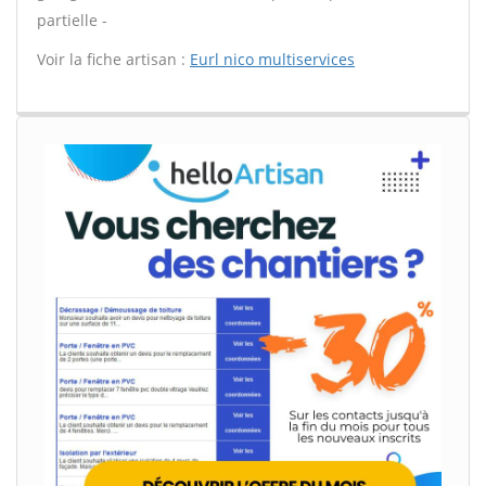
partielle -
Voir la fiche artisan :
Eurl nico multiservices