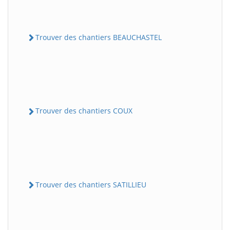
Trouver des chantiers BEAUCHASTEL
Trouver des chantiers COUX
Trouver des chantiers SATILLIEU