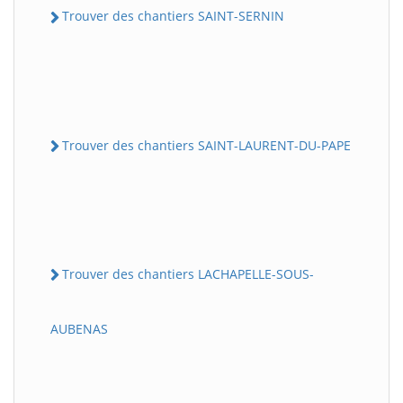
Trouver des chantiers SAINT-SERNIN
Trouver des chantiers SAINT-LAURENT-DU-PAPE
Trouver des chantiers LACHAPELLE-SOUS-
AUBENAS