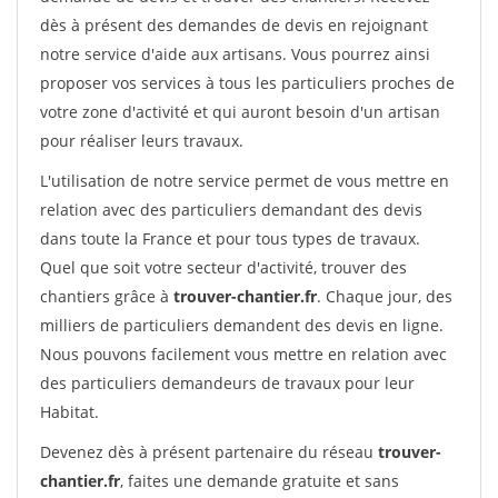
dès à présent des demandes de devis en rejoignant
notre service d'aide aux artisans. Vous pourrez ainsi
proposer vos services à tous les particuliers proches de
votre zone d'activité et qui auront besoin d'un artisan
pour réaliser leurs travaux.
L'utilisation de notre service permet de vous mettre en
relation avec des particuliers demandant des devis
dans toute la France et pour tous types de travaux.
Quel que soit votre secteur d'activité, trouver des
chantiers grâce à
trouver-chantier.fr
. Chaque jour, des
milliers de particuliers demandent des devis en ligne.
Nous pouvons facilement vous mettre en relation avec
des particuliers demandeurs de travaux pour leur
Habitat.
Devenez dès à présent partenaire du réseau
trouver-
chantier.fr
, faites une demande gratuite et sans