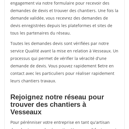
engagement via notre formulaire pour recevoir des
demandes de devis et trouver des chantiers. Une fois la
demande validée, vous recevrez des demandes de
devis enregistrées depuis les plateformes et sites de
tous les partenaires du réseau.
Toutes les demandes devis sont vérifiées par notre
service Qualité avant la mise en relation à Vesseaux. Un
processus qui permet de vérifier la véracité d'une
demande de devis. Vous pouvez rapidement $etre en
contact avec les particuliers pour réaliser rapidement
leurs chantiers travaux.
Rejoignez notre réseau pour
trouver des chantiers à
Vesseaux
Pour pérénniser votre entreprise en tant qu'artisan