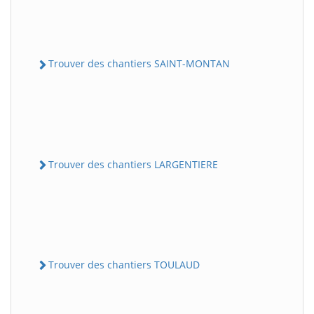
Trouver des chantiers SAINT-MONTAN
Trouver des chantiers LARGENTIERE
Trouver des chantiers TOULAUD