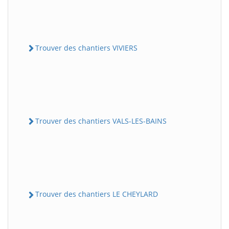
Trouver des chantiers VIVIERS
Trouver des chantiers VALS-LES-BAINS
Trouver des chantiers LE CHEYLARD