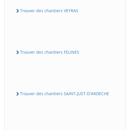
Trouver des chantiers VEYRAS
Trouver des chantiers FELINES
Trouver des chantiers SAINT-JUST-D'ARDECHE