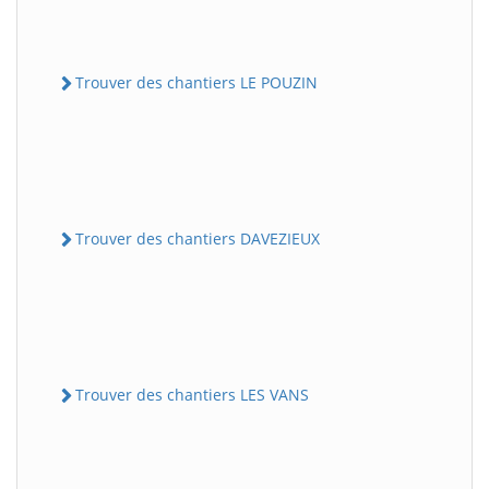
Trouver des chantiers LE POUZIN
Trouver des chantiers DAVEZIEUX
Trouver des chantiers LES VANS