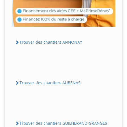
Trouver des chantiers ANNONAY
Trouver des chantiers AUBENAS
Trouver des chantiers GUILHERAND-GRANGES