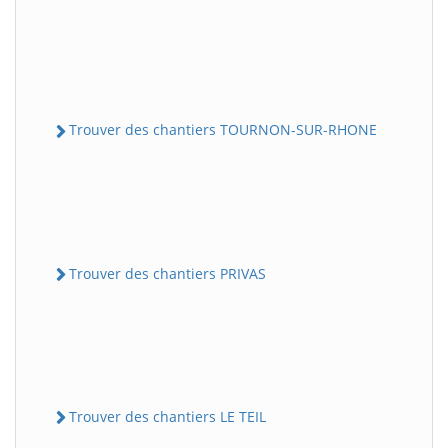
Trouver des chantiers TOURNON-SUR-RHONE
Trouver des chantiers PRIVAS
Trouver des chantiers LE TEIL