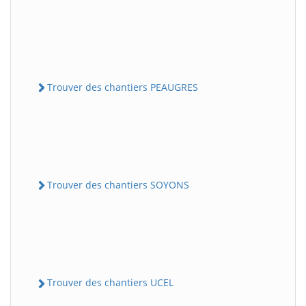
Trouver des chantiers PEAUGRES
Trouver des chantiers SOYONS
Trouver des chantiers UCEL