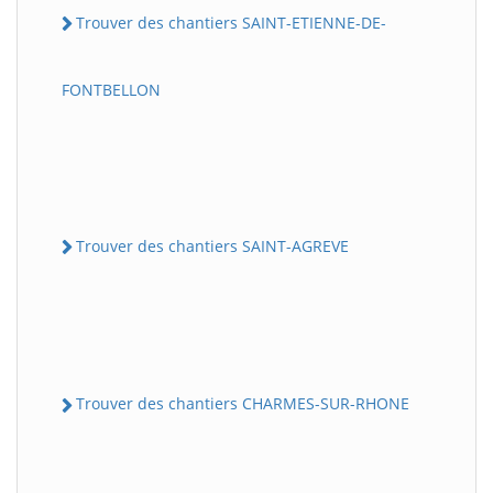
Trouver des chantiers SAINT-ETIENNE-DE-
FONTBELLON
Trouver des chantiers SAINT-AGREVE
Trouver des chantiers CHARMES-SUR-RHONE