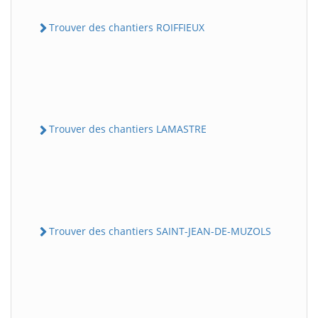
Trouver des chantiers ROIFFIEUX
Trouver des chantiers LAMASTRE
Trouver des chantiers SAINT-JEAN-DE-MUZOLS