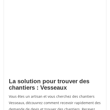
La solution pour trouver des
chantiers : Vesseaux
Vous êtes un artisan et vous cherchez des chantiers
Vesseaux, découvrez comment recevoir rapidement des
demande de devis et trouver des chantiers. Recevez