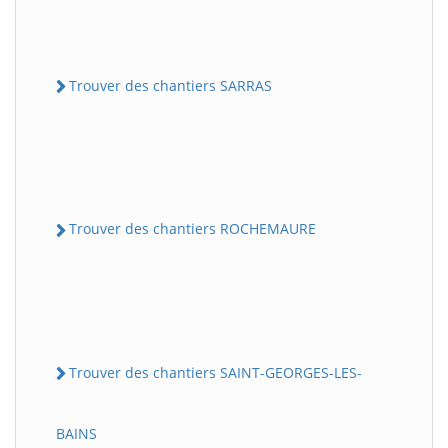
Trouver des chantiers SARRAS
Trouver des chantiers ROCHEMAURE
Trouver des chantiers SAINT-GEORGES-LES-
BAINS