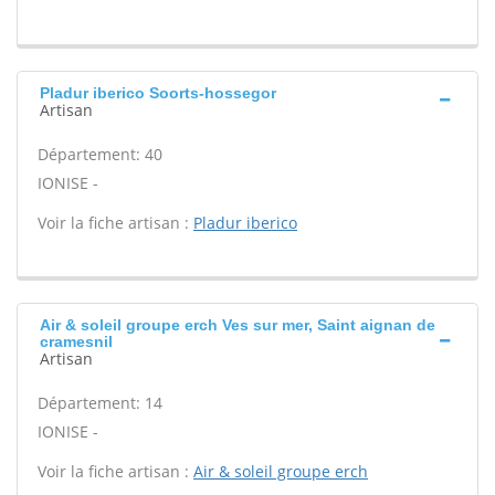
Pladur iberico Soorts-hossegor
Artisan
Département: 40
IONISE -
Voir la fiche artisan :
Pladur iberico
Air & soleil groupe erch Ves sur mer, Saint aignan de
cramesnil
Artisan
Département: 14
IONISE -
Voir la fiche artisan :
Air & soleil groupe erch