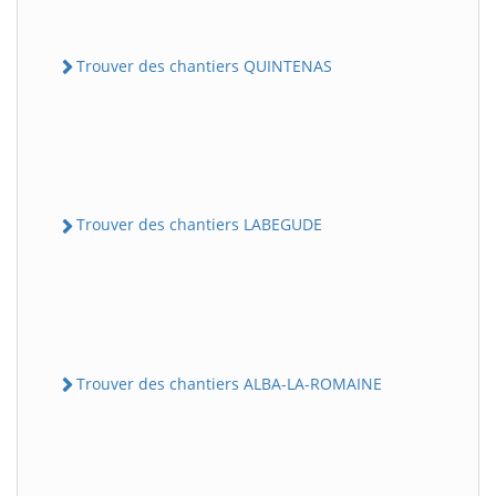
Trouver des chantiers QUINTENAS
Trouver des chantiers LABEGUDE
Trouver des chantiers ALBA-LA-ROMAINE