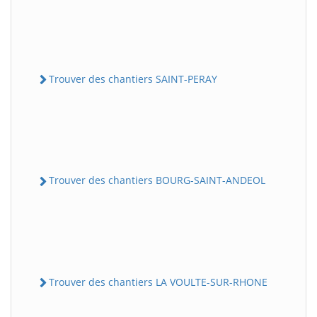
Trouver des chantiers SAINT-PERAY
Trouver des chantiers BOURG-SAINT-ANDEOL
Trouver des chantiers LA VOULTE-SUR-RHONE