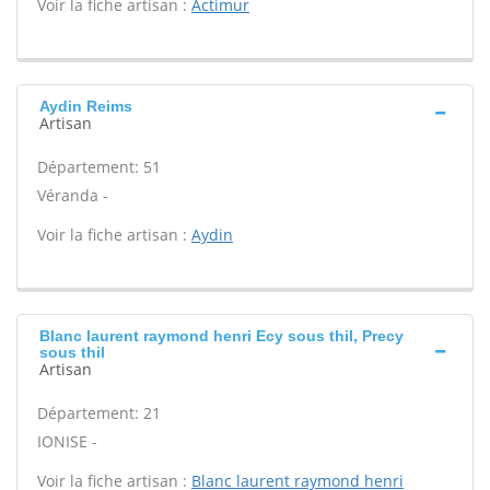
Voir la fiche artisan :
Actimur
Aydin Reims
Artisan
Département: 51
Véranda -
Voir la fiche artisan :
Aydin
Blanc laurent raymond henri Ecy sous thil, Precy
sous thil
Artisan
Département: 21
IONISE -
Voir la fiche artisan :
Blanc laurent raymond henri