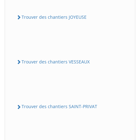
Trouver des chantiers JOYEUSE
Trouver des chantiers VESSEAUX
Trouver des chantiers SAINT-PRIVAT