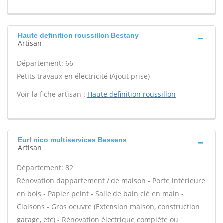
Haute definition roussillon Bestany
Artisan
Département: 66
Petits travaux en électricité (Ajout prise) -
Voir la fiche artisan :
Haute definition roussillon
Eurl nico multiservices Bessens
Artisan
Département: 82
Rénovation dappartement / de maison - Porte intérieure
en bois - Papier peint - Salle de bain clé en main -
Cloisons - Gros oeuvre (Extension maison, construction
garage, etc) - Rénovation électrique complète ou