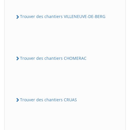
Trouver des chantiers VILLENEUVE-DE-BERG
Trouver des chantiers CHOMERAC
Trouver des chantiers CRUAS