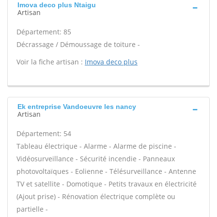
Imova deco plus Ntaigu
Artisan
Département: 85
Décrassage / Démoussage de toiture -
Voir la fiche artisan :
Imova deco plus
Ek entreprise Vandoeuvre les nancy
Artisan
Département: 54
Tableau électrique - Alarme - Alarme de piscine -
Vidéosurveillance - Sécurité incendie - Panneaux
photovoltaïques - Eolienne - Télésurveillance - Antenne
TV et satellite - Domotique - Petits travaux en électricité
(Ajout prise) - Rénovation électrique complète ou
partielle -