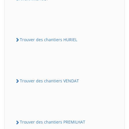
Trouver des chantiers HURIEL
Trouver des chantiers VENDAT
Trouver des chantiers PREMILHAT