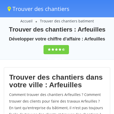
Trouver des chantiers
Accueil
Trouver des chantiers batiment
Trouver des chantiers : Arfeuilles
Développer votre chiffre d'affaire : Arfeuilles
9,5
(100%)
51
votes
Trouver des chantiers dans
votre ville : Arfeuilles
Comment trouver des chantiers Arfeuilles ? Comment
trouver des clients pour faire des travaux Arfeuilles ?
En tant qu'entreprise du bâtiment, il n'est pas toujours