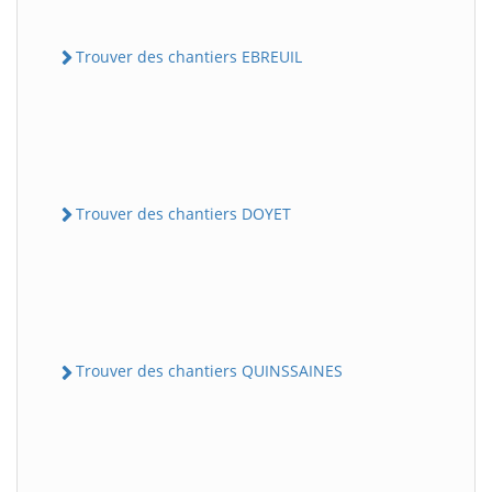
Trouver des chantiers EBREUIL
Trouver des chantiers DOYET
Trouver des chantiers QUINSSAINES