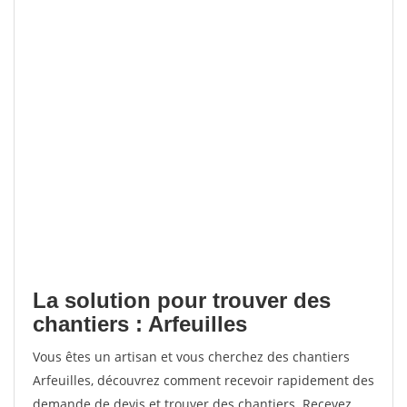
La solution pour trouver des
chantiers : Arfeuilles
Vous êtes un artisan et vous cherchez des chantiers
Arfeuilles, découvrez comment recevoir rapidement des
demande de devis et trouver des chantiers. Recevez