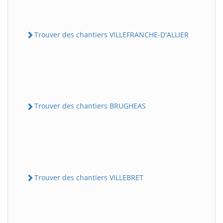
Trouver des chantiers VILLEFRANCHE-D'ALLIER
Trouver des chantiers BRUGHEAS
Trouver des chantiers VILLEBRET