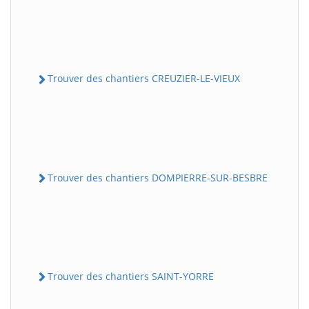
Trouver des chantiers CREUZIER-LE-VIEUX
Trouver des chantiers DOMPIERRE-SUR-BESBRE
Trouver des chantiers SAINT-YORRE