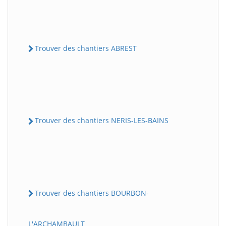
Trouver des chantiers ABREST
Trouver des chantiers NERIS-LES-BAINS
Trouver des chantiers BOURBON-
L'ARCHAMBAULT