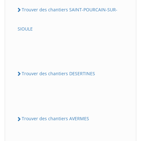
Trouver des chantiers SAINT-POURCAIN-SUR-
SIOULE
Trouver des chantiers DESERTINES
Trouver des chantiers AVERMES