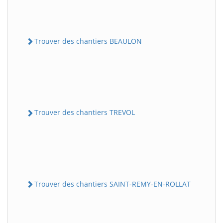
Trouver des chantiers BEAULON
Trouver des chantiers TREVOL
Trouver des chantiers SAINT-REMY-EN-ROLLAT