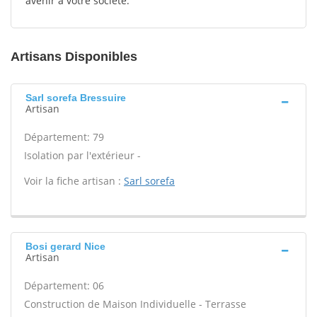
avenir à votre société.
Artisans Disponibles
Sarl sorefa Bressuire
Artisan
Département: 79
Isolation par l'extérieur -
Voir la fiche artisan :
Sarl sorefa
Bosi gerard Nice
Artisan
Département: 06
Construction de Maison Individuelle - Terrasse