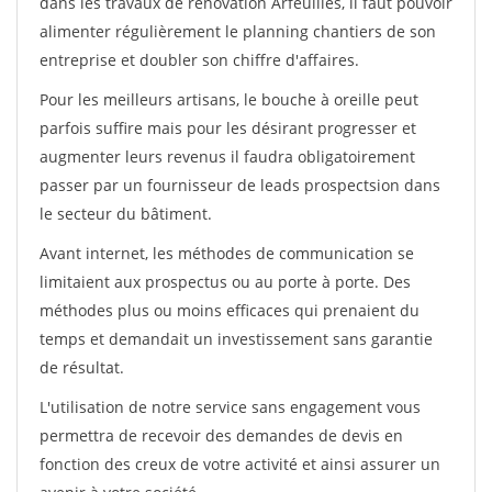
dans les travaux de rénovation Arfeuilles, il faut pouvoir
alimenter régulièrement le planning chantiers de son
entreprise et doubler son chiffre d'affaires.
Pour les meilleurs artisans, le bouche à oreille peut
parfois suffire mais pour les désirant progresser et
augmenter leurs revenus il faudra obligatoirement
passer par un fournisseur de leads prospectsion dans
le secteur du bâtiment.
Avant internet, les méthodes de communication se
limitaient aux prospectus ou au porte à porte. Des
méthodes plus ou moins efficaces qui prenaient du
temps et demandait un investissement sans garantie
de résultat.
L'utilisation de notre service sans engagement vous
permettra de recevoir des demandes de devis en
fonction des creux de votre activité et ainsi assurer un