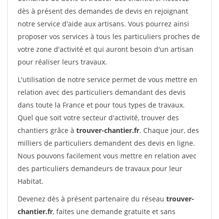
dès à présent des demandes de devis en rejoignant
notre service d'aide aux artisans. Vous pourrez ainsi
proposer vos services à tous les particuliers proches de
votre zone d'activité et qui auront besoin d'un artisan
pour réaliser leurs travaux.
L'utilisation de notre service permet de vous mettre en
relation avec des particuliers demandant des devis
dans toute la France et pour tous types de travaux.
Quel que soit votre secteur d'activité, trouver des
chantiers grâce à
trouver-chantier.fr
. Chaque jour, des
milliers de particuliers demandent des devis en ligne.
Nous pouvons facilement vous mettre en relation avec
des particuliers demandeurs de travaux pour leur
Habitat.
Devenez dès à présent partenaire du réseau
trouver-
chantier.fr
, faites une demande gratuite et sans