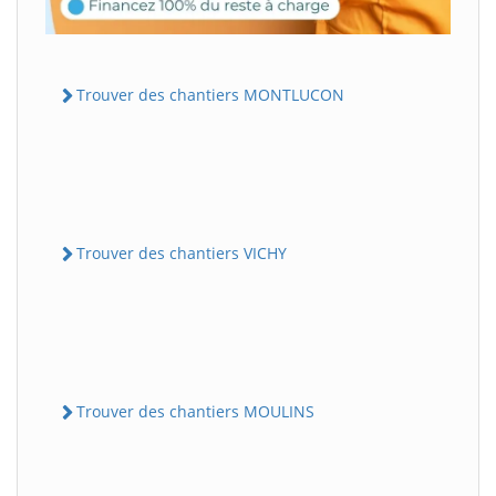
Trouver des chantiers MONTLUCON
Trouver des chantiers VICHY
Trouver des chantiers MOULINS