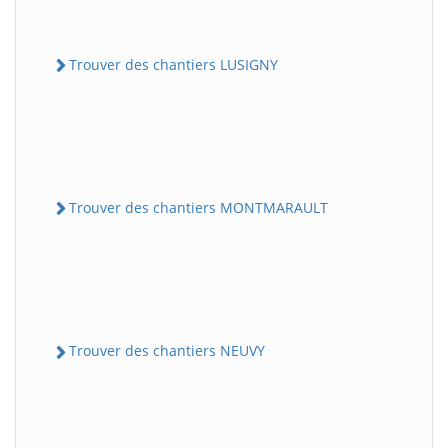
Trouver des chantiers LUSIGNY
Trouver des chantiers MONTMARAULT
Trouver des chantiers NEUVY