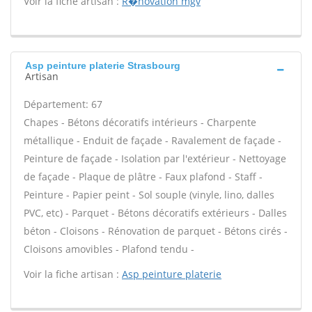
Voir la fiche artisan :
R�novation mgv
Asp peinture platerie Strasbourg
Artisan
Département: 67
Chapes - Bétons décoratifs intérieurs - Charpente
métallique - Enduit de façade - Ravalement de façade -
Peinture de façade - Isolation par l'extérieur - Nettoyage
de façade - Plaque de plâtre - Faux plafond - Staff -
Peinture - Papier peint - Sol souple (vinyle, lino, dalles
PVC, etc) - Parquet - Bétons décoratifs extérieurs - Dalles
béton - Cloisons - Rénovation de parquet - Bétons cirés -
Cloisons amovibles - Plafond tendu -
Voir la fiche artisan :
Asp peinture platerie