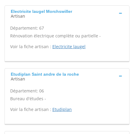
Electricite laugel Morchswiller
Artisan
Département: 67
Rénovation électrique complète ou partielle -
Voir la fiche artisan :
Electricite laugel
Etudiplan Saint andre de la roche
Artisan
Département: 06
Bureau d'études -
Voir la fiche artisan :
Etudiplan