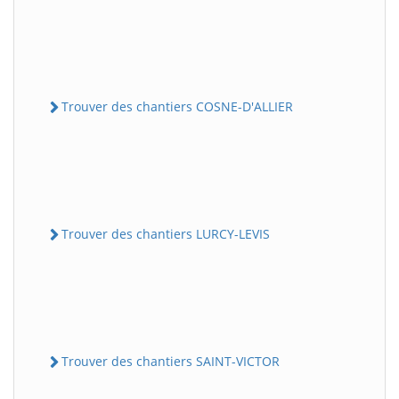
Trouver des chantiers COSNE-D'ALLIER
Trouver des chantiers LURCY-LEVIS
Trouver des chantiers SAINT-VICTOR