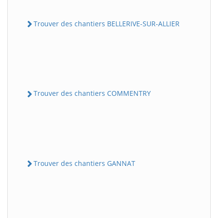
Trouver des chantiers BELLERIVE-SUR-ALLIER
Trouver des chantiers COMMENTRY
Trouver des chantiers GANNAT