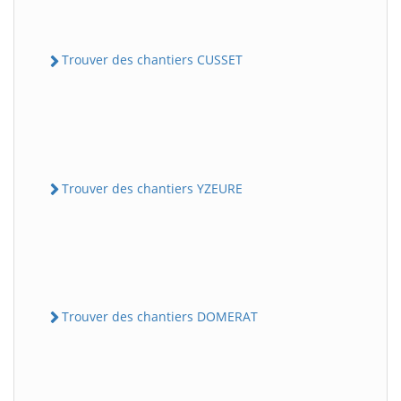
Trouver des chantiers CUSSET
Trouver des chantiers YZEURE
Trouver des chantiers DOMERAT