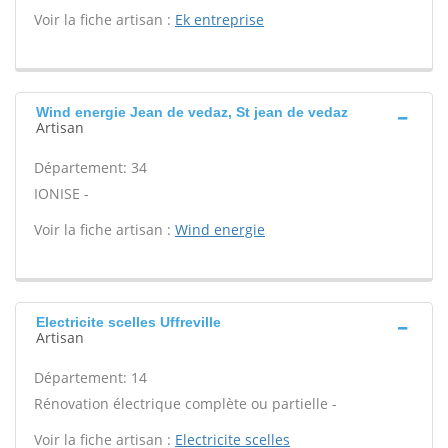
Voir la fiche artisan :
Ek entreprise
Wind energie Jean de vedaz, St jean de vedaz
Artisan
Département: 34
IONISE -
Voir la fiche artisan :
Wind energie
Electricite scelles Uffreville
Artisan
Département: 14
Rénovation électrique complète ou partielle -
Voir la fiche artisan :
Electricite scelles