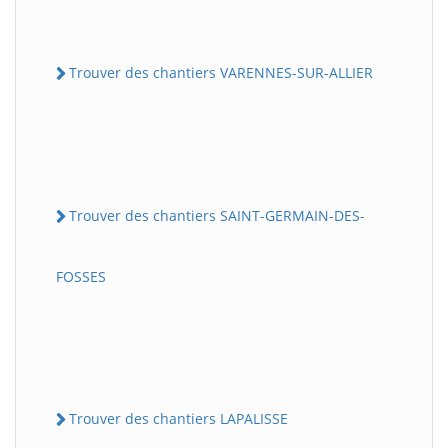
Trouver des chantiers VARENNES-SUR-ALLIER
Trouver des chantiers SAINT-GERMAIN-DES-
FOSSES
Trouver des chantiers LAPALISSE