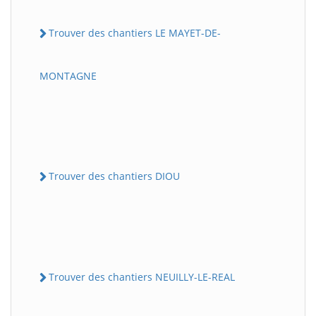
Trouver des chantiers LE MAYET-DE-
MONTAGNE
Trouver des chantiers DIOU
Trouver des chantiers NEUILLY-LE-REAL