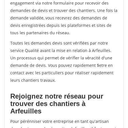
engagement via notre formulaire pour recevoir des
demandes de devis et trouver des chantiers. Une fois la
demande validée, vous recevrez des demandes de
devis enregistrées depuis les plateformes et sites de
tous les partenaires du réseau.
Toutes les demandes devis sont vérifiées par notre
service Qualité avant la mise en relation à Arfeuilles.
Un processus qui permet de vérifier la véracité d'une
demande de devis. Vous pouvez rapidement $etre en
contact avec les particuliers pour réaliser rapidement
leurs chantiers travaux.
Rejoignez notre réseau pour
trouver des chantiers à
Arfeuilles
Pour pérénniser votre entreprise en tant qu'artisan