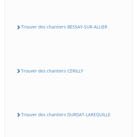
Trouver des chantiers BESSAY-SUR-ALLIER
Trouver des chantiers CERILLY
Trouver des chantiers DURDAT-LAREQUILLE