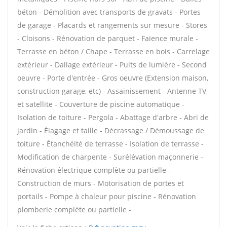
béton - Démolition avec transports de gravats - Portes
de garage - Placards et rangements sur mesure - Stores
- Cloisons - Rénovation de parquet - Faïence murale -
Terrasse en béton / Chape - Terrasse en bois - Carrelage
extérieur - Dallage extérieur - Puits de lumière - Second
oeuvre - Porte d'entrée - Gros oeuvre (Extension maison,
construction garage, etc) - Assainissement - Antenne TV
et satellite - Couverture de piscine automatique -
Isolation de toiture - Pergola - Abattage d'arbre - Abri de
jardin - Élagage et taille - Décrassage / Démoussage de
toiture - Étanchéité de terrasse - Isolation de terrasse -
Modification de charpente - Surélévation maçonnerie -
Rénovation électrique complète ou partielle -
Construction de murs - Motorisation de portes et
portails - Pompe à chaleur pour piscine - Rénovation
plomberie complète ou partielle -