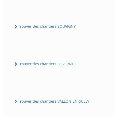
Trouver des chantiers SOUVIGNY
Trouver des chantiers LE VERNET
Trouver des chantiers VALLON-EN-SULLY