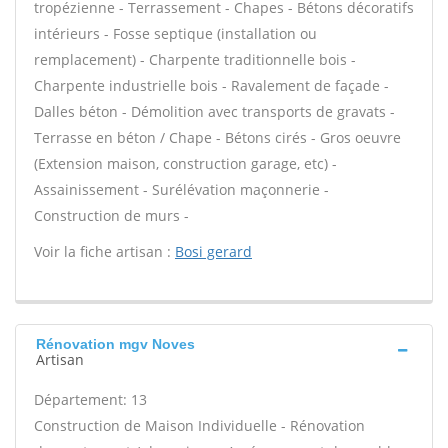
tropézienne - Terrassement - Chapes - Bétons décoratifs
intérieurs - Fosse septique (installation ou
remplacement) - Charpente traditionnelle bois -
Charpente industrielle bois - Ravalement de façade -
Dalles béton - Démolition avec transports de gravats -
Terrasse en béton / Chape - Bétons cirés - Gros oeuvre
(Extension maison, construction garage, etc) -
Assainissement - Surélévation maçonnerie -
Construction de murs -
Voir la fiche artisan :
Bosi gerard
Rénovation mgv Noves
Artisan
Département: 13
Construction de Maison Individuelle - Rénovation