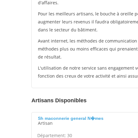
d'affaires.
Pour les meilleurs artisans, le bouche à oreille 
augmenter leurs revenus il faudra obligatoirem
dans le secteur du bâtiment.
Avant internet, les méthodes de communication s
méthodes plus ou moins efficaces qui prenaien
de résultat.
L'utilisation de notre service sans engagement
fonction des creux de votre activité et ainsi assu
Artisans Disponibles
Sh maconnerie general N�mes
Artisan
Département: 30