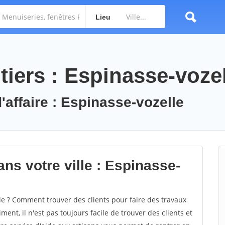
Lieu
tiers : Espinasse-voze
'affaire : Espinasse-vozelle
ns votre ville : Espinasse-
e ? Comment trouver des clients pour faire des travaux
ent, il n'est pas toujours facile de trouver des clients et