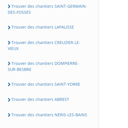
Trouver des chantiers SAINT-GERMAIN-
DES-FOSSES
Trouver des chantiers LAPALISSE
Trouver des chantiers CREUZIER-LE-
VIEUX
Trouver des chantiers DOMPIERRE-
SUR-BESBRE
Trouver des chantiers SAINT-YORRE
Trouver des chantiers ABREST
Trouver des chantiers NERIS-LES-BAINS