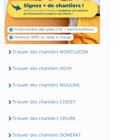
Trouver des chantiers MONTLUCON
Trouver des chantiers VICHY
Trouver des chantiers MOULINS
Trouver des chantiers CUSSET
Trouver des chantiers YZEURE
Trouver des chantiers DOMERAT