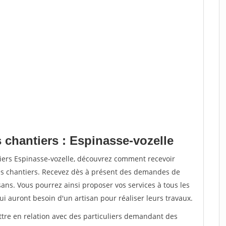
 chantiers : Espinasse-vozelle
tiers Espinasse-vozelle, découvrez comment recevoir
s chantiers. Recevez dès à présent des demandes de
sans. Vous pourrez ainsi proposer vos services à tous les
qui auront besoin d'un artisan pour réaliser leurs travaux.
ttre en relation avec des particuliers demandant des