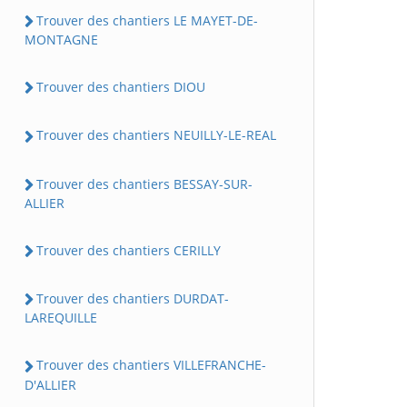
Trouver des chantiers LE MAYET-DE-
MONTAGNE
Trouver des chantiers DIOU
Trouver des chantiers NEUILLY-LE-REAL
Trouver des chantiers BESSAY-SUR-
ALLIER
Trouver des chantiers CERILLY
Trouver des chantiers DURDAT-
LAREQUILLE
Trouver des chantiers VILLEFRANCHE-
D'ALLIER