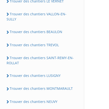
Trouver des chantiers LE VERNET
Trouver des chantiers VALLON-EN-
SULLY
Trouver des chantiers BEAULON
Trouver des chantiers TREVOL
Trouver des chantiers SAINT-REMY-EN-
ROLLAT
Trouver des chantiers LUSIGNY
Trouver des chantiers MONTMARAULT
Trouver des chantiers NEUVY