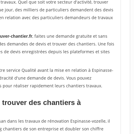
travaux. Quel que soit votre secteur d'activité, trouver
e jour, des milliers de particuliers demandent des devis
en relation avec des particuliers demandeurs de travaux
uver-chantier.fr
, faites une demande gratuite et sans
des demandes de devis et trouver des chantiers. Une fois
 de devis enregistrées depuis les plateformes et sites
re service Qualité avant la mise en relation à Espinasse-
 véracité d'une demande de devis. Vous pouvez
s pour réaliser rapidement leurs chantiers travaux.
 trouver des chantiers à
san dans les travaux de rénovation Espinasse-vozelle, il
g chantiers de son entreprise et doubler son chiffre