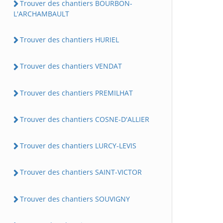
Trouver des chantiers BOURBON-
L'ARCHAMBAULT
Trouver des chantiers HURIEL
Trouver des chantiers VENDAT
Trouver des chantiers PREMILHAT
Trouver des chantiers COSNE-D'ALLIER
Trouver des chantiers LURCY-LEVIS
Trouver des chantiers SAINT-VICTOR
Trouver des chantiers SOUVIGNY