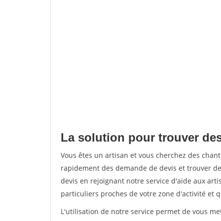
La solution pour trouver des
Vous êtes un artisan et vous cherchez des chan
rapidement des demande de devis et trouver de
devis en rejoignant notre service d'aide aux arti
particuliers proches de votre zone d'activité et 
L'utilisation de notre service permet de vous me