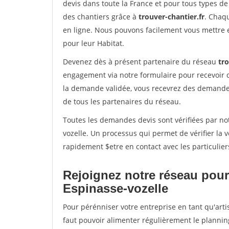
devis dans toute la France et pour tous types de 
des chantiers grâce à
trouver-chantier.fr
. Chaqu
en ligne. Nous pouvons facilement vous mettre 
pour leur Habitat.
Devenez dès à présent partenaire du réseau
tro
engagement via notre formulaire pour recevoir 
la demande validée, vous recevrez des demandes
de tous les partenaires du réseau.
Toutes les demandes devis sont vérifiées par not
vozelle. Un processus qui permet de vérifier la
rapidement $etre en contact avec les particulier
Rejoignez notre réseau pour
Espinasse-vozelle
Pour pérénniser votre entreprise en tant qu'arti
faut pouvoir alimenter régulièrement le plannin