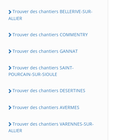
Trouver des chantiers BELLERIVE-SUR-
ALLIER
Trouver des chantiers COMMENTRY
Trouver des chantiers GANNAT
Trouver des chantiers SAINT-
POURCAIN-SUR-SIOULE
Trouver des chantiers DESERTINES
Trouver des chantiers AVERMES
Trouver des chantiers VARENNES-SUR-
ALLIER