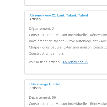
Ab renov eco 21 Lant, Talant, Talent
Artisan
Département: 21
Construction de Maison Individuelle - Rénovatio
Ravalement de façade - Pavé autobloquant - Allée
Chape - Gros oeuvre (Extension maison, construct
Construction de murs -
Voir la fiche artisan :
Ab renov eco 21
Cds energy Guidel
Artisan
Département: 56
Construction de Maison Individuelle - Rénovatio