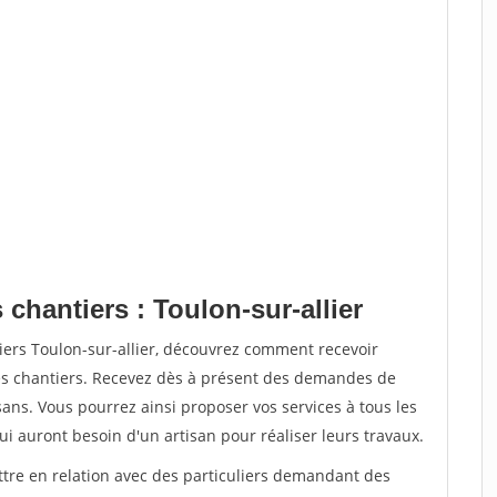
 chantiers : Toulon-sur-allier
iers Toulon-sur-allier, découvrez comment recevoir
s chantiers. Recevez dès à présent des demandes de
sans. Vous pourrez ainsi proposer vos services à tous les
qui auront besoin d'un artisan pour réaliser leurs travaux.
ttre en relation avec des particuliers demandant des