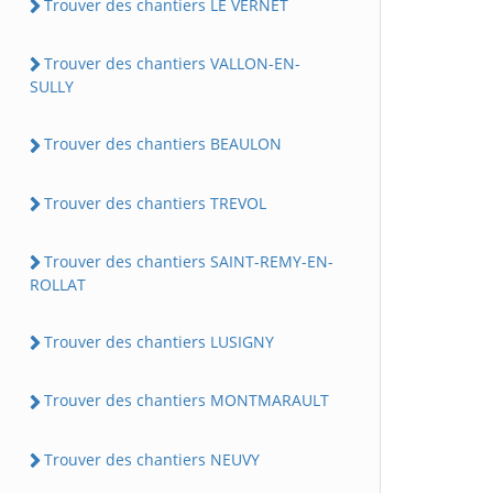
Trouver des chantiers LE VERNET
Trouver des chantiers VALLON-EN-
SULLY
Trouver des chantiers BEAULON
Trouver des chantiers TREVOL
Trouver des chantiers SAINT-REMY-EN-
ROLLAT
Trouver des chantiers LUSIGNY
Trouver des chantiers MONTMARAULT
Trouver des chantiers NEUVY