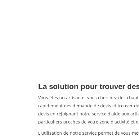
La solution pour trouver des
Vous êtes un artisan et vous cherchez des chant
rapidement des demande de devis et trouver de
devis en rejoignant notre service d'aide aux arti
particuliers proches de votre zone d'activité et 
L'utilisation de notre service permet de vous me