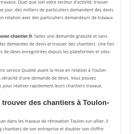
travaux. Quel que soit votre secteur d'activité, trouver
e jour, des milliers de particuliers demandent des devis
en relation avec des particuliers demandeurs de travaux
uver-chantier.fr
, faites une demande gratuite et sans
des demandes de devis et trouver des chantiers. Une fois
 de devis enregistrées depuis les plateformes et sites
re service Qualité avant la mise en relation à Toulon-
 la véracité d'une demande de devis. Vous pouvez
s pour réaliser rapidement leurs chantiers travaux.
 trouver des chantiers à Toulon-
an dans les travaux de rénovation Toulon-sur-allier, il
g chantiers de son entreprise et doubler son chiffre