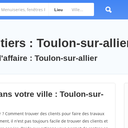
Lieu
iers : Toulon-sur-allie
affaire : Toulon-sur-allier
ns votre ville : Toulon-sur-
 ? Comment trouver des clients pour faire des travaux
ent, il n'est pas toujours facile de trouver des clients et