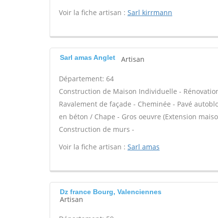
Voir la fiche artisan :
Sarl kirrmann
Sarl amas Anglet
Artisan
Département: 64
Construction de Maison Individuelle - Rénovatio
Ravalement de façade - Cheminée - Pavé autobloqu
en béton / Chape - Gros oeuvre (Extension maison
Construction de murs -
Voir la fiche artisan :
Sarl amas
Dz france Bourg, Valenciennes
Artisan