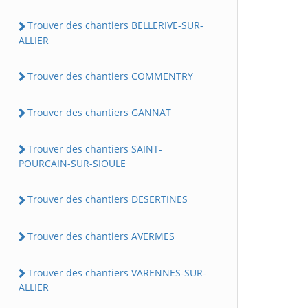
Trouver des chantiers BELLERIVE-SUR-
ALLIER
Trouver des chantiers COMMENTRY
Trouver des chantiers GANNAT
Trouver des chantiers SAINT-
POURCAIN-SUR-SIOULE
Trouver des chantiers DESERTINES
Trouver des chantiers AVERMES
Trouver des chantiers VARENNES-SUR-
ALLIER