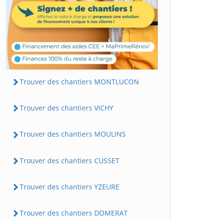
Trouver des chantiers MONTLUCON
Trouver des chantiers VICHY
Trouver des chantiers MOULINS
Trouver des chantiers CUSSET
Trouver des chantiers YZEURE
Trouver des chantiers DOMERAT