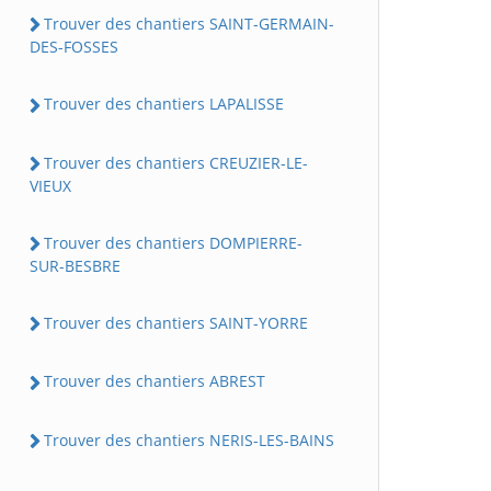
Trouver des chantiers SAINT-GERMAIN-
DES-FOSSES
Trouver des chantiers LAPALISSE
Trouver des chantiers CREUZIER-LE-
VIEUX
Trouver des chantiers DOMPIERRE-
SUR-BESBRE
Trouver des chantiers SAINT-YORRE
Trouver des chantiers ABREST
Trouver des chantiers NERIS-LES-BAINS