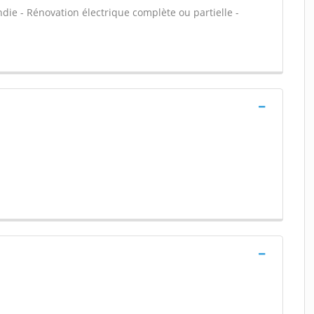
ndie - Rénovation électrique complète ou partielle -