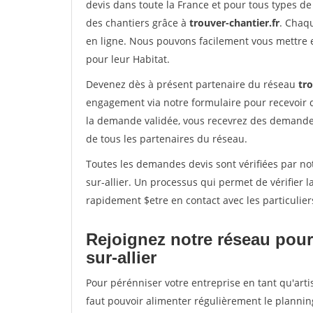
devis dans toute la France et pour tous types de 
des chantiers grâce à
trouver-chantier.fr
. Chaqu
en ligne. Nous pouvons facilement vous mettre 
pour leur Habitat.
Devenez dès à présent partenaire du réseau
tro
engagement via notre formulaire pour recevoir 
la demande validée, vous recevrez des demandes
de tous les partenaires du réseau.
Toutes les demandes devis sont vérifiées par not
sur-allier. Un processus qui permet de vérifier
rapidement $etre en contact avec les particulier
Rejoignez notre réseau pour
sur-allier
Pour pérénniser votre entreprise en tant qu'artis
faut pouvoir alimenter régulièrement le plannin