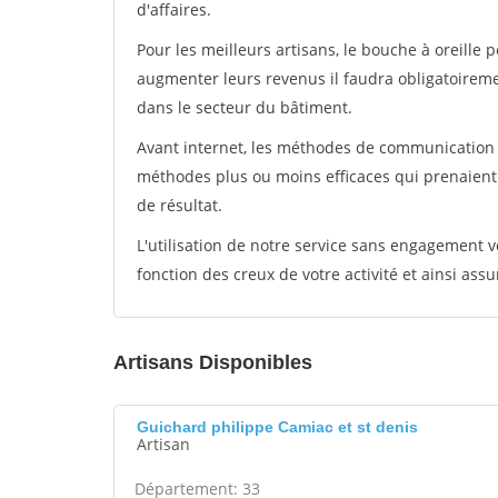
d'affaires.
Pour les meilleurs artisans, le bouche à oreille 
augmenter leurs revenus il faudra obligatoirem
dans le secteur du bâtiment.
Avant internet, les méthodes de communication s
méthodes plus ou moins efficaces qui prenaien
de résultat.
L'utilisation de notre service sans engagement
fonction des creux de votre activité et ainsi assu
Artisans Disponibles
Guichard philippe Camiac et st denis
Artisan
Département: 33