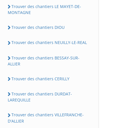
Trouver des chantiers LE MAYET-DE-
MONTAGNE
Trouver des chantiers DIOU
Trouver des chantiers NEUILLY-LE-REAL
Trouver des chantiers BESSAY-SUR-
ALLIER
Trouver des chantiers CERILLY
Trouver des chantiers DURDAT-
LAREQUILLE
Trouver des chantiers VILLEFRANCHE-
D'ALLIER