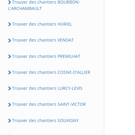
Trouver des chantiers BOURBON-
L'ARCHAMBAULT
Trouver des chantiers HURIEL
Trouver des chantiers VENDAT
Trouver des chantiers PREMILHAT
Trouver des chantiers COSNE-D'ALLIER
Trouver des chantiers LURCY-LEVIS
Trouver des chantiers SAINT-VICTOR
Trouver des chantiers SOUVIGNY