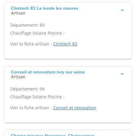
Climtech 83 La londe les maures
Artisan
Département: 83
Chauffage Solaire Piscine -
Voir la fiche artisan :
Climtech 83
Conseil et renovation Ivry sur seine
Artisan
Département: 94
Chauffage Solaire Piscine -
Voir la fiche artisan :
Conseil et renovation
Chrono travaux Ateauroux, Chateauroux