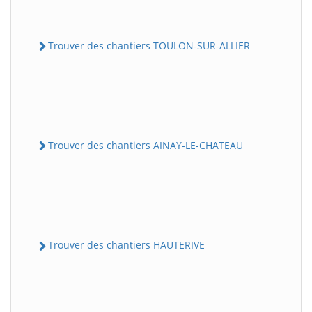
Trouver des chantiers TOULON-SUR-ALLIER
Trouver des chantiers AINAY-LE-CHATEAU
Trouver des chantiers HAUTERIVE