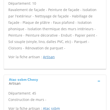
Département: 10
Ravalement de façade - Peinture de façade - Isolation
par l'extérieur - Nettoyage de façade - Habillage de
façade - Plaque de plâtre - Faux plafond - Isolation
phonique - Isolation thermique des murs intérieurs -
Peinture - Peinture décorative - Enduit - Papier peint -
Sol souple (vinyle, lino, dalles PVC, etc) - Parquet -
Cloisons - Rénovation de parquet -
Voir la fiche artisan :
Artisan
Atac ssbm Checy
Artisan
Département: 45
Construction de murs -
Voir la fiche artisan :
Atac ssbm