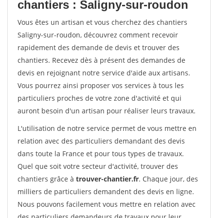
chantiers : Saligny-sur-roudon
Vous êtes un artisan et vous cherchez des chantiers
Saligny-sur-roudon, découvrez comment recevoir
rapidement des demande de devis et trouver des
chantiers. Recevez dès à présent des demandes de
devis en rejoignant notre service d'aide aux artisans.
Vous pourrez ainsi proposer vos services à tous les
particuliers proches de votre zone d'activité et qui
auront besoin d'un artisan pour réaliser leurs travaux.
L'utilisation de notre service permet de vous mettre en
relation avec des particuliers demandant des devis
dans toute la France et pour tous types de travaux.
Quel que soit votre secteur d'activité, trouver des
chantiers grâce à
trouver-chantier.fr
. Chaque jour, des
milliers de particuliers demandent des devis en ligne.
Nous pouvons facilement vous mettre en relation avec
des particuliers demandeurs de travaux pour leur