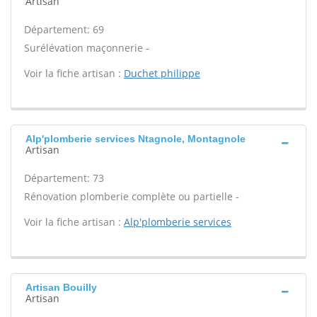
Artisan
Département: 69
Surélévation maçonnerie -
Voir la fiche artisan :
Duchet philippe
Alp'plomberie services Ntagnole, Montagnole
Artisan
Département: 73
Rénovation plomberie complète ou partielle -
Voir la fiche artisan :
Alp'plomberie services
Artisan Bouilly
Artisan