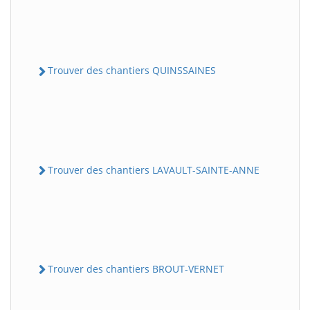
Trouver des chantiers QUINSSAINES
Trouver des chantiers LAVAULT-SAINTE-ANNE
Trouver des chantiers BROUT-VERNET