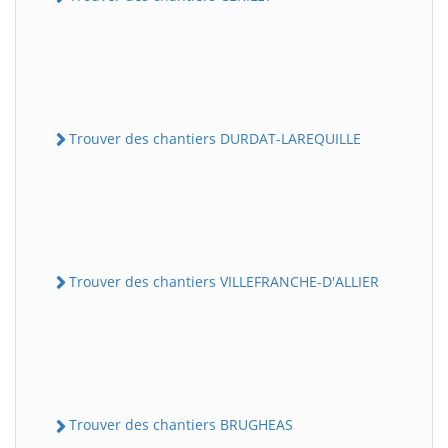
Trouver des chantiers DURDAT-LAREQUILLE
Trouver des chantiers VILLEFRANCHE-D'ALLIER
Trouver des chantiers BRUGHEAS