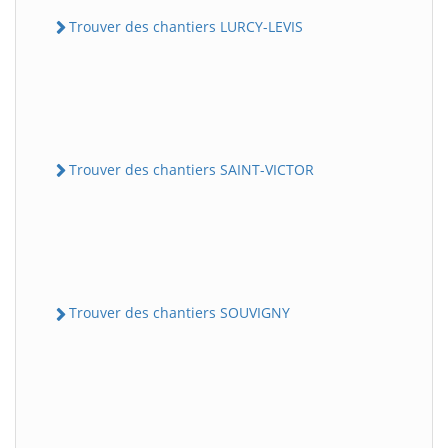
Trouver des chantiers LURCY-LEVIS
Trouver des chantiers SAINT-VICTOR
Trouver des chantiers SOUVIGNY