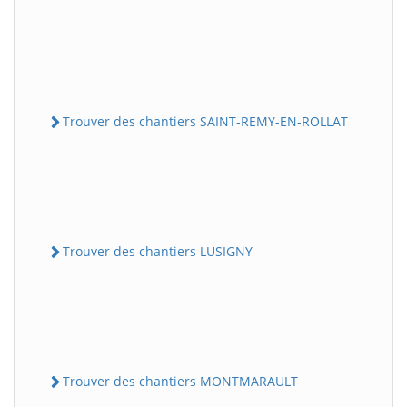
Trouver des chantiers SAINT-REMY-EN-ROLLAT
Trouver des chantiers LUSIGNY
Trouver des chantiers MONTMARAULT