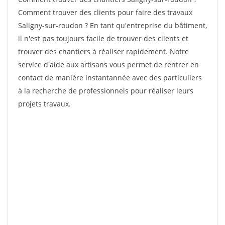
Comment trouver des clients pour faire des travaux
Saligny-sur-roudon ? En tant qu'entreprise du bâtiment,
il n'est pas toujours facile de trouver des clients et
trouver des chantiers à réaliser rapidement. Notre
service d'aide aux artisans vous permet de rentrer en
contact de manière instantannée avec des particuliers
à la recherche de professionnels pour réaliser leurs
projets travaux.