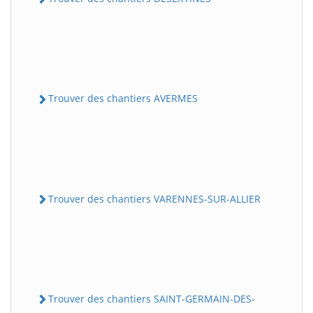
Trouver des chantiers AVERMES
Trouver des chantiers VARENNES-SUR-ALLIER
Trouver des chantiers SAINT-GERMAIN-DES-