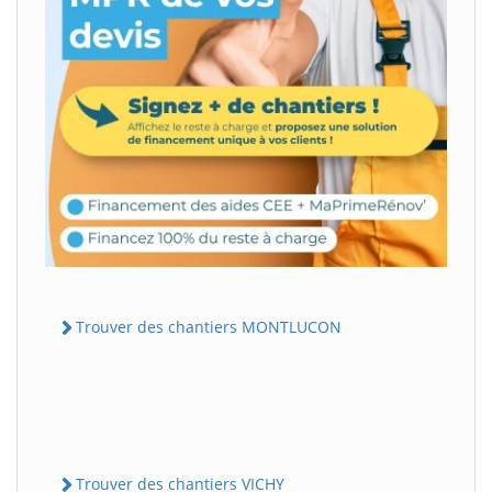
Trouver des chantiers MONTLUCON
Trouver des chantiers VICHY