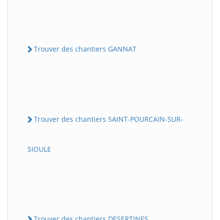
Trouver des chantiers GANNAT
Trouver des chantiers SAINT-POURCAIN-SUR-
SIOULE
Trouver des chantiers DESERTINES