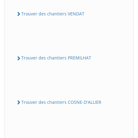
Trouver des chantiers VENDAT
Trouver des chantiers PREMILHAT
Trouver des chantiers COSNE-D'ALLIER