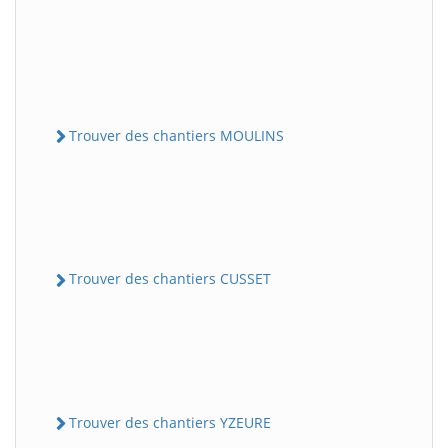
Trouver des chantiers MOULINS
Trouver des chantiers CUSSET
Trouver des chantiers YZEURE