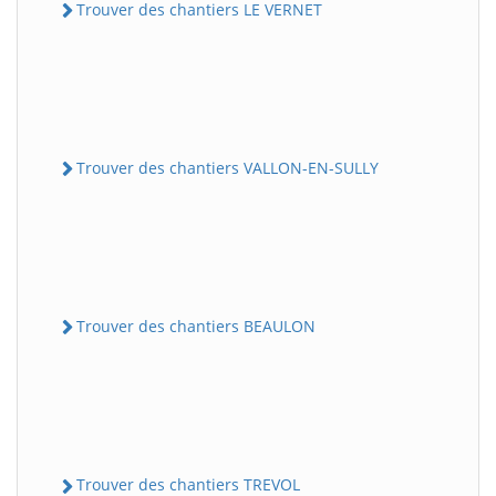
Trouver des chantiers LE VERNET
Trouver des chantiers VALLON-EN-SULLY
Trouver des chantiers BEAULON
Trouver des chantiers TREVOL