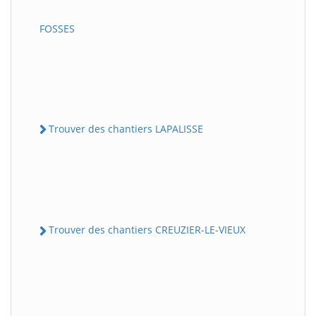
FOSSES
Trouver des chantiers LAPALISSE
Trouver des chantiers CREUZIER-LE-VIEUX