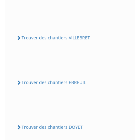
Trouver des chantiers VILLEBRET
Trouver des chantiers EBREUIL
Trouver des chantiers DOYET