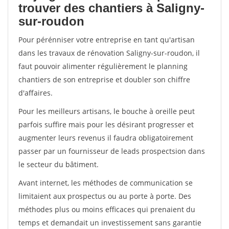
trouver des chantiers à Saligny-
sur-roudon
Pour pérénniser votre entreprise en tant qu'artisan
dans les travaux de rénovation Saligny-sur-roudon, il
faut pouvoir alimenter régulièrement le planning
chantiers de son entreprise et doubler son chiffre
d'affaires.
Pour les meilleurs artisans, le bouche à oreille peut
parfois suffire mais pour les désirant progresser et
augmenter leurs revenus il faudra obligatoirement
passer par un fournisseur de leads prospectsion dans
le secteur du bâtiment.
Avant internet, les méthodes de communication se
limitaient aux prospectus ou au porte à porte. Des
méthodes plus ou moins efficaces qui prenaient du
temps et demandait un investissement sans garantie