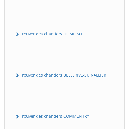
Trouver des chantiers DOMERAT
Trouver des chantiers BELLERIVE-SUR-ALLIER
Trouver des chantiers COMMENTRY