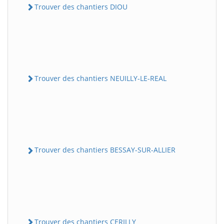
Trouver des chantiers DIOU
Trouver des chantiers NEUILLY-LE-REAL
Trouver des chantiers BESSAY-SUR-ALLIER
Trouver des chantiers CERILLY