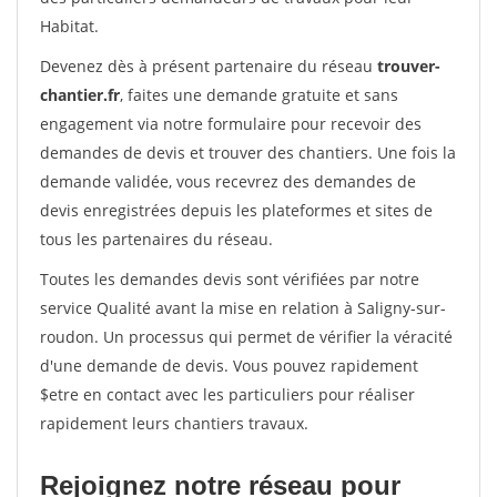
Habitat.
Devenez dès à présent partenaire du réseau
trouver-
chantier.fr
, faites une demande gratuite et sans
engagement via notre formulaire pour recevoir des
demandes de devis et trouver des chantiers. Une fois la
demande validée, vous recevrez des demandes de
devis enregistrées depuis les plateformes et sites de
tous les partenaires du réseau.
Toutes les demandes devis sont vérifiées par notre
service Qualité avant la mise en relation à Saligny-sur-
roudon. Un processus qui permet de vérifier la véracité
d'une demande de devis. Vous pouvez rapidement
$etre en contact avec les particuliers pour réaliser
rapidement leurs chantiers travaux.
Rejoignez notre réseau pour