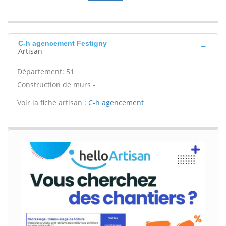
C-h agencement Festigny
Artisan
Département: 51
Construction de murs -
Voir la fiche artisan :
C-h agencement