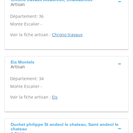
Artisan
Département: 36
Monte Escalier -
Voir la fiche artisan :
Chrono travaux
Eis Montels
Artisan
Département: 34
Monte Escalier -
Voir la fiche artisan :
Eis
Duchet philippe St andeol le chateau, Saint andeol le
chateau