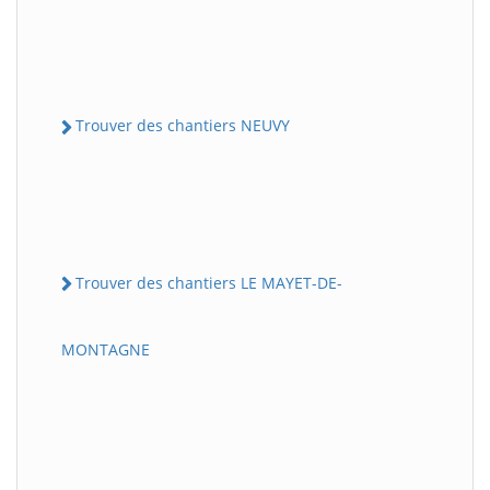
Trouver des chantiers NEUVY
Trouver des chantiers LE MAYET-DE-
MONTAGNE