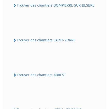
Trouver des chantiers DOMPIERRE-SUR-BESBRE
Trouver des chantiers SAINT-YORRE
Trouver des chantiers ABREST