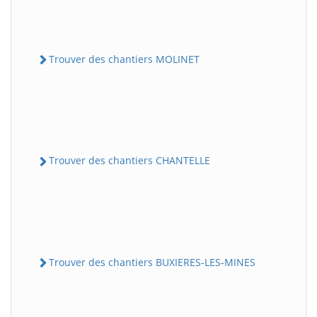
Trouver des chantiers MOLINET
Trouver des chantiers CHANTELLE
Trouver des chantiers BUXIERES-LES-MINES