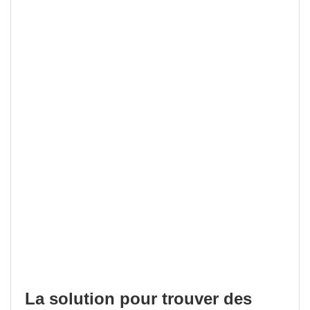
La solution pour trouver des