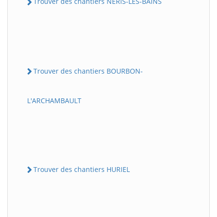
Trouver des chantiers NERIS-LES-BAINS
Trouver des chantiers BOURBON-
L'ARCHAMBAULT
Trouver des chantiers HURIEL