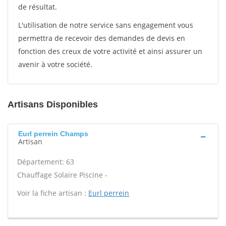
de résultat.
L'utilisation de notre service sans engagement vous
permettra de recevoir des demandes de devis en
fonction des creux de votre activité et ainsi assurer un
avenir à votre société.
Artisans Disponibles
Eurl perrein Champs
Artisan
Département: 63
Chauffage Solaire Piscine -
Voir la fiche artisan :
Eurl perrein