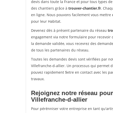
devis dans toute la France et pour tous types de 
des chantiers grâce à
trouver-chantier.fr
. Chaqu
en ligne. Nous pouvons facilement vous mettre 
pour leur Habitat.
Devenez dès à présent partenaire du réseau
tro
engagement via notre formulaire pour recevoir 
la demande validée, vous recevrez des demandes
de tous les partenaires du réseau.
Toutes les demandes devis sont vérifiées par not
Villefranche-d-allier. Un processus qui permet d
pouvez rapidement $etre en contact avec les par
travaux.
Rejoignez notre réseau pour
Villefranche-d-allier
Pour pérénniser votre entreprise en tant qu'artis