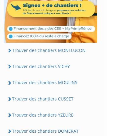
Trouver des chantiers MONTLUCON
Trouver des chantiers VICHY
Trouver des chantiers MOULINS
Trouver des chantiers CUSSET
Trouver des chantiers YZEURE
Trouver des chantiers DOMERAT