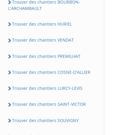
Trouver des chantiers BOURBON-
L'ARCHAMBAULT
Trouver des chantiers HURIEL
Trouver des chantiers VENDAT
Trouver des chantiers PREMILHAT
Trouver des chantiers COSNE-D'ALLIER
Trouver des chantiers LURCY-LEVIS
Trouver des chantiers SAINT-VICTOR
Trouver des chantiers SOUVIGNY