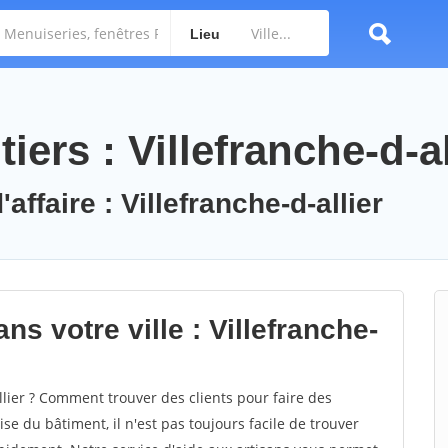
Lieu
ers : Villefranche-d-al
affaire : Villefranche-d-allier
ns votre ville : Villefranche-
lier ? Comment trouver des clients pour faire des
ise du bâtiment, il n'est pas toujours facile de trouver