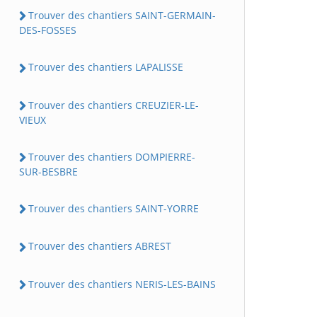
Trouver des chantiers SAINT-GERMAIN-
DES-FOSSES
Trouver des chantiers LAPALISSE
Trouver des chantiers CREUZIER-LE-
VIEUX
Trouver des chantiers DOMPIERRE-
SUR-BESBRE
Trouver des chantiers SAINT-YORRE
Trouver des chantiers ABREST
Trouver des chantiers NERIS-LES-BAINS