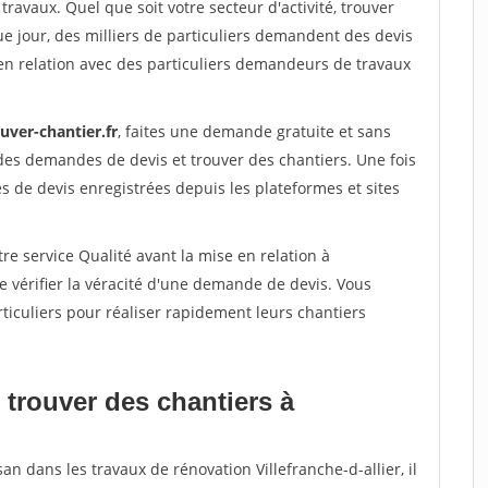
travaux. Quel que soit votre secteur d'activité, trouver
e jour, des milliers de particuliers demandent des devis
en relation avec des particuliers demandeurs de travaux
uver-chantier.fr
, faites une demande gratuite et sans
des demandes de devis et trouver des chantiers. Une fois
 de devis enregistrées depuis les plateformes et sites
re service Qualité avant la mise en relation à
e vérifier la véracité d'une demande de devis. Vous
ticuliers pour réaliser rapidement leurs chantiers
 trouver des chantiers à
an dans les travaux de rénovation Villefranche-d-allier, il