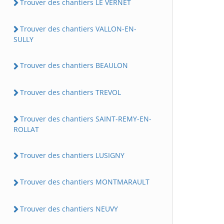
Trouver des chantiers LE VERNET
Trouver des chantiers VALLON-EN-
SULLY
Trouver des chantiers BEAULON
Trouver des chantiers TREVOL
Trouver des chantiers SAINT-REMY-EN-
ROLLAT
Trouver des chantiers LUSIGNY
Trouver des chantiers MONTMARAULT
Trouver des chantiers NEUVY