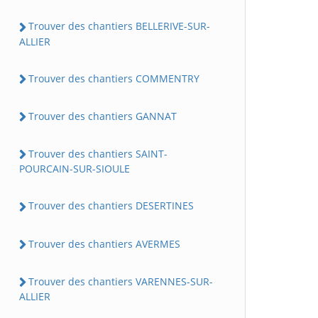
Trouver des chantiers BELLERIVE-SUR-
ALLIER
Trouver des chantiers COMMENTRY
Trouver des chantiers GANNAT
Trouver des chantiers SAINT-
POURCAIN-SUR-SIOULE
Trouver des chantiers DESERTINES
Trouver des chantiers AVERMES
Trouver des chantiers VARENNES-SUR-
ALLIER