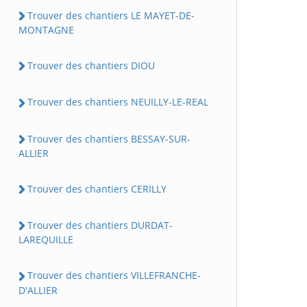
Trouver des chantiers LE MAYET-DE-
MONTAGNE
Trouver des chantiers DIOU
Trouver des chantiers NEUILLY-LE-REAL
Trouver des chantiers BESSAY-SUR-
ALLIER
Trouver des chantiers CERILLY
Trouver des chantiers DURDAT-
LAREQUILLE
Trouver des chantiers VILLEFRANCHE-
D'ALLIER