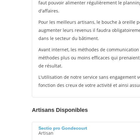
faut pouvoir alimenter régulièrement le plannin
d'affaires.
Pour les meilleurs artisans, le bouche à oreille 
augmenter leurs revenus il faudra obligatoirem
dans le secteur du bâtiment.
Avant internet, les méthodes de communication s
méthodes plus ou moins efficaces qui prenaien
de résultat.
L'utilisation de notre service sans engagement
fonction des creux de votre activité et ainsi assu
Artisans Disponibles
Sectio pro Gondecourt
Artisan