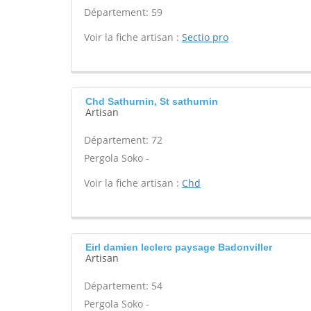
Département: 59
Voir la fiche artisan :
Sectio pro
Chd Sathurnin, St sathurnin
Artisan
Département: 72
Pergola Soko -
Voir la fiche artisan :
Chd
Eirl damien leclerc paysage Badonviller
Artisan
Département: 54
Pergola Soko -