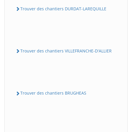
Trouver des chantiers DURDAT-LAREQUILLE
Trouver des chantiers VILLEFRANCHE-D'ALLIER
Trouver des chantiers BRUGHEAS