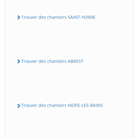
Trouver des chantiers SAINT-YORRE
Trouver des chantiers ABREST
Trouver des chantiers NERIS-LES-BAINS