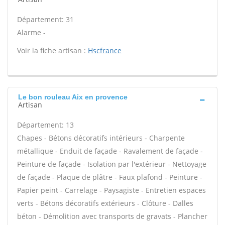
Département: 31
Alarme -
Voir la fiche artisan :
Hscfrance
Le bon rouleau Aix en provence
Artisan
Département: 13
Chapes - Bétons décoratifs intérieurs - Charpente
métallique - Enduit de façade - Ravalement de façade -
Peinture de façade - Isolation par l'extérieur - Nettoyage
de façade - Plaque de plâtre - Faux plafond - Peinture -
Papier peint - Carrelage - Paysagiste - Entretien espaces
verts - Bétons décoratifs extérieurs - Clôture - Dalles
béton - Démolition avec transports de gravats - Plancher