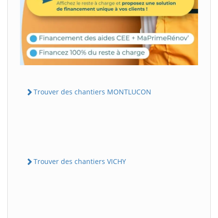
Trouver des chantiers MONTLUCON
Trouver des chantiers VICHY