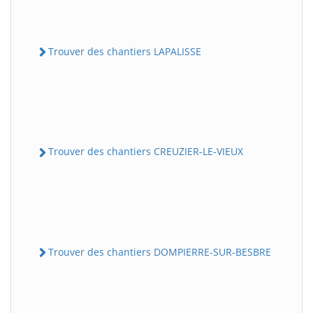
Trouver des chantiers LAPALISSE
Trouver des chantiers CREUZIER-LE-VIEUX
Trouver des chantiers DOMPIERRE-SUR-BESBRE