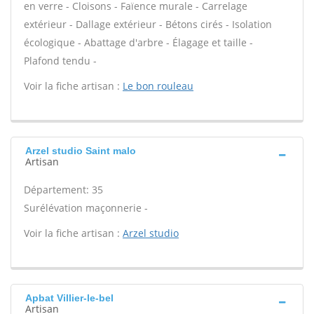
en verre - Cloisons - Faïence murale - Carrelage
extérieur - Dallage extérieur - Bétons cirés - Isolation
écologique - Abattage d'arbre - Élagage et taille -
Plafond tendu -
Voir la fiche artisan :
Le bon rouleau
Arzel studio Saint malo
Artisan
Département: 35
Surélévation maçonnerie -
Voir la fiche artisan :
Arzel studio
Apbat Villier-le-bel
Artisan