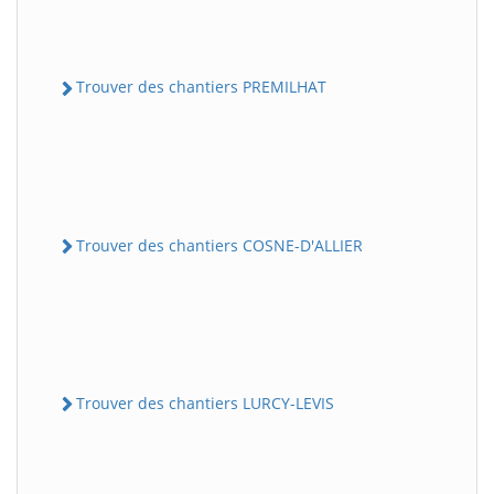
Trouver des chantiers PREMILHAT
Trouver des chantiers COSNE-D'ALLIER
Trouver des chantiers LURCY-LEVIS