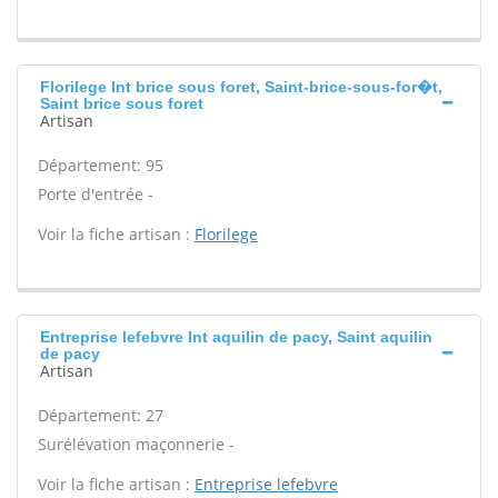
Florilege Int brice sous foret, Saint-brice-sous-for�t,
Saint brice sous foret
Artisan
Département: 95
Porte d'entrée -
Voir la fiche artisan :
Florilege
Entreprise lefebvre Int aquilin de pacy, Saint aquilin
de pacy
Artisan
Département: 27
Surélévation maçonnerie -
Voir la fiche artisan :
Entreprise lefebvre