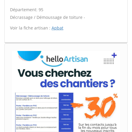
Département: 95
Décrassage / Démoussage de toiture -
Voir la fiche artisan :
Apbat