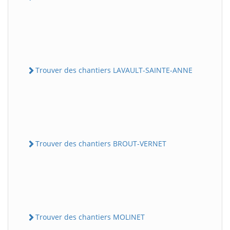
Trouver des chantiers LAVAULT-SAINTE-ANNE
Trouver des chantiers BROUT-VERNET
Trouver des chantiers MOLINET