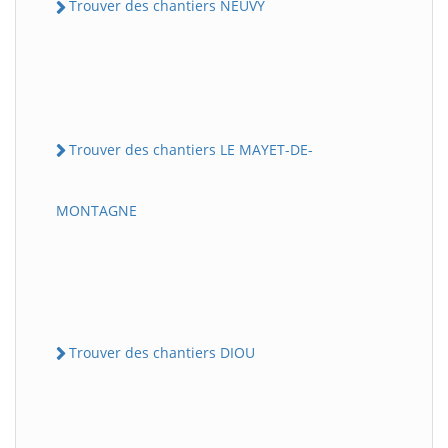
Trouver des chantiers NEUVY
Trouver des chantiers LE MAYET-DE-
MONTAGNE
Trouver des chantiers DIOU