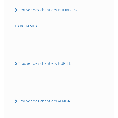
Trouver des chantiers BOURBON-
L'ARCHAMBAULT
Trouver des chantiers HURIEL
Trouver des chantiers VENDAT