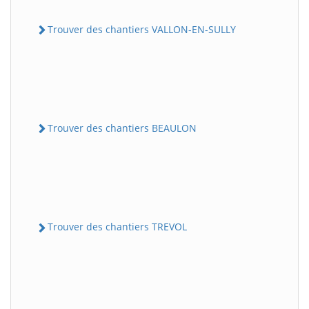
Trouver des chantiers VALLON-EN-SULLY
Trouver des chantiers BEAULON
Trouver des chantiers TREVOL