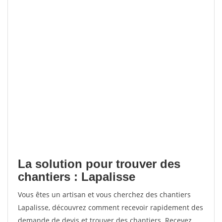
La solution pour trouver des
chantiers : Lapalisse
Vous êtes un artisan et vous cherchez des chantiers
Lapalisse, découvrez comment recevoir rapidement des
demande de devis et trouver des chantiers. Recevez