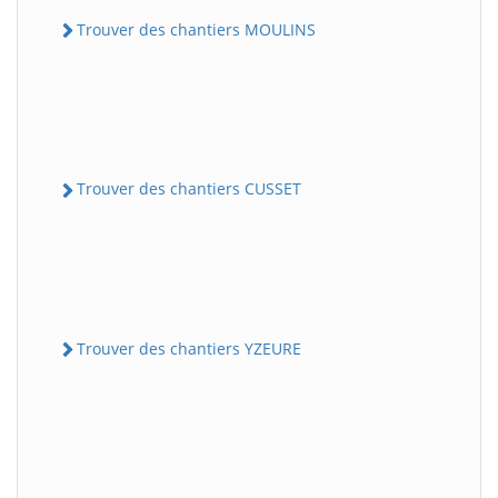
Trouver des chantiers MOULINS
Trouver des chantiers CUSSET
Trouver des chantiers YZEURE