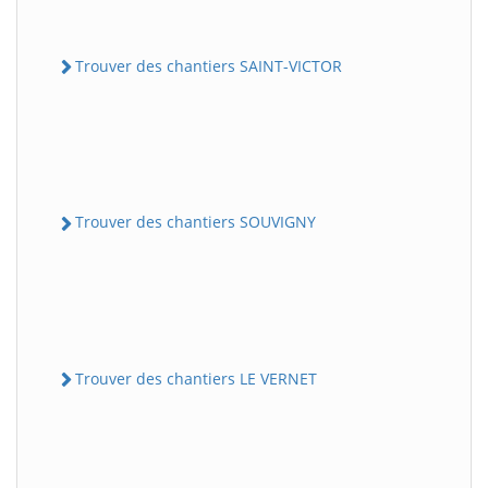
Trouver des chantiers SAINT-VICTOR
Trouver des chantiers SOUVIGNY
Trouver des chantiers LE VERNET