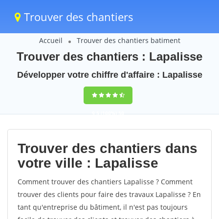
Trouver des chantiers
Accueil
Trouver des chantiers batiment
Trouver des chantiers : Lapalisse
Développer votre chiffre d'affaire : Lapalisse
9,5
(100%)
50
votes
Trouver des chantiers dans
votre ville : Lapalisse
Comment trouver des chantiers Lapalisse ? Comment
trouver des clients pour faire des travaux Lapalisse ? En
tant qu'entreprise du bâtiment, il n'est pas toujours