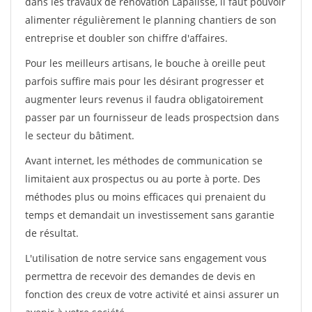
dans les travaux de rénovation Lapalisse, il faut pouvoir
alimenter régulièrement le planning chantiers de son
entreprise et doubler son chiffre d'affaires.
Pour les meilleurs artisans, le bouche à oreille peut
parfois suffire mais pour les désirant progresser et
augmenter leurs revenus il faudra obligatoirement
passer par un fournisseur de leads prospectsion dans
le secteur du bâtiment.
Avant internet, les méthodes de communication se
limitaient aux prospectus ou au porte à porte. Des
méthodes plus ou moins efficaces qui prenaient du
temps et demandait un investissement sans garantie
de résultat.
L'utilisation de notre service sans engagement vous
permettra de recevoir des demandes de devis en
fonction des creux de votre activité et ainsi assurer un