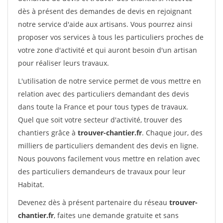
dès à présent des demandes de devis en rejoignant
notre service d'aide aux artisans. Vous pourrez ainsi
proposer vos services à tous les particuliers proches de
votre zone d'activité et qui auront besoin d'un artisan
pour réaliser leurs travaux.
L'utilisation de notre service permet de vous mettre en
relation avec des particuliers demandant des devis
dans toute la France et pour tous types de travaux.
Quel que soit votre secteur d'activité, trouver des
chantiers grâce à
trouver-chantier.fr
. Chaque jour, des
milliers de particuliers demandent des devis en ligne.
Nous pouvons facilement vous mettre en relation avec
des particuliers demandeurs de travaux pour leur
Habitat.
Devenez dès à présent partenaire du réseau
trouver-
chantier.fr
, faites une demande gratuite et sans