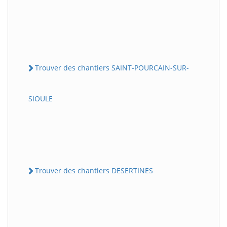
Trouver des chantiers SAINT-POURCAIN-SUR-
SIOULE
Trouver des chantiers DESERTINES