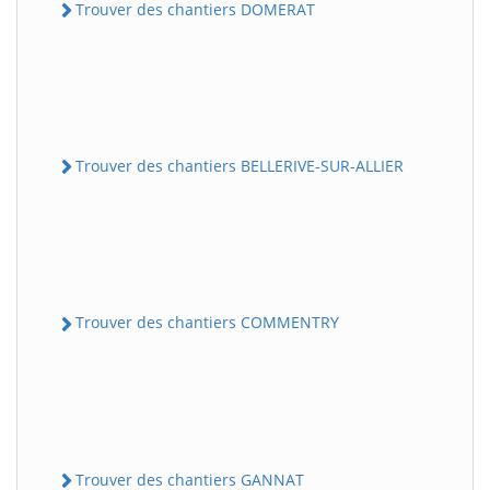
Trouver des chantiers DOMERAT
Trouver des chantiers BELLERIVE-SUR-ALLIER
Trouver des chantiers COMMENTRY
Trouver des chantiers GANNAT