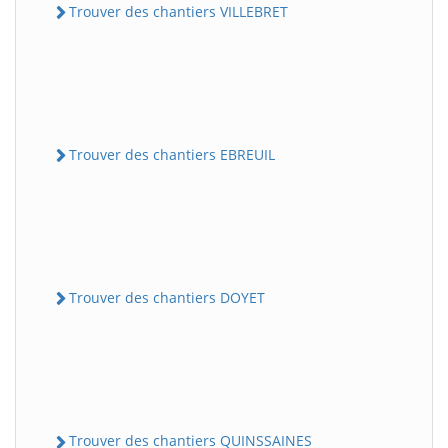
Trouver des chantiers VILLEBRET
Trouver des chantiers EBREUIL
Trouver des chantiers DOYET
Trouver des chantiers QUINSSAINES