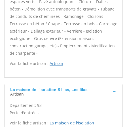
espaces verts - Pavé autobloquant - Clôture - Dalles
béton - Démolition avec transports de gravats - Tubage
de conduits de cheminées - Ramonage - Cloisons -
Terrasse en béton / Chape - Terrasse en bois - Carrelage
extérieur - Dallage extérieur - Verrière - Isolation
écologique - Gros oeuvre (Extension maison,
construction garage, etc) - Empierrement - Modification
de charpente -
Voir la fiche artisan :
Artisan
La maison de l'isolation S lilas, Les lilas
Artisan
Département: 93
Porte d'entrée -
Voir la fiche artisan :
La maison de l'isolation