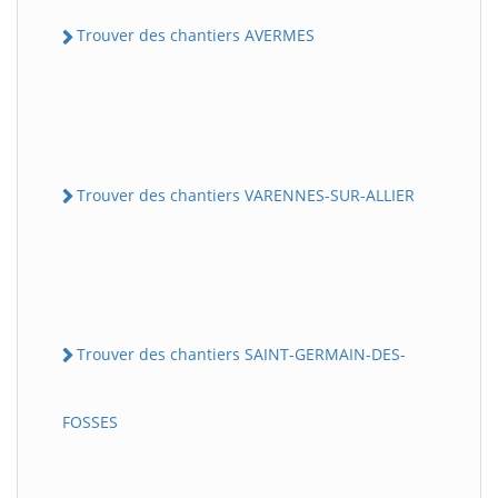
Trouver des chantiers AVERMES
Trouver des chantiers VARENNES-SUR-ALLIER
Trouver des chantiers SAINT-GERMAIN-DES-
FOSSES