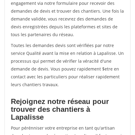
engagement via notre formulaire pour recevoir des
demandes de devis et trouver des chantiers. Une fois la
demande validée, vous recevrez des demandes de
devis enregistrées depuis les plateformes et sites de
tous les partenaires du réseau.
Toutes les demandes devis sont vérifiées par notre
service Qualité avant la mise en relation à Lapalisse. Un
processus qui permet de vérifier la véracité d'une
demande de devis. Vous pouvez rapidement $etre en
contact avec les particuliers pour réaliser rapidement
leurs chantiers travaux.
Rejoignez notre réseau pour
trouver des chantiers à
Lapalisse
Pour pérénniser votre entreprise en tant qu'artisan