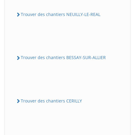
Trouver des chantiers NEUILLY-LE-REAL
Trouver des chantiers BESSAY-SUR-ALLIER
Trouver des chantiers CERILLY