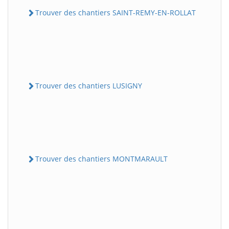
Trouver des chantiers SAINT-REMY-EN-ROLLAT
Trouver des chantiers LUSIGNY
Trouver des chantiers MONTMARAULT