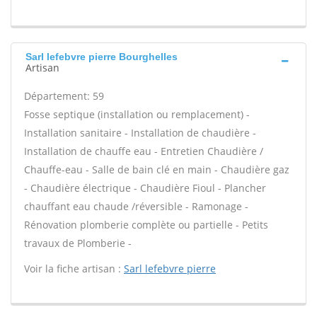
Sarl lefebvre pierre Bourghelles
Artisan
Département: 59
Fosse septique (installation ou remplacement) -
Installation sanitaire - Installation de chaudière -
Installation de chauffe eau - Entretien Chaudière /
Chauffe-eau - Salle de bain clé en main - Chaudière gaz
- Chaudière électrique - Chaudière Fioul - Plancher
chauffant eau chaude /réversible - Ramonage -
Rénovation plomberie complète ou partielle - Petits
travaux de Plomberie -
Voir la fiche artisan :
Sarl lefebvre pierre