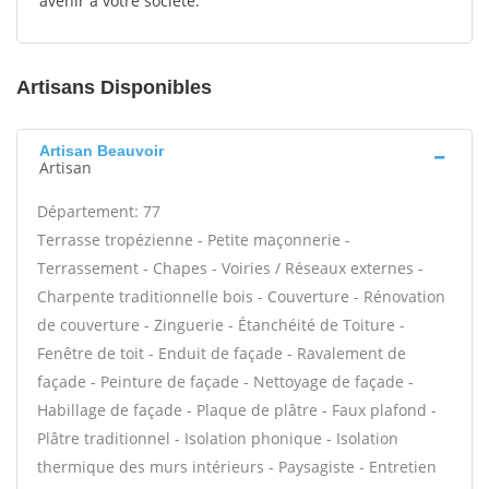
avenir à votre société.
Artisans Disponibles
Artisan Beauvoir
Artisan
Département: 77
Terrasse tropézienne - Petite maçonnerie -
Terrassement - Chapes - Voiries / Réseaux externes -
Charpente traditionnelle bois - Couverture - Rénovation
de couverture - Zinguerie - Étanchéité de Toiture -
Fenêtre de toit - Enduit de façade - Ravalement de
façade - Peinture de façade - Nettoyage de façade -
Habillage de façade - Plaque de plâtre - Faux plafond -
Plâtre traditionnel - Isolation phonique - Isolation
thermique des murs intérieurs - Paysagiste - Entretien