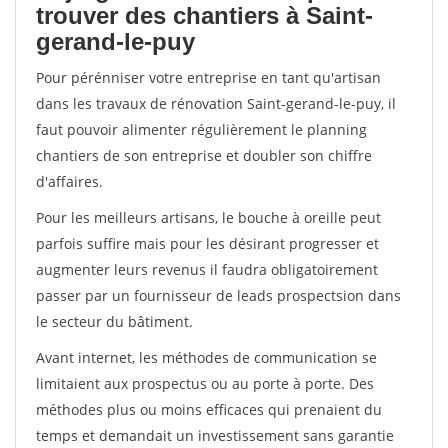
trouver des chantiers à Saint-
gerand-le-puy
Pour pérénniser votre entreprise en tant qu'artisan
dans les travaux de rénovation Saint-gerand-le-puy, il
faut pouvoir alimenter régulièrement le planning
chantiers de son entreprise et doubler son chiffre
d'affaires.
Pour les meilleurs artisans, le bouche à oreille peut
parfois suffire mais pour les désirant progresser et
augmenter leurs revenus il faudra obligatoirement
passer par un fournisseur de leads prospectsion dans
le secteur du bâtiment.
Avant internet, les méthodes de communication se
limitaient aux prospectus ou au porte à porte. Des
méthodes plus ou moins efficaces qui prenaient du
temps et demandait un investissement sans garantie