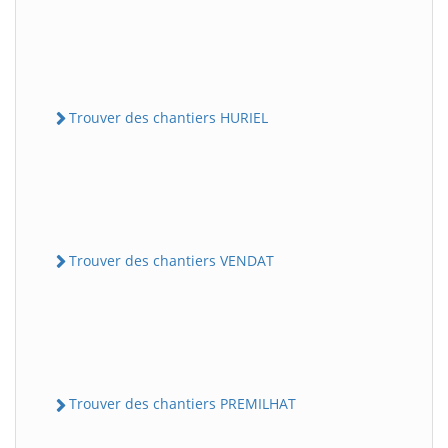
Trouver des chantiers HURIEL
Trouver des chantiers VENDAT
Trouver des chantiers PREMILHAT