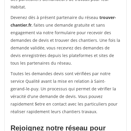
Habitat.
Devenez dès à présent partenaire du réseau
trouver-
chantier.fr
, faites une demande gratuite et sans
engagement via notre formulaire pour recevoir des
demandes de devis et trouver des chantiers. Une fois la
demande validée, vous recevrez des demandes de
devis enregistrées depuis les plateformes et sites de
tous les partenaires du réseau.
Toutes les demandes devis sont vérifiées par notre
service Qualité avant la mise en relation à Saint-
gerand-le-puy. Un processus qui permet de vérifier la
véracité d'une demande de devis. Vous pouvez
rapidement $etre en contact avec les particuliers pour
réaliser rapidement leurs chantiers travaux.
Rejoignez notre réseau pour