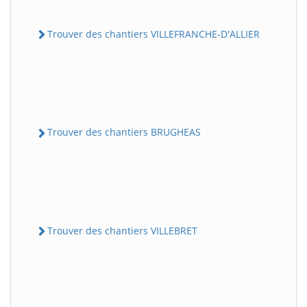
Trouver des chantiers VILLEFRANCHE-D'ALLIER
Trouver des chantiers BRUGHEAS
Trouver des chantiers VILLEBRET