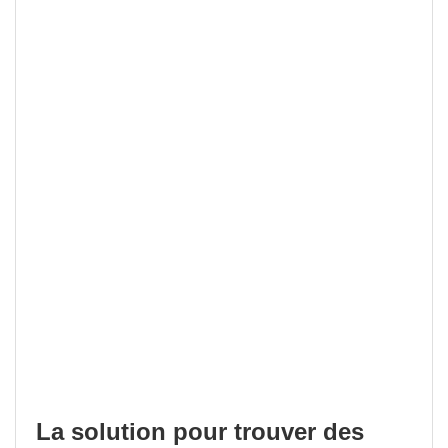
La solution pour trouver des