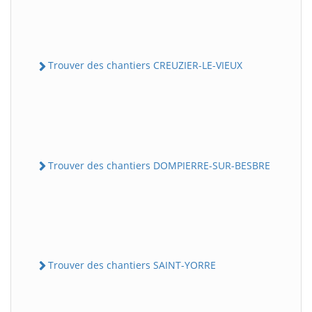
Trouver des chantiers CREUZIER-LE-VIEUX
Trouver des chantiers DOMPIERRE-SUR-BESBRE
Trouver des chantiers SAINT-YORRE