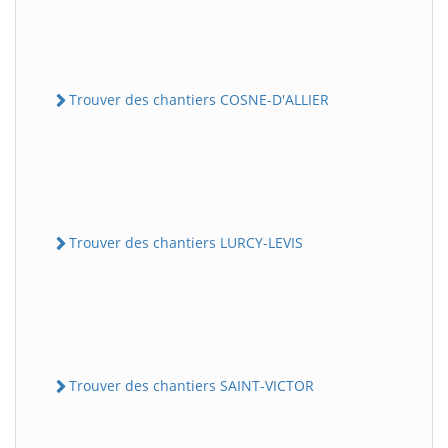
Trouver des chantiers COSNE-D'ALLIER
Trouver des chantiers LURCY-LEVIS
Trouver des chantiers SAINT-VICTOR