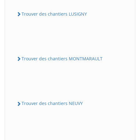
Trouver des chantiers LUSIGNY
Trouver des chantiers MONTMARAULT
Trouver des chantiers NEUVY