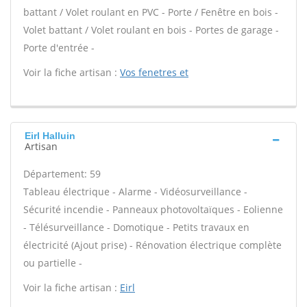
battant / Volet roulant en PVC - Porte / Fenêtre en bois -
Volet battant / Volet roulant en bois - Portes de garage -
Porte d'entrée -
Voir la fiche artisan :
Vos fenetres et
Eirl Halluin
Artisan
Département: 59
Tableau électrique - Alarme - Vidéosurveillance -
Sécurité incendie - Panneaux photovoltaïques - Eolienne
- Télésurveillance - Domotique - Petits travaux en
électricité (Ajout prise) - Rénovation électrique complète
ou partielle -
Voir la fiche artisan :
Eirl