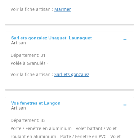
Voir la fiche artisan :
Marmer
Sarl ets gonzalez Unaguet, Launaguet
Artisan
Département: 31
Poêle à Granulés -
Voir la fiche artisan :
Sarl ets gonzalez
Vos fenetres et Langon
Artisan
Département: 33
Porte / Fenêtre en aluminium - Volet battant / Volet
roulant en aluminium - Porte / Fenêtre en PVC - Volet