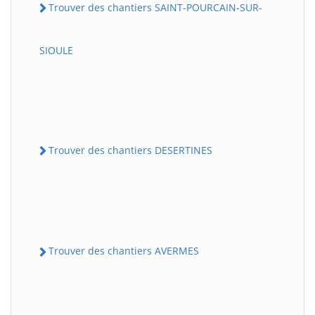
Trouver des chantiers SAINT-POURCAIN-SUR-
SIOULE
Trouver des chantiers DESERTINES
Trouver des chantiers AVERMES