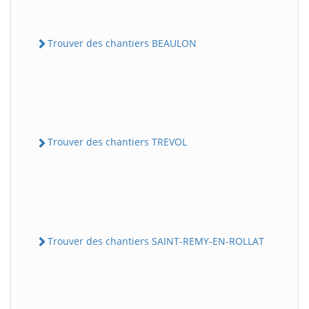
Trouver des chantiers BEAULON
Trouver des chantiers TREVOL
Trouver des chantiers SAINT-REMY-EN-ROLLAT