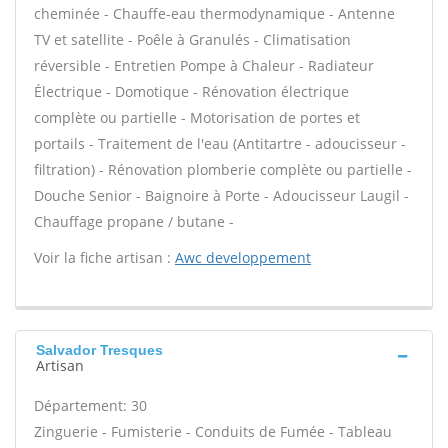
cheminée - Chauffe-eau thermodynamique - Antenne
TV et satellite - Poêle à Granulés - Climatisation
réversible - Entretien Pompe à Chaleur - Radiateur
Électrique - Domotique - Rénovation électrique
complète ou partielle - Motorisation de portes et
portails - Traitement de l'eau (Antitartre - adoucisseur -
filtration) - Rénovation plomberie complète ou partielle -
Douche Senior - Baignoire à Porte - Adoucisseur Laugil -
Chauffage propane / butane -
Voir la fiche artisan :
Awc developpement
Salvador Tresques
Artisan
Département: 30
Zinguerie - Fumisterie - Conduits de Fumée - Tableau