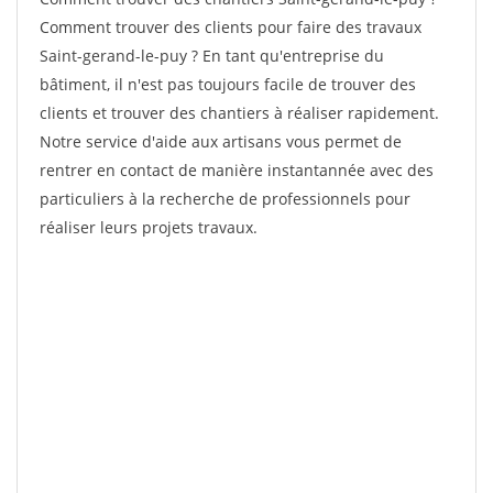
Comment trouver des clients pour faire des travaux
Saint-gerand-le-puy ? En tant qu'entreprise du
bâtiment, il n'est pas toujours facile de trouver des
clients et trouver des chantiers à réaliser rapidement.
Notre service d'aide aux artisans vous permet de
rentrer en contact de manière instantannée avec des
particuliers à la recherche de professionnels pour
réaliser leurs projets travaux.