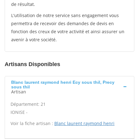
de résultat.
L'utilisation de notre service sans engagement vous
permettra de recevoir des demandes de devis en
fonction des creux de votre activité et ainsi assurer un
avenir à votre société.
Artisans Disponibles
Blanc laurent raymond henri Ecy sous thil, Precy
sous thil
Artisan
Département: 21
IONISE -
Voir la fiche artisan :
Blanc laurent raymond henri