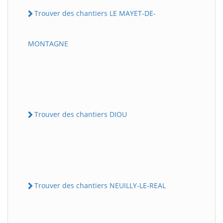
Trouver des chantiers LE MAYET-DE-
MONTAGNE
Trouver des chantiers DIOU
Trouver des chantiers NEUILLY-LE-REAL