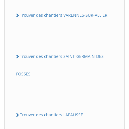
Trouver des chantiers VARENNES-SUR-ALLIER
Trouver des chantiers SAINT-GERMAIN-DES-
FOSSES
Trouver des chantiers LAPALISSE