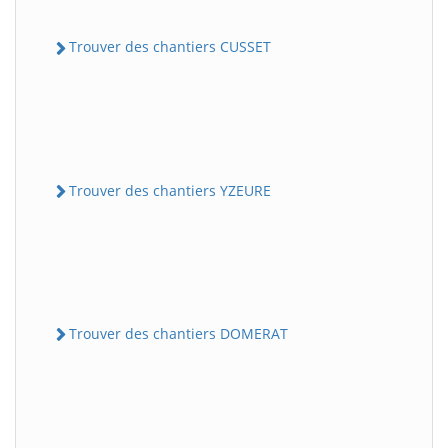
Trouver des chantiers CUSSET
Trouver des chantiers YZEURE
Trouver des chantiers DOMERAT