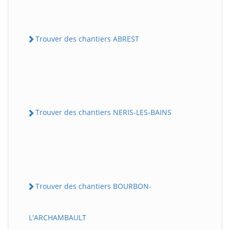
Trouver des chantiers ABREST
Trouver des chantiers NERIS-LES-BAINS
Trouver des chantiers BOURBON-
L'ARCHAMBAULT