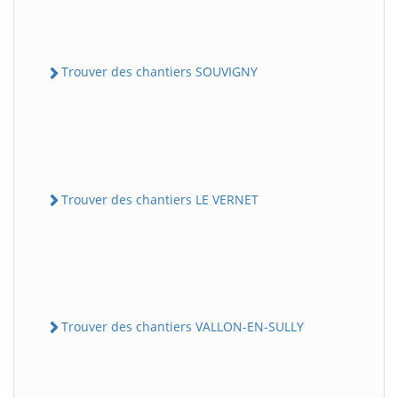
Trouver des chantiers SOUVIGNY
Trouver des chantiers LE VERNET
Trouver des chantiers VALLON-EN-SULLY