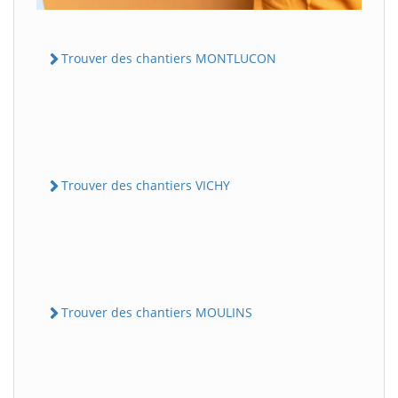
Trouver des chantiers MONTLUCON
Trouver des chantiers VICHY
Trouver des chantiers MOULINS