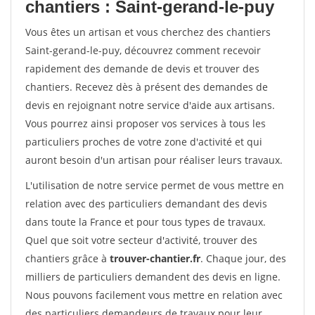
chantiers : Saint-gerand-le-puy
Vous êtes un artisan et vous cherchez des chantiers
Saint-gerand-le-puy, découvrez comment recevoir
rapidement des demande de devis et trouver des
chantiers. Recevez dès à présent des demandes de
devis en rejoignant notre service d'aide aux artisans.
Vous pourrez ainsi proposer vos services à tous les
particuliers proches de votre zone d'activité et qui
auront besoin d'un artisan pour réaliser leurs travaux.
L'utilisation de notre service permet de vous mettre en
relation avec des particuliers demandant des devis
dans toute la France et pour tous types de travaux.
Quel que soit votre secteur d'activité, trouver des
chantiers grâce à
trouver-chantier.fr
. Chaque jour, des
milliers de particuliers demandent des devis en ligne.
Nous pouvons facilement vous mettre en relation avec
des particuliers demandeurs de travaux pour leur