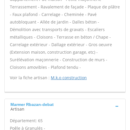
Terrassement - Ravalement de façade - Plaque de plâtre
- Faux plafond - Carrelage - Cheminée - Pavé
autobloquant - Allée de jardin - Dalles béton -
Démolition avec transports de gravats - Escaliers
métalliques - Cloisons - Terrasse en béton / Chape -
Carrelage extérieur - Dallage extérieur - Gros oeuvre
(Extension maison, construction garage, etc) -
Surélévation maçonnerie - Construction de murs -
Cloisons amovibles - Plafond tendu -
Voir la fiche artisan :
M.k.o construction
Marmer Rbazan-debat
Artisan
Département: 65
Poêle à Granulés -