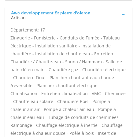
Awc developpement St pierre d'oleron
Artisan
Département: 17
Zinguerie - Fumisterie - Conduits de Fumée - Tableau
électrique - Installation sanitaire - Installation de
chaudière - Installation de chauffe eau - Entretien
Chaudière / Chauffe-eau - Sauna / Hammam - Salle de
bain clé en main - Chaudière gaz - Chaudière électrique
- Chaudière Fioul - Plancher chauffant eau chaude
/réversible - Plancher chauffant électrique -
Climatisation - Entretien climatisation - VMC - Cheminée
- Chauffe eau solaire - Chaudière Bois - Pompe à
chaleur air-air - Pompe à chaleur air-eau - Pompe à
chaleur eau-eau - Tubage de conduits de cheminées -
Ramonage - Chauffage électrique à inertie - Chauffage
électrique à chaleur douce - Poêle à bois - Insert de