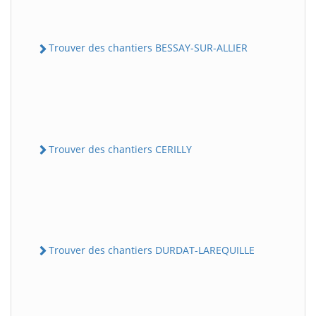
Trouver des chantiers BESSAY-SUR-ALLIER
Trouver des chantiers CERILLY
Trouver des chantiers DURDAT-LAREQUILLE