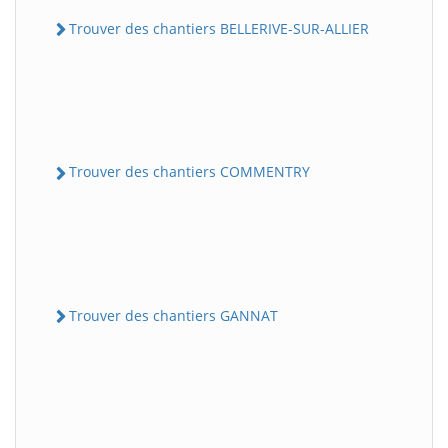
Trouver des chantiers BELLERIVE-SUR-ALLIER
Trouver des chantiers COMMENTRY
Trouver des chantiers GANNAT