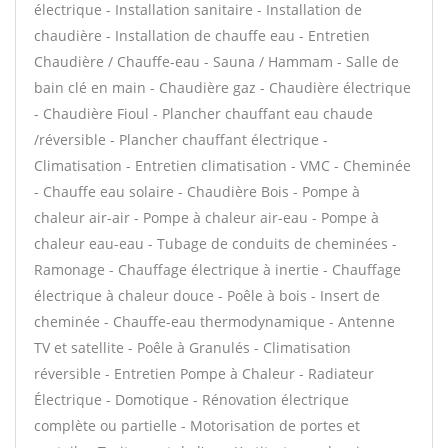
électrique - Installation sanitaire - Installation de
chaudière - Installation de chauffe eau - Entretien
Chaudière / Chauffe-eau - Sauna / Hammam - Salle de
bain clé en main - Chaudière gaz - Chaudière électrique
- Chaudière Fioul - Plancher chauffant eau chaude
/réversible - Plancher chauffant électrique -
Climatisation - Entretien climatisation - VMC - Cheminée
- Chauffe eau solaire - Chaudière Bois - Pompe à
chaleur air-air - Pompe à chaleur air-eau - Pompe à
chaleur eau-eau - Tubage de conduits de cheminées -
Ramonage - Chauffage électrique à inertie - Chauffage
électrique à chaleur douce - Poêle à bois - Insert de
cheminée - Chauffe-eau thermodynamique - Antenne
TV et satellite - Poêle à Granulés - Climatisation
réversible - Entretien Pompe à Chaleur - Radiateur
Électrique - Domotique - Rénovation électrique
complète ou partielle - Motorisation de portes et