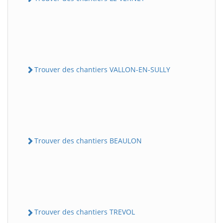
Trouver des chantiers VALLON-EN-SULLY
Trouver des chantiers BEAULON
Trouver des chantiers TREVOL