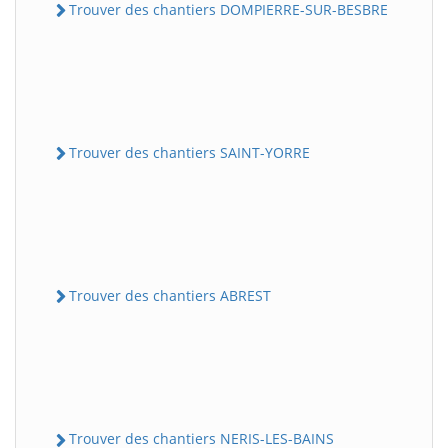
Trouver des chantiers DOMPIERRE-SUR-BESBRE
Trouver des chantiers SAINT-YORRE
Trouver des chantiers ABREST
Trouver des chantiers NERIS-LES-BAINS