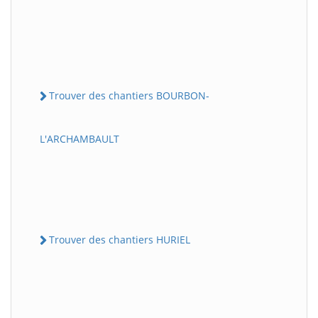
Trouver des chantiers BOURBON-
L'ARCHAMBAULT
Trouver des chantiers HURIEL