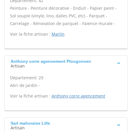
Département: 42
Peinture - Peinture décorative - Enduit - Papier peint -
Sol souple (vinyle, lino, dalles PVC, etc) - Parquet -
Carrelage - Rénovation de parquet - Faïence murale -
Voir la fiche artisan :
Marlin
Anthony corre agencement Plougonven
Artisan
Département: 29
Abri de jardin -
Voir la fiche artisan :
Anthony corre agencement
Sarl mahoraise Lille
Artisan