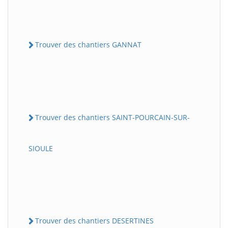
Trouver des chantiers GANNAT
Trouver des chantiers SAINT-POURCAIN-SUR-
SIOULE
Trouver des chantiers DESERTINES