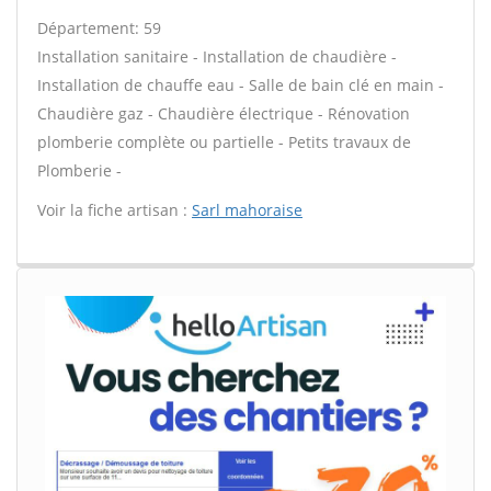
Département: 59
Installation sanitaire - Installation de chaudière -
Installation de chauffe eau - Salle de bain clé en main -
Chaudière gaz - Chaudière électrique - Rénovation
plomberie complète ou partielle - Petits travaux de
Plomberie -
Voir la fiche artisan :
Sarl mahoraise