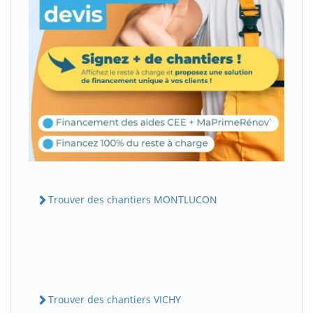
Trouver des chantiers MONTLUCON
Trouver des chantiers VICHY