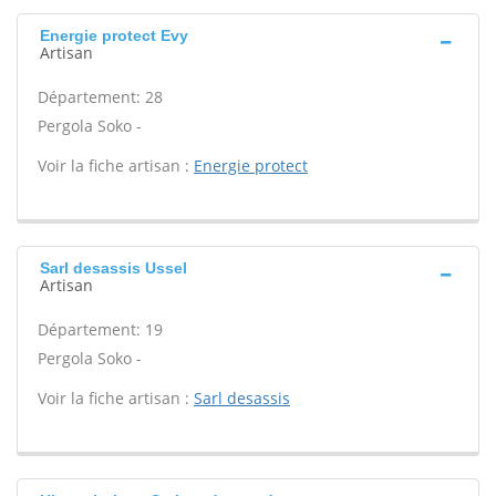
Energie protect Evy
Artisan
Département: 28
Pergola Soko -
Voir la fiche artisan :
Energie protect
Sarl desassis Ussel
Artisan
Département: 19
Pergola Soko -
Voir la fiche artisan :
Sarl desassis