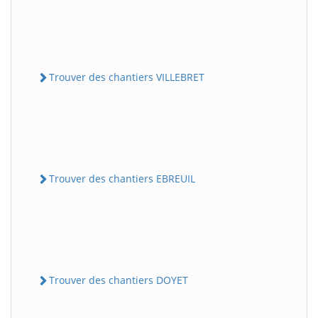
Trouver des chantiers VILLEBRET
Trouver des chantiers EBREUIL
Trouver des chantiers DOYET