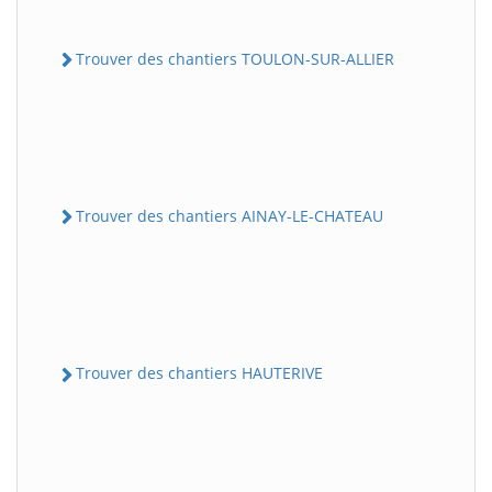
Trouver des chantiers TOULON-SUR-ALLIER
Trouver des chantiers AINAY-LE-CHATEAU
Trouver des chantiers HAUTERIVE