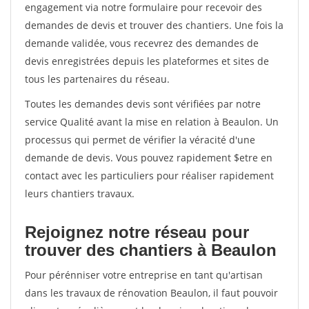
engagement via notre formulaire pour recevoir des
demandes de devis et trouver des chantiers. Une fois la
demande validée, vous recevrez des demandes de
devis enregistrées depuis les plateformes et sites de
tous les partenaires du réseau.
Toutes les demandes devis sont vérifiées par notre
service Qualité avant la mise en relation à Beaulon. Un
processus qui permet de vérifier la véracité d'une
demande de devis. Vous pouvez rapidement $etre en
contact avec les particuliers pour réaliser rapidement
leurs chantiers travaux.
Rejoignez notre réseau pour
trouver des chantiers à Beaulon
Pour pérénniser votre entreprise en tant qu'artisan
dans les travaux de rénovation Beaulon, il faut pouvoir