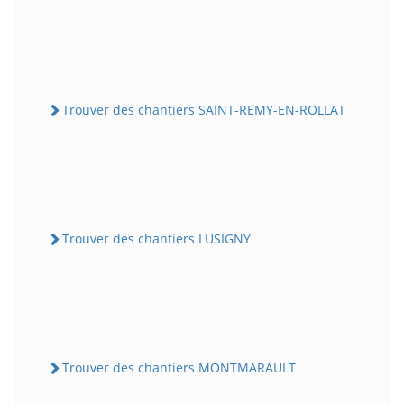
Trouver des chantiers SAINT-REMY-EN-ROLLAT
Trouver des chantiers LUSIGNY
Trouver des chantiers MONTMARAULT