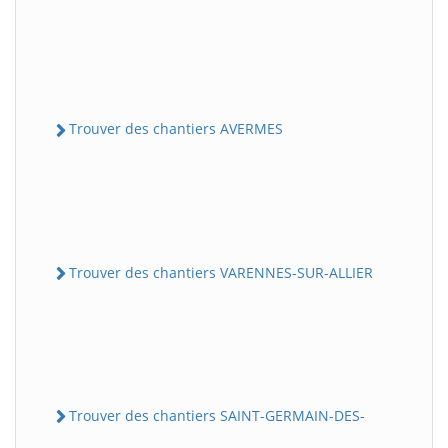
Trouver des chantiers AVERMES
Trouver des chantiers VARENNES-SUR-ALLIER
Trouver des chantiers SAINT-GERMAIN-DES-