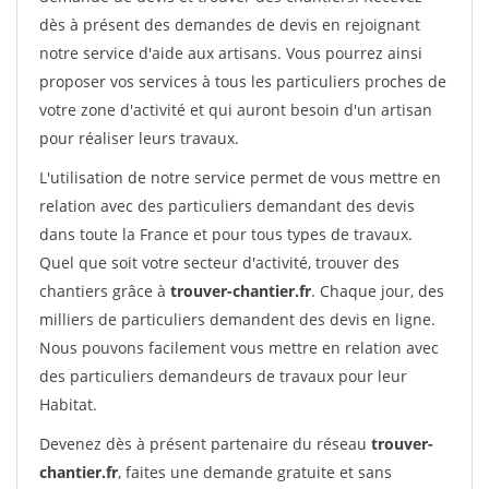
dès à présent des demandes de devis en rejoignant
notre service d'aide aux artisans. Vous pourrez ainsi
proposer vos services à tous les particuliers proches de
votre zone d'activité et qui auront besoin d'un artisan
pour réaliser leurs travaux.
L'utilisation de notre service permet de vous mettre en
relation avec des particuliers demandant des devis
dans toute la France et pour tous types de travaux.
Quel que soit votre secteur d'activité, trouver des
chantiers grâce à
trouver-chantier.fr
. Chaque jour, des
milliers de particuliers demandent des devis en ligne.
Nous pouvons facilement vous mettre en relation avec
des particuliers demandeurs de travaux pour leur
Habitat.
Devenez dès à présent partenaire du réseau
trouver-
chantier.fr
, faites une demande gratuite et sans