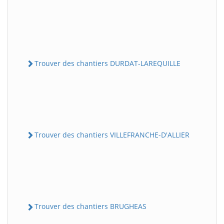
Trouver des chantiers DURDAT-LAREQUILLE
Trouver des chantiers VILLEFRANCHE-D'ALLIER
Trouver des chantiers BRUGHEAS