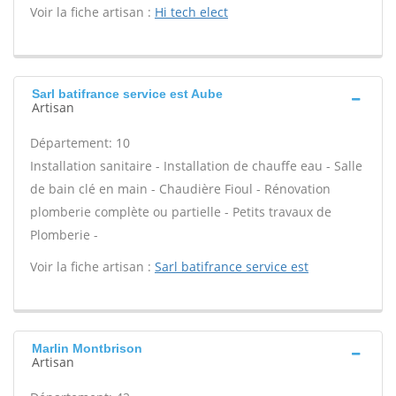
Voir la fiche artisan :
Hi tech elect
Sarl batifrance service est Aube
Artisan
Département: 10
Installation sanitaire - Installation de chauffe eau - Salle
de bain clé en main - Chaudière Fioul - Rénovation
plomberie complète ou partielle - Petits travaux de
Plomberie -
Voir la fiche artisan :
Sarl batifrance service est
Marlin Montbrison
Artisan