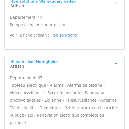
Hbe solutions Stelnaudary cedex
Artisan
Département: 11
Pompe à chaleur pour piscine -
Voir la fiche artisan :
Hbe solutions
Hi tech elect Hurtigheim
Artisan
Département: 67
Tableau électrique - Alarme - Alarme de piscine -
Vidéosurveillance - Sécurité incendie - Panneaux
photovoltaïques - Eolienne - Télésurveillance - Antenne
TV et satellite - Domotique - Petits travaux en électricité
(Ajout prise) - Rénovation électrique complète ou
partielle -