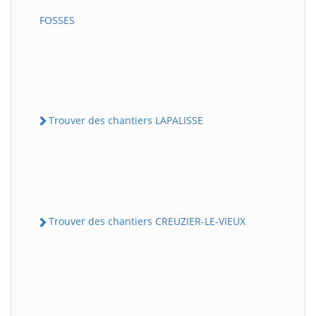
FOSSES
Trouver des chantiers LAPALISSE
Trouver des chantiers CREUZIER-LE-VIEUX