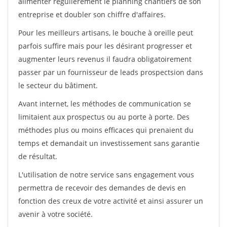
alimenter régulièrement le planning chantiers de son
entreprise et doubler son chiffre d'affaires.
Pour les meilleurs artisans, le bouche à oreille peut
parfois suffire mais pour les désirant progresser et
augmenter leurs revenus il faudra obligatoirement
passer par un fournisseur de leads prospectsion dans
le secteur du bâtiment.
Avant internet, les méthodes de communication se
limitaient aux prospectus ou au porte à porte. Des
méthodes plus ou moins efficaces qui prenaient du
temps et demandait un investissement sans garantie
de résultat.
L'utilisation de notre service sans engagement vous
permettra de recevoir des demandes de devis en
fonction des creux de votre activité et ainsi assurer un
avenir à votre société.