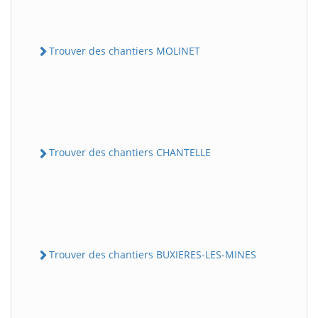
Trouver des chantiers MOLINET
Trouver des chantiers CHANTELLE
Trouver des chantiers BUXIERES-LES-MINES