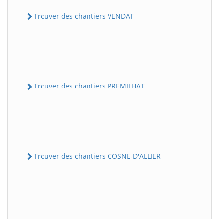
Trouver des chantiers VENDAT
Trouver des chantiers PREMILHAT
Trouver des chantiers COSNE-D'ALLIER