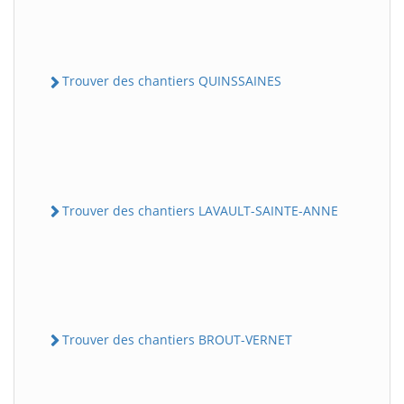
Trouver des chantiers QUINSSAINES
Trouver des chantiers LAVAULT-SAINTE-ANNE
Trouver des chantiers BROUT-VERNET