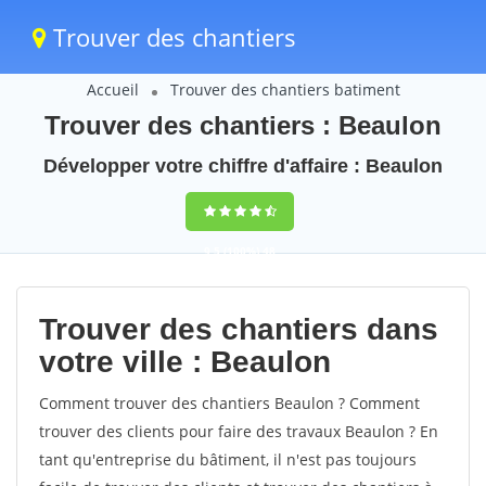
Trouver des chantiers
Accueil
Trouver des chantiers batiment
Trouver des chantiers : Beaulon
Développer votre chiffre d'affaire : Beaulon
9,5
(100%)
48
votes
Trouver des chantiers dans
votre ville : Beaulon
Comment trouver des chantiers Beaulon ? Comment
trouver des clients pour faire des travaux Beaulon ? En
tant qu'entreprise du bâtiment, il n'est pas toujours