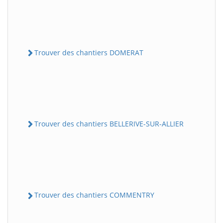
Trouver des chantiers DOMERAT
Trouver des chantiers BELLERIVE-SUR-ALLIER
Trouver des chantiers COMMENTRY