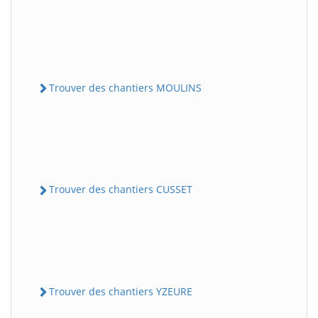
Trouver des chantiers MOULINS
Trouver des chantiers CUSSET
Trouver des chantiers YZEURE