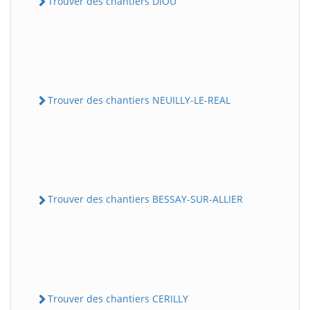
Trouver des chantiers DIOU
Trouver des chantiers NEUILLY-LE-REAL
Trouver des chantiers BESSAY-SUR-ALLIER
Trouver des chantiers CERILLY