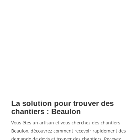
La solution pour trouver des
chantiers : Beaulon
Vous êtes un artisan et vous cherchez des chantiers
Beaulon, découvrez comment recevoir rapidement des
demande de devis et trouver des chantiers. Recevez