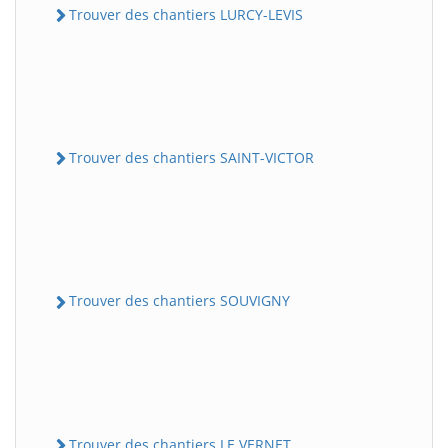
Trouver des chantiers LURCY-LEVIS
Trouver des chantiers SAINT-VICTOR
Trouver des chantiers SOUVIGNY
Trouver des chantiers LE VERNET