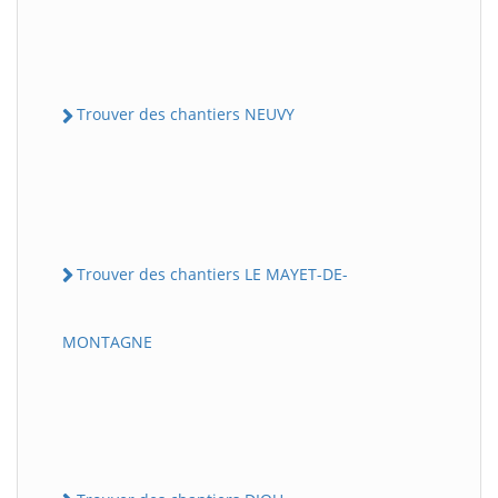
Trouver des chantiers NEUVY
Trouver des chantiers LE MAYET-DE-
MONTAGNE