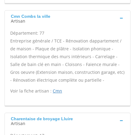
Cmn Combs la ville
Artisan
Département: 77
Entreprise générale / TCE - Rénovation dappartement /
de maison - Plaque de plâtre - Isolation phonique -
Isolation thermique des murs intérieurs - Carrelage -
Salle de bain clé en main - Cloisons - Faïence murale -
Gros oeuvre (Extension maison, construction garage, etc)
- Rénovation électrique complète ou partielle -
Voir la fiche artisan :
Cmn
Charentaise de broyage Lluire
Artisan