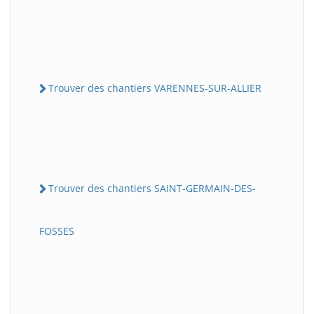
Trouver des chantiers VARENNES-SUR-ALLIER
Trouver des chantiers SAINT-GERMAIN-DES-
FOSSES