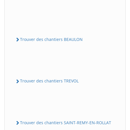
Trouver des chantiers BEAULON
Trouver des chantiers TREVOL
Trouver des chantiers SAINT-REMY-EN-ROLLAT