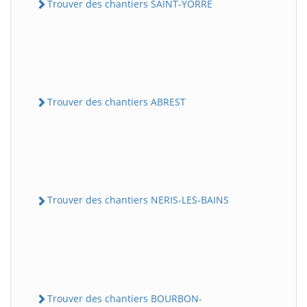
Trouver des chantiers SAINT-YORRE
Trouver des chantiers ABREST
Trouver des chantiers NERIS-LES-BAINS
Trouver des chantiers BOURBON-