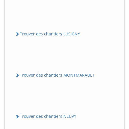
Trouver des chantiers LUSIGNY
Trouver des chantiers MONTMARAULT
Trouver des chantiers NEUVY