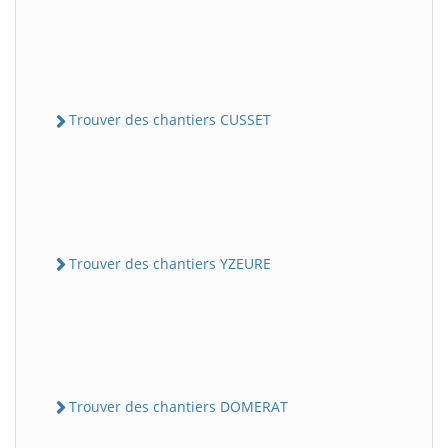
Trouver des chantiers CUSSET
Trouver des chantiers YZEURE
Trouver des chantiers DOMERAT