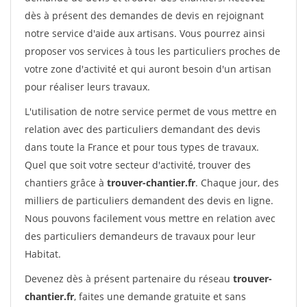
dès à présent des demandes de devis en rejoignant
notre service d'aide aux artisans. Vous pourrez ainsi
proposer vos services à tous les particuliers proches de
votre zone d'activité et qui auront besoin d'un artisan
pour réaliser leurs travaux.
L'utilisation de notre service permet de vous mettre en
relation avec des particuliers demandant des devis
dans toute la France et pour tous types de travaux.
Quel que soit votre secteur d'activité, trouver des
chantiers grâce à
trouver-chantier.fr
. Chaque jour, des
milliers de particuliers demandent des devis en ligne.
Nous pouvons facilement vous mettre en relation avec
des particuliers demandeurs de travaux pour leur
Habitat.
Devenez dès à présent partenaire du réseau
trouver-
chantier.fr
, faites une demande gratuite et sans