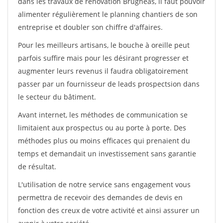
dans les travaux de rénovation Brugheas, il faut pouvoir
alimenter régulièrement le planning chantiers de son
entreprise et doubler son chiffre d'affaires.
Pour les meilleurs artisans, le bouche à oreille peut
parfois suffire mais pour les désirant progresser et
augmenter leurs revenus il faudra obligatoirement
passer par un fournisseur de leads prospectsion dans
le secteur du bâtiment.
Avant internet, les méthodes de communication se
limitaient aux prospectus ou au porte à porte. Des
méthodes plus ou moins efficaces qui prenaient du
temps et demandait un investissement sans garantie
de résultat.
L'utilisation de notre service sans engagement vous
permettra de recevoir des demandes de devis en
fonction des creux de votre activité et ainsi assurer un