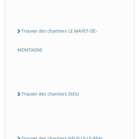
Trouver des chantiers LE MAYET-DE-
MONTAGNE
Trouver des chantiers DIOU
Trouver des chantiers NEUILLY-LE-REAL