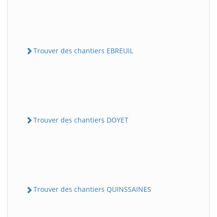
Trouver des chantiers EBREUIL
Trouver des chantiers DOYET
Trouver des chantiers QUINSSAINES