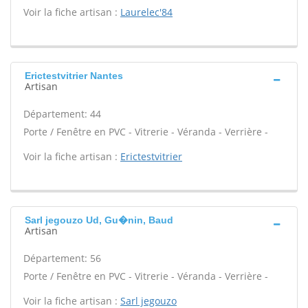
Voir la fiche artisan :
Laurelec'84
Erictestvitrier Nantes
Artisan
Département: 44
Porte / Fenêtre en PVC - Vitrerie - Véranda - Verrière -
Voir la fiche artisan :
Erictestvitrier
Sarl jegouzo Ud, Gu�nin, Baud
Artisan
Département: 56
Porte / Fenêtre en PVC - Vitrerie - Véranda - Verrière -
Voir la fiche artisan :
Sarl jegouzo