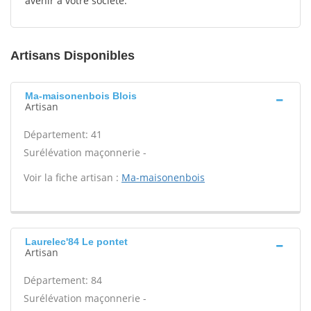
avenir à votre société.
Artisans Disponibles
Ma-maisonenbois Blois
Artisan
Département: 41
Surélévation maçonnerie -
Voir la fiche artisan :
Ma-maisonenbois
Laurelec'84 Le pontet
Artisan
Département: 84
Surélévation maçonnerie -