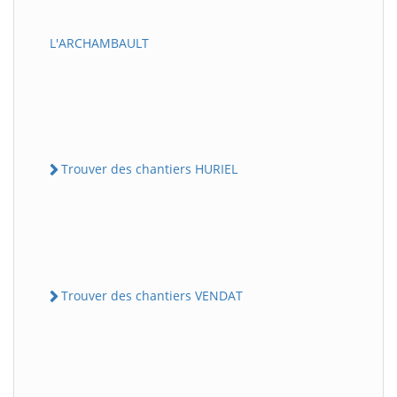
L'ARCHAMBAULT
Trouver des chantiers HURIEL
Trouver des chantiers VENDAT