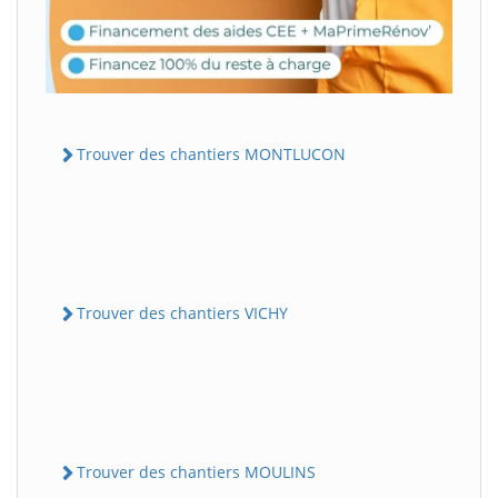
Trouver des chantiers MONTLUCON
Trouver des chantiers VICHY
Trouver des chantiers MOULINS