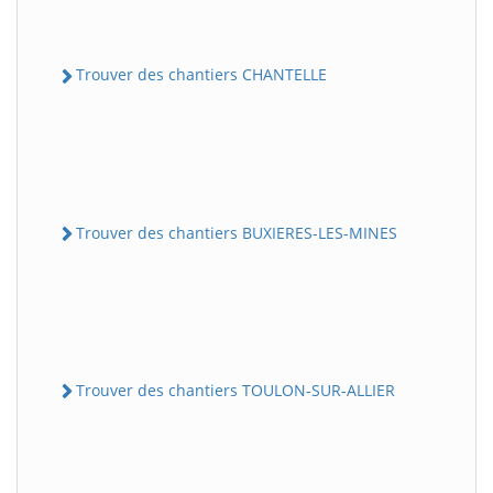
Trouver des chantiers CHANTELLE
Trouver des chantiers BUXIERES-LES-MINES
Trouver des chantiers TOULON-SUR-ALLIER