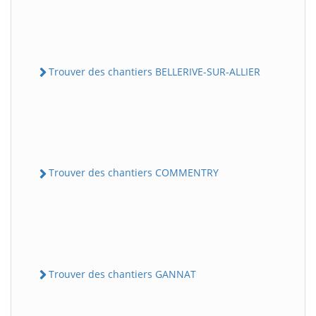
Trouver des chantiers BELLERIVE-SUR-ALLIER
Trouver des chantiers COMMENTRY
Trouver des chantiers GANNAT