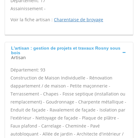
Département: 17
Assainissement -
Voir la fiche artisan :
Charentaise de broyage
L'artisan : gestion de projets et travaux Rosny sous
bois
Artisan
Département: 93
Construction de Maison Individuelle - Rénovation
dappartement / de maison - Petite maçonnerie -
Terrassement - Chapes - Fosse septique (installation ou
remplacement) - Goudronnage - Charpente métallique -
Enduit de façade - Ravalement de façade - Isolation par
l'extérieur - Nettoyage de façade - Plaque de plâtre -
Faux plafond - Carrelage - Cheminée - Pavé
autobloquant - Allée de jardin - Architecte d'intérieur /