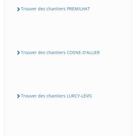
Trouver des chantiers PREMILHAT
Trouver des chantiers COSNE-D'ALLIER
Trouver des chantiers LURCY-LEVIS