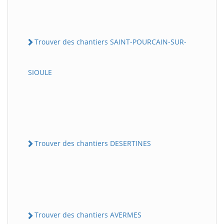
Trouver des chantiers SAINT-POURCAIN-SUR-
SIOULE
Trouver des chantiers DESERTINES
Trouver des chantiers AVERMES