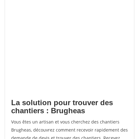
La solution pour trouver des
chantiers : Brugheas
Vous êtes un artisan et vous cherchez des chantiers
Brugheas, découvrez comment recevoir rapidement des
demande de devis et trouver des chantiers. Recevez