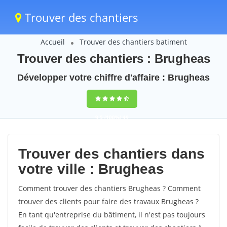
Trouver des chantiers
Accueil
Trouver des chantiers batiment
Trouver des chantiers : Brugheas
Développer votre chiffre d'affaire : Brugheas
9,5
(100%)
49
votes
Trouver des chantiers dans
votre ville : Brugheas
Comment trouver des chantiers Brugheas ? Comment
trouver des clients pour faire des travaux Brugheas ?
En tant qu'entreprise du bâtiment, il n'est pas toujours