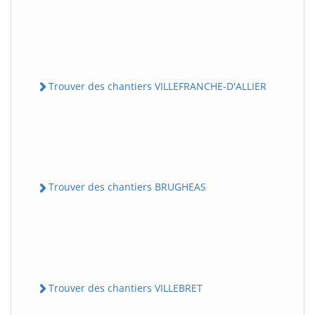
Trouver des chantiers VILLEFRANCHE-D'ALLIER
Trouver des chantiers BRUGHEAS
Trouver des chantiers VILLEBRET