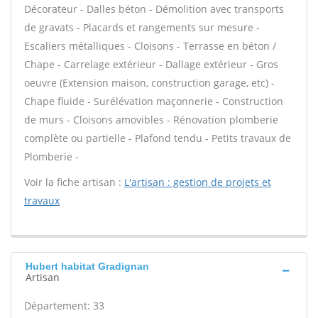
Décorateur - Dalles béton - Démolition avec transports
de gravats - Placards et rangements sur mesure -
Escaliers métalliques - Cloisons - Terrasse en béton /
Chape - Carrelage extérieur - Dallage extérieur - Gros
oeuvre (Extension maison, construction garage, etc) -
Chape fluide - Surélévation maçonnerie - Construction
de murs - Cloisons amovibles - Rénovation plomberie
complète ou partielle - Plafond tendu - Petits travaux de
Plomberie -
Voir la fiche artisan :
L'artisan : gestion de projets et
travaux
Hubert habitat Gradignan
Artisan
Département: 33