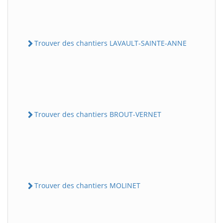
Trouver des chantiers LAVAULT-SAINTE-ANNE
Trouver des chantiers BROUT-VERNET
Trouver des chantiers MOLINET