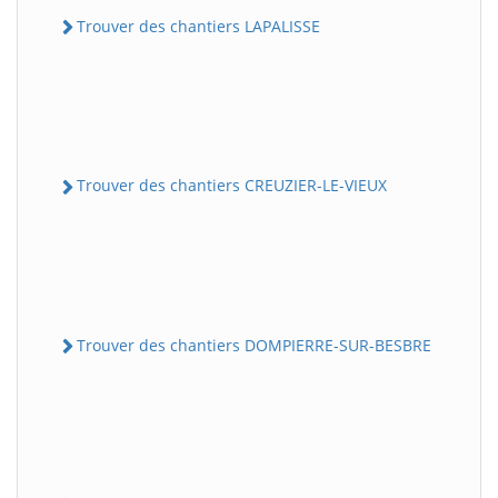
Trouver des chantiers LAPALISSE
Trouver des chantiers CREUZIER-LE-VIEUX
Trouver des chantiers DOMPIERRE-SUR-BESBRE