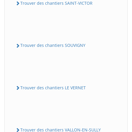
Trouver des chantiers SAINT-VICTOR
Trouver des chantiers SOUVIGNY
Trouver des chantiers LE VERNET
Trouver des chantiers VALLON-EN-SULLY