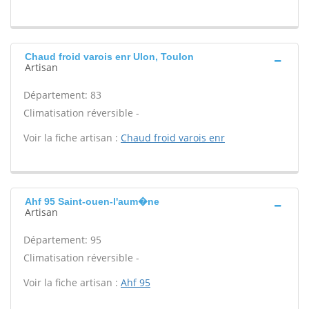
Chaud froid varois enr Ulon, Toulon
Artisan
Département: 83
Climatisation réversible -
Voir la fiche artisan :
Chaud froid varois enr
Ahf 95 Saint-ouen-l'aum�ne
Artisan
Département: 95
Climatisation réversible -
Voir la fiche artisan :
Ahf 95