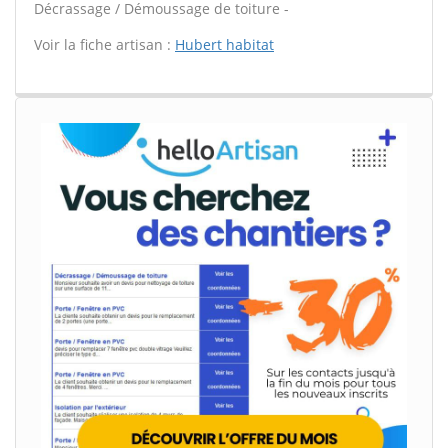
Décrassage / Démoussage de toiture -
Voir la fiche artisan :
Hubert habitat