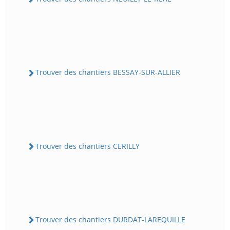
Trouver des chantiers BESSAY-SUR-ALLIER
Trouver des chantiers CERILLY
Trouver des chantiers DURDAT-LAREQUILLE