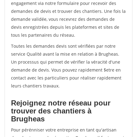
engagement via notre formulaire pour recevoir des
demandes de devis et trouver des chantiers. Une fois la
demande validée, vous recevrez des demandes de
devis enregistrées depuis les plateformes et sites de
tous les partenaires du réseau.
Toutes les demandes devis sont vérifiées par notre
service Qualité avant la mise en relation à Brugheas.
Un processus qui permet de vérifier la véracité d'une
demande de devis. Vous pouvez rapidement $etre en
contact avec les particuliers pour réaliser rapidement
leurs chantiers travaux.
Rejoignez notre réseau pour
trouver des chantiers à
Brugheas
Pour pérénniser votre entreprise en tant qu'artisan