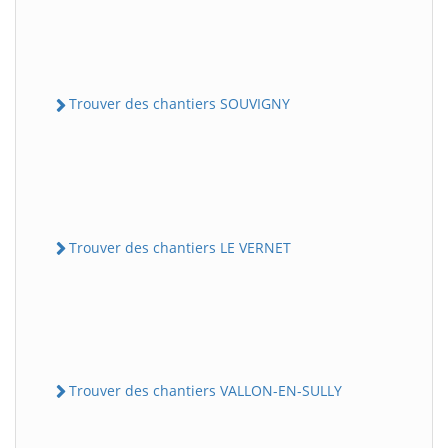
Trouver des chantiers SOUVIGNY
Trouver des chantiers LE VERNET
Trouver des chantiers VALLON-EN-SULLY