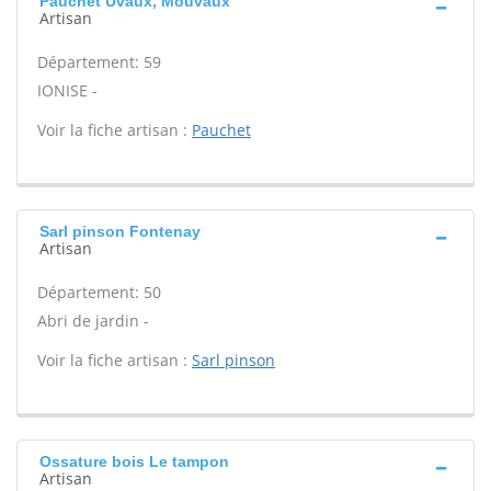
Pauchet Uvaux, Mouvaux
Artisan
Département: 59
IONISE -
Voir la fiche artisan :
Pauchet
Sarl pinson Fontenay
Artisan
Département: 50
Abri de jardin -
Voir la fiche artisan :
Sarl pinson
Ossature bois Le tampon
Artisan