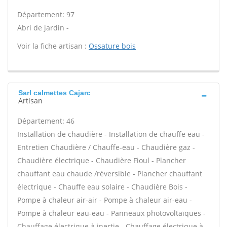
Département: 97
Abri de jardin -
Voir la fiche artisan :
Ossature bois
Sarl calmettes Cajarc
Artisan
Département: 46
Installation de chaudière - Installation de chauffe eau -
Entretien Chaudière / Chauffe-eau - Chaudière gaz -
Chaudière électrique - Chaudière Fioul - Plancher
chauffant eau chaude /réversible - Plancher chauffant
électrique - Chauffe eau solaire - Chaudière Bois -
Pompe à chaleur air-air - Pompe à chaleur air-eau -
Pompe à chaleur eau-eau - Panneaux photovoltaïques -
Chauffage électrique à inertie - Chauffage électrique à