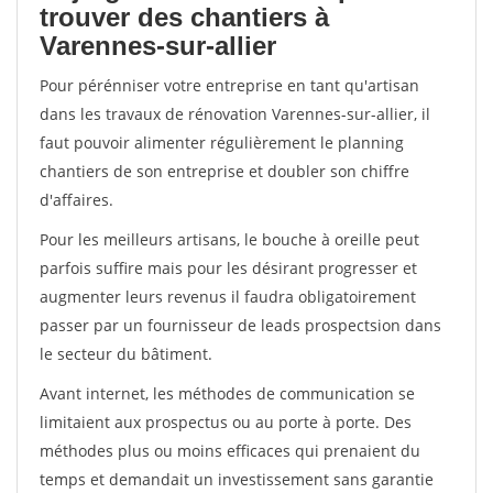
trouver des chantiers à
Varennes-sur-allier
Pour pérénniser votre entreprise en tant qu'artisan
dans les travaux de rénovation Varennes-sur-allier, il
faut pouvoir alimenter régulièrement le planning
chantiers de son entreprise et doubler son chiffre
d'affaires.
Pour les meilleurs artisans, le bouche à oreille peut
parfois suffire mais pour les désirant progresser et
augmenter leurs revenus il faudra obligatoirement
passer par un fournisseur de leads prospectsion dans
le secteur du bâtiment.
Avant internet, les méthodes de communication se
limitaient aux prospectus ou au porte à porte. Des
méthodes plus ou moins efficaces qui prenaient du
temps et demandait un investissement sans garantie