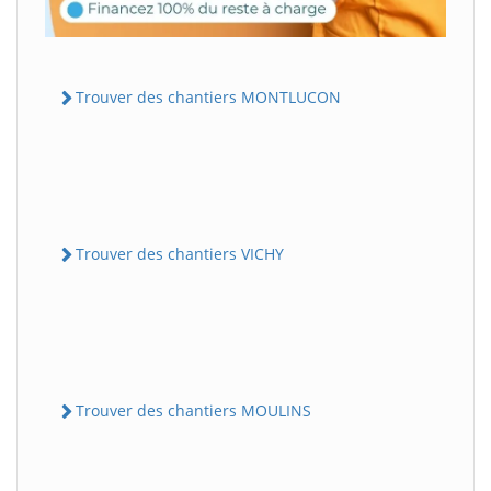
Trouver des chantiers MONTLUCON
Trouver des chantiers VICHY
Trouver des chantiers MOULINS