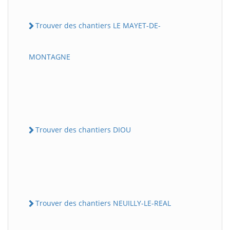
Trouver des chantiers LE MAYET-DE-
MONTAGNE
Trouver des chantiers DIOU
Trouver des chantiers NEUILLY-LE-REAL