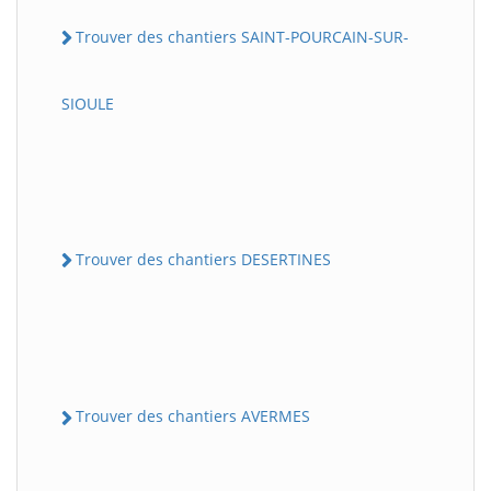
Trouver des chantiers SAINT-POURCAIN-SUR-
SIOULE
Trouver des chantiers DESERTINES
Trouver des chantiers AVERMES