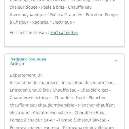
chaleur douce - Poêle à bois - Chauffe-eau
thermodynamique - Poêle à Granulés - Entretien Pompe
à Chaleur - Radiateur Électrique -
Voir la fiche artisan :
Sarl calmettes
Nedpark Toulouse
Artisan
Département: 31
Installation de chaudière - Installation de chauffe eau -
Entretien Chaudière / Chauffe-eau - Chaudière gaz -
Chaudière électrique - Chaudière Fioul - Plancher
chauffant eau chaude /réversible - Plancher chauffant
électrique - Chauffe eau solaire - Chaudière Bois -
Pompe à chaleur air-air - Pompe à chaleur air-eau -
Pompe à chaleur eau-eau - Panneaux photovoltaïques -