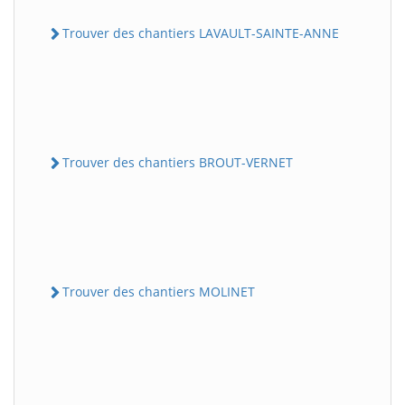
Trouver des chantiers LAVAULT-SAINTE-ANNE
Trouver des chantiers BROUT-VERNET
Trouver des chantiers MOLINET