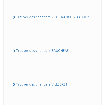
Trouver des chantiers VILLEFRANCHE-D'ALLIER
Trouver des chantiers BRUGHEAS
Trouver des chantiers VILLEBRET