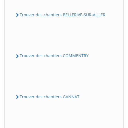
Trouver des chantiers BELLERIVE-SUR-ALLIER
Trouver des chantiers COMMENTRY
Trouver des chantiers GANNAT