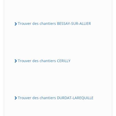
Trouver des chantiers BESSAY-SUR-ALLIER
Trouver des chantiers CERILLY
Trouver des chantiers DURDAT-LAREQUILLE