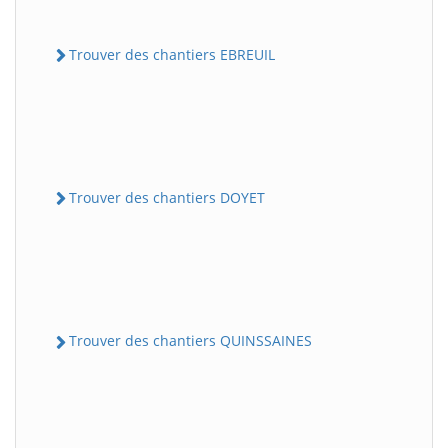
Trouver des chantiers EBREUIL
Trouver des chantiers DOYET
Trouver des chantiers QUINSSAINES