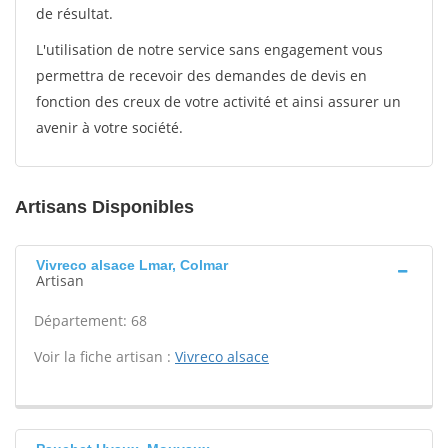
de résultat.
L'utilisation de notre service sans engagement vous
permettra de recevoir des demandes de devis en
fonction des creux de votre activité et ainsi assurer un
avenir à votre société.
Artisans Disponibles
Vivreco alsace Lmar, Colmar
Artisan
Département: 68
Voir la fiche artisan :
Vivreco alsace