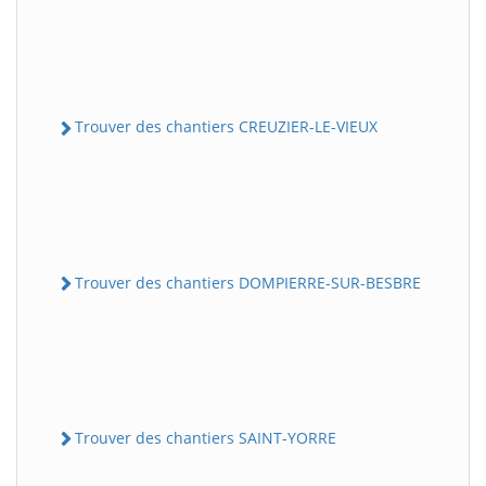
Trouver des chantiers CREUZIER-LE-VIEUX
Trouver des chantiers DOMPIERRE-SUR-BESBRE
Trouver des chantiers SAINT-YORRE