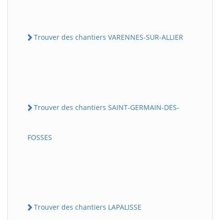
Trouver des chantiers VARENNES-SUR-ALLIER
Trouver des chantiers SAINT-GERMAIN-DES-
FOSSES
Trouver des chantiers LAPALISSE