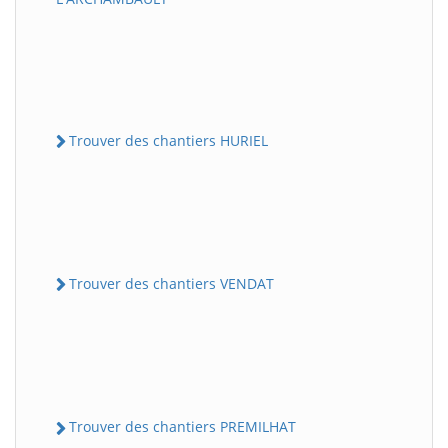
Trouver des chantiers HURIEL
Trouver des chantiers VENDAT
Trouver des chantiers PREMILHAT