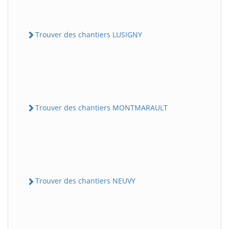
Trouver des chantiers LUSIGNY
Trouver des chantiers MONTMARAULT
Trouver des chantiers NEUVY