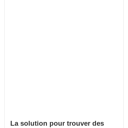
La solution pour trouver des