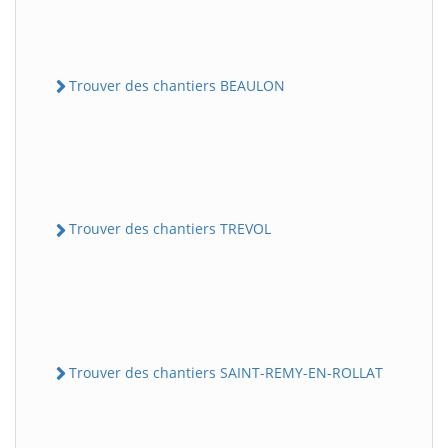
Trouver des chantiers BEAULON
Trouver des chantiers TREVOL
Trouver des chantiers SAINT-REMY-EN-ROLLAT