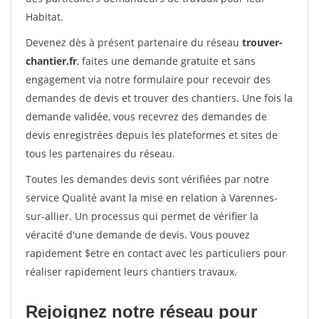
Habitat.
Devenez dès à présent partenaire du réseau
trouver-
chantier.fr
, faites une demande gratuite et sans
engagement via notre formulaire pour recevoir des
demandes de devis et trouver des chantiers. Une fois la
demande validée, vous recevrez des demandes de
devis enregistrées depuis les plateformes et sites de
tous les partenaires du réseau.
Toutes les demandes devis sont vérifiées par notre
service Qualité avant la mise en relation à Varennes-
sur-allier. Un processus qui permet de vérifier la
véracité d'une demande de devis. Vous pouvez
rapidement $etre en contact avec les particuliers pour
réaliser rapidement leurs chantiers travaux.
Rejoignez notre réseau pour