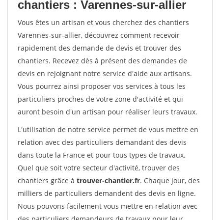
chantiers : Varennes-sur-allier
Vous êtes un artisan et vous cherchez des chantiers
Varennes-sur-allier, découvrez comment recevoir
rapidement des demande de devis et trouver des
chantiers. Recevez dès à présent des demandes de
devis en rejoignant notre service d'aide aux artisans.
Vous pourrez ainsi proposer vos services à tous les
particuliers proches de votre zone d'activité et qui
auront besoin d'un artisan pour réaliser leurs travaux.
L'utilisation de notre service permet de vous mettre en
relation avec des particuliers demandant des devis
dans toute la France et pour tous types de travaux.
Quel que soit votre secteur d'activité, trouver des
chantiers grâce à
trouver-chantier.fr
. Chaque jour, des
milliers de particuliers demandent des devis en ligne.
Nous pouvons facilement vous mettre en relation avec
des particuliers demandeurs de travaux pour leur