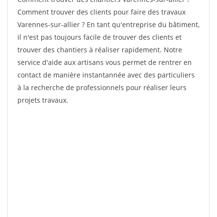
Comment trouver des clients pour faire des travaux
Varennes-sur-allier ? En tant qu'entreprise du bâtiment,
il n'est pas toujours facile de trouver des clients et
trouver des chantiers à réaliser rapidement. Notre
service d'aide aux artisans vous permet de rentrer en
contact de manière instantannée avec des particuliers
à la recherche de professionnels pour réaliser leurs
projets travaux.