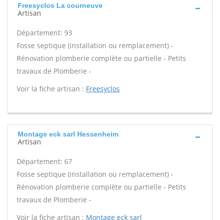
Freesyclos La courneuve
Artisan
Département: 93
Fosse septique (installation ou remplacement) -
Rénovation plomberie complète ou partielle - Petits
travaux de Plomberie -
Voir la fiche artisan :
Freesyclos
Montage eck sarl Hessenheim
Artisan
Département: 67
Fosse septique (installation ou remplacement) -
Rénovation plomberie complète ou partielle - Petits
travaux de Plomberie -
Voir la fiche artisan :
Montage eck sarl