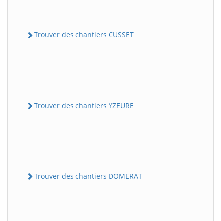
Trouver des chantiers CUSSET
Trouver des chantiers YZEURE
Trouver des chantiers DOMERAT