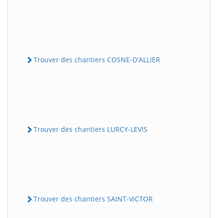
Trouver des chantiers COSNE-D'ALLIER
Trouver des chantiers LURCY-LEVIS
Trouver des chantiers SAINT-VICTOR