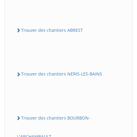
Trouver des chantiers ABREST
Trouver des chantiers NERIS-LES-BAINS
Trouver des chantiers BOURBON-
L'ARCHAMBAULT