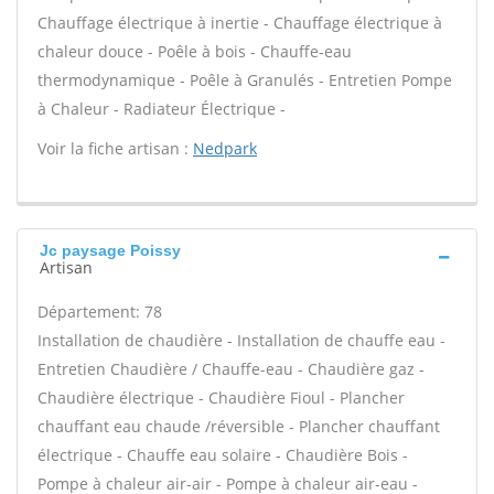
Chauffage électrique à inertie - Chauffage électrique à
chaleur douce - Poêle à bois - Chauffe-eau
thermodynamique - Poêle à Granulés - Entretien Pompe
à Chaleur - Radiateur Électrique -
Voir la fiche artisan :
Nedpark
Jc paysage Poissy
Artisan
Département: 78
Installation de chaudière - Installation de chauffe eau -
Entretien Chaudière / Chauffe-eau - Chaudière gaz -
Chaudière électrique - Chaudière Fioul - Plancher
chauffant eau chaude /réversible - Plancher chauffant
électrique - Chauffe eau solaire - Chaudière Bois -
Pompe à chaleur air-air - Pompe à chaleur air-eau -