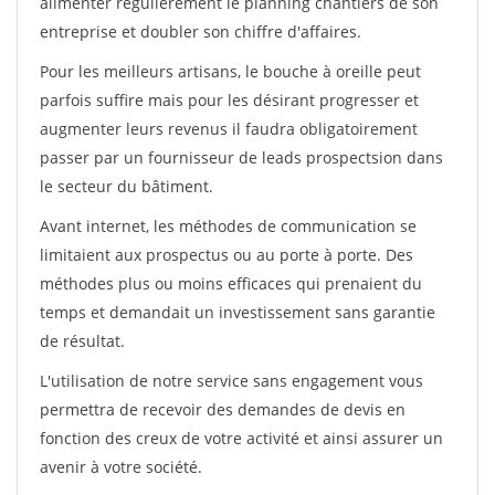
alimenter régulièrement le planning chantiers de son
entreprise et doubler son chiffre d'affaires.
Pour les meilleurs artisans, le bouche à oreille peut
parfois suffire mais pour les désirant progresser et
augmenter leurs revenus il faudra obligatoirement
passer par un fournisseur de leads prospectsion dans
le secteur du bâtiment.
Avant internet, les méthodes de communication se
limitaient aux prospectus ou au porte à porte. Des
méthodes plus ou moins efficaces qui prenaient du
temps et demandait un investissement sans garantie
de résultat.
L'utilisation de notre service sans engagement vous
permettra de recevoir des demandes de devis en
fonction des creux de votre activité et ainsi assurer un
avenir à votre société.