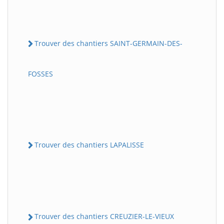
Trouver des chantiers SAINT-GERMAIN-DES-
FOSSES
Trouver des chantiers LAPALISSE
Trouver des chantiers CREUZIER-LE-VIEUX