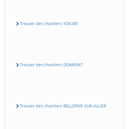
Trouver des chantiers YZEURE
Trouver des chantiers DOMERAT
Trouver des chantiers BELLERIVE-SUR-ALLIER