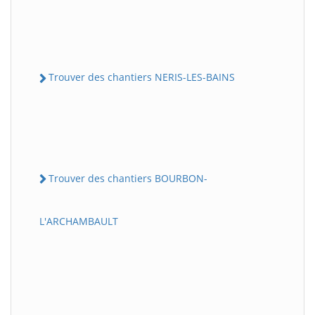
Trouver des chantiers NERIS-LES-BAINS
Trouver des chantiers BOURBON-
L'ARCHAMBAULT