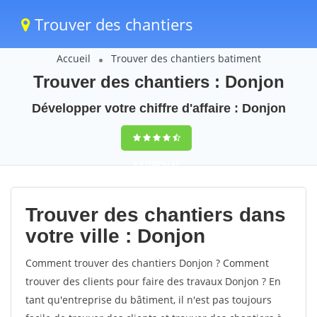
Trouver des chantiers
Accueil
Trouver des chantiers batiment
Trouver des chantiers : Donjon
Développer votre chiffre d'affaire : Donjon
9,5
(100%)
47
votes
Trouver des chantiers dans
votre ville : Donjon
Comment trouver des chantiers Donjon ? Comment
trouver des clients pour faire des travaux Donjon ? En
tant qu'entreprise du bâtiment, il n'est pas toujours