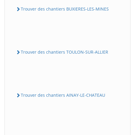
Trouver des chantiers BUXIERES-LES-MINES
Trouver des chantiers TOULON-SUR-ALLIER
Trouver des chantiers AINAY-LE-CHATEAU