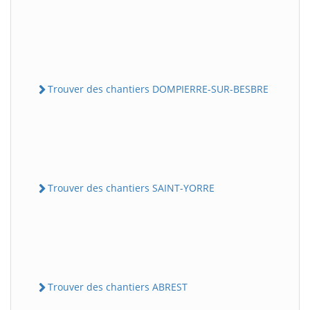
Trouver des chantiers DOMPIERRE-SUR-BESBRE
Trouver des chantiers SAINT-YORRE
Trouver des chantiers ABREST