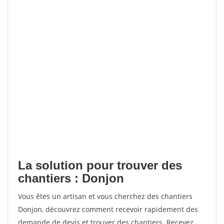
La solution pour trouver des
chantiers : Donjon
Vous êtes un artisan et vous cherchez des chantiers
Donjon, découvrez comment recevoir rapidement des
demande de devis et trouver des chantiers. Recevez