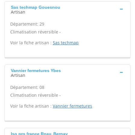
Sas techmap Gouesnou
Artisan
Département: 29
Climatisation réversible -
Voir la fiche artisan :
Sas techmap
Vannier fermetures Ybes
Artisan
Département: 08
Climatisation réversible -
Voir la fiche artisan :
Vannier fermetures
Iso pro france Rnay, Bernay