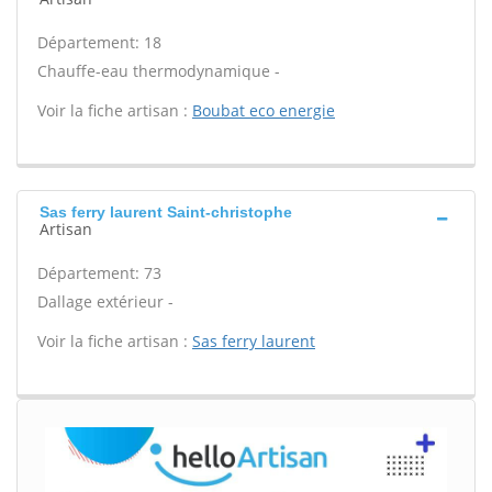
Département: 18
Chauffe-eau thermodynamique -
Voir la fiche artisan :
Boubat eco energie
Sas ferry laurent Saint-christophe
Artisan
Département: 73
Dallage extérieur -
Voir la fiche artisan :
Sas ferry laurent