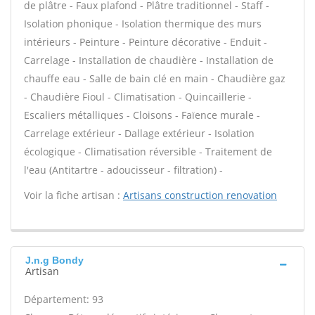
de plâtre - Faux plafond - Plâtre traditionnel - Staff -
Isolation phonique - Isolation thermique des murs
intérieurs - Peinture - Peinture décorative - Enduit -
Carrelage - Installation de chaudière - Installation de
chauffe eau - Salle de bain clé en main - Chaudière gaz
- Chaudière Fioul - Climatisation - Quincaillerie -
Escaliers métalliques - Cloisons - Faïence murale -
Carrelage extérieur - Dallage extérieur - Isolation
écologique - Climatisation réversible - Traitement de
l'eau (Antitartre - adoucisseur - filtration) -
Voir la fiche artisan :
Artisans construction renovation
J.n.g Bondy
Artisan
Département: 93