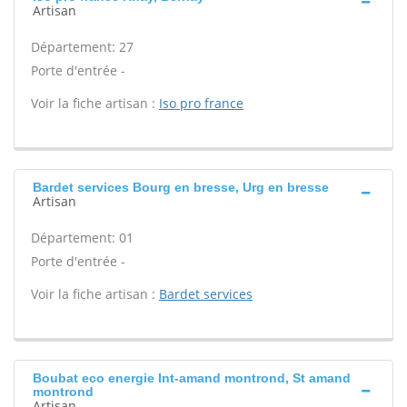
Artisan
Département: 27
Porte d'entrée -
Voir la fiche artisan :
Iso pro france
Bardet services Bourg en bresse, Urg en bresse
Artisan
Département: 01
Porte d'entrée -
Voir la fiche artisan :
Bardet services
Boubat eco energie Int-amand montrond, St amand
montrond
Artisan