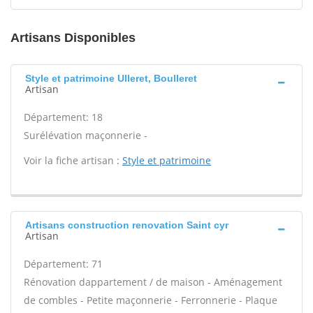
Artisans Disponibles
Style et patrimoine Ulleret, Boulleret
Artisan
Département: 18
Surélévation maçonnerie -
Voir la fiche artisan :
Style et patrimoine
Artisans construction renovation Saint cyr
Artisan
Département: 71
Rénovation dappartement / de maison - Aménagement
de combles - Petite maçonnerie - Ferronnerie - Plaque