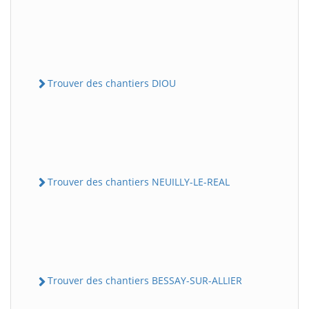
Trouver des chantiers DIOU
Trouver des chantiers NEUILLY-LE-REAL
Trouver des chantiers BESSAY-SUR-ALLIER