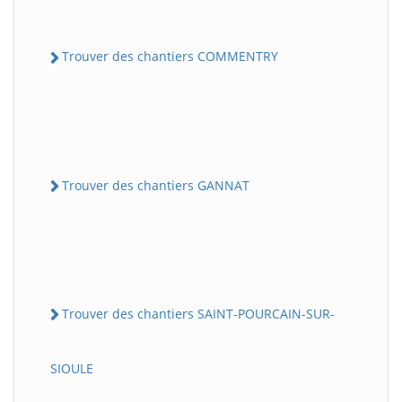
Trouver des chantiers COMMENTRY
Trouver des chantiers GANNAT
Trouver des chantiers SAINT-POURCAIN-SUR-
SIOULE