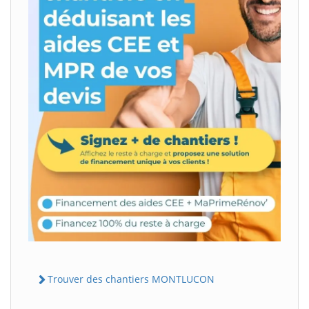
Trouver des chantiers MONTLUCON