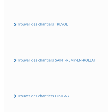
Trouver des chantiers TREVOL
Trouver des chantiers SAINT-REMY-EN-ROLLAT
Trouver des chantiers LUSIGNY