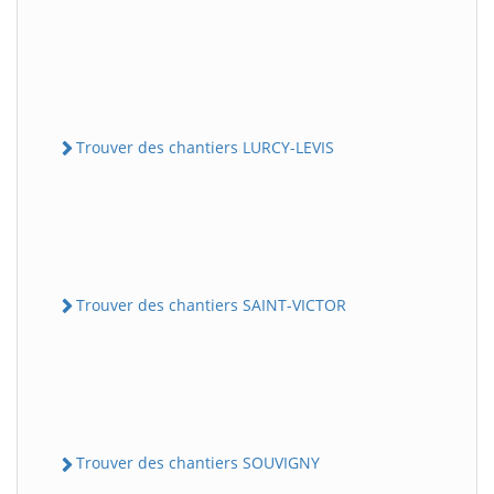
Trouver des chantiers LURCY-LEVIS
Trouver des chantiers SAINT-VICTOR
Trouver des chantiers SOUVIGNY