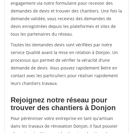
engagement via notre formulaire pour recevoir des
demandes de devis et trouver des chantiers. Une fois la
demande validée, vous recevrez des demandes de
devis enregistrées depuis les plateformes et sites de
tous les partenaires du réseau.
Toutes les demandes devis sont vérifiées par notre
service Qualité avant la mise en relation à Donjon. Un
processus qui permet de vérifier la véracité d'une
demande de devis. Vous pouvez rapidement $etre en
contact avec les particuliers pour réaliser rapidement
leurs chantiers travaux.
Rejoignez notre réseau pour
trouver des chantiers à Donjon
Pour pérénniser votre entreprise en tant qu'artisan
dans les travaux de rénovation Donjon, il faut pouvoir