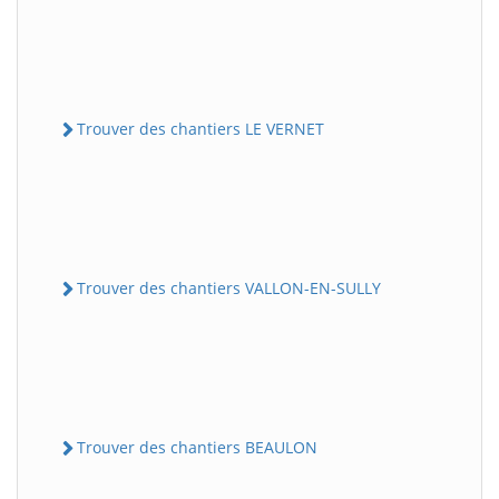
Trouver des chantiers LE VERNET
Trouver des chantiers VALLON-EN-SULLY
Trouver des chantiers BEAULON