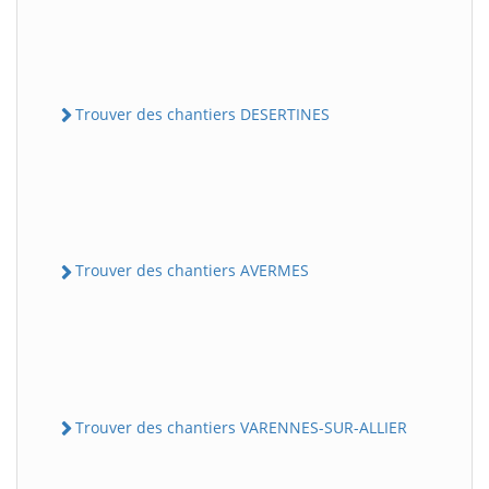
Trouver des chantiers DESERTINES
Trouver des chantiers AVERMES
Trouver des chantiers VARENNES-SUR-ALLIER