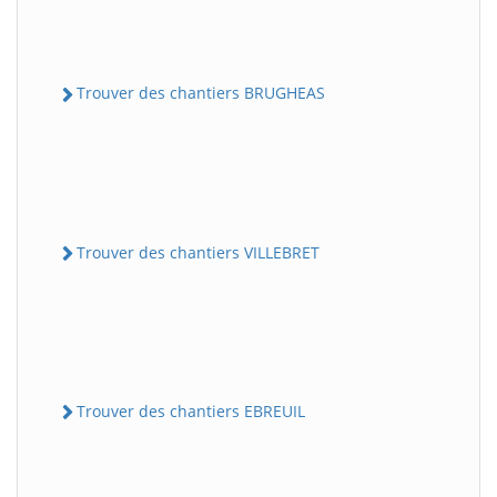
Trouver des chantiers BRUGHEAS
Trouver des chantiers VILLEBRET
Trouver des chantiers EBREUIL