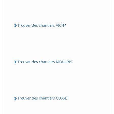
Trouver des chantiers VICHY
Trouver des chantiers MOULINS
Trouver des chantiers CUSSET