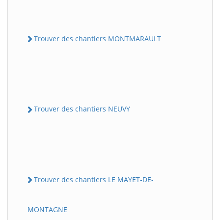
Trouver des chantiers MONTMARAULT
Trouver des chantiers NEUVY
Trouver des chantiers LE MAYET-DE-
MONTAGNE