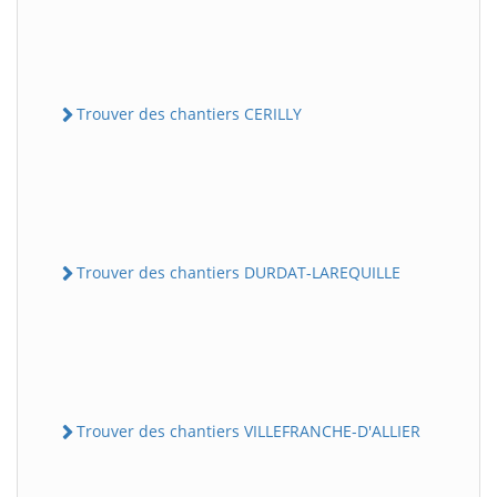
Trouver des chantiers CERILLY
Trouver des chantiers DURDAT-LAREQUILLE
Trouver des chantiers VILLEFRANCHE-D'ALLIER