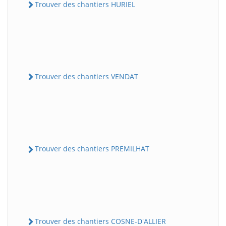
Trouver des chantiers HURIEL
Trouver des chantiers VENDAT
Trouver des chantiers PREMILHAT
Trouver des chantiers COSNE-D'ALLIER