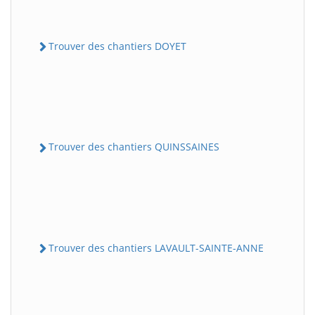
Trouver des chantiers DOYET
Trouver des chantiers QUINSSAINES
Trouver des chantiers LAVAULT-SAINTE-ANNE