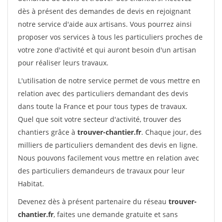
dès à présent des demandes de devis en rejoignant
notre service d'aide aux artisans. Vous pourrez ainsi
proposer vos services à tous les particuliers proches de
votre zone d'activité et qui auront besoin d'un artisan
pour réaliser leurs travaux.
L'utilisation de notre service permet de vous mettre en
relation avec des particuliers demandant des devis
dans toute la France et pour tous types de travaux.
Quel que soit votre secteur d'activité, trouver des
chantiers grâce à
trouver-chantier.fr
. Chaque jour, des
milliers de particuliers demandent des devis en ligne.
Nous pouvons facilement vous mettre en relation avec
des particuliers demandeurs de travaux pour leur
Habitat.
Devenez dès à présent partenaire du réseau
trouver-
chantier.fr
, faites une demande gratuite et sans