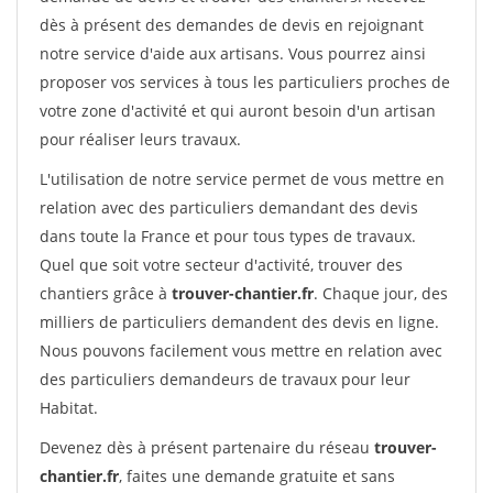
dès à présent des demandes de devis en rejoignant
notre service d'aide aux artisans. Vous pourrez ainsi
proposer vos services à tous les particuliers proches de
votre zone d'activité et qui auront besoin d'un artisan
pour réaliser leurs travaux.
L'utilisation de notre service permet de vous mettre en
relation avec des particuliers demandant des devis
dans toute la France et pour tous types de travaux.
Quel que soit votre secteur d'activité, trouver des
chantiers grâce à
trouver-chantier.fr
. Chaque jour, des
milliers de particuliers demandent des devis en ligne.
Nous pouvons facilement vous mettre en relation avec
des particuliers demandeurs de travaux pour leur
Habitat.
Devenez dès à présent partenaire du réseau
trouver-
chantier.fr
, faites une demande gratuite et sans