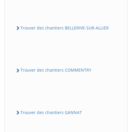
Trouver des chantiers BELLERIVE-SUR-ALLIER
Trouver des chantiers COMMENTRY
Trouver des chantiers GANNAT