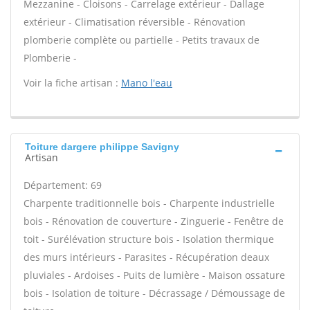
Mezzanine - Cloisons - Carrelage extérieur - Dallage
extérieur - Climatisation réversible - Rénovation
plomberie complète ou partielle - Petits travaux de
Plomberie -
Voir la fiche artisan :
Mano l'eau
Toiture dargere philippe Savigny
Artisan
Département: 69
Charpente traditionnelle bois - Charpente industrielle
bois - Rénovation de couverture - Zinguerie - Fenêtre de
toit - Surélévation structure bois - Isolation thermique
des murs intérieurs - Parasites - Récupération deaux
pluviales - Ardoises - Puits de lumière - Maison ossature
bois - Isolation de toiture - Décrassage / Démoussage de