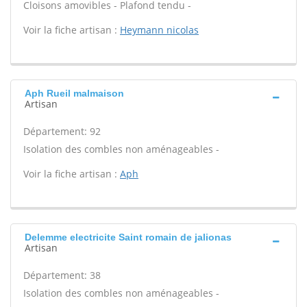
Cloisons amovibles - Plafond tendu -
Voir la fiche artisan :
Heymann nicolas
Aph Rueil malmaison
Artisan
Département: 92
Isolation des combles non aménageables -
Voir la fiche artisan :
Aph
Delemme electricite Saint romain de jalionas
Artisan
Département: 38
Isolation des combles non aménageables -