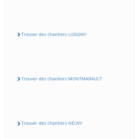
Trouver des chantiers LUSIGNY
Trouver des chantiers MONTMARAULT
Trouver des chantiers NEUVY