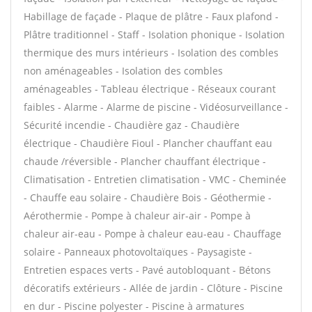
Habillage de façade - Plaque de plâtre - Faux plafond -
Plâtre traditionnel - Staff - Isolation phonique - Isolation
thermique des murs intérieurs - Isolation des combles
non aménageables - Isolation des combles
aménageables - Tableau électrique - Réseaux courant
faibles - Alarme - Alarme de piscine - Vidéosurveillance -
Sécurité incendie - Chaudière gaz - Chaudière
électrique - Chaudière Fioul - Plancher chauffant eau
chaude /réversible - Plancher chauffant électrique -
Climatisation - Entretien climatisation - VMC - Cheminée
- Chauffe eau solaire - Chaudière Bois - Géothermie -
Aérothermie - Pompe à chaleur air-air - Pompe à
chaleur air-eau - Pompe à chaleur eau-eau - Chauffage
solaire - Panneaux photovoltaïques - Paysagiste -
Entretien espaces verts - Pavé autobloquant - Bétons
décoratifs extérieurs - Allée de jardin - Clôture - Piscine
en dur - Piscine polyester - Piscine à armatures