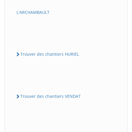
L'ARCHAMBAULT
Trouver des chantiers HURIEL
Trouver des chantiers VENDAT