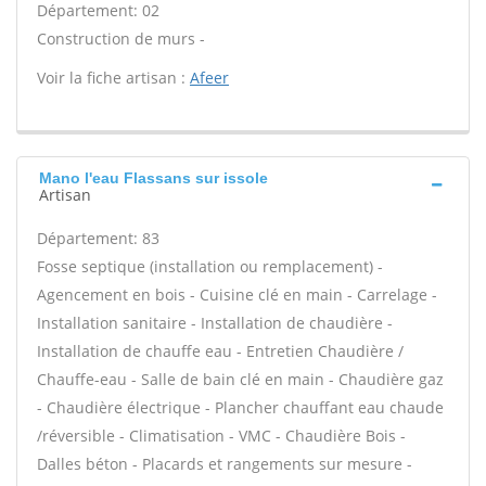
Département: 02
Construction de murs -
Voir la fiche artisan :
Afeer
Mano l'eau Flassans sur issole
Artisan
Département: 83
Fosse septique (installation ou remplacement) -
Agencement en bois - Cuisine clé en main - Carrelage -
Installation sanitaire - Installation de chaudière -
Installation de chauffe eau - Entretien Chaudière /
Chauffe-eau - Salle de bain clé en main - Chaudière gaz
- Chaudière électrique - Plancher chauffant eau chaude
/réversible - Climatisation - VMC - Chaudière Bois -
Dalles béton - Placards et rangements sur mesure -