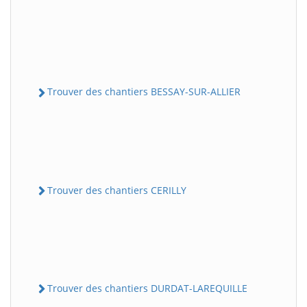
Trouver des chantiers BESSAY-SUR-ALLIER
Trouver des chantiers CERILLY
Trouver des chantiers DURDAT-LAREQUILLE