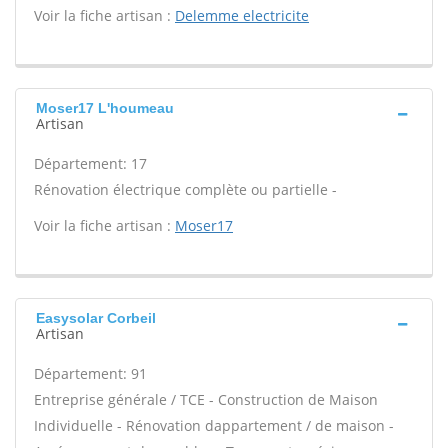
Voir la fiche artisan :
Delemme electricite
Moser17 L'houmeau
Artisan
Département: 17
Rénovation électrique complète ou partielle -
Voir la fiche artisan :
Moser17
Easysolar Corbeil
Artisan
Département: 91
Entreprise générale / TCE - Construction de Maison
Individuelle - Rénovation dappartement / de maison -