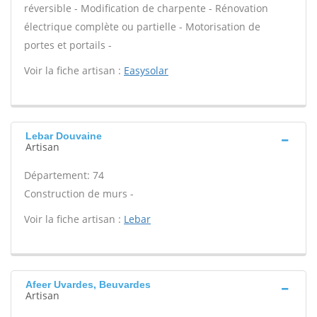
réversible - Modification de charpente - Rénovation
électrique complète ou partielle - Motorisation de
portes et portails -
Voir la fiche artisan :
Easysolar
Lebar Douvaine
Artisan
Département: 74
Construction de murs -
Voir la fiche artisan :
Lebar
Afeer Uvardes, Beuvardes
Artisan