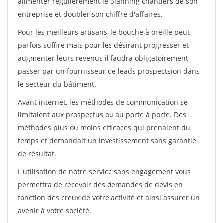
alimenter régulièrement le planning chantiers de son
entreprise et doubler son chiffre d'affaires.
Pour les meilleurs artisans, le bouche à oreille peut
parfois suffire mais pour les désirant progresser et
augmenter leurs revenus il faudra obligatoirement
passer par un fournisseur de leads prospectsion dans
le secteur du bâtiment.
Avant internet, les méthodes de communication se
limitaient aux prospectus ou au porte à porte. Des
méthodes plus ou moins efficaces qui prenaient du
temps et demandait un investissement sans garantie
de résultat.
L'utilisation de notre service sans engagement vous
permettra de recevoir des demandes de devis en
fonction des creux de votre activité et ainsi assurer un
avenir à votre société.