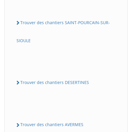
Trouver des chantiers SAINT-POURCAIN-SUR-
SIOULE
Trouver des chantiers DESERTINES
Trouver des chantiers AVERMES