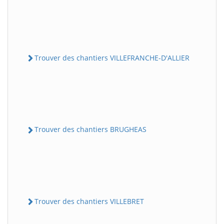
Trouver des chantiers VILLEFRANCHE-D'ALLIER
Trouver des chantiers BRUGHEAS
Trouver des chantiers VILLEBRET