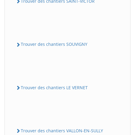
Trouver des chantiers SAINT-VICTOR
Trouver des chantiers SOUVIGNY
Trouver des chantiers LE VERNET
Trouver des chantiers VALLON-EN-SULLY