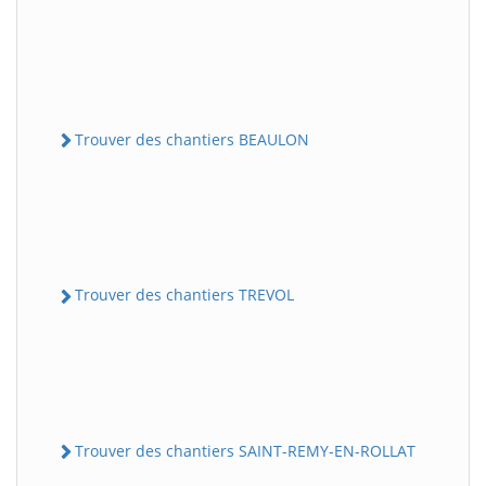
Trouver des chantiers BEAULON
Trouver des chantiers TREVOL
Trouver des chantiers SAINT-REMY-EN-ROLLAT