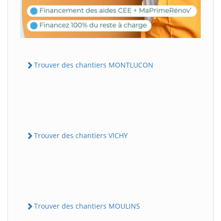
Trouver des chantiers MONTLUCON
Trouver des chantiers VICHY
Trouver des chantiers MOULINS