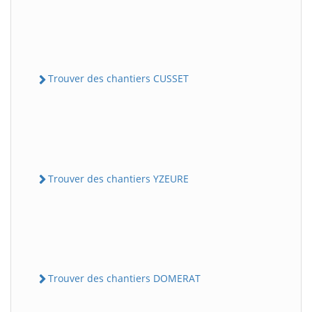
Trouver des chantiers CUSSET
Trouver des chantiers YZEURE
Trouver des chantiers DOMERAT