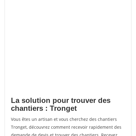
La solution pour trouver des
chantiers : Tronget
Vous êtes un artisan et vous cherchez des chantiers
Tronget, découvrez comment recevoir rapidement des
demande de devis et trouver des chantiers. Recevez