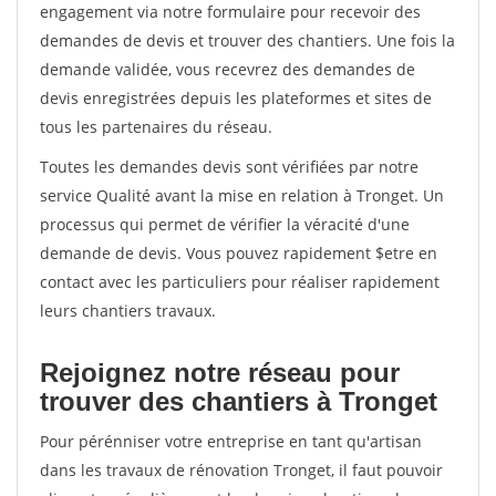
engagement via notre formulaire pour recevoir des
demandes de devis et trouver des chantiers. Une fois la
demande validée, vous recevrez des demandes de
devis enregistrées depuis les plateformes et sites de
tous les partenaires du réseau.
Toutes les demandes devis sont vérifiées par notre
service Qualité avant la mise en relation à Tronget. Un
processus qui permet de vérifier la véracité d'une
demande de devis. Vous pouvez rapidement $etre en
contact avec les particuliers pour réaliser rapidement
leurs chantiers travaux.
Rejoignez notre réseau pour
trouver des chantiers à Tronget
Pour pérénniser votre entreprise en tant qu'artisan
dans les travaux de rénovation Tronget, il faut pouvoir