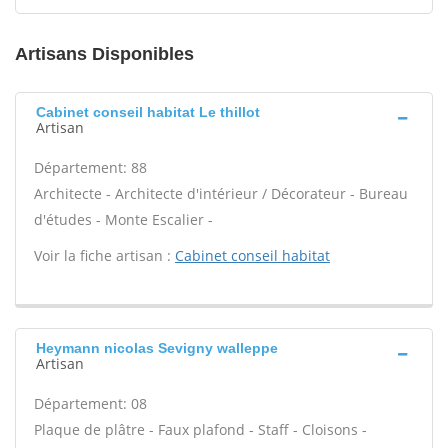
Artisans Disponibles
Cabinet conseil habitat Le thillot
Artisan
Département: 88
Architecte - Architecte d'intérieur / Décorateur - Bureau
d'études - Monte Escalier -
Voir la fiche artisan :
Cabinet conseil habitat
Heymann nicolas Sevigny walleppe
Artisan
Département: 08
Plaque de plâtre - Faux plafond - Staff - Cloisons -