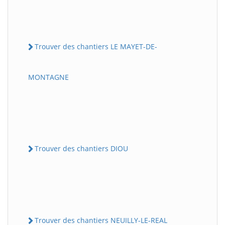
Trouver des chantiers LE MAYET-DE-
MONTAGNE
Trouver des chantiers DIOU
Trouver des chantiers NEUILLY-LE-REAL