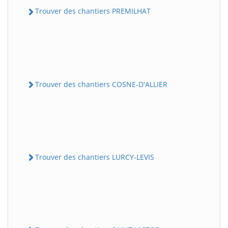
Trouver des chantiers PREMILHAT
Trouver des chantiers COSNE-D'ALLIER
Trouver des chantiers LURCY-LEVIS