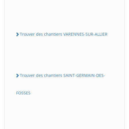
Trouver des chantiers VARENNES-SUR-ALLIER
Trouver des chantiers SAINT-GERMAIN-DES-
FOSSES