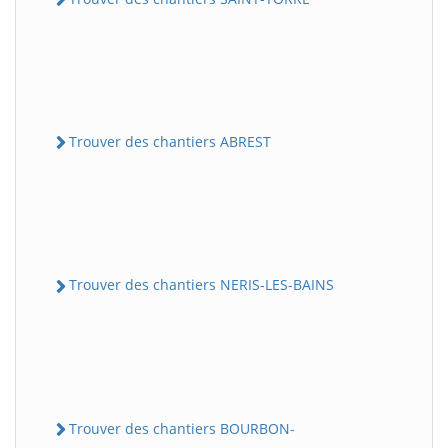
Trouver des chantiers ABREST
Trouver des chantiers NERIS-LES-BAINS
Trouver des chantiers BOURBON-