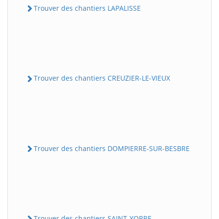
Trouver des chantiers LAPALISSE
Trouver des chantiers CREUZIER-LE-VIEUX
Trouver des chantiers DOMPIERRE-SUR-BESBRE
Trouver des chantiers SAINT-YORRE