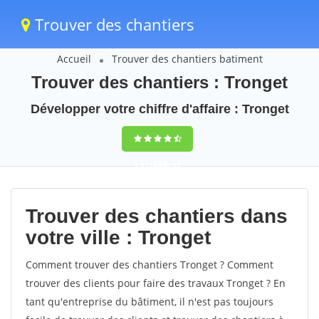
Trouver des chantiers
Accueil
Trouver des chantiers batiment
Trouver des chantiers : Tronget
Développer votre chiffre d'affaire : Tronget
9,5
(100%)
48
votes
Trouver des chantiers dans
votre ville : Tronget
Comment trouver des chantiers Tronget ? Comment
trouver des clients pour faire des travaux Tronget ? En
tant qu'entreprise du bâtiment, il n'est pas toujours