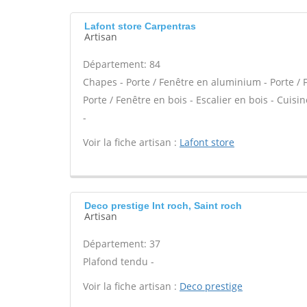
Lafont store Carpentras
Artisan
Département: 84
Chapes - Porte / Fenêtre en aluminium - Porte / F
Porte / Fenêtre en bois - Escalier en bois - Cuisi
-
Voir la fiche artisan :
Lafont store
Deco prestige Int roch, Saint roch
Artisan
Département: 37
Plafond tendu -
Voir la fiche artisan :
Deco prestige