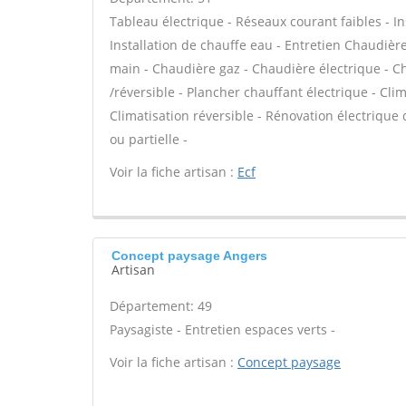
Tableau électrique - Réseaux courant faibles - Ins
Installation de chauffe eau - Entretien Chaudiè
main - Chaudière gaz - Chaudière électrique - C
/réversible - Plancher chauffant électrique - Cli
Climatisation réversible - Rénovation électrique
ou partielle -
Voir la fiche artisan :
Ecf
Concept paysage Angers
Artisan
Département: 49
Paysagiste - Entretien espaces verts -
Voir la fiche artisan :
Concept paysage