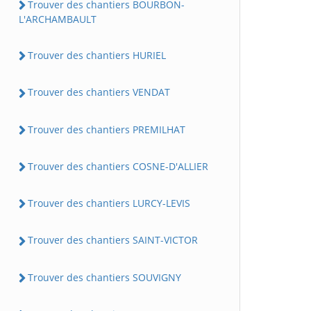
Trouver des chantiers BOURBON-
L'ARCHAMBAULT
Trouver des chantiers HURIEL
Trouver des chantiers VENDAT
Trouver des chantiers PREMILHAT
Trouver des chantiers COSNE-D'ALLIER
Trouver des chantiers LURCY-LEVIS
Trouver des chantiers SAINT-VICTOR
Trouver des chantiers SOUVIGNY