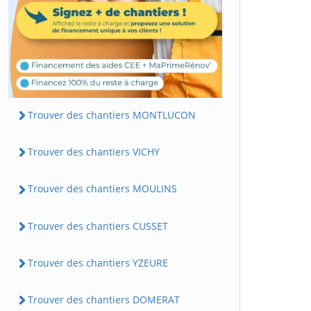
Trouver des chantiers MONTLUCON
Trouver des chantiers VICHY
Trouver des chantiers MOULINS
Trouver des chantiers CUSSET
Trouver des chantiers YZEURE
Trouver des chantiers DOMERAT