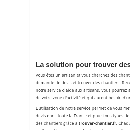
La solution pour trouver des
Vous êtes un artisan et vous cherchez des chan
demande de devis et trouver des chantiers. Rec
notre service d'aide aux artisans. Vous pourrez a
de votre zone d'activité et qui auront besoin d'u
L'utilisation de notre service permet de vous me
devis dans toute la France et pour tous types de 
des chantiers grâce à
trouver-chantier.fr
. Chaqu