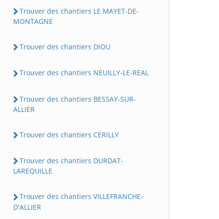
Trouver des chantiers LE MAYET-DE-
MONTAGNE
Trouver des chantiers DIOU
Trouver des chantiers NEUILLY-LE-REAL
Trouver des chantiers BESSAY-SUR-
ALLIER
Trouver des chantiers CERILLY
Trouver des chantiers DURDAT-
LAREQUILLE
Trouver des chantiers VILLEFRANCHE-
D'ALLIER