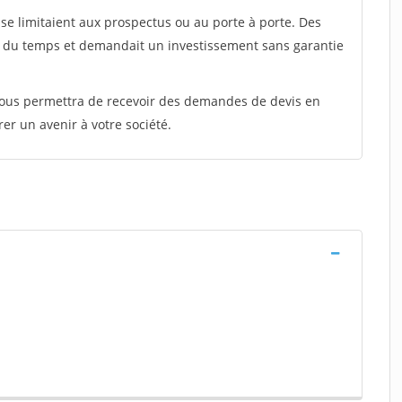
e limitaient aux prospectus ou au porte à porte. Des
t du temps et demandait un investissement sans garantie
 vous permettra de recevoir des demandes de devis en
rer un avenir à votre société.