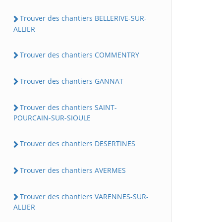
Trouver des chantiers BELLERIVE-SUR-
ALLIER
Trouver des chantiers COMMENTRY
Trouver des chantiers GANNAT
Trouver des chantiers SAINT-
POURCAIN-SUR-SIOULE
Trouver des chantiers DESERTINES
Trouver des chantiers AVERMES
Trouver des chantiers VARENNES-SUR-
ALLIER