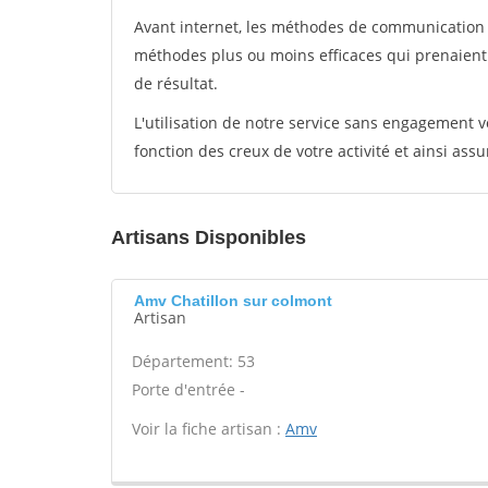
Avant internet, les méthodes de communication s
méthodes plus ou moins efficaces qui prenaien
de résultat.
L'utilisation de notre service sans engagement
fonction des creux de votre activité et ainsi assu
Artisans Disponibles
Amv Chatillon sur colmont
Artisan
Département: 53
Porte d'entrée -
Voir la fiche artisan :
Amv