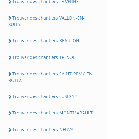
Trouver des chantiers LE VERNET
Trouver des chantiers VALLON-EN-
SULLY
Trouver des chantiers BEAULON
Trouver des chantiers TREVOL
Trouver des chantiers SAINT-REMY-EN-
ROLLAT
Trouver des chantiers LUSIGNY
Trouver des chantiers MONTMARAULT
Trouver des chantiers NEUVY