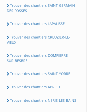
Trouver des chantiers SAINT-GERMAIN-
DES-FOSSES
Trouver des chantiers LAPALISSE
Trouver des chantiers CREUZIER-LE-
VIEUX
Trouver des chantiers DOMPIERRE-
SUR-BESBRE
Trouver des chantiers SAINT-YORRE
Trouver des chantiers ABREST
Trouver des chantiers NERIS-LES-BAINS