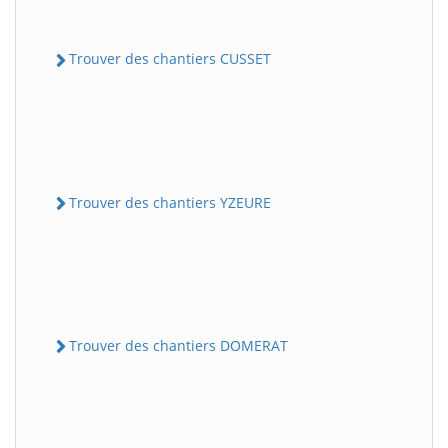
Trouver des chantiers CUSSET
Trouver des chantiers YZEURE
Trouver des chantiers DOMERAT