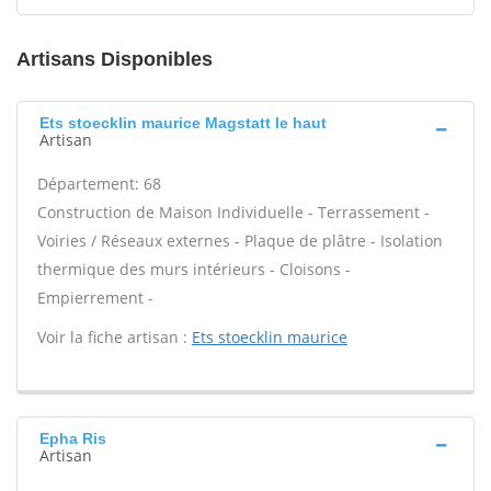
Artisans Disponibles
Ets stoecklin maurice Magstatt le haut
Artisan
Département: 68
Construction de Maison Individuelle - Terrassement -
Voiries / Réseaux externes - Plaque de plâtre - Isolation
thermique des murs intérieurs - Cloisons -
Empierrement -
Voir la fiche artisan :
Ets stoecklin maurice
Epha Ris
Artisan