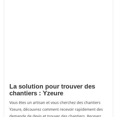
La solution pour trouver des
chantiers : Yzeure
Vous êtes un artisan et vous cherchez des chantiers
Yzeure, découvrez comment recevoir rapidement des
demande de devis et trouver des chantiers. Recevez