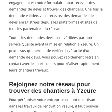
engagement via notre formulaire pour recevoir des
demandes de devis et trouver des chantiers. Une fois la
demande validée, vous recevrez des demandes de
devis enregistrées depuis les plateformes et sites de
tous les partenaires du réseau.
Toutes les demandes devis sont vérifiées par notre
service Qualité avant la mise en relation à Yzeure. Un
processus qui permet de vérifier la véracité d'une
demande de devis. Vous pouvez rapidement $etre en
contact avec les particuliers pour réaliser rapidement
leurs chantiers travaux.
Rejoignez notre réseau pour
trouver des chantiers à Yzeure
Pour pérénniser votre entreprise en tant qu'artisan
dans les travaux de rénovation Yzeure, il faut pouvoir