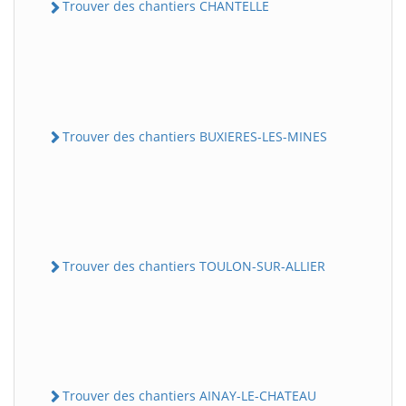
Trouver des chantiers CHANTELLE
Trouver des chantiers BUXIERES-LES-MINES
Trouver des chantiers TOULON-SUR-ALLIER
Trouver des chantiers AINAY-LE-CHATEAU