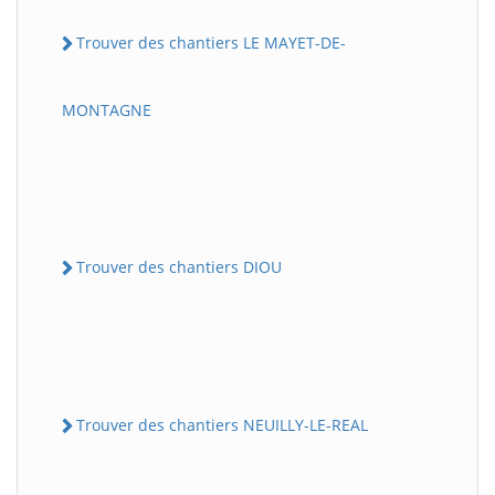
Trouver des chantiers LE MAYET-DE-
MONTAGNE
Trouver des chantiers DIOU
Trouver des chantiers NEUILLY-LE-REAL