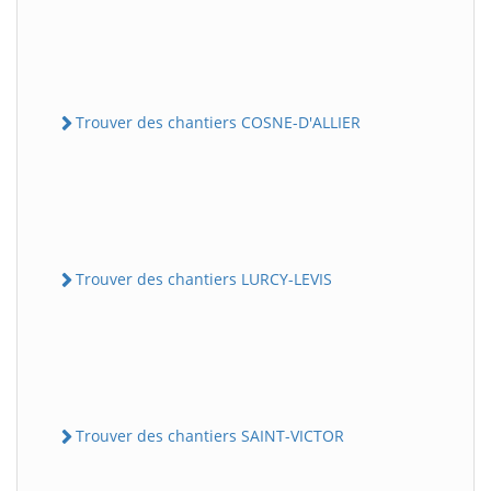
Trouver des chantiers COSNE-D'ALLIER
Trouver des chantiers LURCY-LEVIS
Trouver des chantiers SAINT-VICTOR