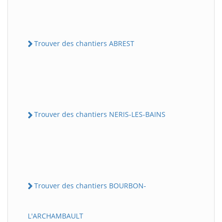
Trouver des chantiers ABREST
Trouver des chantiers NERIS-LES-BAINS
Trouver des chantiers BOURBON-
L'ARCHAMBAULT