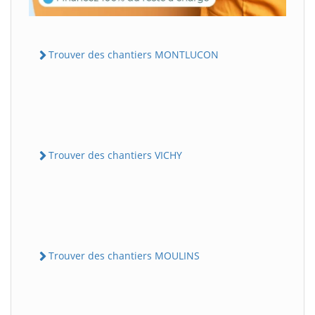
Trouver des chantiers MONTLUCON
Trouver des chantiers VICHY
Trouver des chantiers MOULINS