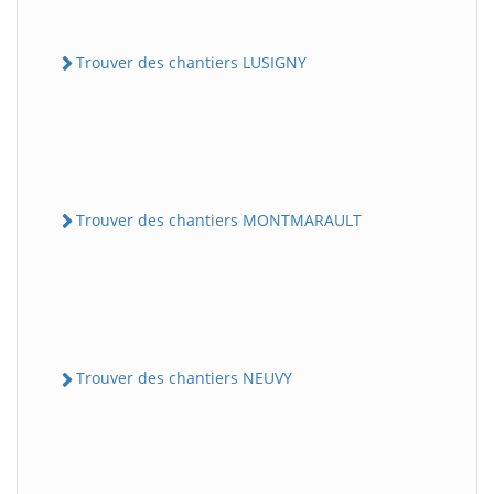
Trouver des chantiers LUSIGNY
Trouver des chantiers MONTMARAULT
Trouver des chantiers NEUVY