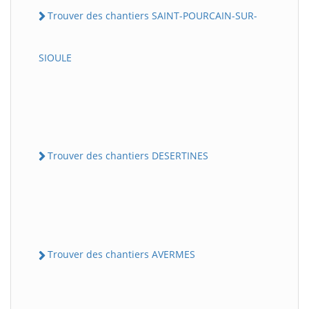
Trouver des chantiers SAINT-POURCAIN-SUR-
SIOULE
Trouver des chantiers DESERTINES
Trouver des chantiers AVERMES