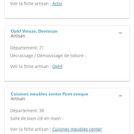
Voir la fiche artisan :
Activ
Ophf Vrouze, Devrouze
Artisan
Département: 71
Décrassage / Démoussage de toiture -
Voir la fiche artisan :
Ophf
Cuisines meubles center Pont eveque
Artisan
Département: 38
Salle de bain clé en main -
Voir la fiche artisan :
Cuisines meubles center