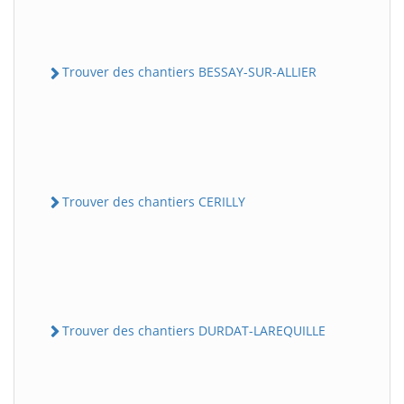
Trouver des chantiers BESSAY-SUR-ALLIER
Trouver des chantiers CERILLY
Trouver des chantiers DURDAT-LAREQUILLE