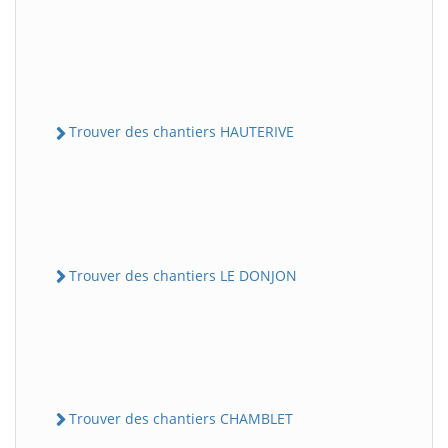
Trouver des chantiers HAUTERIVE
Trouver des chantiers LE DONJON
Trouver des chantiers CHAMBLET