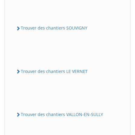
Trouver des chantiers SOUVIGNY
Trouver des chantiers LE VERNET
Trouver des chantiers VALLON-EN-SULLY