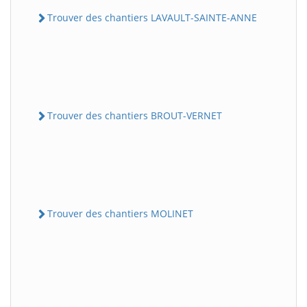
Trouver des chantiers LAVAULT-SAINTE-ANNE
Trouver des chantiers BROUT-VERNET
Trouver des chantiers MOLINET