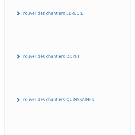
Trouver des chantiers EBREUIL
Trouver des chantiers DOYET
Trouver des chantiers QUINSSAINES