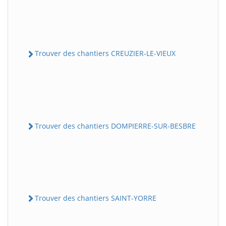
Trouver des chantiers CREUZIER-LE-VIEUX
Trouver des chantiers DOMPIERRE-SUR-BESBRE
Trouver des chantiers SAINT-YORRE