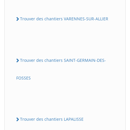
Trouver des chantiers VARENNES-SUR-ALLIER
Trouver des chantiers SAINT-GERMAIN-DES-
FOSSES
Trouver des chantiers LAPALISSE