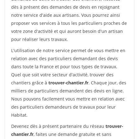
dès à présent des demandes de devis en rejoignant
notre service d'aide aux artisans. Vous pourrez ainsi
proposer vos services à tous les particuliers proches de
votre zone d'activité et qui auront besoin d'un artisan
pour réaliser leurs travaux.
L'utilisation de notre service permet de vous mettre en
relation avec des particuliers demandant des devis
dans toute la France et pour tous types de travaux.
Quel que soit votre secteur d'activité, trouver des
chantiers grâce à
trouver-chantier.fr
. Chaque jour, des
milliers de particuliers demandent des devis en ligne.
Nous pouvons facilement vous mettre en relation avec
des particuliers demandeurs de travaux pour leur
Habitat.
Devenez dès à présent partenaire du réseau
trouver-
chantier.fr
, faites une demande gratuite et sans