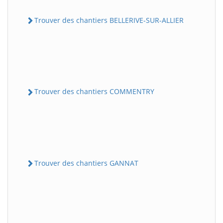
Trouver des chantiers BELLERIVE-SUR-ALLIER
Trouver des chantiers COMMENTRY
Trouver des chantiers GANNAT