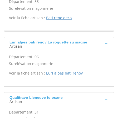
Département: 88
Surélévation maçonnerie -
Voir la fiche artisan :
Bati reno deco
Eurl alpes bati renov La roquette su siagne
Artisan
Département: 06
Surélévation maçonnerie -
Voir la fiche artisan :
Eurl alpes bati renov
Qualitravo Lleneuve tolosane
Artisan
Département: 31