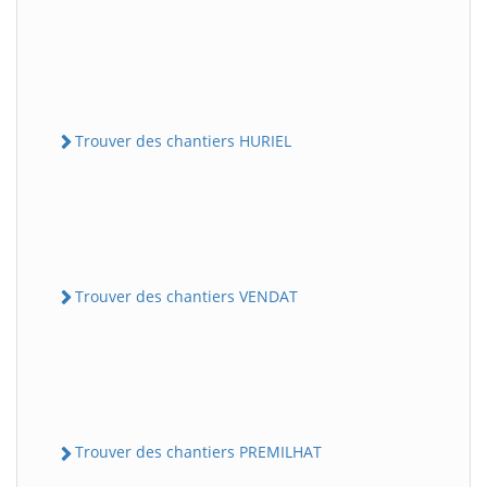
Trouver des chantiers HURIEL
Trouver des chantiers VENDAT
Trouver des chantiers PREMILHAT