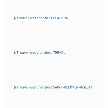
Trouver des chantiers BEAULON
Trouver des chantiers TREVOL
Trouver des chantiers SAINT-REMY-EN-ROLLAT