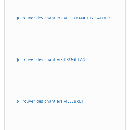
Trouver des chantiers VILLEFRANCHE-D'ALLIER
Trouver des chantiers BRUGHEAS
Trouver des chantiers VILLEBRET