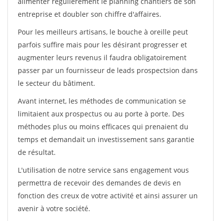
alimenter régulièrement le planning chantiers de son
entreprise et doubler son chiffre d'affaires.
Pour les meilleurs artisans, le bouche à oreille peut
parfois suffire mais pour les désirant progresser et
augmenter leurs revenus il faudra obligatoirement
passer par un fournisseur de leads prospectsion dans
le secteur du bâtiment.
Avant internet, les méthodes de communication se
limitaient aux prospectus ou au porte à porte. Des
méthodes plus ou moins efficaces qui prenaient du
temps et demandait un investissement sans garantie
de résultat.
L'utilisation de notre service sans engagement vous
permettra de recevoir des demandes de devis en
fonction des creux de votre activité et ainsi assurer un
avenir à votre société.