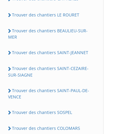
Trouver des chantiers LE ROURET
Trouver des chantiers BEAULIEU-SUR-
MER
Trouver des chantiers SAINT-JEANNET
Trouver des chantiers SAINT-CEZAIRE-
SUR-SIAGNE
Trouver des chantiers SAINT-PAUL-DE-
VENCE
Trouver des chantiers SOSPEL
Trouver des chantiers COLOMARS