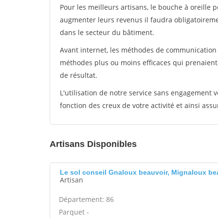
Pour les meilleurs artisans, le bouche à oreille 
augmenter leurs revenus il faudra obligatoirem
dans le secteur du bâtiment.
Avant internet, les méthodes de communication s
méthodes plus ou moins efficaces qui prenaien
de résultat.
L'utilisation de notre service sans engagement
fonction des creux de votre activité et ainsi assu
Artisans Disponibles
Le sol conseil Gnaloux beauvoir, Mignaloux be
Artisan
Département: 86
Parquet -