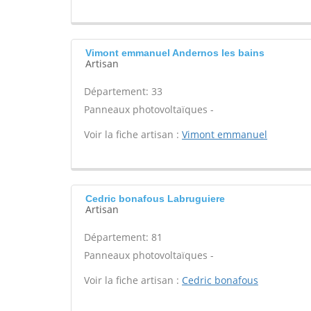
Vimont emmanuel Andernos les bains
Artisan
Département: 33
Panneaux photovoltaïques -
Voir la fiche artisan :
Vimont emmanuel
Cedric bonafous Labruguiere
Artisan
Département: 81
Panneaux photovoltaïques -
Voir la fiche artisan :
Cedric bonafous