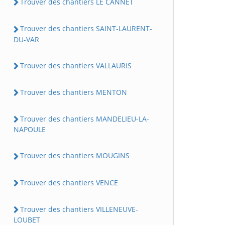
Trouver des chantiers LE CANNET
Trouver des chantiers SAINT-LAURENT-
DU-VAR
Trouver des chantiers VALLAURIS
Trouver des chantiers MENTON
Trouver des chantiers MANDELIEU-LA-
NAPOULE
Trouver des chantiers MOUGINS
Trouver des chantiers VENCE
Trouver des chantiers VILLENEUVE-
LOUBET