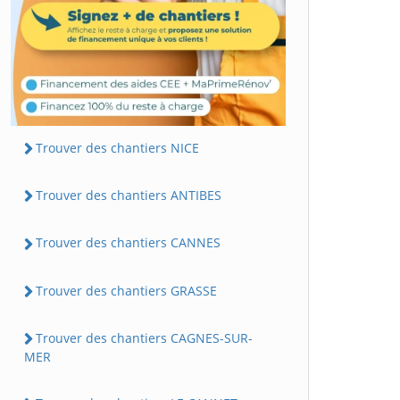
Trouver des chantiers NICE
Trouver des chantiers ANTIBES
Trouver des chantiers CANNES
Trouver des chantiers GRASSE
Trouver des chantiers CAGNES-SUR-
MER