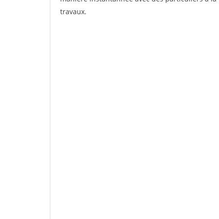
travaux.