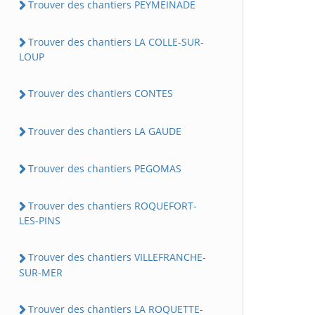
Trouver des chantiers PEYMEINADE
Trouver des chantiers LA COLLE-SUR-
LOUP
Trouver des chantiers CONTES
Trouver des chantiers LA GAUDE
Trouver des chantiers PEGOMAS
Trouver des chantiers ROQUEFORT-
LES-PINS
Trouver des chantiers VILLEFRANCHE-
SUR-MER
Trouver des chantiers LA ROQUETTE-