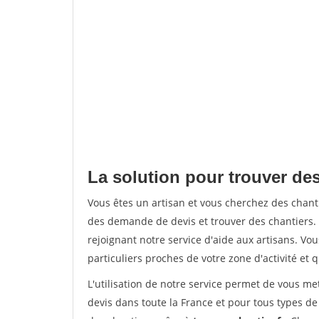
La solution pour trouver des
Vous êtes un artisan et vous cherchez des chan
des demande de devis et trouver des chantiers
rejoignant notre service d'aide aux artisans. Vou
particuliers proches de votre zone d'activité et 
L'utilisation de notre service permet de vous me
devis dans toute la France et pour tous types de 