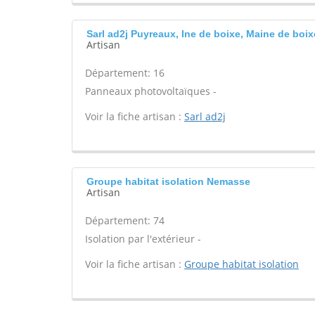
Sarl ad2j Puyreaux, Ine de boixe, Maine de boix
Artisan
Département: 16
Panneaux photovoltaïques -
Voir la fiche artisan :
Sarl ad2j
Groupe habitat isolation Nemasse
Artisan
Département: 74
Isolation par l'extérieur -
Voir la fiche artisan :
Groupe habitat isolation