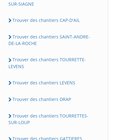
SUR-SIAGNE
Trouver des chantiers CAP-D'AIL
Trouver des chantiers SAINT-ANDRE-
DE-LA-ROCHE
Trouver des chantiers TOURRETTE-
LEVENS
Trouver des chantiers LEVENS
Trouver des chantiers DRAP
Trouver des chantiers TOURRETTES-
SUR-LOUP
Trouver des chantiers GATTIERES