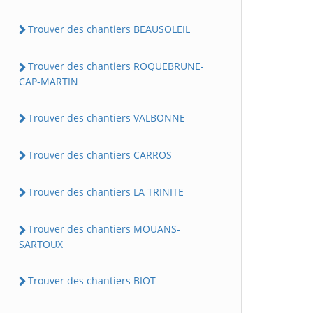
Trouver des chantiers BEAUSOLEIL
Trouver des chantiers ROQUEBRUNE-
CAP-MARTIN
Trouver des chantiers VALBONNE
Trouver des chantiers CARROS
Trouver des chantiers LA TRINITE
Trouver des chantiers MOUANS-
SARTOUX
Trouver des chantiers BIOT