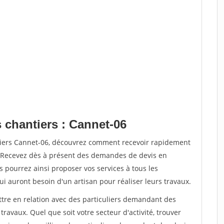
 chantiers : Cannet-06
tiers Cannet-06, découvrez comment recevoir rapidement
. Recevez dès à présent des demandes de devis en
s pourrez ainsi proposer vos services à tous les
qui auront besoin d'un artisan pour réaliser leurs travaux.
ttre en relation avec des particuliers demandant des
travaux. Quel que soit votre secteur d'activité, trouver