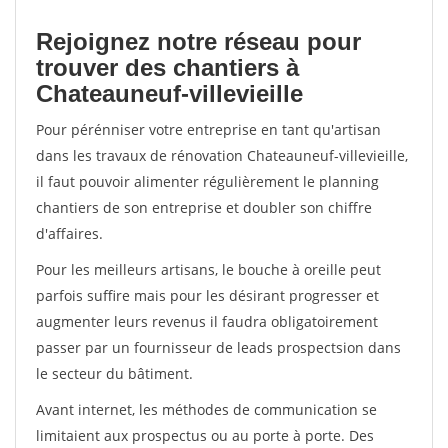
Rejoignez notre réseau pour
trouver des chantiers à
Chateauneuf-villevieille
Pour pérénniser votre entreprise en tant qu'artisan
dans les travaux de rénovation Chateauneuf-villevieille,
il faut pouvoir alimenter régulièrement le planning
chantiers de son entreprise et doubler son chiffre
d'affaires.
Pour les meilleurs artisans, le bouche à oreille peut
parfois suffire mais pour les désirant progresser et
augmenter leurs revenus il faudra obligatoirement
passer par un fournisseur de leads prospectsion dans
le secteur du bâtiment.
Avant internet, les méthodes de communication se
limitaient aux prospectus ou au porte à porte. Des