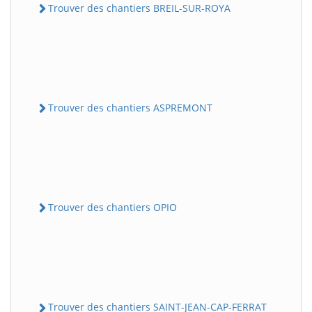
Trouver des chantiers BREIL-SUR-ROYA
Trouver des chantiers ASPREMONT
Trouver des chantiers OPIO
Trouver des chantiers SAINT-JEAN-CAP-FERRAT