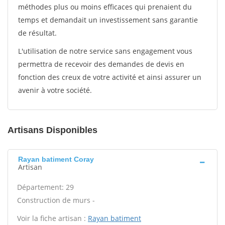
méthodes plus ou moins efficaces qui prenaient du
temps et demandait un investissement sans garantie
de résultat.
L'utilisation de notre service sans engagement vous
permettra de recevoir des demandes de devis en
fonction des creux de votre activité et ainsi assurer un
avenir à votre société.
Artisans Disponibles
Rayan batiment Coray
Artisan
Département: 29
Construction de murs -
Voir la fiche artisan :
Rayan batiment