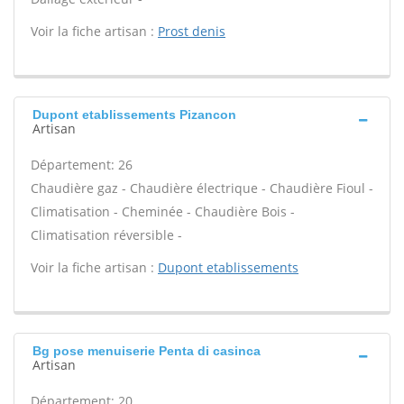
Voir la fiche artisan :
Prost denis
Dupont etablissements Pizancon
Artisan
Département: 26
Chaudière gaz - Chaudière électrique - Chaudière Fioul -
Climatisation - Cheminée - Chaudière Bois -
Climatisation réversible -
Voir la fiche artisan :
Dupont etablissements
Bg pose menuiserie Penta di casinca
Artisan
Département: 20