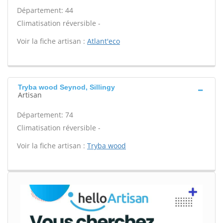
Département: 44
Climatisation réversible -
Voir la fiche artisan :
Atlant'eco
Tryba wood Seynod, Sillingy
Artisan
Département: 74
Climatisation réversible -
Voir la fiche artisan :
Tryba wood