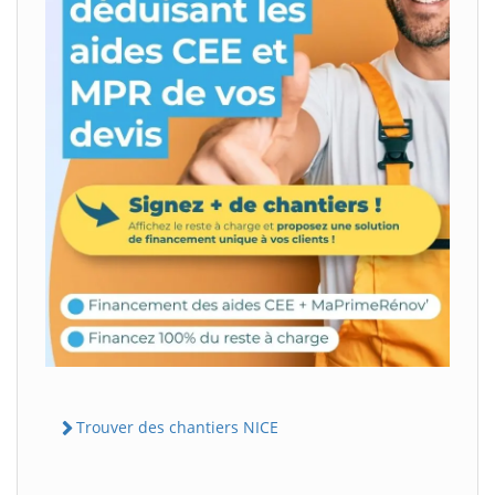
Trouver des chantiers NICE