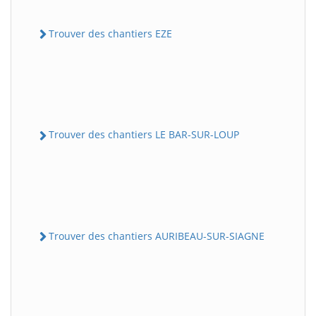
Trouver des chantiers EZE
Trouver des chantiers LE BAR-SUR-LOUP
Trouver des chantiers AURIBEAU-SUR-SIAGNE