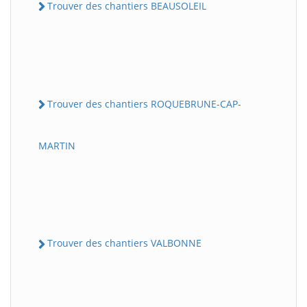
Trouver des chantiers BEAUSOLEIL
Trouver des chantiers ROQUEBRUNE-CAP-
MARTIN
Trouver des chantiers VALBONNE