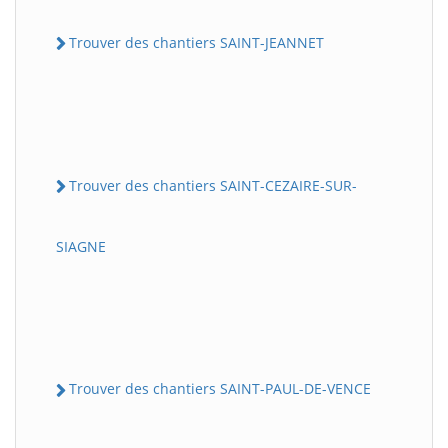
Trouver des chantiers SAINT-JEANNET
Trouver des chantiers SAINT-CEZAIRE-SUR-
SIAGNE
Trouver des chantiers SAINT-PAUL-DE-VENCE