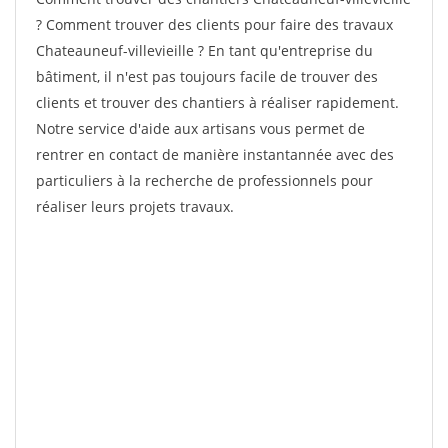
? Comment trouver des clients pour faire des travaux
Chateauneuf-villevieille ? En tant qu'entreprise du
bâtiment, il n'est pas toujours facile de trouver des
clients et trouver des chantiers à réaliser rapidement.
Notre service d'aide aux artisans vous permet de
rentrer en contact de manière instantannée avec des
particuliers à la recherche de professionnels pour
réaliser leurs projets travaux.