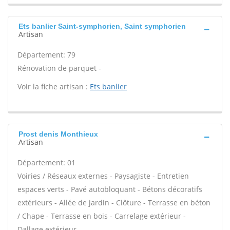
Ets banlier Saint-symphorien, Saint symphorien
Artisan
Département: 79
Rénovation de parquet -
Voir la fiche artisan :
Ets banlier
Prost denis Monthieux
Artisan
Département: 01
Voiries / Réseaux externes - Paysagiste - Entretien
espaces verts - Pavé autobloquant - Bétons décoratifs
extérieurs - Allée de jardin - Clôture - Terrasse en béton
/ Chape - Terrasse en bois - Carrelage extérieur -
Dallage extérieur -