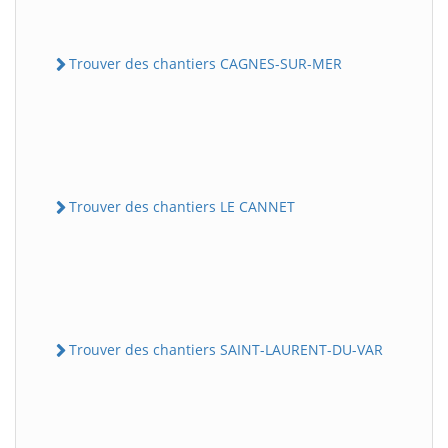
Trouver des chantiers CAGNES-SUR-MER
Trouver des chantiers LE CANNET
Trouver des chantiers SAINT-LAURENT-DU-VAR