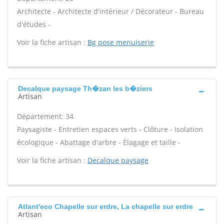
Architecte - Architecte d'intérieur / Décorateur - Bureau
d'études -
Voir la fiche artisan :
Bg pose menuiserie
Decalque paysage Th�zan les b�ziers
Artisan
Département: 34
Paysagiste - Entretien espaces verts - Clôture - Isolation
écologique - Abattage d'arbre - Élagage et taille -
Voir la fiche artisan :
Decalque paysage
Atlant'eco Chapelle sur erdre, La chapelle sur erdre
Artisan