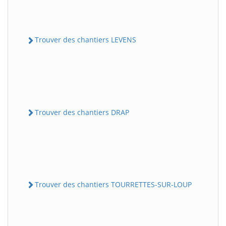
Trouver des chantiers LEVENS
Trouver des chantiers DRAP
Trouver des chantiers TOURRETTES-SUR-LOUP