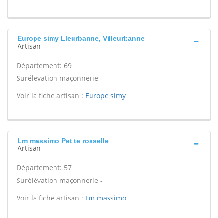
Europe simy Lleurbanne, Villeurbanne
Artisan
Département: 69
Surélévation maçonnerie -
Voir la fiche artisan :
Europe simy
Lm massimo Petite rosselle
Artisan
Département: 57
Surélévation maçonnerie -
Voir la fiche artisan :
Lm massimo