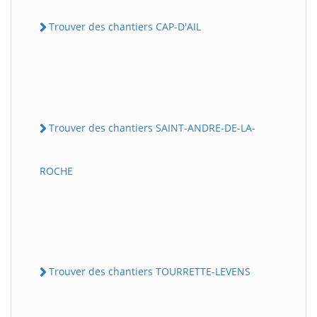
Trouver des chantiers CAP-D'AIL
Trouver des chantiers SAINT-ANDRE-DE-LA-
ROCHE
Trouver des chantiers TOURRETTE-LEVENS