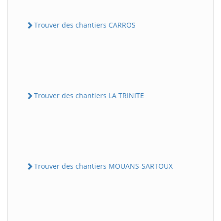
Trouver des chantiers CARROS
Trouver des chantiers LA TRINITE
Trouver des chantiers MOUANS-SARTOUX