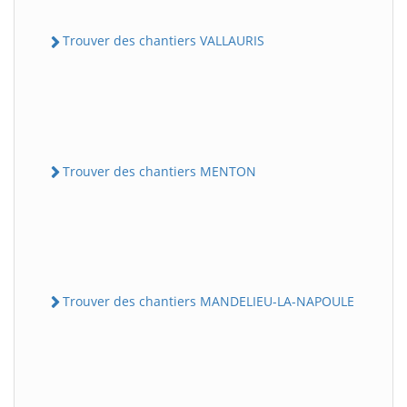
Trouver des chantiers VALLAURIS
Trouver des chantiers MENTON
Trouver des chantiers MANDELIEU-LA-NAPOULE