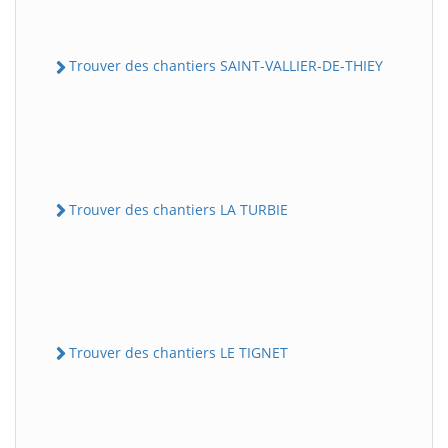
Trouver des chantiers SAINT-VALLIER-DE-THIEY
Trouver des chantiers LA TURBIE
Trouver des chantiers LE TIGNET