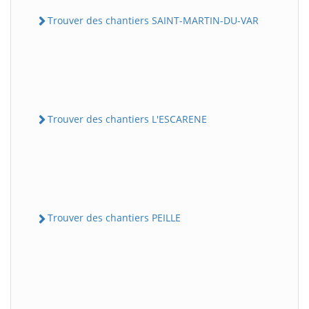
Trouver des chantiers SAINT-MARTIN-DU-VAR
Trouver des chantiers L'ESCARENE
Trouver des chantiers PEILLE