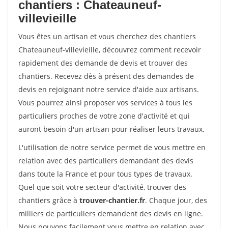
chantiers : Chateauneuf-
villevieille
Vous êtes un artisan et vous cherchez des chantiers
Chateauneuf-villevieille, découvrez comment recevoir
rapidement des demande de devis et trouver des
chantiers. Recevez dès à présent des demandes de
devis en rejoignant notre service d'aide aux artisans.
Vous pourrez ainsi proposer vos services à tous les
particuliers proches de votre zone d'activité et qui
auront besoin d'un artisan pour réaliser leurs travaux.
L'utilisation de notre service permet de vous mettre en
relation avec des particuliers demandant des devis
dans toute la France et pour tous types de travaux.
Quel que soit votre secteur d'activité, trouver des
chantiers grâce à
trouver-chantier.fr
. Chaque jour, des
milliers de particuliers demandent des devis en ligne.
Nous pouvons facilement vous mettre en relation avec