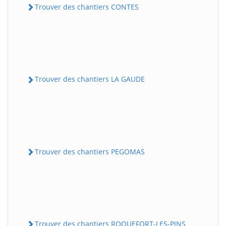
Trouver des chantiers CONTES
Trouver des chantiers LA GAUDE
Trouver des chantiers PEGOMAS
Trouver des chantiers ROQUEFORT-LES-PINS