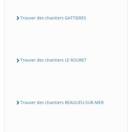
Trouver des chantiers GATTIERES
Trouver des chantiers LE ROURET
Trouver des chantiers BEAULIEU-SUR-MER