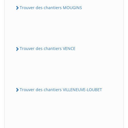
Trouver des chantiers MOUGINS
Trouver des chantiers VENCE
Trouver des chantiers VILLENEUVE-LOUBET