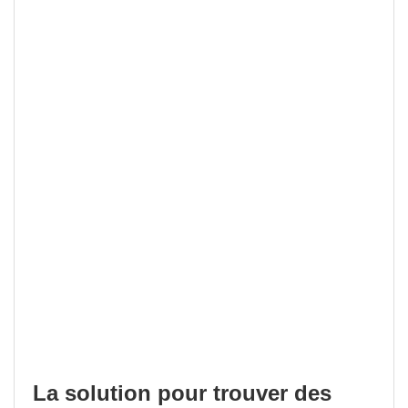
La solution pour trouver des