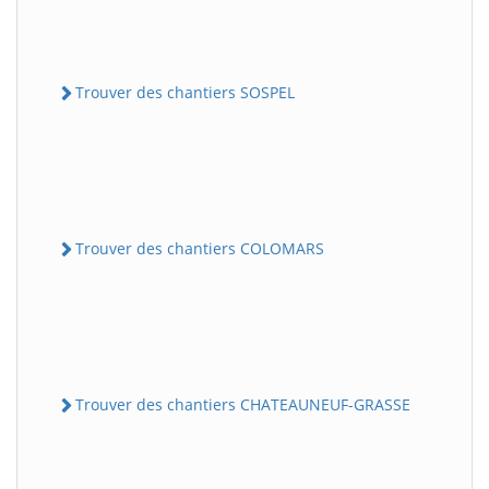
Trouver des chantiers SOSPEL
Trouver des chantiers COLOMARS
Trouver des chantiers CHATEAUNEUF-GRASSE