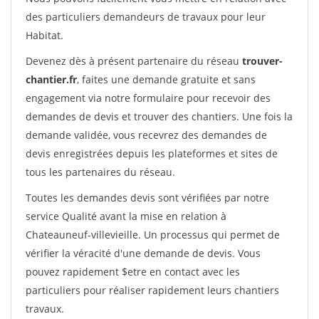
des particuliers demandeurs de travaux pour leur
Habitat.
Devenez dès à présent partenaire du réseau
trouver-
chantier.fr
, faites une demande gratuite et sans
engagement via notre formulaire pour recevoir des
demandes de devis et trouver des chantiers. Une fois la
demande validée, vous recevrez des demandes de
devis enregistrées depuis les plateformes et sites de
tous les partenaires du réseau.
Toutes les demandes devis sont vérifiées par notre
service Qualité avant la mise en relation à
Chateauneuf-villevieille. Un processus qui permet de
vérifier la véracité d'une demande de devis. Vous
pouvez rapidement $etre en contact avec les
particuliers pour réaliser rapidement leurs chantiers
travaux.