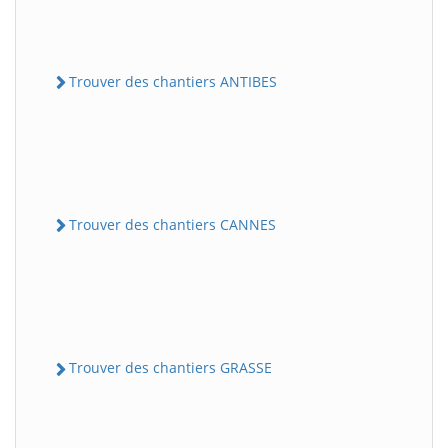
Trouver des chantiers ANTIBES
Trouver des chantiers CANNES
Trouver des chantiers GRASSE