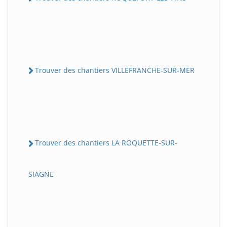
Trouver des chantiers VILLEFRANCHE-SUR-MER
Trouver des chantiers LA ROQUETTE-SUR-
SIAGNE