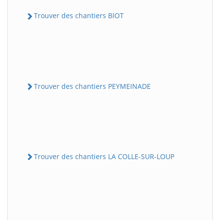
Trouver des chantiers BIOT
Trouver des chantiers PEYMEINADE
Trouver des chantiers LA COLLE-SUR-LOUP