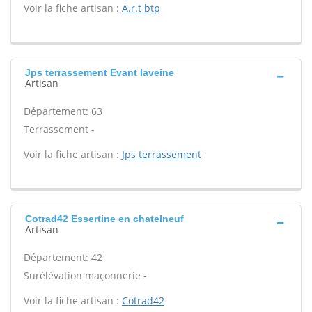
Voir la fiche artisan :
A.r.t btp
Jps terrassement Evant laveine
Artisan
Département: 63
Terrassement -
Voir la fiche artisan :
Jps terrassement
Cotrad42 Essertine en chatelneuf
Artisan
Département: 42
Surélévation maçonnerie -
Voir la fiche artisan :
Cotrad42