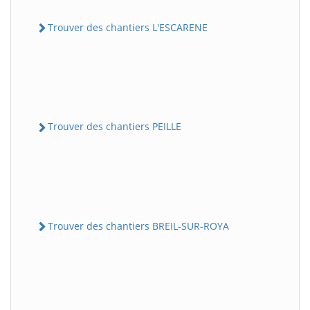
Trouver des chantiers L'ESCARENE
Trouver des chantiers PEILLE
Trouver des chantiers BREIL-SUR-ROYA