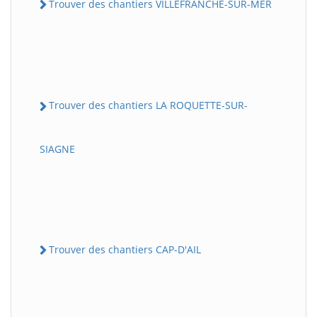
Trouver des chantiers VILLEFRANCHE-SUR-MER
Trouver des chantiers LA ROQUETTE-SUR-
SIAGNE
Trouver des chantiers CAP-D'AIL