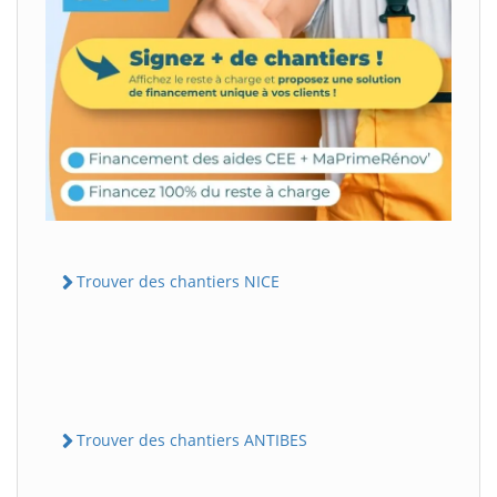
Trouver des chantiers NICE
Trouver des chantiers ANTIBES