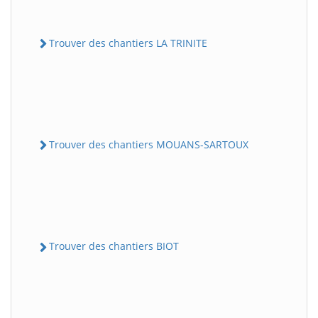
Trouver des chantiers LA TRINITE
Trouver des chantiers MOUANS-SARTOUX
Trouver des chantiers BIOT