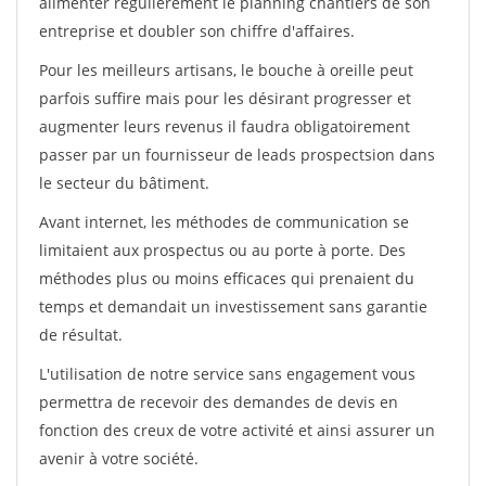
alimenter régulièrement le planning chantiers de son
entreprise et doubler son chiffre d'affaires.
Pour les meilleurs artisans, le bouche à oreille peut
parfois suffire mais pour les désirant progresser et
augmenter leurs revenus il faudra obligatoirement
passer par un fournisseur de leads prospectsion dans
le secteur du bâtiment.
Avant internet, les méthodes de communication se
limitaient aux prospectus ou au porte à porte. Des
méthodes plus ou moins efficaces qui prenaient du
temps et demandait un investissement sans garantie
de résultat.
L'utilisation de notre service sans engagement vous
permettra de recevoir des demandes de devis en
fonction des creux de votre activité et ainsi assurer un
avenir à votre société.