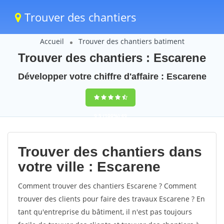
Trouver des chantiers
Accueil
Trouver des chantiers batiment
Trouver des chantiers : Escarene
Développer votre chiffre d'affaire : Escarene
9,5
(100%)
49
votes
Trouver des chantiers dans
votre ville : Escarene
Comment trouver des chantiers Escarene ? Comment
trouver des clients pour faire des travaux Escarene ? En
tant qu'entreprise du bâtiment, il n'est pas toujours