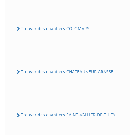
Trouver des chantiers COLOMARS
Trouver des chantiers CHATEAUNEUF-GRASSE
Trouver des chantiers SAINT-VALLIER-DE-THIEY