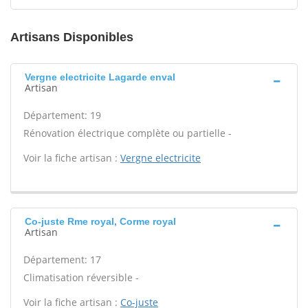
Artisans Disponibles
Vergne electricite Lagarde enval
Artisan
Département: 19
Rénovation électrique complète ou partielle -
Voir la fiche artisan :
Vergne electricite
Co-juste Rme royal, Corme royal
Artisan
Département: 17
Climatisation réversible -
Voir la fiche artisan :
Co-juste