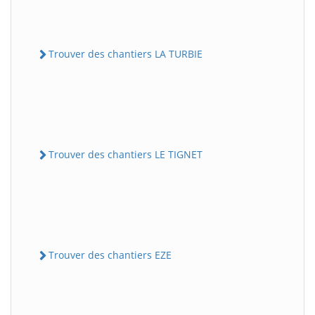
Trouver des chantiers LA TURBIE
Trouver des chantiers LE TIGNET
Trouver des chantiers EZE