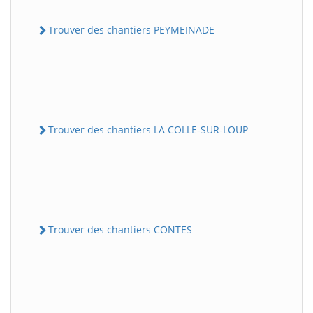
Trouver des chantiers PEYMEINADE
Trouver des chantiers LA COLLE-SUR-LOUP
Trouver des chantiers CONTES