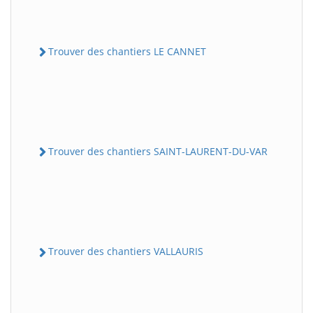
Trouver des chantiers LE CANNET
Trouver des chantiers SAINT-LAURENT-DU-VAR
Trouver des chantiers VALLAURIS