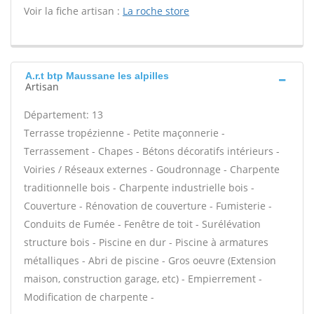
Voir la fiche artisan :
La roche store
A.r.t btp Maussane les alpilles
Artisan
Département: 13
Terrasse tropézienne - Petite maçonnerie -
Terrassement - Chapes - Bétons décoratifs intérieurs -
Voiries / Réseaux externes - Goudronnage - Charpente
traditionnelle bois - Charpente industrielle bois -
Couverture - Rénovation de couverture - Fumisterie -
Conduits de Fumée - Fenêtre de toit - Surélévation
structure bois - Piscine en dur - Piscine à armatures
métalliques - Abri de piscine - Gros oeuvre (Extension
maison, construction garage, etc) - Empierrement -
Modification de charpente -