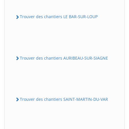
Trouver des chantiers LE BAR-SUR-LOUP
Trouver des chantiers AURIBEAU-SUR-SIAGNE
Trouver des chantiers SAINT-MARTIN-DU-VAR