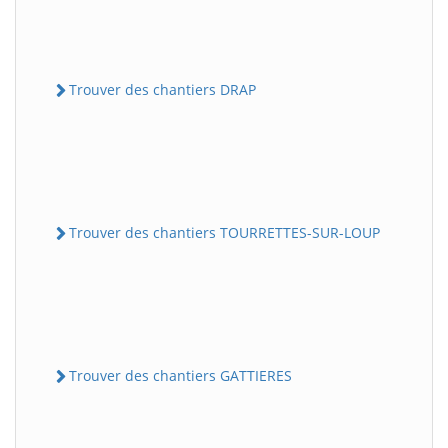
Trouver des chantiers DRAP
Trouver des chantiers TOURRETTES-SUR-LOUP
Trouver des chantiers GATTIERES