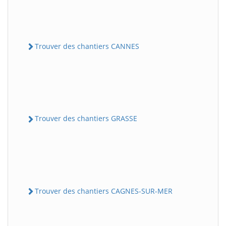
Trouver des chantiers CANNES
Trouver des chantiers GRASSE
Trouver des chantiers CAGNES-SUR-MER