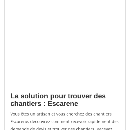
La solution pour trouver des
chantiers : Escarene
Vous êtes un artisan et vous cherchez des chantiers
Escarene, découvrez comment recevoir rapidement des
demande de devis et trouver des chantiers. Recevez