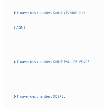
Trouver des chantiers SAINT-CEZAIRE-SUR-
SIAGNE
Trouver des chantiers SAINT-PAUL-DE-VENCE
Trouver des chantiers SOSPEL