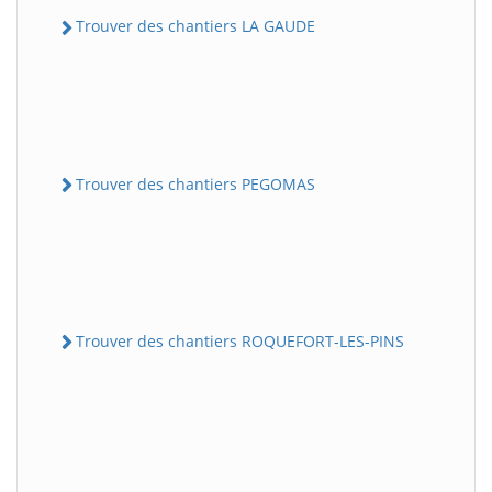
Trouver des chantiers LA GAUDE
Trouver des chantiers PEGOMAS
Trouver des chantiers ROQUEFORT-LES-PINS