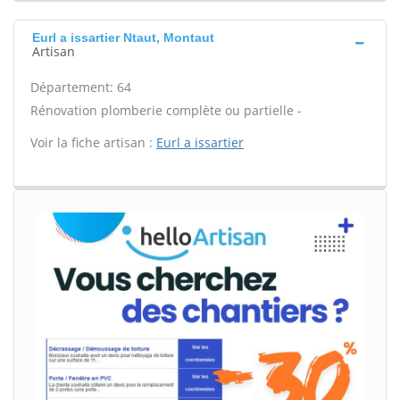
Eurl a issartier Ntaut, Montaut
Artisan
Département: 64
Rénovation plomberie complète ou partielle -
Voir la fiche artisan :
Eurl a issartier