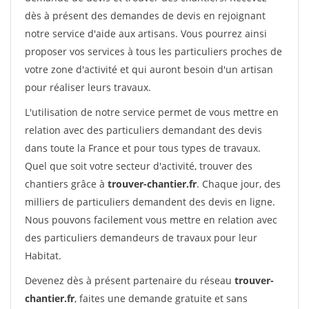
dès à présent des demandes de devis en rejoignant
notre service d'aide aux artisans. Vous pourrez ainsi
proposer vos services à tous les particuliers proches de
votre zone d'activité et qui auront besoin d'un artisan
pour réaliser leurs travaux.
L'utilisation de notre service permet de vous mettre en
relation avec des particuliers demandant des devis
dans toute la France et pour tous types de travaux.
Quel que soit votre secteur d'activité, trouver des
chantiers grâce à
trouver-chantier.fr
. Chaque jour, des
milliers de particuliers demandent des devis en ligne.
Nous pouvons facilement vous mettre en relation avec
des particuliers demandeurs de travaux pour leur
Habitat.
Devenez dès à présent partenaire du réseau
trouver-
chantier.fr
, faites une demande gratuite et sans