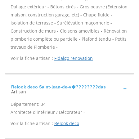
Dallage extérieur - Bétons cirés - Gros oeuvre (Extension
maison, construction garage, etc) - Chape fluide -
Isolation de terrasse - Surélévation maçonnerie -
Construction de murs - Cloisons amovibles - Rénovation
plomberie complète ou partielle - Plafond tendu - Petits
travaux de Plomberie -
Voir la fiche artisan :
Fidalgo renovation
Relook deco Saint-jean-de-v�????????das
Artisan
Département: 34
Architecte d'intérieur / Décorateur -
Voir la fiche artisan :
Relook deco