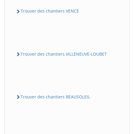
Trouver des chantiers VENCE
Trouver des chantiers VILLENEUVE-LOUBET
Trouver des chantiers BEAUSOLEIL