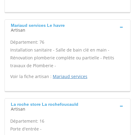
Mariaud services Le havre
Artisan
Département: 76
Installation sanitaire - Salle de bain clé en main -
Rénovation plomberie complète ou partielle - Petits
travaux de Plomberie -
Voir la fiche artisan :
Mariaud services
La roche store La rochefoucauld
Artisan
Département: 16
Porte d'entrée -