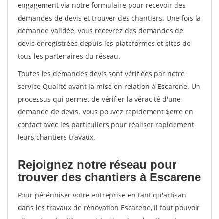
engagement via notre formulaire pour recevoir des
demandes de devis et trouver des chantiers. Une fois la
demande validée, vous recevrez des demandes de
devis enregistrées depuis les plateformes et sites de
tous les partenaires du réseau.
Toutes les demandes devis sont vérifiées par notre
service Qualité avant la mise en relation à Escarene. Un
processus qui permet de vérifier la véracité d'une
demande de devis. Vous pouvez rapidement $etre en
contact avec les particuliers pour réaliser rapidement
leurs chantiers travaux.
Rejoignez notre réseau pour
trouver des chantiers à Escarene
Pour pérénniser votre entreprise en tant qu'artisan
dans les travaux de rénovation Escarene, il faut pouvoir