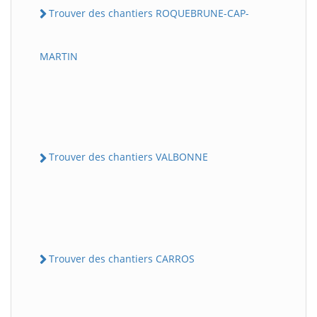
Trouver des chantiers ROQUEBRUNE-CAP-
MARTIN
Trouver des chantiers VALBONNE
Trouver des chantiers CARROS