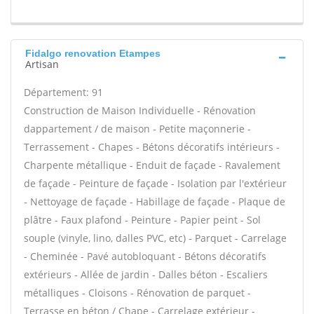
Fidalgo renovation Etampes
Artisan
Département: 91
Construction de Maison Individuelle - Rénovation
dappartement / de maison - Petite maçonnerie -
Terrassement - Chapes - Bétons décoratifs intérieurs -
Charpente métallique - Enduit de façade - Ravalement
de façade - Peinture de façade - Isolation par l'extérieur
- Nettoyage de façade - Habillage de façade - Plaque de
plâtre - Faux plafond - Peinture - Papier peint - Sol
souple (vinyle, lino, dalles PVC, etc) - Parquet - Carrelage
- Cheminée - Pavé autobloquant - Bétons décoratifs
extérieurs - Allée de jardin - Dalles béton - Escaliers
métalliques - Cloisons - Rénovation de parquet -
Terrasse en béton / Chape - Carrelage extérieur -