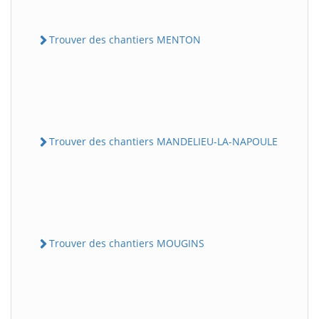
Trouver des chantiers MENTON
Trouver des chantiers MANDELIEU-LA-NAPOULE
Trouver des chantiers MOUGINS