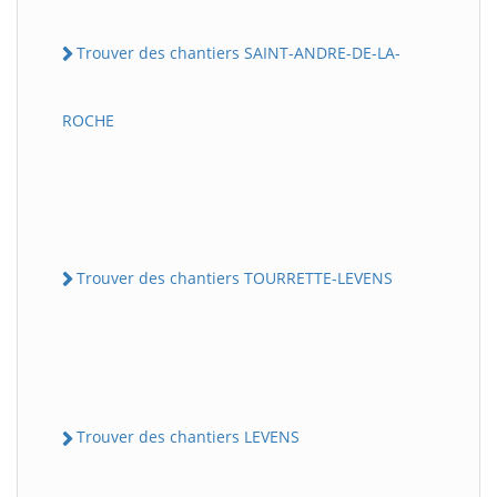
Trouver des chantiers SAINT-ANDRE-DE-LA-
ROCHE
Trouver des chantiers TOURRETTE-LEVENS
Trouver des chantiers LEVENS