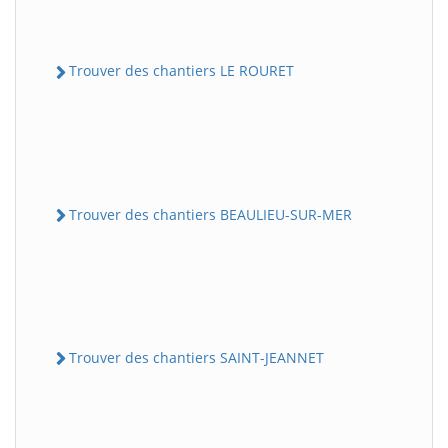
Trouver des chantiers LE ROURET
Trouver des chantiers BEAULIEU-SUR-MER
Trouver des chantiers SAINT-JEANNET