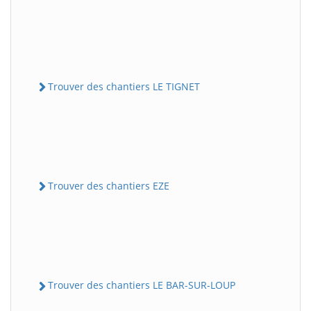
Trouver des chantiers LE TIGNET
Trouver des chantiers EZE
Trouver des chantiers LE BAR-SUR-LOUP