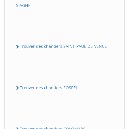
SIAGNE
Trouver des chantiers SAINT-PAUL-DE-VENCE
Trouver des chantiers SOSPEL
Trouver des chantiers COLOMARS