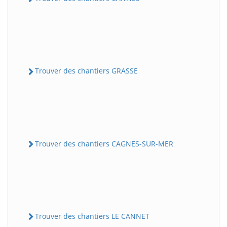
Trouver des chantiers GRASSE
Trouver des chantiers CAGNES-SUR-MER
Trouver des chantiers LE CANNET