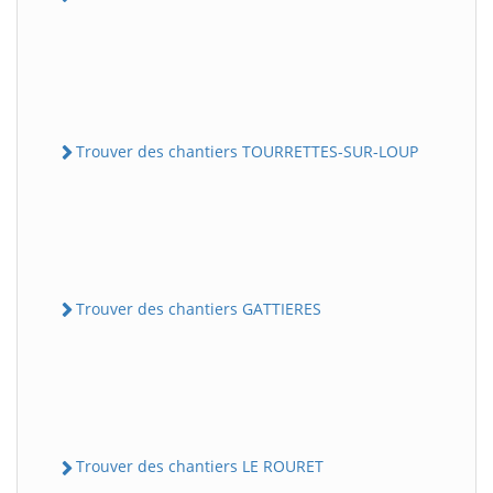
Trouver des chantiers TOURRETTES-SUR-LOUP
Trouver des chantiers GATTIERES
Trouver des chantiers LE ROURET