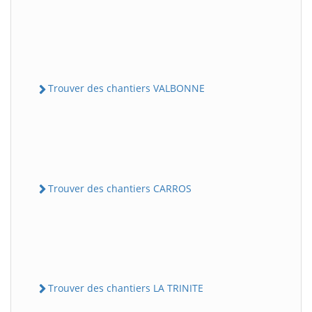
Trouver des chantiers VALBONNE
Trouver des chantiers CARROS
Trouver des chantiers LA TRINITE