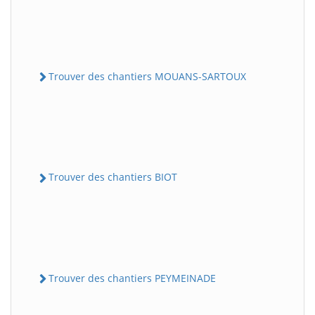
Trouver des chantiers MOUANS-SARTOUX
Trouver des chantiers BIOT
Trouver des chantiers PEYMEINADE