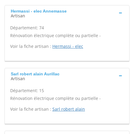
Hermassi - elec Annemasse
Artisan
Département: 74
Rénovation électrique complète ou partielle -
Voir la fiche artisan :
Hermassi - elec
Sarl robert alain Aurillac
Artisan
Département: 15
Rénovation électrique complète ou partielle -
Voir la fiche artisan :
Sarl robert alain