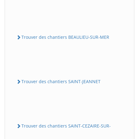
Trouver des chantiers BEAULIEU-SUR-MER
Trouver des chantiers SAINT-JEANNET
Trouver des chantiers SAINT-CEZAIRE-SUR-