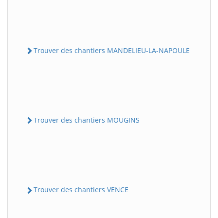
Trouver des chantiers MANDELIEU-LA-NAPOULE
Trouver des chantiers MOUGINS
Trouver des chantiers VENCE