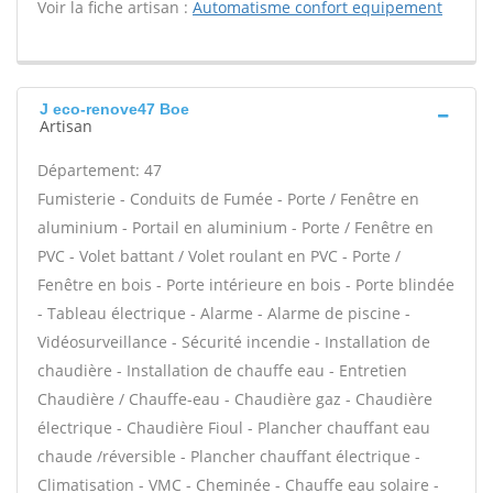
Voir la fiche artisan :
Automatisme confort equipement
J eco-renove47 Boe
Artisan
Département: 47
Fumisterie - Conduits de Fumée - Porte / Fenêtre en
aluminium - Portail en aluminium - Porte / Fenêtre en
PVC - Volet battant / Volet roulant en PVC - Porte /
Fenêtre en bois - Porte intérieure en bois - Porte blindée
- Tableau électrique - Alarme - Alarme de piscine -
Vidéosurveillance - Sécurité incendie - Installation de
chaudière - Installation de chauffe eau - Entretien
Chaudière / Chauffe-eau - Chaudière gaz - Chaudière
électrique - Chaudière Fioul - Plancher chauffant eau
chaude /réversible - Plancher chauffant électrique -
Climatisation - VMC - Cheminée - Chauffe eau solaire -