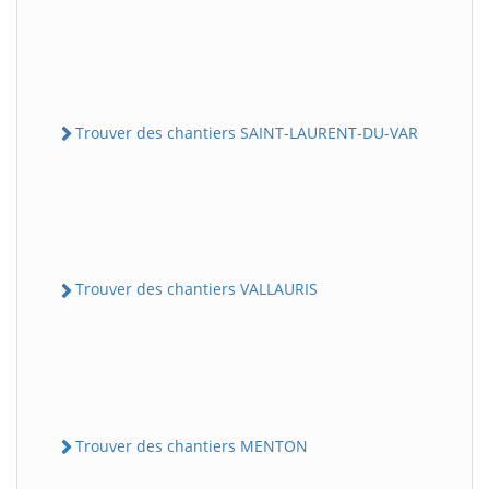
Trouver des chantiers SAINT-LAURENT-DU-VAR
Trouver des chantiers VALLAURIS
Trouver des chantiers MENTON