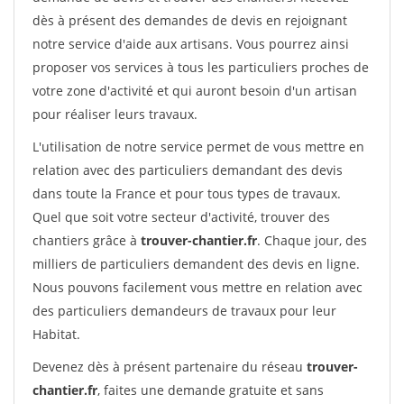
dès à présent des demandes de devis en rejoignant
notre service d'aide aux artisans. Vous pourrez ainsi
proposer vos services à tous les particuliers proches de
votre zone d'activité et qui auront besoin d'un artisan
pour réaliser leurs travaux.
L'utilisation de notre service permet de vous mettre en
relation avec des particuliers demandant des devis
dans toute la France et pour tous types de travaux.
Quel que soit votre secteur d'activité, trouver des
chantiers grâce à
trouver-chantier.fr
. Chaque jour, des
milliers de particuliers demandent des devis en ligne.
Nous pouvons facilement vous mettre en relation avec
des particuliers demandeurs de travaux pour leur
Habitat.
Devenez dès à présent partenaire du réseau
trouver-
chantier.fr
, faites une demande gratuite et sans