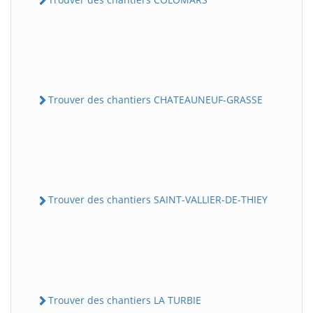
Trouver des chantiers CHATEAUNEUF-GRASSE
Trouver des chantiers SAINT-VALLIER-DE-THIEY
Trouver des chantiers LA TURBIE