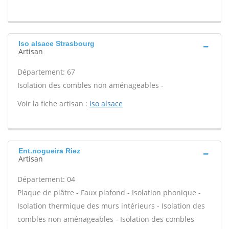
Iso alsace Strasbourg
Artisan
Département: 67
Isolation des combles non aménageables -
Voir la fiche artisan :
Iso alsace
Ent.nogueira Riez
Artisan
Département: 04
Plaque de plâtre - Faux plafond - Isolation phonique -
Isolation thermique des murs intérieurs - Isolation des
combles non aménageables - Isolation des combles