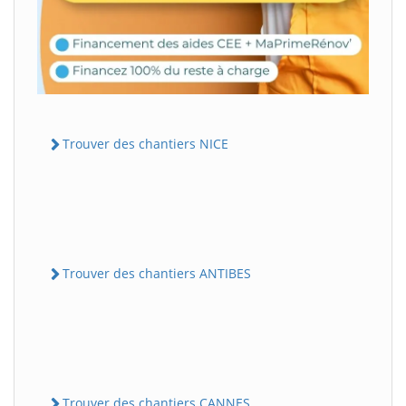
Trouver des chantiers NICE
Trouver des chantiers ANTIBES
Trouver des chantiers CANNES