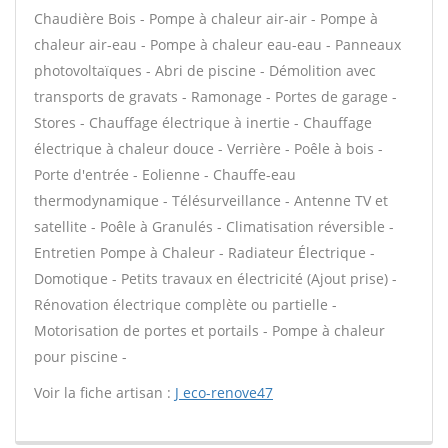
Chaudière Bois - Pompe à chaleur air-air - Pompe à
chaleur air-eau - Pompe à chaleur eau-eau - Panneaux
photovoltaïques - Abri de piscine - Démolition avec
transports de gravats - Ramonage - Portes de garage -
Stores - Chauffage électrique à inertie - Chauffage
électrique à chaleur douce - Verrière - Poêle à bois -
Porte d'entrée - Eolienne - Chauffe-eau
thermodynamique - Télésurveillance - Antenne TV et
satellite - Poêle à Granulés - Climatisation réversible -
Entretien Pompe à Chaleur - Radiateur Électrique -
Domotique - Petits travaux en électricité (Ajout prise) -
Rénovation électrique complète ou partielle -
Motorisation de portes et portails - Pompe à chaleur
pour piscine -
Voir la fiche artisan :
J eco-renove47