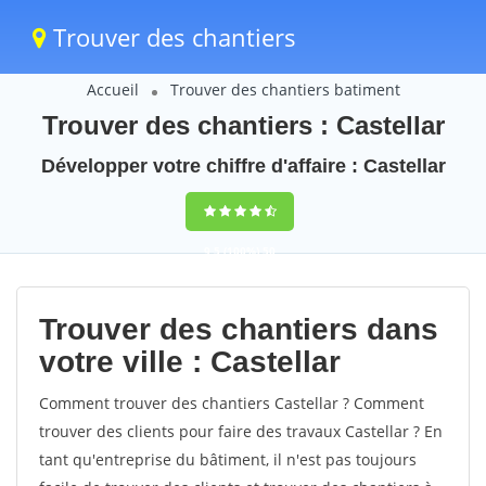
Trouver des chantiers
Accueil
Trouver des chantiers batiment
Trouver des chantiers : Castellar
Développer votre chiffre d'affaire : Castellar
9,5
(100%)
50
votes
Trouver des chantiers dans
votre ville : Castellar
Comment trouver des chantiers Castellar ? Comment
trouver des clients pour faire des travaux Castellar ? En
tant qu'entreprise du bâtiment, il n'est pas toujours