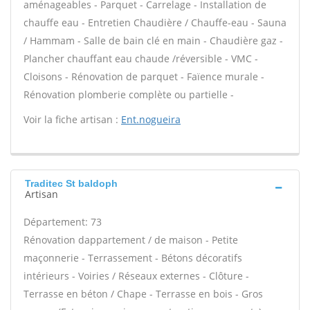
aménageables - Parquet - Carrelage - Installation de
chauffe eau - Entretien Chaudière / Chauffe-eau - Sauna
/ Hammam - Salle de bain clé en main - Chaudière gaz -
Plancher chauffant eau chaude /réversible - VMC -
Cloisons - Rénovation de parquet - Faïence murale -
Rénovation plomberie complète ou partielle -
Voir la fiche artisan :
Ent.nogueira
Traditec St baldoph
Artisan
Département: 73
Rénovation dappartement / de maison - Petite
maçonnerie - Terrassement - Bétons décoratifs
intérieurs - Voiries / Réseaux externes - Clôture -
Terrasse en béton / Chape - Terrasse en bois - Gros