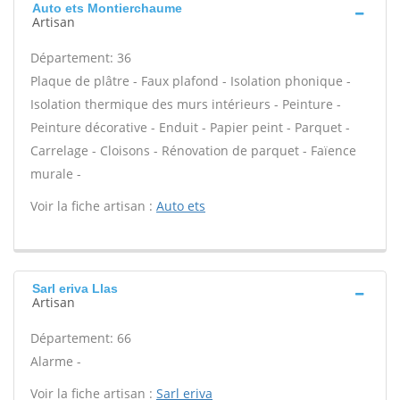
Auto ets Montierchaume
Artisan
Département: 36
Plaque de plâtre - Faux plafond - Isolation phonique -
Isolation thermique des murs intérieurs - Peinture -
Peinture décorative - Enduit - Papier peint - Parquet -
Carrelage - Cloisons - Rénovation de parquet - Faïence
murale -
Voir la fiche artisan :
Auto ets
Sarl eriva Llas
Artisan
Département: 66
Alarme -
Voir la fiche artisan :
Sarl eriva