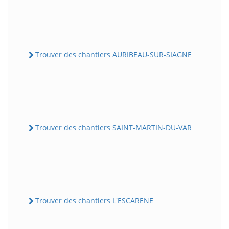
Trouver des chantiers AURIBEAU-SUR-SIAGNE
Trouver des chantiers SAINT-MARTIN-DU-VAR
Trouver des chantiers L'ESCARENE