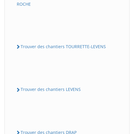
ROCHE
Trouver des chantiers TOURRETTE-LEVENS
Trouver des chantiers LEVENS
Trouver des chantiers DRAP