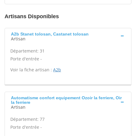
Artisans Disponibles
A2b Stanet tolosan, Castanet tolosan
Artisan
Département: 31
Porte d'entrée -
Voir la fiche artisan :
A2b
Automatisme confort equipement Ozoir la ferriere, Oir
la ferriere
Artisan
Département: 77
Porte d'entrée -