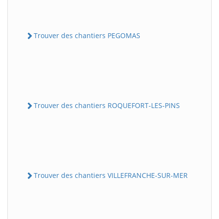
Trouver des chantiers PEGOMAS
Trouver des chantiers ROQUEFORT-LES-PINS
Trouver des chantiers VILLEFRANCHE-SUR-MER