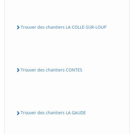
Trouver des chantiers LA COLLE-SUR-LOUP
Trouver des chantiers CONTES
Trouver des chantiers LA GAUDE