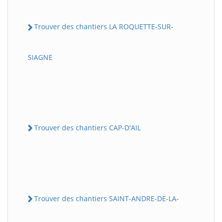
Trouver des chantiers LA ROQUETTE-SUR-
SIAGNE
Trouver des chantiers CAP-D'AIL
Trouver des chantiers SAINT-ANDRE-DE-LA-