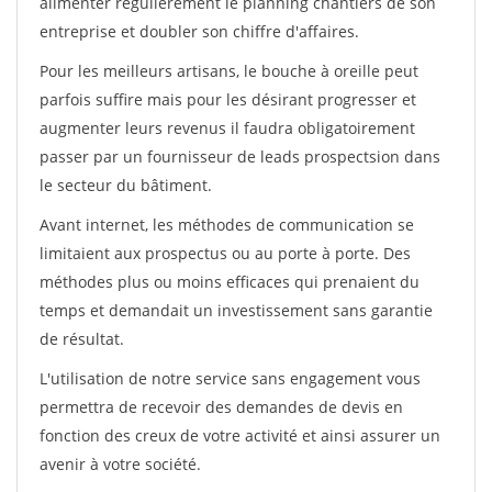
alimenter régulièrement le planning chantiers de son
entreprise et doubler son chiffre d'affaires.
Pour les meilleurs artisans, le bouche à oreille peut
parfois suffire mais pour les désirant progresser et
augmenter leurs revenus il faudra obligatoirement
passer par un fournisseur de leads prospectsion dans
le secteur du bâtiment.
Avant internet, les méthodes de communication se
limitaient aux prospectus ou au porte à porte. Des
méthodes plus ou moins efficaces qui prenaient du
temps et demandait un investissement sans garantie
de résultat.
L'utilisation de notre service sans engagement vous
permettra de recevoir des demandes de devis en
fonction des creux de votre activité et ainsi assurer un
avenir à votre société.