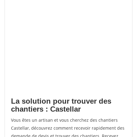
La solution pour trouver des
chantiers : Castellar
Vous êtes un artisan et vous cherchez des chantiers
Castellar, découvrez comment recevoir rapidement des
demande de devis et trouver des chantiers. Recevez