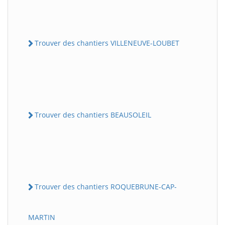
Trouver des chantiers VILLENEUVE-LOUBET
Trouver des chantiers BEAUSOLEIL
Trouver des chantiers ROQUEBRUNE-CAP-
MARTIN