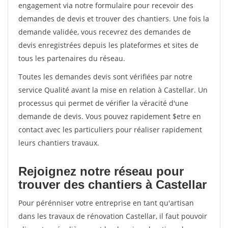
engagement via notre formulaire pour recevoir des
demandes de devis et trouver des chantiers. Une fois la
demande validée, vous recevrez des demandes de
devis enregistrées depuis les plateformes et sites de
tous les partenaires du réseau.
Toutes les demandes devis sont vérifiées par notre
service Qualité avant la mise en relation à Castellar. Un
processus qui permet de vérifier la véracité d'une
demande de devis. Vous pouvez rapidement $etre en
contact avec les particuliers pour réaliser rapidement
leurs chantiers travaux.
Rejoignez notre réseau pour
trouver des chantiers à Castellar
Pour pérénniser votre entreprise en tant qu'artisan
dans les travaux de rénovation Castellar, il faut pouvoir