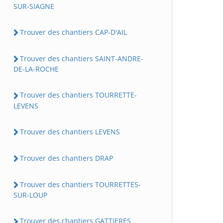
SUR-SIAGNE
Trouver des chantiers CAP-D'AIL
Trouver des chantiers SAINT-ANDRE-
DE-LA-ROCHE
Trouver des chantiers TOURRETTE-
LEVENS
Trouver des chantiers LEVENS
Trouver des chantiers DRAP
Trouver des chantiers TOURRETTES-
SUR-LOUP
Trouver des chantiers GATTIERES