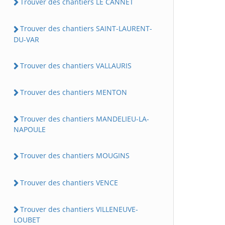
Trouver des chantiers LE CANNET
Trouver des chantiers SAINT-LAURENT-
DU-VAR
Trouver des chantiers VALLAURIS
Trouver des chantiers MENTON
Trouver des chantiers MANDELIEU-LA-
NAPOULE
Trouver des chantiers MOUGINS
Trouver des chantiers VENCE
Trouver des chantiers VILLENEUVE-
LOUBET