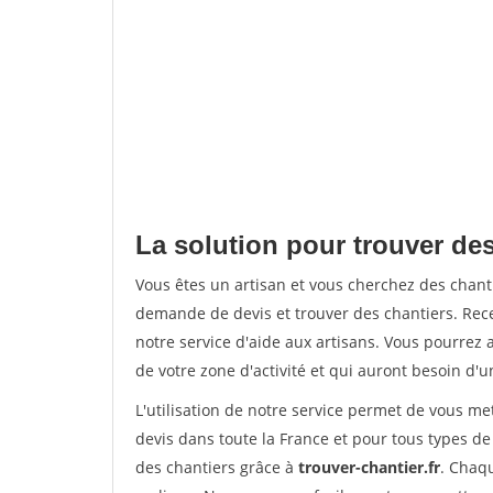
La solution pour trouver des
Vous êtes un artisan et vous cherchez des chan
demande de devis et trouver des chantiers. Rec
notre service d'aide aux artisans. Vous pourrez a
de votre zone d'activité et qui auront besoin d'u
L'utilisation de notre service permet de vous me
devis dans toute la France et pour tous types de 
des chantiers grâce à
trouver-chantier.fr
. Chaqu