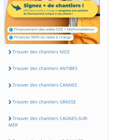
Trouver des chantiers NICE
Trouver des chantiers ANTIBES
Trouver des chantiers CANNES
Trouver des chantiers GRASSE
Trouver des chantiers CAGNES-SUR-
MER