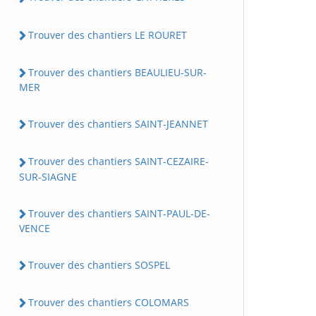
Trouver des chantiers LE ROURET
Trouver des chantiers BEAULIEU-SUR-
MER
Trouver des chantiers SAINT-JEANNET
Trouver des chantiers SAINT-CEZAIRE-
SUR-SIAGNE
Trouver des chantiers SAINT-PAUL-DE-
VENCE
Trouver des chantiers SOSPEL
Trouver des chantiers COLOMARS