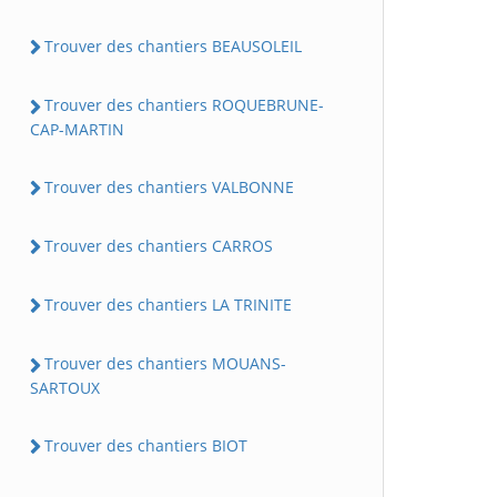
Trouver des chantiers BEAUSOLEIL
Trouver des chantiers ROQUEBRUNE-
CAP-MARTIN
Trouver des chantiers VALBONNE
Trouver des chantiers CARROS
Trouver des chantiers LA TRINITE
Trouver des chantiers MOUANS-
SARTOUX
Trouver des chantiers BIOT