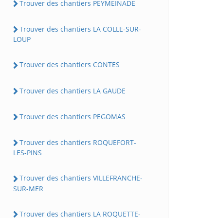
Trouver des chantiers PEYMEINADE
Trouver des chantiers LA COLLE-SUR-
LOUP
Trouver des chantiers CONTES
Trouver des chantiers LA GAUDE
Trouver des chantiers PEGOMAS
Trouver des chantiers ROQUEFORT-
LES-PINS
Trouver des chantiers VILLEFRANCHE-
SUR-MER
Trouver des chantiers LA ROQUETTE-