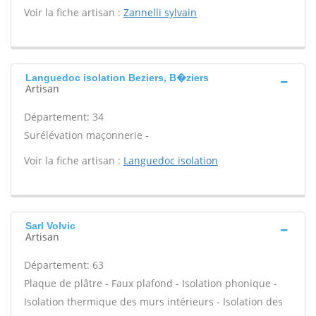
Voir la fiche artisan :
Zannelli sylvain
Languedoc isolation Beziers, B�ziers
Artisan
Département: 34
Surélévation maçonnerie -
Voir la fiche artisan :
Languedoc isolation
Sarl Volvic
Artisan
Département: 63
Plaque de plâtre - Faux plafond - Isolation phonique -
Isolation thermique des murs intérieurs - Isolation des