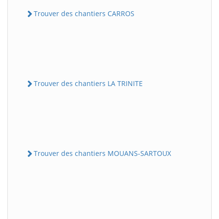
Trouver des chantiers CARROS
Trouver des chantiers LA TRINITE
Trouver des chantiers MOUANS-SARTOUX