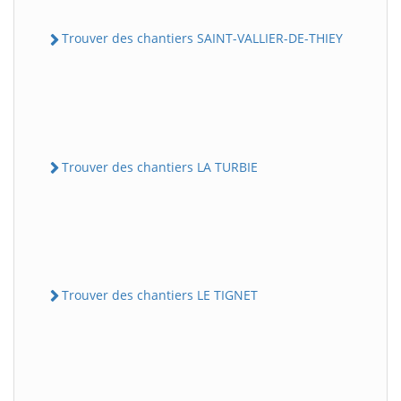
Trouver des chantiers SAINT-VALLIER-DE-THIEY
Trouver des chantiers LA TURBIE
Trouver des chantiers LE TIGNET