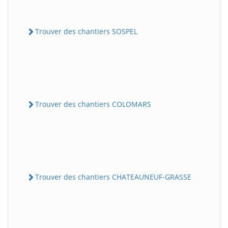
Trouver des chantiers SOSPEL
Trouver des chantiers COLOMARS
Trouver des chantiers CHATEAUNEUF-GRASSE