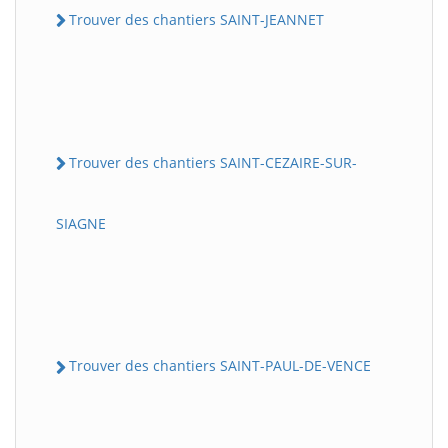
Trouver des chantiers SAINT-JEANNET
Trouver des chantiers SAINT-CEZAIRE-SUR-
SIAGNE
Trouver des chantiers SAINT-PAUL-DE-VENCE