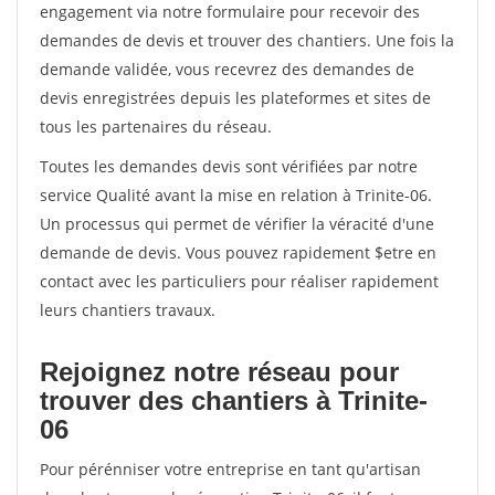
engagement via notre formulaire pour recevoir des
demandes de devis et trouver des chantiers. Une fois la
demande validée, vous recevrez des demandes de
devis enregistrées depuis les plateformes et sites de
tous les partenaires du réseau.
Toutes les demandes devis sont vérifiées par notre
service Qualité avant la mise en relation à Trinite-06.
Un processus qui permet de vérifier la véracité d'une
demande de devis. Vous pouvez rapidement $etre en
contact avec les particuliers pour réaliser rapidement
leurs chantiers travaux.
Rejoignez notre réseau pour
trouver des chantiers à Trinite-
06
Pour pérénniser votre entreprise en tant qu'artisan