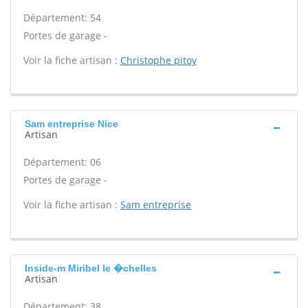
Département: 54
Portes de garage -
Voir la fiche artisan :
Christophe pitoy
Sam entreprise Nice
Artisan
Département: 06
Portes de garage -
Voir la fiche artisan :
Sam entreprise
Inside-m Miribel le �chelles
Artisan
Département: 38