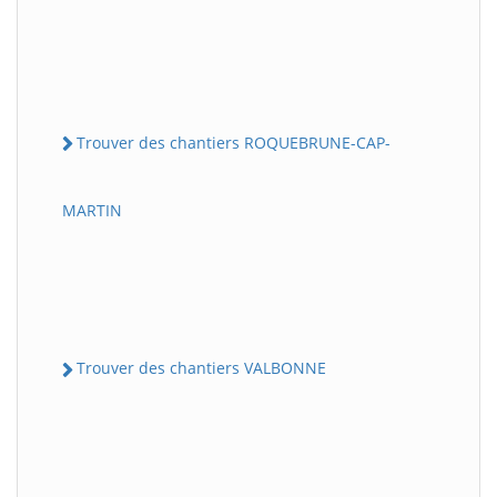
Trouver des chantiers ROQUEBRUNE-CAP-
MARTIN
Trouver des chantiers VALBONNE