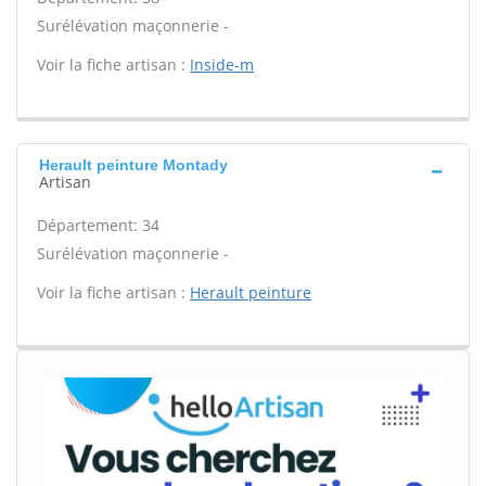
Surélévation maçonnerie -
Voir la fiche artisan :
Inside-m
Herault peinture Montady
Artisan
Département: 34
Surélévation maçonnerie -
Voir la fiche artisan :
Herault peinture