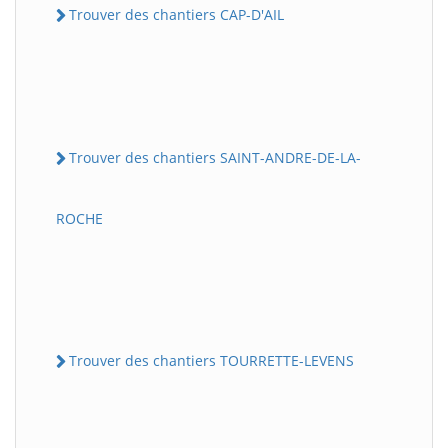
Trouver des chantiers CAP-D'AIL
Trouver des chantiers SAINT-ANDRE-DE-LA-
ROCHE
Trouver des chantiers TOURRETTE-LEVENS