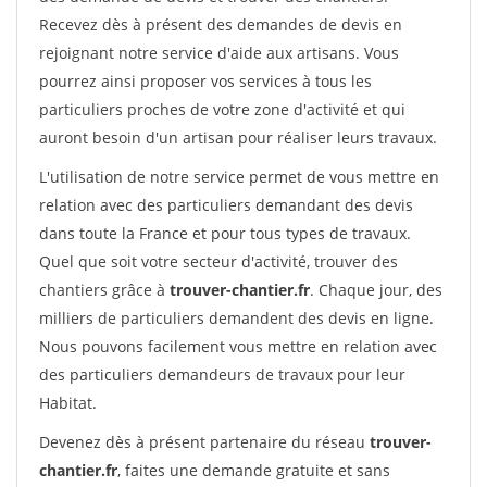
Recevez dès à présent des demandes de devis en
rejoignant notre service d'aide aux artisans. Vous
pourrez ainsi proposer vos services à tous les
particuliers proches de votre zone d'activité et qui
auront besoin d'un artisan pour réaliser leurs travaux.
L'utilisation de notre service permet de vous mettre en
relation avec des particuliers demandant des devis
dans toute la France et pour tous types de travaux.
Quel que soit votre secteur d'activité, trouver des
chantiers grâce à
trouver-chantier.fr
. Chaque jour, des
milliers de particuliers demandent des devis en ligne.
Nous pouvons facilement vous mettre en relation avec
des particuliers demandeurs de travaux pour leur
Habitat.
Devenez dès à présent partenaire du réseau
trouver-
chantier.fr
, faites une demande gratuite et sans