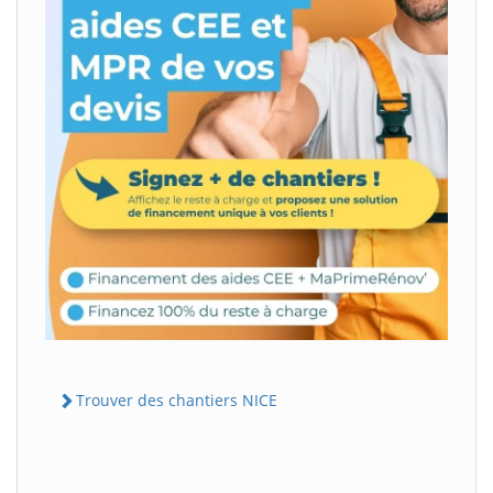
Trouver des chantiers NICE