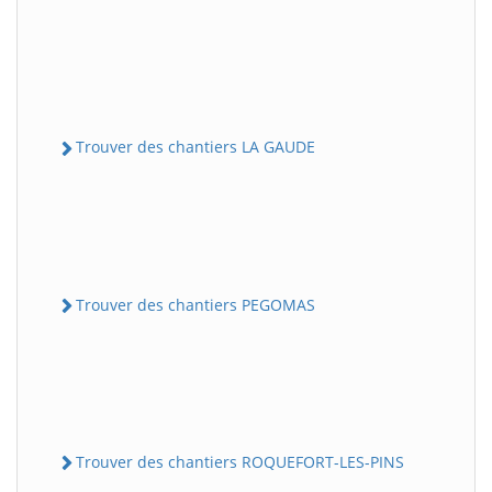
Trouver des chantiers LA GAUDE
Trouver des chantiers PEGOMAS
Trouver des chantiers ROQUEFORT-LES-PINS