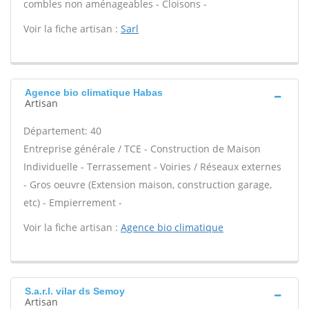
combles non aménageables - Cloisons -
Voir la fiche artisan :
Sarl
Agence bio climatique Habas
Artisan
Département: 40
Entreprise générale / TCE - Construction de Maison
Individuelle - Terrassement - Voiries / Réseaux externes
- Gros oeuvre (Extension maison, construction garage,
etc) - Empierrement -
Voir la fiche artisan :
Agence bio climatique
S.a.r.l. vilar ds Semoy
Artisan