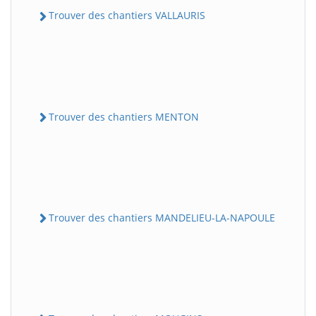
Trouver des chantiers VALLAURIS
Trouver des chantiers MENTON
Trouver des chantiers MANDELIEU-LA-NAPOULE