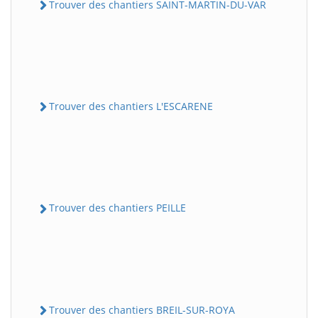
Trouver des chantiers SAINT-MARTIN-DU-VAR
Trouver des chantiers L'ESCARENE
Trouver des chantiers PEILLE
Trouver des chantiers BREIL-SUR-ROYA