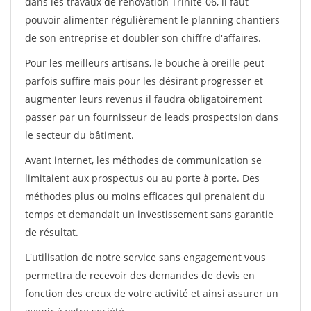
dans les travaux de rénovation Trinite-06, il faut
pouvoir alimenter régulièrement le planning chantiers
de son entreprise et doubler son chiffre d'affaires.
Pour les meilleurs artisans, le bouche à oreille peut
parfois suffire mais pour les désirant progresser et
augmenter leurs revenus il faudra obligatoirement
passer par un fournisseur de leads prospectsion dans
le secteur du bâtiment.
Avant internet, les méthodes de communication se
limitaient aux prospectus ou au porte à porte. Des
méthodes plus ou moins efficaces qui prenaient du
temps et demandait un investissement sans garantie
de résultat.
L'utilisation de notre service sans engagement vous
permettra de recevoir des demandes de devis en
fonction des creux de votre activité et ainsi assurer un