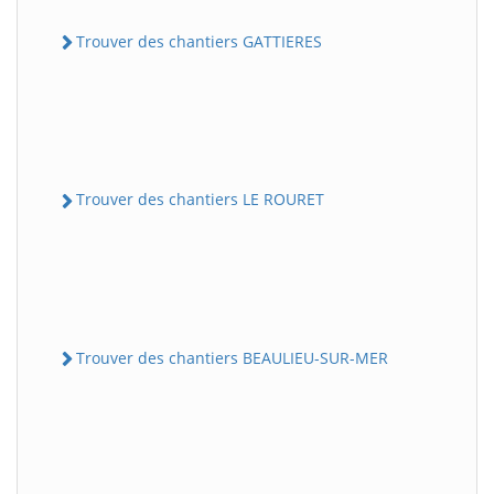
Trouver des chantiers GATTIERES
Trouver des chantiers LE ROURET
Trouver des chantiers BEAULIEU-SUR-MER