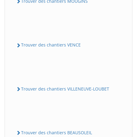
Trouver des chantiers MOUGINS
Trouver des chantiers VENCE
Trouver des chantiers VILLENEUVE-LOUBET
Trouver des chantiers BEAUSOLEIL