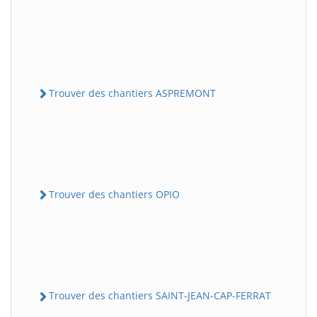
Trouver des chantiers ASPREMONT
Trouver des chantiers OPIO
Trouver des chantiers SAINT-JEAN-CAP-FERRAT