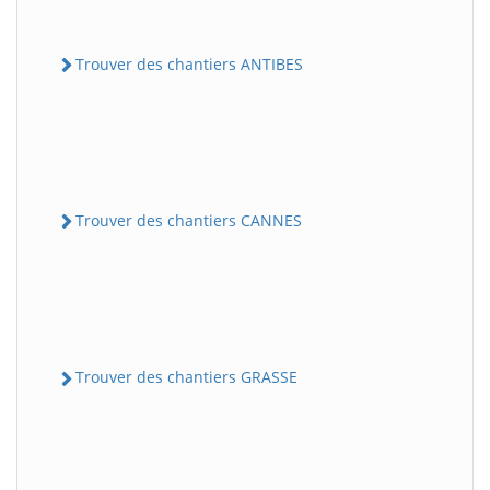
Trouver des chantiers ANTIBES
Trouver des chantiers CANNES
Trouver des chantiers GRASSE