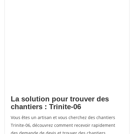
La solution pour trouver des
chantiers : Trinite-06
Vous êtes un artisan et vous cherchez des chantiers
Trinite-06, découvrez comment recevoir rapidement
des demande de devis et trouver des chantiers.