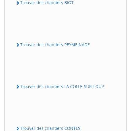
Trouver des chantiers BIOT
Trouver des chantiers PEYMEINADE
Trouver des chantiers LA COLLE-SUR-LOUP
Trouver des chantiers CONTES