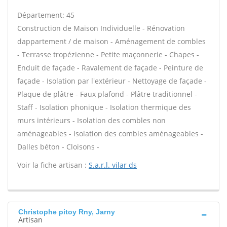
Département: 45
Construction de Maison Individuelle - Rénovation
dappartement / de maison - Aménagement de combles
- Terrasse tropézienne - Petite maçonnerie - Chapes -
Enduit de façade - Ravalement de façade - Peinture de
façade - Isolation par l'extérieur - Nettoyage de façade -
Plaque de plâtre - Faux plafond - Plâtre traditionnel -
Staff - Isolation phonique - Isolation thermique des
murs intérieurs - Isolation des combles non
aménageables - Isolation des combles aménageables -
Dalles béton - Cloisons -
Voir la fiche artisan :
S.a.r.l. vilar ds
Christophe pitoy Rny, Jarny
Artisan