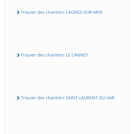
Trouver des chantiers CAGNES-SUR-MER
Trouver des chantiers LE CANNET
Trouver des chantiers SAINT-LAURENT-DU-VAR