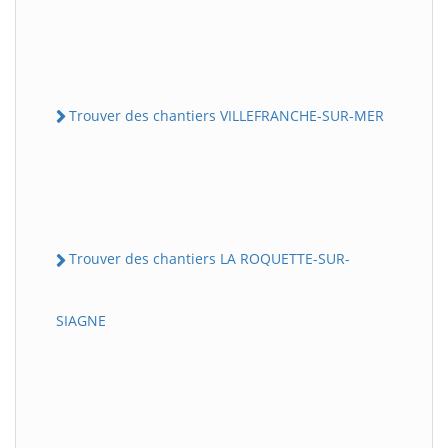
Trouver des chantiers VILLEFRANCHE-SUR-MER
Trouver des chantiers LA ROQUETTE-SUR-
SIAGNE