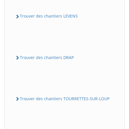
Trouver des chantiers LEVENS
Trouver des chantiers DRAP
Trouver des chantiers TOURRETTES-SUR-LOUP