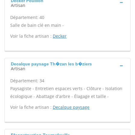
Decker Pouillon
Artisan
Département: 40
Salle de bain clé en main -
Voir la fiche artisan :
Decker
Decalque paysage Th�zan les b�ziers
Artisan
Département: 34
Paysagiste - Entretien espaces verts - Clôture - Isolation
écologique - Abattage d'arbre - Élagage et taille -
Voir la fiche artisan :
Decalque paysage