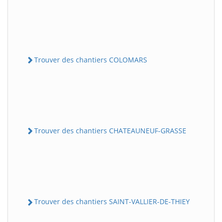
Trouver des chantiers COLOMARS
Trouver des chantiers CHATEAUNEUF-GRASSE
Trouver des chantiers SAINT-VALLIER-DE-THIEY