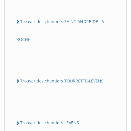
Trouver des chantiers SAINT-ANDRE-DE-LA-
ROCHE
Trouver des chantiers TOURRETTE-LEVENS
Trouver des chantiers LEVENS