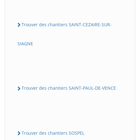
Trouver des chantiers SAINT-CEZAIRE-SUR-
SIAGNE
Trouver des chantiers SAINT-PAUL-DE-VENCE
Trouver des chantiers SOSPEL