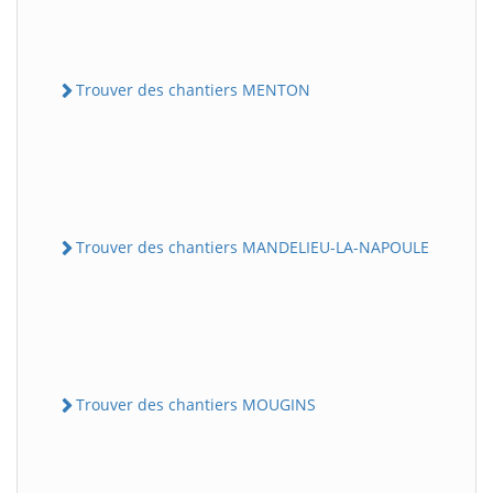
Trouver des chantiers MENTON
Trouver des chantiers MANDELIEU-LA-NAPOULE
Trouver des chantiers MOUGINS