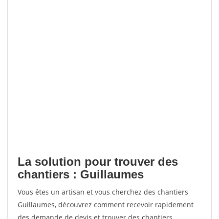
La solution pour trouver des
chantiers : Guillaumes
Vous êtes un artisan et vous cherchez des chantiers
Guillaumes, découvrez comment recevoir rapidement
des demande de devis et trouver des chantiers.