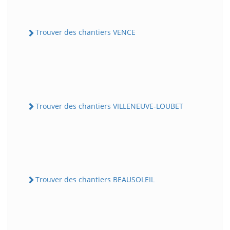
Trouver des chantiers VENCE
Trouver des chantiers VILLENEUVE-LOUBET
Trouver des chantiers BEAUSOLEIL