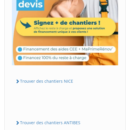
Trouver des chantiers NICE
Trouver des chantiers ANTIBES