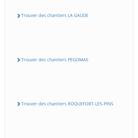
Trouver des chantiers LA GAUDE
Trouver des chantiers PEGOMAS
Trouver des chantiers ROQUEFORT-LES-PINS