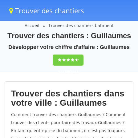
Trouver des chantiers
Accueil
Trouver des chantiers batiment
Trouver des chantiers : Guillaumes
Développer votre chiffre d'affaire : Guillaumes
9,5
(100%)
51
votes
Trouver des chantiers dans
votre ville : Guillaumes
Comment trouver des chantiers Guillaumes ? Comment
trouver des clients pour faire des travaux Guillaumes ?
En tant qu'entreprise du bâtiment, il n'est pas toujours