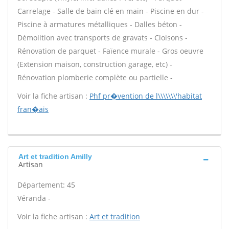
Carrelage - Salle de bain clé en main - Piscine en dur -
Piscine à armatures métalliques - Dalles béton -
Démolition avec transports de gravats - Cloisons -
Rénovation de parquet - Faïence murale - Gros oeuvre
(Extension maison, construction garage, etc) -
Rénovation plomberie complète ou partielle -
Voir la fiche artisan :
Phf pr�vention de l\\\\\\\'habitat
fran�ais
Art et tradition Amilly
Artisan
Département: 45
Véranda -
Voir la fiche artisan :
Art et tradition