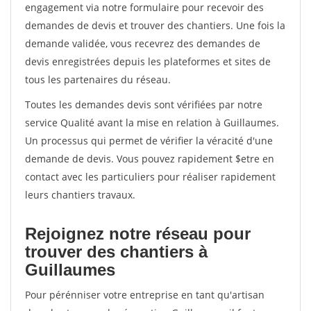
engagement via notre formulaire pour recevoir des
demandes de devis et trouver des chantiers. Une fois la
demande validée, vous recevrez des demandes de
devis enregistrées depuis les plateformes et sites de
tous les partenaires du réseau.
Toutes les demandes devis sont vérifiées par notre
service Qualité avant la mise en relation à Guillaumes.
Un processus qui permet de vérifier la véracité d'une
demande de devis. Vous pouvez rapidement $etre en
contact avec les particuliers pour réaliser rapidement
leurs chantiers travaux.
Rejoignez notre réseau pour
trouver des chantiers à
Guillaumes
Pour pérénniser votre entreprise en tant qu'artisan