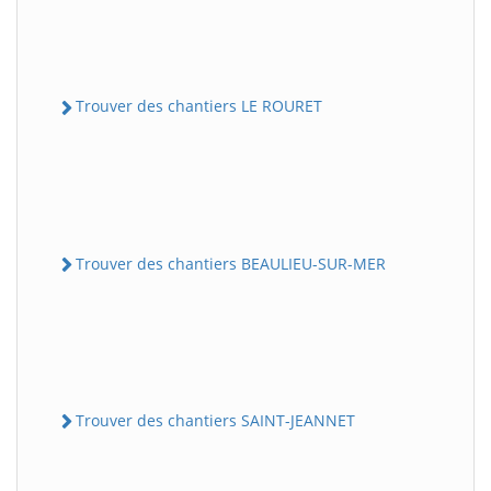
Trouver des chantiers LE ROURET
Trouver des chantiers BEAULIEU-SUR-MER
Trouver des chantiers SAINT-JEANNET