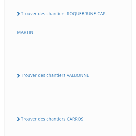
Trouver des chantiers ROQUEBRUNE-CAP-
MARTIN
Trouver des chantiers VALBONNE
Trouver des chantiers CARROS