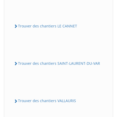
Trouver des chantiers LE CANNET
Trouver des chantiers SAINT-LAURENT-DU-VAR
Trouver des chantiers VALLAURIS