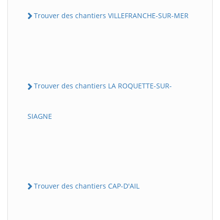
Trouver des chantiers VILLEFRANCHE-SUR-MER
Trouver des chantiers LA ROQUETTE-SUR-
SIAGNE
Trouver des chantiers CAP-D'AIL