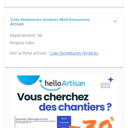
Cote fermetures fenetres Meil-brevannes
Artisan
Département: 94
Pergola Soko -
Voir la fiche artisan :
Cote fermetures fenetres