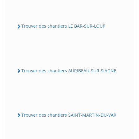
Trouver des chantiers LE BAR-SUR-LOUP
Trouver des chantiers AURIBEAU-SUR-SIAGNE
Trouver des chantiers SAINT-MARTIN-DU-VAR