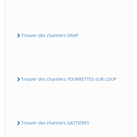
Trouver des chantiers DRAP
Trouver des chantiers TOURRETTES-SUR-LOUP
Trouver des chantiers GATTIERES