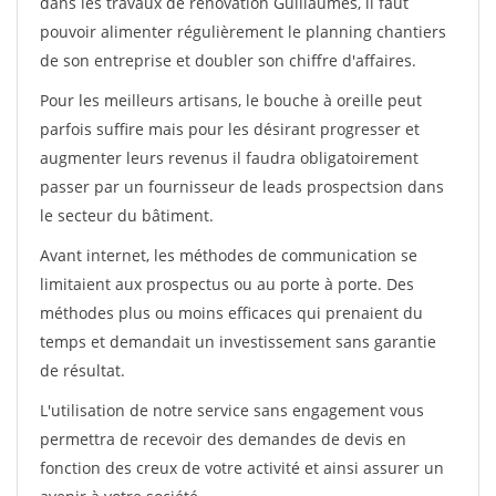
dans les travaux de rénovation Guillaumes, il faut
pouvoir alimenter régulièrement le planning chantiers
de son entreprise et doubler son chiffre d'affaires.
Pour les meilleurs artisans, le bouche à oreille peut
parfois suffire mais pour les désirant progresser et
augmenter leurs revenus il faudra obligatoirement
passer par un fournisseur de leads prospectsion dans
le secteur du bâtiment.
Avant internet, les méthodes de communication se
limitaient aux prospectus ou au porte à porte. Des
méthodes plus ou moins efficaces qui prenaient du
temps et demandait un investissement sans garantie
de résultat.
L'utilisation de notre service sans engagement vous
permettra de recevoir des demandes de devis en
fonction des creux de votre activité et ainsi assurer un