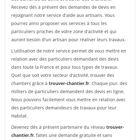
Recevez dès à présent des demandes de devis en
rejoignant notre service d'aide aux artisans. Vous
pourrez ainsi proposer vos services à tous les
particuliers proches de votre zone d'activité et qui
auront besoin d'un artisan pour réaliser leurs travaux.
L'utilisation de notre service permet de vous mettre en
relation avec des particuliers demandant des devis
dans toute la France et pour tous types de travaux.
Quel que soit votre secteur d'activité, trouver des
chantiers grâce à
trouver-chantier.fr
. Chaque jour, des
milliers de particuliers demandent des devis en ligne.
Nous pouvons facilement vous mettre en relation avec
des particuliers demandeurs de travaux pour leur
Habitat.
Devenez dès à présent partenaire du réseau
trouver-
chantier.fr
, faites une demande gratuite et sans