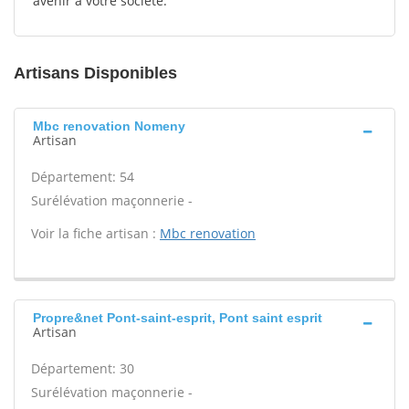
avenir à votre société.
Artisans Disponibles
Mbc renovation Nomeny
Artisan
Département: 54
Surélévation maçonnerie -
Voir la fiche artisan :
Mbc renovation
Propre&net Pont-saint-esprit, Pont saint esprit
Artisan
Département: 30
Surélévation maçonnerie -