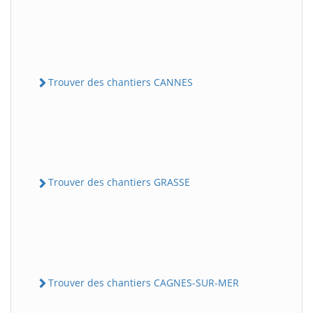
Trouver des chantiers CANNES
Trouver des chantiers GRASSE
Trouver des chantiers CAGNES-SUR-MER