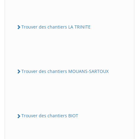
Trouver des chantiers LA TRINITE
Trouver des chantiers MOUANS-SARTOUX
Trouver des chantiers BIOT