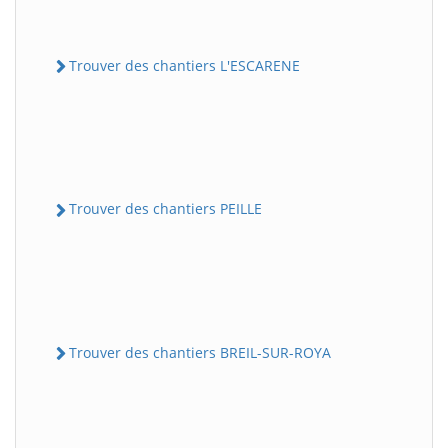
Trouver des chantiers L'ESCARENE
Trouver des chantiers PEILLE
Trouver des chantiers BREIL-SUR-ROYA