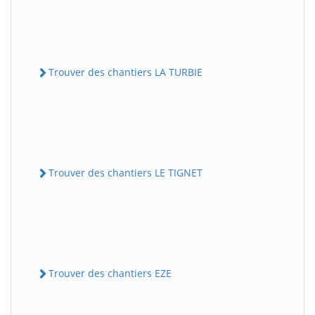
Trouver des chantiers LA TURBIE
Trouver des chantiers LE TIGNET
Trouver des chantiers EZE