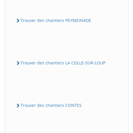
Trouver des chantiers PEYMEINADE
Trouver des chantiers LA COLLE-SUR-LOUP
Trouver des chantiers CONTES