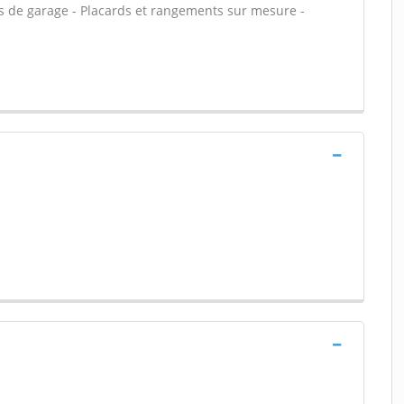
rtes de garage - Placards et rangements sur mesure -