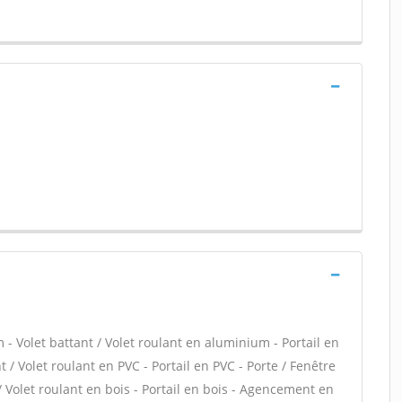
- Volet battant / Volet roulant en aluminium - Portail en
 / Volet roulant en PVC - Portail en PVC - Porte / Fenêtre
 / Volet roulant en bois - Portail en bois - Agencement en