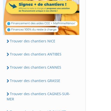
Trouver des chantiers NICE
Trouver des chantiers ANTIBES
Trouver des chantiers CANNES
Trouver des chantiers GRASSE
Trouver des chantiers CAGNES-SUR-
MER