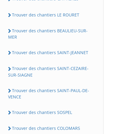
Trouver des chantiers LE ROURET
Trouver des chantiers BEAULIEU-SUR-
MER
Trouver des chantiers SAINT-JEANNET
Trouver des chantiers SAINT-CEZAIRE-
SUR-SIAGNE
Trouver des chantiers SAINT-PAUL-DE-
VENCE
Trouver des chantiers SOSPEL
Trouver des chantiers COLOMARS