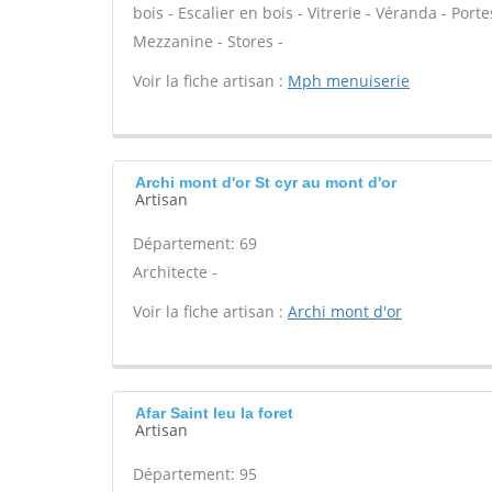
bois - Escalier en bois - Vitrerie - Véranda - Po
Mezzanine - Stores -
Voir la fiche artisan :
Mph menuiserie
Archi mont d'or St cyr au mont d'or
Artisan
Département: 69
Architecte -
Voir la fiche artisan :
Archi mont d'or
Afar Saint leu la foret
Artisan
Département: 95