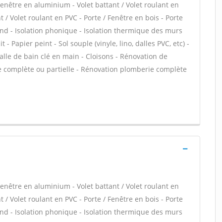
enêtre en aluminium - Volet battant / Volet roulant en
 / Volet roulant en PVC - Porte / Fenêtre en bois - Porte
fond - Isolation phonique - Isolation thermique des murs
 - Papier peint - Sol souple (vinyle, lino, dalles PVC, etc) -
alle de bain clé en main - Cloisons - Rénovation de
e complète ou partielle - Rénovation plomberie complète
enêtre en aluminium - Volet battant / Volet roulant en
 / Volet roulant en PVC - Porte / Fenêtre en bois - Porte
fond - Isolation phonique - Isolation thermique des murs