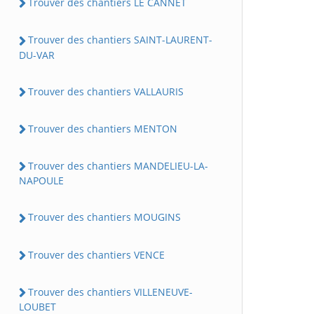
Trouver des chantiers LE CANNET
Trouver des chantiers SAINT-LAURENT-
DU-VAR
Trouver des chantiers VALLAURIS
Trouver des chantiers MENTON
Trouver des chantiers MANDELIEU-LA-
NAPOULE
Trouver des chantiers MOUGINS
Trouver des chantiers VENCE
Trouver des chantiers VILLENEUVE-
LOUBET