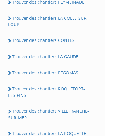
Trouver des chantiers PEYMEINADE
Trouver des chantiers LA COLLE-SUR-
LOUP
Trouver des chantiers CONTES
Trouver des chantiers LA GAUDE
Trouver des chantiers PEGOMAS
Trouver des chantiers ROQUEFORT-
LES-PINS
Trouver des chantiers VILLEFRANCHE-
SUR-MER
Trouver des chantiers LA ROQUETTE-