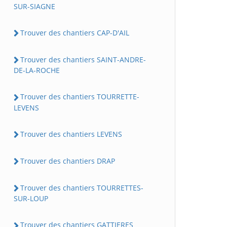
SUR-SIAGNE
Trouver des chantiers CAP-D'AIL
Trouver des chantiers SAINT-ANDRE-
DE-LA-ROCHE
Trouver des chantiers TOURRETTE-
LEVENS
Trouver des chantiers LEVENS
Trouver des chantiers DRAP
Trouver des chantiers TOURRETTES-
SUR-LOUP
Trouver des chantiers GATTIERES