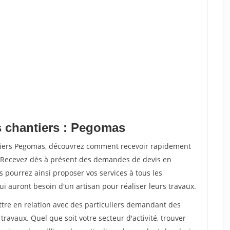
s chantiers : Pegomas
ntiers Pegomas, découvrez comment recevoir rapidement
. Recevez dès à présent des demandes de devis en
s pourrez ainsi proposer vos services à tous les
qui auront besoin d'un artisan pour réaliser leurs travaux.
ttre en relation avec des particuliers demandant des
travaux. Quel que soit votre secteur d'activité, trouver