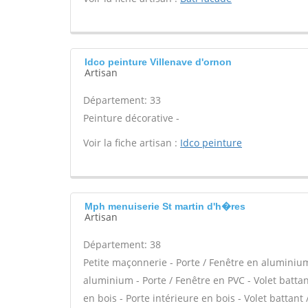
Idco peinture Villenave d'ornon
Artisan
Département: 33
Peinture décorative -
Voir la fiche artisan :
Idco peinture
Mph menuiserie St martin d'h�res
Artisan
Département: 38
Petite maçonnerie - Porte / Fenêtre en aluminium 
aluminium - Porte / Fenêtre en PVC - Volet battant
en bois - Porte intérieure en bois - Volet battant