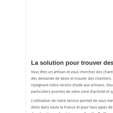
La solution pour trouver de
Vous êtes un artisan et vous cherchez des cha
des demande de devis et trouver des chantiers
rejoignant notre service d'aide aux artisans. Vou
particuliers proches de votre zone d'activité et 
L'utilisation de notre service permet de vous me
devis dans toute la France et pour tous types de 