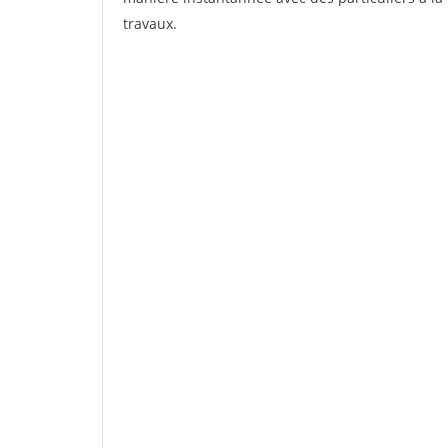
travaux.