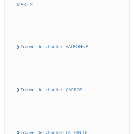
MARTIN
Trouver des chantiers VALBONNE
Trouver des chantiers CARROS
Trouver des chantiers LA TRINITE