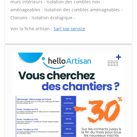
murs intérieurs - Isolation des combles non
aménageables - Isolation des combles aménageables -
Cloisons - Isolation écologique -
Voir la fiche artisan :
Sarl top service