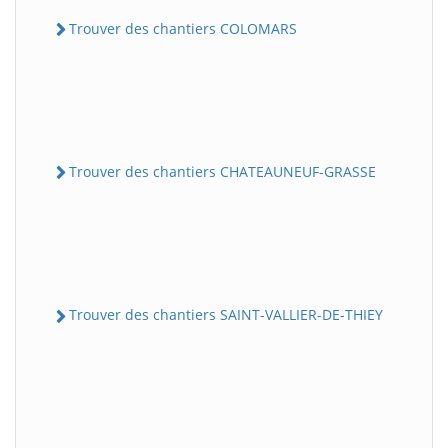
Trouver des chantiers COLOMARS
Trouver des chantiers CHATEAUNEUF-GRASSE
Trouver des chantiers SAINT-VALLIER-DE-THIEY