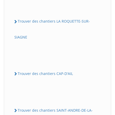
Trouver des chantiers LA ROQUETTE-SUR-
SIAGNE
Trouver des chantiers CAP-D'AIL
Trouver des chantiers SAINT-ANDRE-DE-LA-