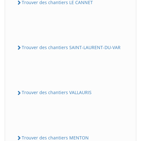
Trouver des chantiers LE CANNET
Trouver des chantiers SAINT-LAURENT-DU-VAR
Trouver des chantiers VALLAURIS
Trouver des chantiers MENTON