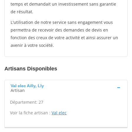
temps et demandait un investissement sans garantie
de résultat.
L'utilisation de notre service sans engagement vous
permettra de recevoir des demandes de devis en
fonction des creux de votre activité et ainsi assurer un
avenir à votre société.
Artisans Disponibles
Val elec Ailly, Lly
Artisan
Département: 27
Voir la fiche artisan :
Val elec