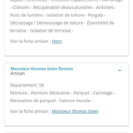
- Cloisons - Récupération deaux pluviales - Ardoises -
Puits de lumière - Isolation de toiture - Pergola -
Décrassage / Démoussage de toiture - Étanchéité de
terrasse - Isolation de terrasse -
Voir la fiche artisan :
Horn
Monsieur thomas tixier Dornes
Artisan
Département: 58
Peinture - Peinture décorative - Parquet - Carrelage -
Rénovation de parquet - Faïence murale -
Voir la fiche artisan :
Monsieur thomas tixier