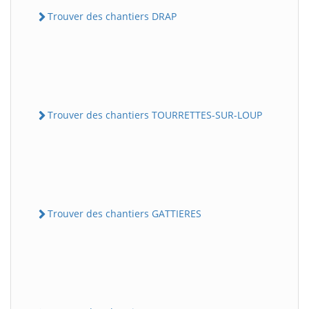
Trouver des chantiers DRAP
Trouver des chantiers TOURRETTES-SUR-LOUP
Trouver des chantiers GATTIERES