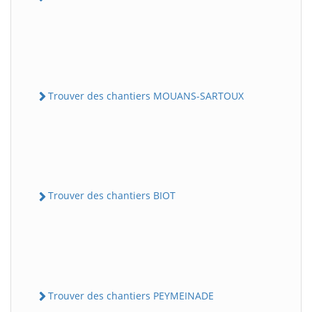
Trouver des chantiers MOUANS-SARTOUX
Trouver des chantiers BIOT
Trouver des chantiers PEYMEINADE