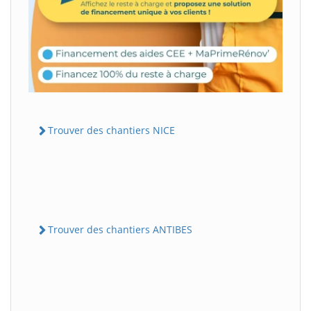
Trouver des chantiers NICE
Trouver des chantiers ANTIBES