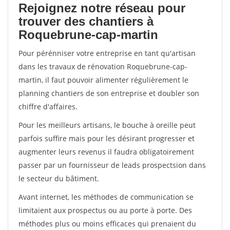
Rejoignez notre réseau pour
trouver des chantiers à
Roquebrune-cap-martin
Pour pérénniser votre entreprise en tant qu'artisan
dans les travaux de rénovation Roquebrune-cap-
martin, il faut pouvoir alimenter régulièrement le
planning chantiers de son entreprise et doubler son
chiffre d'affaires.
Pour les meilleurs artisans, le bouche à oreille peut
parfois suffire mais pour les désirant progresser et
augmenter leurs revenus il faudra obligatoirement
passer par un fournisseur de leads prospectsion dans
le secteur du bâtiment.
Avant internet, les méthodes de communication se
limitaient aux prospectus ou au porte à porte. Des
méthodes plus ou moins efficaces qui prenaient du