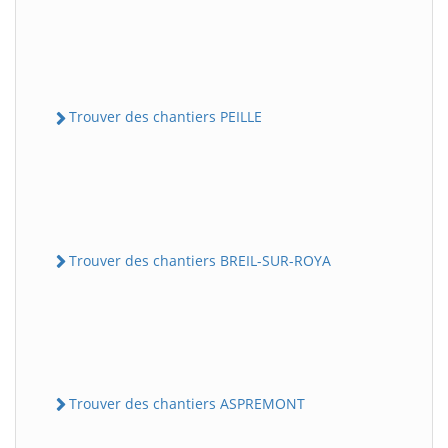
Trouver des chantiers PEILLE
Trouver des chantiers BREIL-SUR-ROYA
Trouver des chantiers ASPREMONT