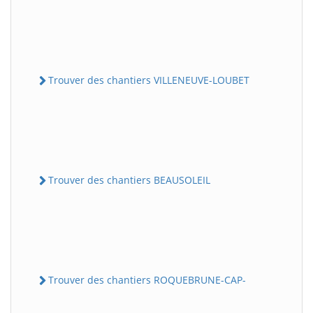
Trouver des chantiers VILLENEUVE-LOUBET
Trouver des chantiers BEAUSOLEIL
Trouver des chantiers ROQUEBRUNE-CAP-