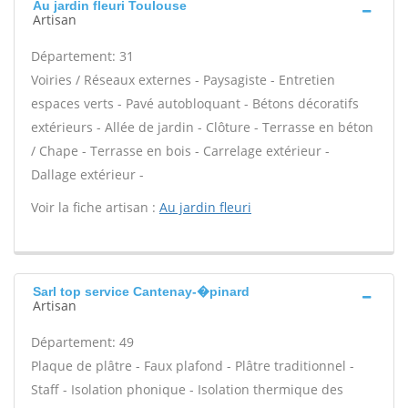
Au jardin fleuri Toulouse
Artisan
Département: 31
Voiries / Réseaux externes - Paysagiste - Entretien
espaces verts - Pavé autobloquant - Bétons décoratifs
extérieurs - Allée de jardin - Clôture - Terrasse en béton
/ Chape - Terrasse en bois - Carrelage extérieur -
Dallage extérieur -
Voir la fiche artisan :
Au jardin fleuri
Sarl top service Cantenay-�pinard
Artisan
Département: 49
Plaque de plâtre - Faux plafond - Plâtre traditionnel -
Staff - Isolation phonique - Isolation thermique des