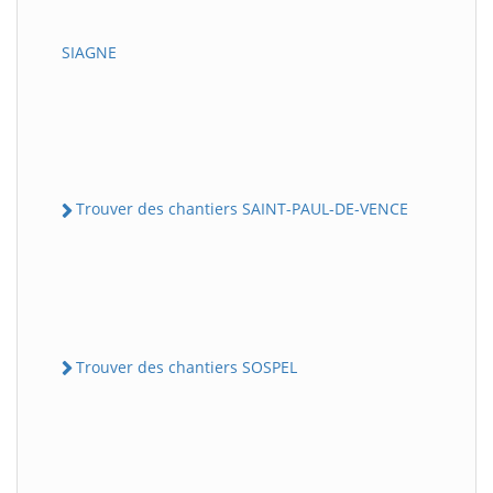
SIAGNE
Trouver des chantiers SAINT-PAUL-DE-VENCE
Trouver des chantiers SOSPEL