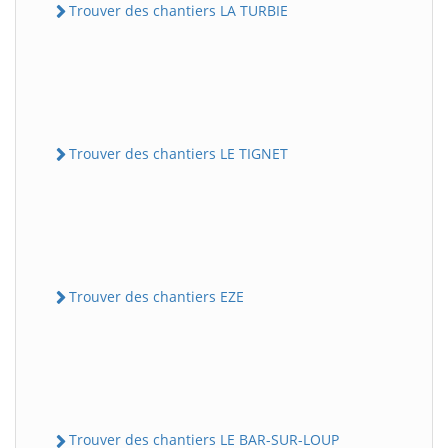
Trouver des chantiers LA TURBIE
Trouver des chantiers LE TIGNET
Trouver des chantiers EZE
Trouver des chantiers LE BAR-SUR-LOUP