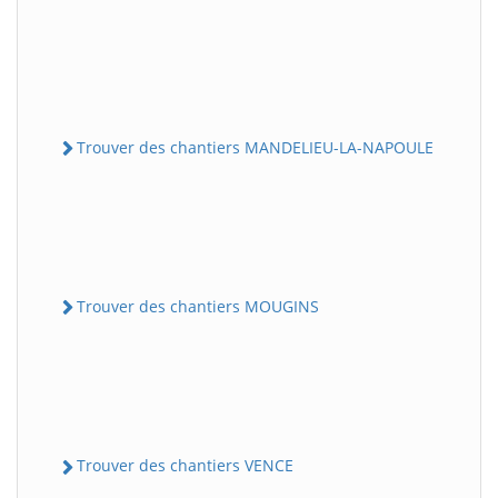
Trouver des chantiers MANDELIEU-LA-NAPOULE
Trouver des chantiers MOUGINS
Trouver des chantiers VENCE