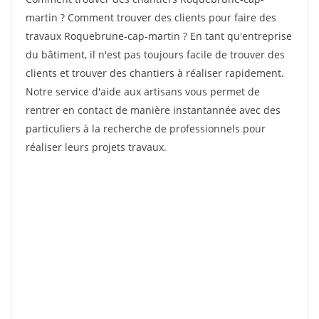
martin ? Comment trouver des clients pour faire des
travaux Roquebrune-cap-martin ? En tant qu'entreprise
du bâtiment, il n'est pas toujours facile de trouver des
clients et trouver des chantiers à réaliser rapidement.
Notre service d'aide aux artisans vous permet de
rentrer en contact de manière instantannée avec des
particuliers à la recherche de professionnels pour
réaliser leurs projets travaux.