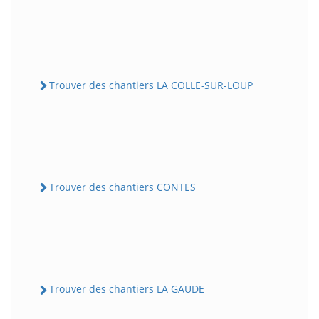
Trouver des chantiers LA COLLE-SUR-LOUP
Trouver des chantiers CONTES
Trouver des chantiers LA GAUDE