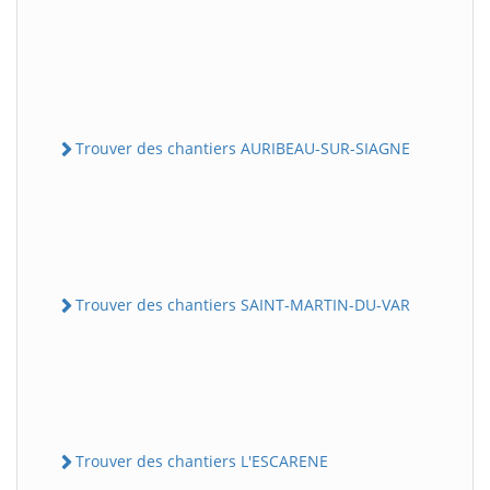
Trouver des chantiers AURIBEAU-SUR-SIAGNE
Trouver des chantiers SAINT-MARTIN-DU-VAR
Trouver des chantiers L'ESCARENE