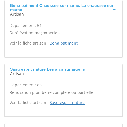
Bena batiment Chaussee sur marne, La chaussee sur
marne
Artisan
Département: 51
Surélévation maçonnerie -
Voir la fiche artisan :
Bena batiment
Sasu esprit nature Les arcs sur argens
Artisan
Département: 83
Rénovation plomberie complète ou partielle -
Voir la fiche artisan :
Sasu esprit nature