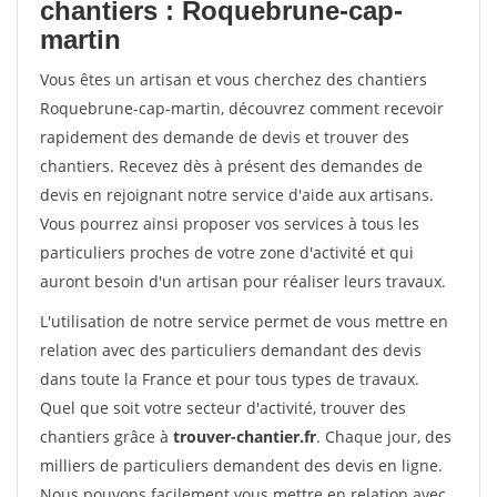
chantiers : Roquebrune-cap-
martin
Vous êtes un artisan et vous cherchez des chantiers
Roquebrune-cap-martin, découvrez comment recevoir
rapidement des demande de devis et trouver des
chantiers. Recevez dès à présent des demandes de
devis en rejoignant notre service d'aide aux artisans.
Vous pourrez ainsi proposer vos services à tous les
particuliers proches de votre zone d'activité et qui
auront besoin d'un artisan pour réaliser leurs travaux.
L'utilisation de notre service permet de vous mettre en
relation avec des particuliers demandant des devis
dans toute la France et pour tous types de travaux.
Quel que soit votre secteur d'activité, trouver des
chantiers grâce à
trouver-chantier.fr
. Chaque jour, des
milliers de particuliers demandent des devis en ligne.
Nous pouvons facilement vous mettre en relation avec