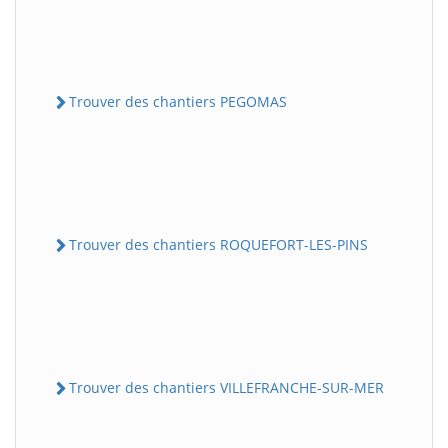
Trouver des chantiers PEGOMAS
Trouver des chantiers ROQUEFORT-LES-PINS
Trouver des chantiers VILLEFRANCHE-SUR-MER