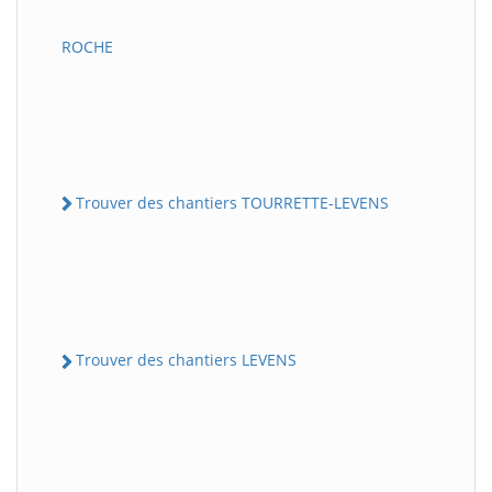
ROCHE
Trouver des chantiers TOURRETTE-LEVENS
Trouver des chantiers LEVENS