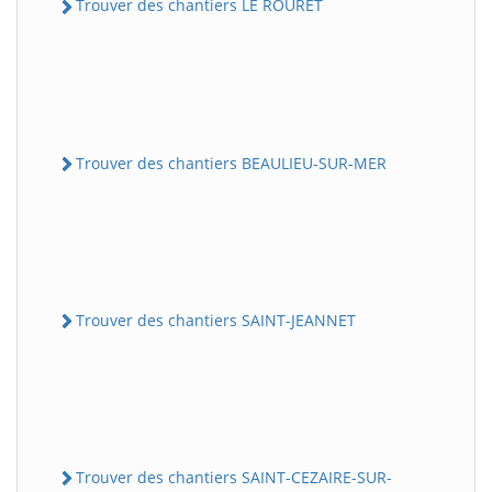
Trouver des chantiers LE ROURET
Trouver des chantiers BEAULIEU-SUR-MER
Trouver des chantiers SAINT-JEANNET
Trouver des chantiers SAINT-CEZAIRE-SUR-