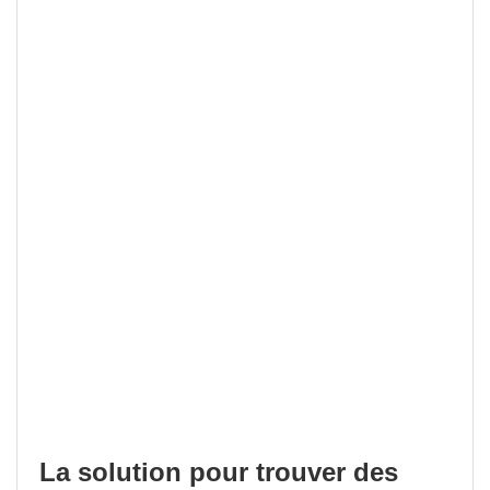
La solution pour trouver des