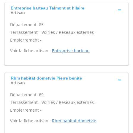
Entreprise barteau Talmont st hilaire
Artisan
Département: 85
Terrassement - Voiries / Réseaux externes -
Empierrement -
Voir la fiche artisan :
Entreprise barteau
Rbm habitat dometvie Pierre benite
Artisan
Département: 69
Terrassement - Voiries / Réseaux externes -
Empierrement -
Voir la fiche artisan :
Rbm habitat dometvie