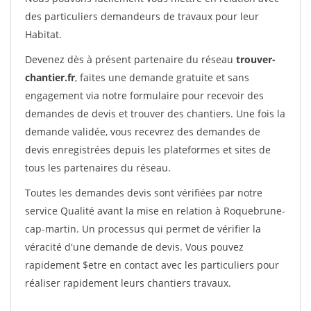
des particuliers demandeurs de travaux pour leur
Habitat.
Devenez dès à présent partenaire du réseau
trouver-
chantier.fr
, faites une demande gratuite et sans
engagement via notre formulaire pour recevoir des
demandes de devis et trouver des chantiers. Une fois la
demande validée, vous recevrez des demandes de
devis enregistrées depuis les plateformes et sites de
tous les partenaires du réseau.
Toutes les demandes devis sont vérifiées par notre
service Qualité avant la mise en relation à Roquebrune-
cap-martin. Un processus qui permet de vérifier la
véracité d'une demande de devis. Vous pouvez
rapidement $etre en contact avec les particuliers pour
réaliser rapidement leurs chantiers travaux.