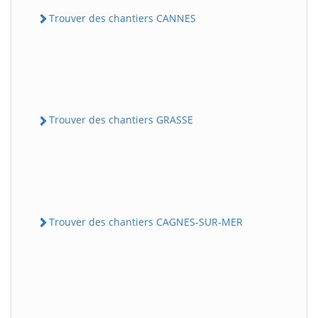
Trouver des chantiers CANNES
Trouver des chantiers GRASSE
Trouver des chantiers CAGNES-SUR-MER