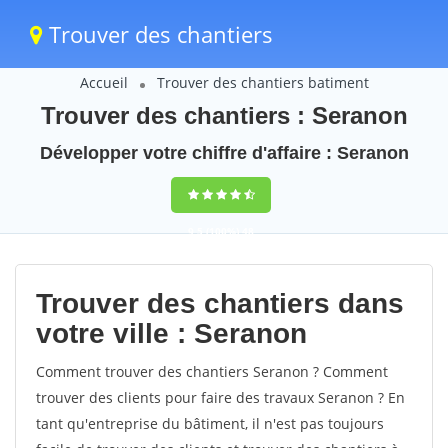
Trouver des chantiers
Accueil
Trouver des chantiers batiment
Trouver des chantiers : Seranon
Développer votre chiffre d'affaire : Seranon
9,5
(100%)
48
votes
Trouver des chantiers dans
votre ville : Seranon
Comment trouver des chantiers Seranon ? Comment
trouver des clients pour faire des travaux Seranon ? En
tant qu'entreprise du bâtiment, il n'est pas toujours