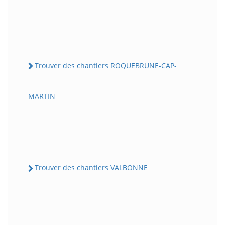
Trouver des chantiers ROQUEBRUNE-CAP-
MARTIN
Trouver des chantiers VALBONNE