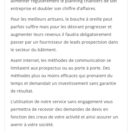
alimenter régulièrement le planning chantiers de son
entreprise et doubler son chiffre d'affaires.
Pour les meilleurs artisans, le bouche à oreille peut
parfois suffire mais pour les désirant progresser et
augmenter leurs revenus il faudra obligatoirement
passer par un fournisseur de leads prospectsion dans
le secteur du bâtiment.
Avant internet, les méthodes de communication se
limitaient aux prospectus ou au porte à porte. Des
méthodes plus ou moins efficaces qui prenaient du
temps et demandait un investissement sans garantie
de résultat.
L'utilisation de notre service sans engagement vous
permettra de recevoir des demandes de devis en
fonction des creux de votre activité et ainsi assurer un
avenir à votre société.