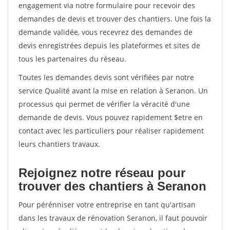
engagement via notre formulaire pour recevoir des
demandes de devis et trouver des chantiers. Une fois la
demande validée, vous recevrez des demandes de
devis enregistrées depuis les plateformes et sites de
tous les partenaires du réseau.
Toutes les demandes devis sont vérifiées par notre
service Qualité avant la mise en relation à Seranon. Un
processus qui permet de vérifier la véracité d'une
demande de devis. Vous pouvez rapidement $etre en
contact avec les particuliers pour réaliser rapidement
leurs chantiers travaux.
Rejoignez notre réseau pour
trouver des chantiers à Seranon
Pour pérénniser votre entreprise en tant qu'artisan
dans les travaux de rénovation Seranon, il faut pouvoir