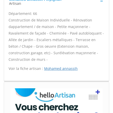
Artisan
Département: 66
Construction de Maison Individuelle - Rénovation
dappartement / de maison - Petite maçonnerie -
Ravalement de façade - Cheminée - Pavé autobloquant -
Allée de jardin - Escaliers métalliques - Terrasse en
béton / Chape - Gros oeuvre (Extension maison,
construction garage, etc) - Surélévation maçonnerie -
Construction de murs -
Voir la fiche artisan :
Mohamed annassih