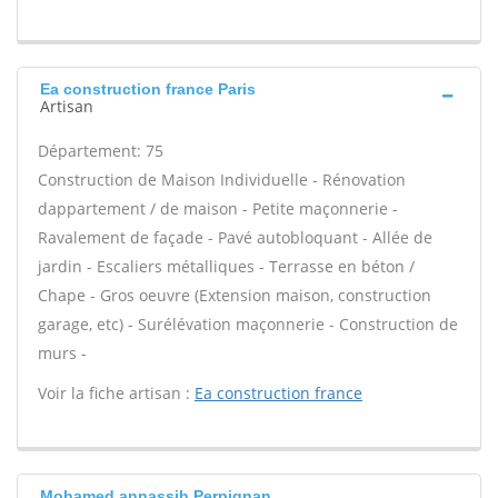
Ea construction france Paris
Artisan
Département: 75
Construction de Maison Individuelle - Rénovation
dappartement / de maison - Petite maçonnerie -
Ravalement de façade - Pavé autobloquant - Allée de
jardin - Escaliers métalliques - Terrasse en béton /
Chape - Gros oeuvre (Extension maison, construction
garage, etc) - Surélévation maçonnerie - Construction de
murs -
Voir la fiche artisan :
Ea construction france
Mohamed annassih Perpignan