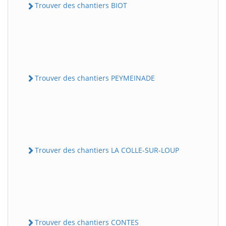
Trouver des chantiers BIOT
Trouver des chantiers PEYMEINADE
Trouver des chantiers LA COLLE-SUR-LOUP
Trouver des chantiers CONTES