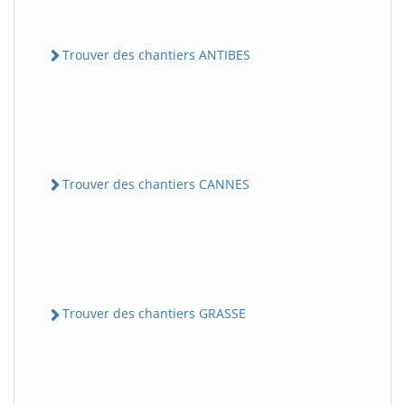
Trouver des chantiers ANTIBES
Trouver des chantiers CANNES
Trouver des chantiers GRASSE