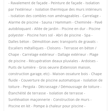
- Ravalement de façade - Peinture de façade - Isolation
par l'extérieur - Isolation thermique des murs intérieurs
- Isolation des combles non aménageables - Carrelage -
Alarme de piscine - Sauna / Hammam - Cheminée - Pavé
autobloquant - Allée de jardin - Piscine en dur - Piscine
polyester - Piscine hors sol - Abri de piscine - Spa -
Dalles béton - Démolition avec transports de gravats -
Escaliers métalliques - Cloisons - Terrasse en béton /
Chape - Carrelage extérieur - Dallage extérieur - Plage
de piscine - Récupération deaux pluviales - Ardoises -
Puits de lumière - Gros oeuvre (Extension maison,
construction garage, etc) - Maison ossature bois - Chape
fluide - Couverture de piscine automatique - Isolation de
toiture - Pergola - Décrassage / Démoussage de toiture -
Étanchéité de terrasse - Isolation de terrasse -
Surélévation maçonnerie - Construction de murs -
Piscine en kit - Pompe à chaleur pour piscine -