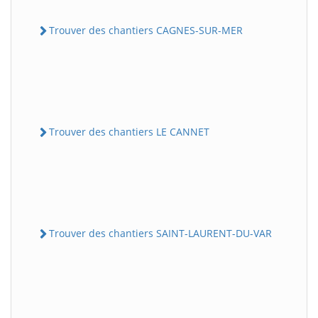
Trouver des chantiers CAGNES-SUR-MER
Trouver des chantiers LE CANNET
Trouver des chantiers SAINT-LAURENT-DU-VAR