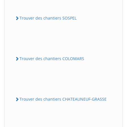
Trouver des chantiers SOSPEL
Trouver des chantiers COLOMARS
Trouver des chantiers CHATEAUNEUF-GRASSE