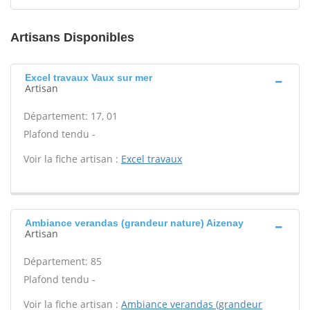
Artisans Disponibles
Excel travaux Vaux sur mer
Artisan
Département: 17, 01
Plafond tendu -
Voir la fiche artisan :
Excel travaux
Ambiance verandas (grandeur nature) Aizenay
Artisan
Département: 85
Plafond tendu -
Voir la fiche artisan :
Ambiance verandas (grandeur