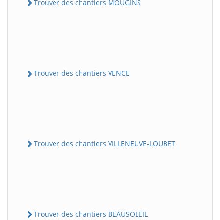
Trouver des chantiers MOUGINS
Trouver des chantiers VENCE
Trouver des chantiers VILLENEUVE-LOUBET
Trouver des chantiers BEAUSOLEIL