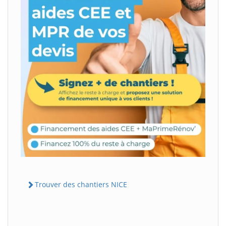
Trouver des chantiers NICE