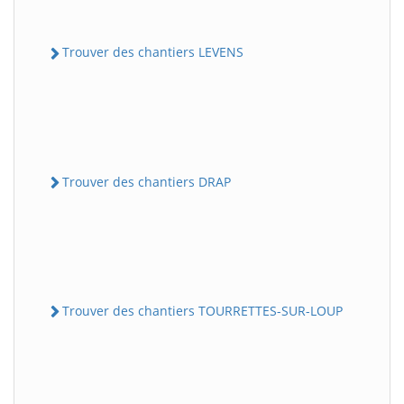
Trouver des chantiers LEVENS
Trouver des chantiers DRAP
Trouver des chantiers TOURRETTES-SUR-LOUP