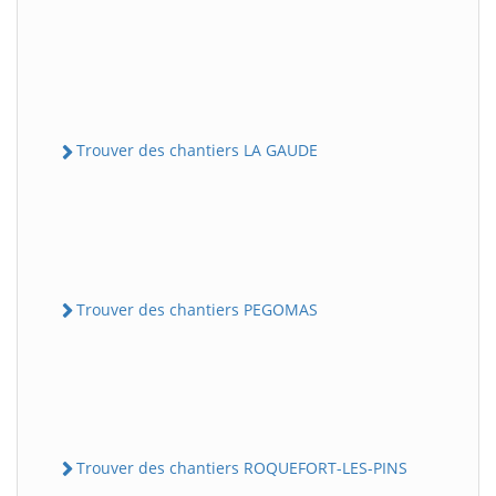
Trouver des chantiers LA GAUDE
Trouver des chantiers PEGOMAS
Trouver des chantiers ROQUEFORT-LES-PINS