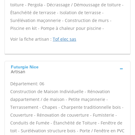
toiture - Pergola - Décrassage / Démoussage de toiture -
Étanchéité de terrasse - Isolation de terrasse -
Surélévation maçonnerie - Construction de murs -
Piscine en kit - Pompe à chaleur pour piscine -
Voir la fiche artisan :
Tof elec sas
Futurgie Nice
Artisan
Département: 06
Construction de Maison Individuelle - Rénovation
dappartement / de maison - Petite maçonnerie -
Terrassement - Chapes - Charpente traditionnelle bois -
Couverture - Rénovation de couverture - Fumisterie -
Conduits de Fumée - Étanchéité de Toiture - Fenêtre de
toit - Surélévation structure bois - Porte / Fenêtre en PVC