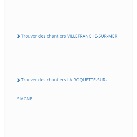
Trouver des chantiers VILLEFRANCHE-SUR-MER
Trouver des chantiers LA ROQUETTE-SUR-
SIAGNE