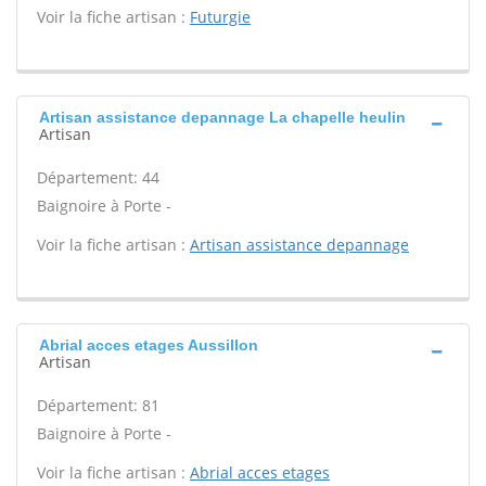
Voir la fiche artisan :
Futurgie
Artisan assistance depannage La chapelle heulin
Artisan
Département: 44
Baignoire à Porte -
Voir la fiche artisan :
Artisan assistance depannage
Abrial acces etages Aussillon
Artisan
Département: 81
Baignoire à Porte -
Voir la fiche artisan :
Abrial acces etages