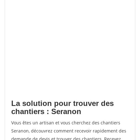
La solution pour trouver des
chantiers : Seranon
Vous êtes un artisan et vous cherchez des chantiers
Seranon, découvrez comment recevoir rapidement des
demande de devis et trouver des chantiers. Recevez