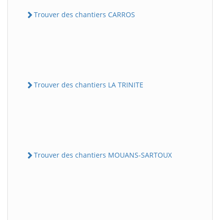
Trouver des chantiers CARROS
Trouver des chantiers LA TRINITE
Trouver des chantiers MOUANS-SARTOUX