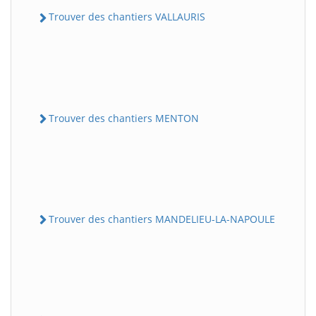
Trouver des chantiers VALLAURIS
Trouver des chantiers MENTON
Trouver des chantiers MANDELIEU-LA-NAPOULE