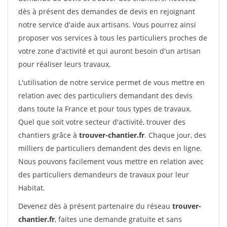
dès à présent des demandes de devis en rejoignant
notre service d'aide aux artisans. Vous pourrez ainsi
proposer vos services à tous les particuliers proches de
votre zone d'activité et qui auront besoin d'un artisan
pour réaliser leurs travaux.
L'utilisation de notre service permet de vous mettre en
relation avec des particuliers demandant des devis
dans toute la France et pour tous types de travaux.
Quel que soit votre secteur d'activité, trouver des
chantiers grâce à
trouver-chantier.fr
. Chaque jour, des
milliers de particuliers demandent des devis en ligne.
Nous pouvons facilement vous mettre en relation avec
des particuliers demandeurs de travaux pour leur
Habitat.
Devenez dès à présent partenaire du réseau
trouver-
chantier.fr
, faites une demande gratuite et sans