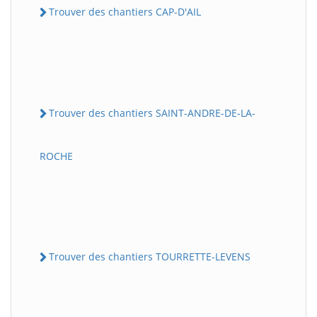
Trouver des chantiers CAP-D'AIL
Trouver des chantiers SAINT-ANDRE-DE-LA-
ROCHE
Trouver des chantiers TOURRETTE-LEVENS