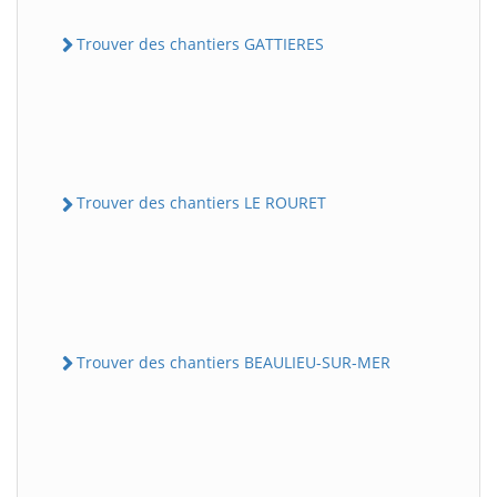
Trouver des chantiers GATTIERES
Trouver des chantiers LE ROURET
Trouver des chantiers BEAULIEU-SUR-MER