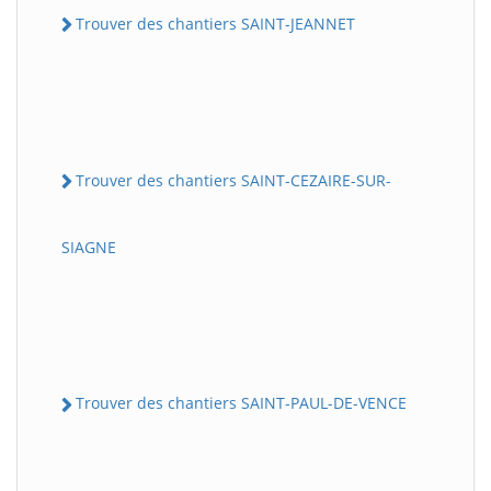
Trouver des chantiers SAINT-JEANNET
Trouver des chantiers SAINT-CEZAIRE-SUR-
SIAGNE
Trouver des chantiers SAINT-PAUL-DE-VENCE