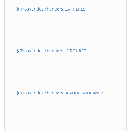
Trouver des chantiers GATTIERES
Trouver des chantiers LE ROURET
Trouver des chantiers BEAULIEU-SUR-MER