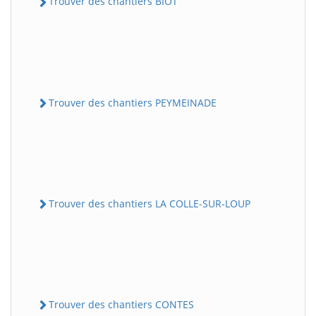
Trouver des chantiers BIOT
Trouver des chantiers PEYMEINADE
Trouver des chantiers LA COLLE-SUR-LOUP
Trouver des chantiers CONTES