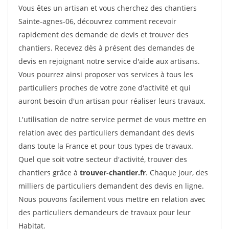
Vous êtes un artisan et vous cherchez des chantiers
Sainte-agnes-06, découvrez comment recevoir
rapidement des demande de devis et trouver des
chantiers. Recevez dès à présent des demandes de
devis en rejoignant notre service d'aide aux artisans.
Vous pourrez ainsi proposer vos services à tous les
particuliers proches de votre zone d'activité et qui
auront besoin d'un artisan pour réaliser leurs travaux.
L'utilisation de notre service permet de vous mettre en
relation avec des particuliers demandant des devis
dans toute la France et pour tous types de travaux.
Quel que soit votre secteur d'activité, trouver des
chantiers grâce à
trouver-chantier.fr
. Chaque jour, des
milliers de particuliers demandent des devis en ligne.
Nous pouvons facilement vous mettre en relation avec
des particuliers demandeurs de travaux pour leur
Habitat.