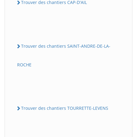
Trouver des chantiers CAP-D'AIL
Trouver des chantiers SAINT-ANDRE-DE-LA-
ROCHE
Trouver des chantiers TOURRETTE-LEVENS