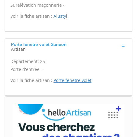
Surélévation maçonnerie -
Voir la fiche artisan :
Alustyl
Porte fenetre volet Sancon
Artisan
Département: 25
Porte d'entrée -
Voir la fiche artisan :
Porte fenetre volet