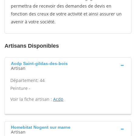
permettra de recevoir des demandes de devis en
fonction des creux de votre activité et ainsi assurer un
avenir à votre société.
Artisans Disponibles
Acdp Saint-gildas-des-bois
Artisan
Département: 44
Peinture -
Voir la fiche artisan :
Acdp
Homebitat Nogent sur marne
Artisan