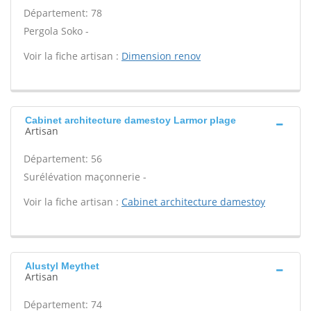
Département: 78
Pergola Soko -
Voir la fiche artisan :
Dimension renov
Cabinet architecture damestoy Larmor plage
Artisan
Département: 56
Surélévation maçonnerie -
Voir la fiche artisan :
Cabinet architecture damestoy
Alustyl Meythet
Artisan
Département: 74