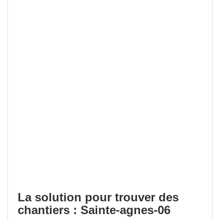
La solution pour trouver des
chantiers : Sainte-agnes-06