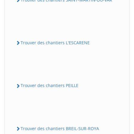
Trouver des chantiers L'ESCARENE
Trouver des chantiers PEILLE
Trouver des chantiers BREIL-SUR-ROYA