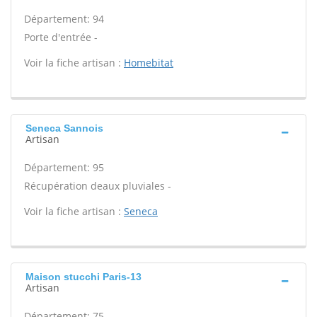
Département: 94
Porte d'entrée -
Voir la fiche artisan :
Homebitat
Seneca Sannois
Artisan
Département: 95
Récupération deaux pluviales -
Voir la fiche artisan :
Seneca
Maison stucchi Paris-13
Artisan
Département: 75