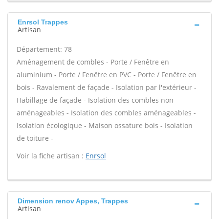
Enrsol Trappes
Artisan
Département: 78
Aménagement de combles - Porte / Fenêtre en
aluminium - Porte / Fenêtre en PVC - Porte / Fenêtre en
bois - Ravalement de façade - Isolation par l'extérieur -
Habillage de façade - Isolation des combles non
aménageables - Isolation des combles aménageables -
Isolation écologique - Maison ossature bois - Isolation
de toiture -
Voir la fiche artisan :
Enrsol
Dimension renov Appes, Trappes
Artisan