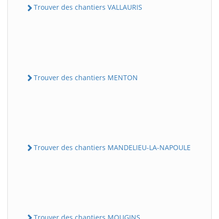
Trouver des chantiers VALLAURIS
Trouver des chantiers MENTON
Trouver des chantiers MANDELIEU-LA-NAPOULE
Trouver des chantiers MOUGINS