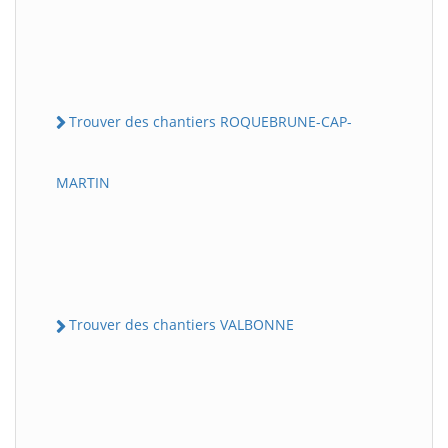
Trouver des chantiers ROQUEBRUNE-CAP-
MARTIN
Trouver des chantiers VALBONNE