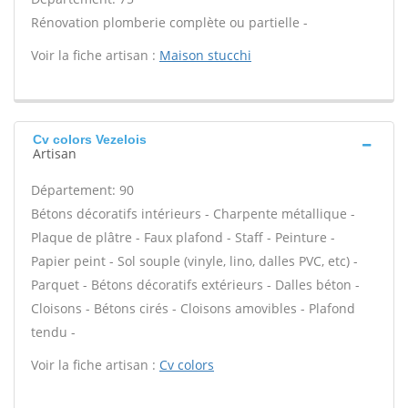
Rénovation plomberie complète ou partielle -
Voir la fiche artisan :
Maison stucchi
Cv colors Vezelois
Artisan
Département: 90
Bétons décoratifs intérieurs - Charpente métallique -
Plaque de plâtre - Faux plafond - Staff - Peinture -
Papier peint - Sol souple (vinyle, lino, dalles PVC, etc) -
Parquet - Bétons décoratifs extérieurs - Dalles béton -
Cloisons - Bétons cirés - Cloisons amovibles - Plafond
tendu -
Voir la fiche artisan :
Cv colors