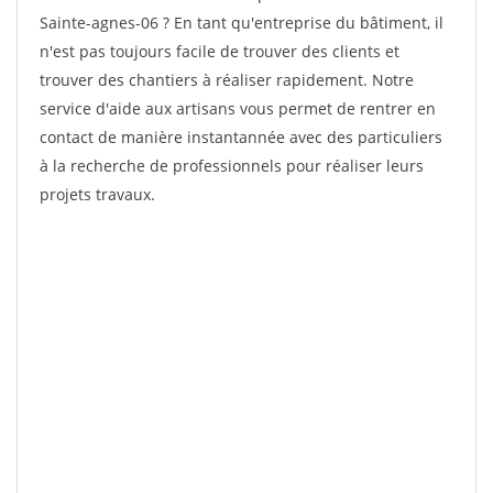
Sainte-agnes-06 ? En tant qu'entreprise du bâtiment, il
n'est pas toujours facile de trouver des clients et
trouver des chantiers à réaliser rapidement. Notre
service d'aide aux artisans vous permet de rentrer en
contact de manière instantannée avec des particuliers
à la recherche de professionnels pour réaliser leurs
projets travaux.