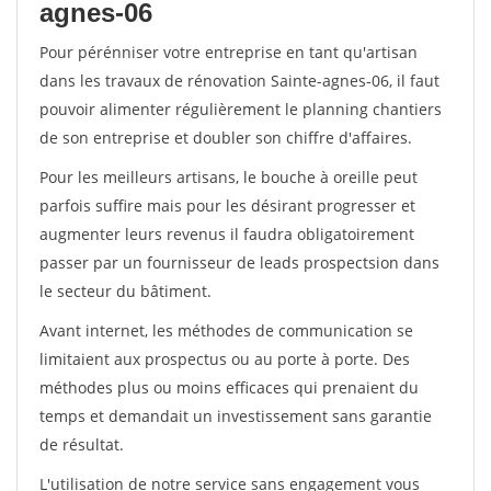
agnes-06
Pour pérénniser votre entreprise en tant qu'artisan
dans les travaux de rénovation Sainte-agnes-06, il faut
pouvoir alimenter régulièrement le planning chantiers
de son entreprise et doubler son chiffre d'affaires.
Pour les meilleurs artisans, le bouche à oreille peut
parfois suffire mais pour les désirant progresser et
augmenter leurs revenus il faudra obligatoirement
passer par un fournisseur de leads prospectsion dans
le secteur du bâtiment.
Avant internet, les méthodes de communication se
limitaient aux prospectus ou au porte à porte. Des
méthodes plus ou moins efficaces qui prenaient du
temps et demandait un investissement sans garantie
de résultat.
L'utilisation de notre service sans engagement vous