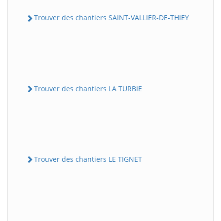
Trouver des chantiers SAINT-VALLIER-DE-THIEY
Trouver des chantiers LA TURBIE
Trouver des chantiers LE TIGNET