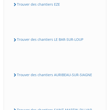
Trouver des chantiers EZE
Trouver des chantiers LE BAR-SUR-LOUP
Trouver des chantiers AURIBEAU-SUR-SIAGNE
Trouver des chantiers SAINT-MARTIN-DU-VAR