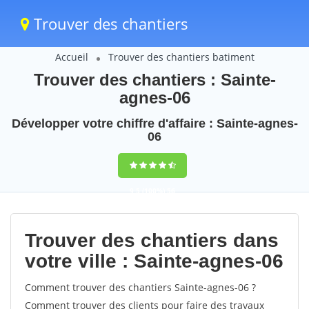
Trouver des chantiers
Accueil
Trouver des chantiers batiment
Trouver des chantiers : Sainte-
agnes-06
Développer votre chiffre d'affaire : Sainte-agnes-
06
9,5
(100%)
56
votes
Trouver des chantiers dans
votre ville : Sainte-agnes-06
Comment trouver des chantiers Sainte-agnes-06 ?
Comment trouver des clients pour faire des travaux