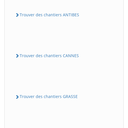
Trouver des chantiers ANTIBES
Trouver des chantiers CANNES
Trouver des chantiers GRASSE