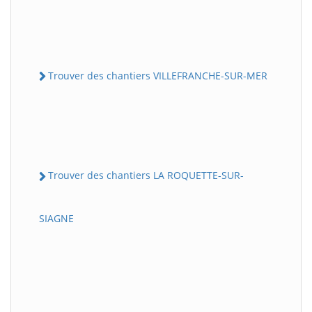
Trouver des chantiers VILLEFRANCHE-SUR-MER
Trouver des chantiers LA ROQUETTE-SUR-
SIAGNE