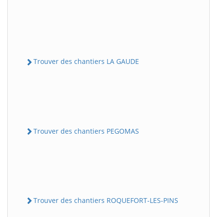
Trouver des chantiers LA GAUDE
Trouver des chantiers PEGOMAS
Trouver des chantiers ROQUEFORT-LES-PINS