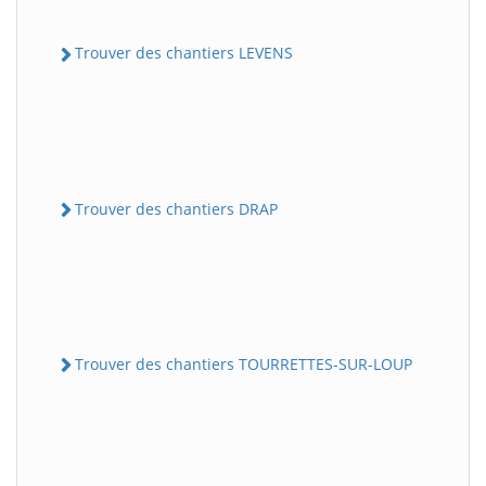
Trouver des chantiers LEVENS
Trouver des chantiers DRAP
Trouver des chantiers TOURRETTES-SUR-LOUP