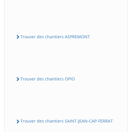
Trouver des chantiers ASPREMONT
Trouver des chantiers OPIO
Trouver des chantiers SAINT-JEAN-CAP-FERRAT