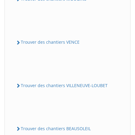
Trouver des chantiers VENCE
Trouver des chantiers VILLENEUVE-LOUBET
Trouver des chantiers BEAUSOLEIL