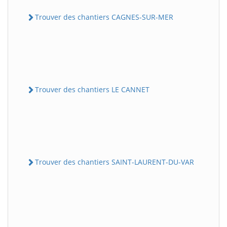
Trouver des chantiers CAGNES-SUR-MER
Trouver des chantiers LE CANNET
Trouver des chantiers SAINT-LAURENT-DU-VAR