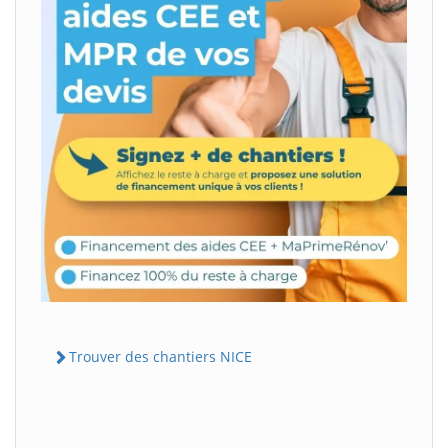
Trouver des chantiers NICE