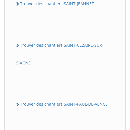
Trouver des chantiers SAINT-JEANNET
Trouver des chantiers SAINT-CEZAIRE-SUR-
SIAGNE
Trouver des chantiers SAINT-PAUL-DE-VENCE