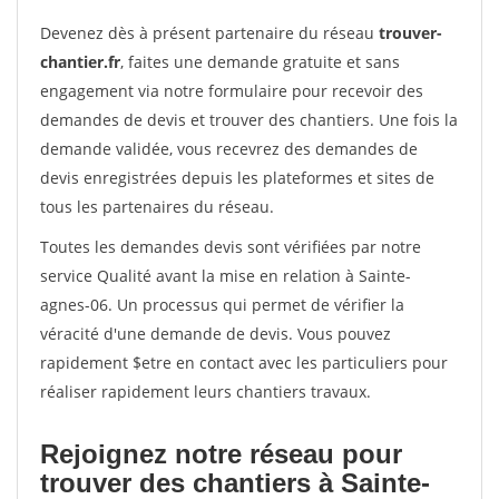
Devenez dès à présent partenaire du réseau
trouver-
chantier.fr
, faites une demande gratuite et sans
engagement via notre formulaire pour recevoir des
demandes de devis et trouver des chantiers. Une fois la
demande validée, vous recevrez des demandes de
devis enregistrées depuis les plateformes et sites de
tous les partenaires du réseau.
Toutes les demandes devis sont vérifiées par notre
service Qualité avant la mise en relation à Sainte-
agnes-06. Un processus qui permet de vérifier la
véracité d'une demande de devis. Vous pouvez
rapidement $etre en contact avec les particuliers pour
réaliser rapidement leurs chantiers travaux.
Rejoignez notre réseau pour
trouver des chantiers à Sainte-