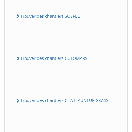
Trouver des chantiers SOSPEL
Trouver des chantiers COLOMARS
Trouver des chantiers CHATEAUNEUF-GRASSE