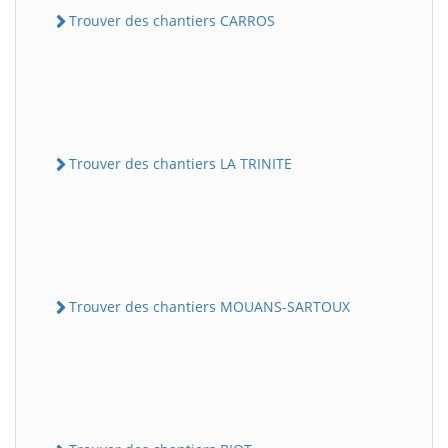
Trouver des chantiers CARROS
Trouver des chantiers LA TRINITE
Trouver des chantiers MOUANS-SARTOUX