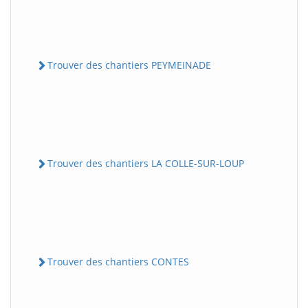
Trouver des chantiers PEYMEINADE
Trouver des chantiers LA COLLE-SUR-LOUP
Trouver des chantiers CONTES