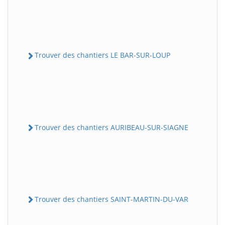
Trouver des chantiers LE BAR-SUR-LOUP
Trouver des chantiers AURIBEAU-SUR-SIAGNE
Trouver des chantiers SAINT-MARTIN-DU-VAR