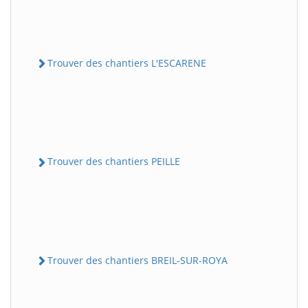
Trouver des chantiers L'ESCARENE
Trouver des chantiers PEILLE
Trouver des chantiers BREIL-SUR-ROYA