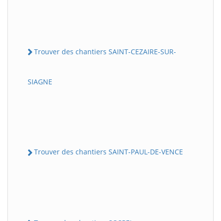
Trouver des chantiers SAINT-CEZAIRE-SUR-
SIAGNE
Trouver des chantiers SAINT-PAUL-DE-VENCE