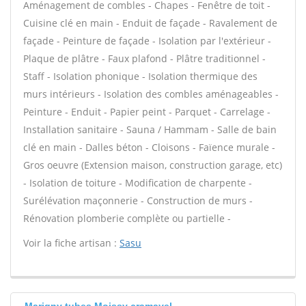
Aménagement de combles - Chapes - Fenêtre de toit -
Cuisine clé en main - Enduit de façade - Ravalement de
façade - Peinture de façade - Isolation par l'extérieur -
Plaque de plâtre - Faux plafond - Plâtre traditionnel -
Staff - Isolation phonique - Isolation thermique des
murs intérieurs - Isolation des combles aménageables -
Peinture - Enduit - Papier peint - Parquet - Carrelage -
Installation sanitaire - Sauna / Hammam - Salle de bain
clé en main - Dalles béton - Cloisons - Faïence murale -
Gros oeuvre (Extension maison, construction garage, etc)
- Isolation de toiture - Modification de charpente -
Surélévation maçonnerie - Construction de murs -
Rénovation plomberie complète ou partielle -
Voir la fiche artisan :
Sasu