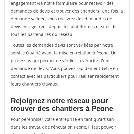
engagement via notre formulaire pour recevoir des
demandes de devis et trouver des chantiers. Une fois la
demande validée, vous recevrez des demandes de
devis enregistrées depuis les plateformes et sites de
tous les partenaires du réseau.
Toutes les demandes devis sont vérifiées par notre
service Qualité avant la mise en relation à Peone. Un
processus qui permet de vérifier la véracité d'une
demande de devis. Vous pouvez rapidement $etre en
contact avec les particuliers pour réaliser rapidement
leurs chantiers travaux.
Rejoignez notre réseau pour
trouver des chantiers à Peone
Pour pérénniser votre entreprise en tant qu'artisan
dans les travaux de rénovation Peone, il faut pouvoir