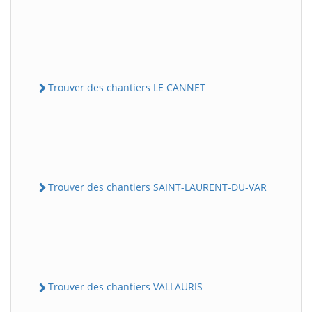
Trouver des chantiers LE CANNET
Trouver des chantiers SAINT-LAURENT-DU-VAR
Trouver des chantiers VALLAURIS