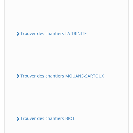
Trouver des chantiers LA TRINITE
Trouver des chantiers MOUANS-SARTOUX
Trouver des chantiers BIOT