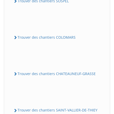
Trouver des chantiers SOSPEL
Trouver des chantiers COLOMARS
Trouver des chantiers CHATEAUNEUF-GRASSE
Trouver des chantiers SAINT-VALLIER-DE-THIEY