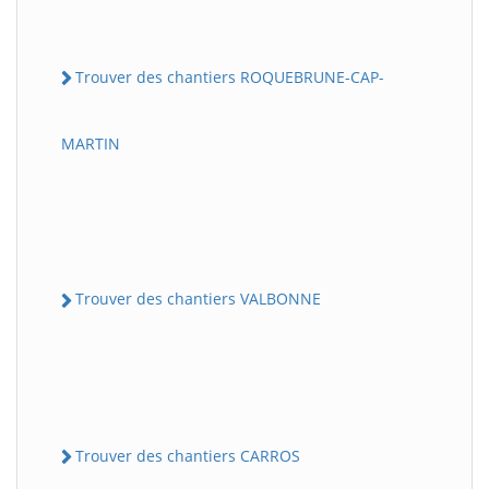
Trouver des chantiers ROQUEBRUNE-CAP-
MARTIN
Trouver des chantiers VALBONNE
Trouver des chantiers CARROS