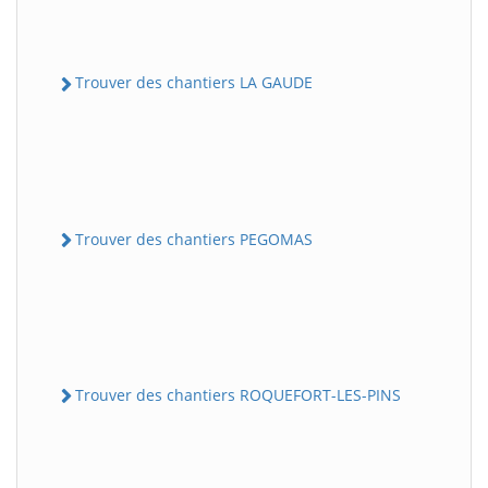
Trouver des chantiers LA GAUDE
Trouver des chantiers PEGOMAS
Trouver des chantiers ROQUEFORT-LES-PINS