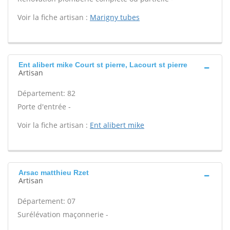
Voir la fiche artisan :
Marigny tubes
Ent alibert mike Court st pierre, Lacourt st pierre
Artisan
Département: 82
Porte d'entrée -
Voir la fiche artisan :
Ent alibert mike
Arsac matthieu Rzet
Artisan
Département: 07
Surélévation maçonnerie -