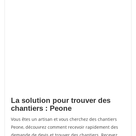
La solution pour trouver des
chantiers : Peone
Vous êtes un artisan et vous cherchez des chantiers
Peone, découvrez comment recevoir rapidement des
demande de devis et trouver des chantiers. Recevez