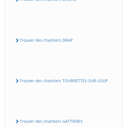
Trouver des chantiers DRAP
Trouver des chantiers TOURRETTES-SUR-LOUP
Trouver des chantiers GATTIERES