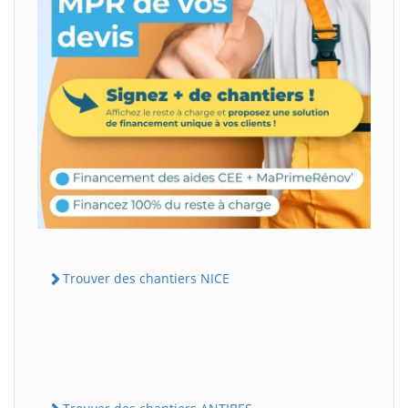
Trouver des chantiers NICE