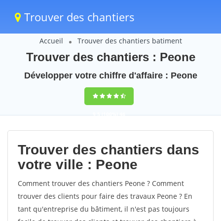
Trouver des chantiers
Accueil
Trouver des chantiers batiment
Trouver des chantiers : Peone
Développer votre chiffre d'affaire : Peone
9,5
(100%)
46
votes
Trouver des chantiers dans
votre ville : Peone
Comment trouver des chantiers Peone ? Comment
trouver des clients pour faire des travaux Peone ? En
tant qu'entreprise du bâtiment, il n'est pas toujours