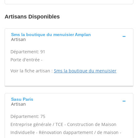
Artisans Disponibles
Sms la boutique du menuisier Amplan
Artisan
Département: 91
Porte d'entrée -
Voir la fiche artisan :
Sms la boutique du menuisier
Sasu Paris
Artisan
Département: 75
Entreprise générale / TCE - Construction de Maison
Individuelle - Rénovation dappartement / de maison -