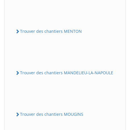
Trouver des chantiers MENTON
Trouver des chantiers MANDELIEU-LA-NAPOULE
Trouver des chantiers MOUGINS