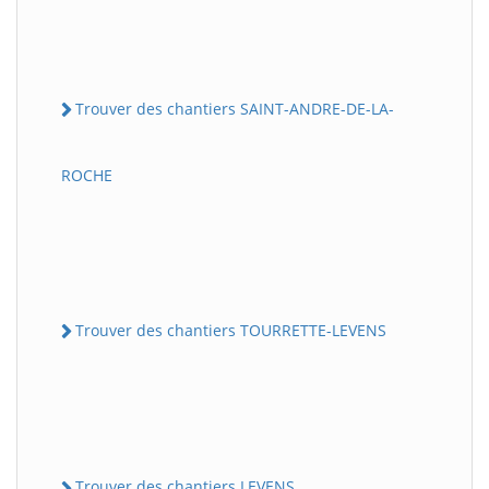
Trouver des chantiers SAINT-ANDRE-DE-LA-
ROCHE
Trouver des chantiers TOURRETTE-LEVENS
Trouver des chantiers LEVENS