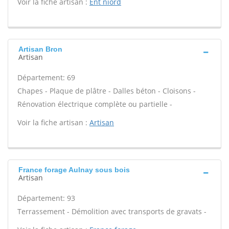
Voir la fiche artisan :
Ent niord
Artisan Bron
Artisan
Département: 69
Chapes - Plaque de plâtre - Dalles béton - Cloisons -
Rénovation électrique complète ou partielle -
Voir la fiche artisan :
Artisan
France forage Aulnay sous bois
Artisan
Département: 93
Terrassement - Démolition avec transports de gravats -