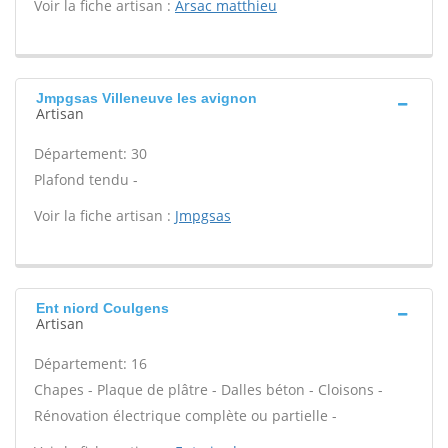
Voir la fiche artisan :
Arsac matthieu
Jmpgsas Villeneuve les avignon
Artisan
Département: 30
Plafond tendu -
Voir la fiche artisan :
Jmpgsas
Ent niord Coulgens
Artisan
Département: 16
Chapes - Plaque de plâtre - Dalles béton - Cloisons -
Rénovation électrique complète ou partielle -