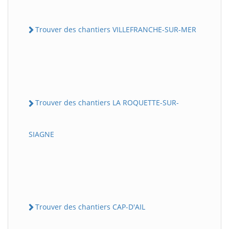
Trouver des chantiers VILLEFRANCHE-SUR-MER
Trouver des chantiers LA ROQUETTE-SUR-
SIAGNE
Trouver des chantiers CAP-D'AIL