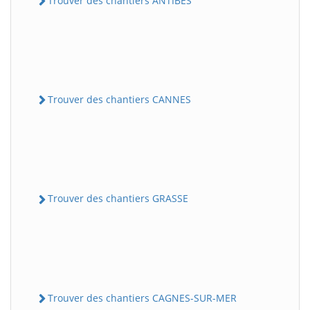
Trouver des chantiers ANTIBES
Trouver des chantiers CANNES
Trouver des chantiers GRASSE
Trouver des chantiers CAGNES-SUR-MER