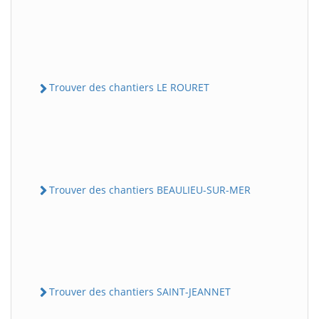
Trouver des chantiers LE ROURET
Trouver des chantiers BEAULIEU-SUR-MER
Trouver des chantiers SAINT-JEANNET