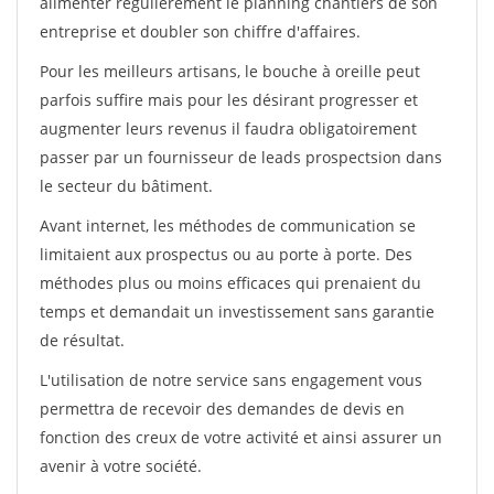
alimenter régulièrement le planning chantiers de son
entreprise et doubler son chiffre d'affaires.
Pour les meilleurs artisans, le bouche à oreille peut
parfois suffire mais pour les désirant progresser et
augmenter leurs revenus il faudra obligatoirement
passer par un fournisseur de leads prospectsion dans
le secteur du bâtiment.
Avant internet, les méthodes de communication se
limitaient aux prospectus ou au porte à porte. Des
méthodes plus ou moins efficaces qui prenaient du
temps et demandait un investissement sans garantie
de résultat.
L'utilisation de notre service sans engagement vous
permettra de recevoir des demandes de devis en
fonction des creux de votre activité et ainsi assurer un
avenir à votre société.