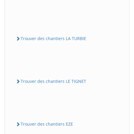
Trouver des chantiers LA TURBIE
Trouver des chantiers LE TIGNET
Trouver des chantiers EZE