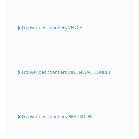
Trouver des chantiers VENCE
Trouver des chantiers VILLENEUVE-LOUBET
Trouver des chantiers BEAUSOLEIL