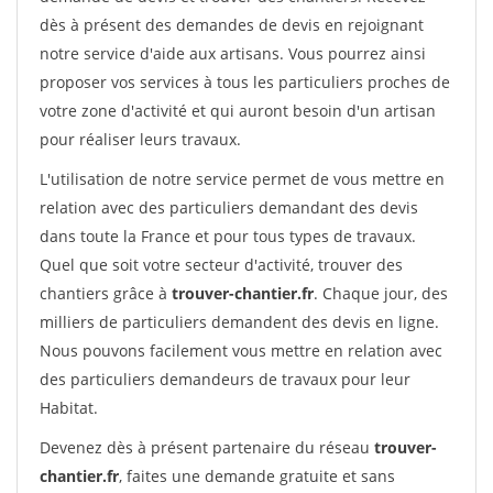
dès à présent des demandes de devis en rejoignant
notre service d'aide aux artisans. Vous pourrez ainsi
proposer vos services à tous les particuliers proches de
votre zone d'activité et qui auront besoin d'un artisan
pour réaliser leurs travaux.
L'utilisation de notre service permet de vous mettre en
relation avec des particuliers demandant des devis
dans toute la France et pour tous types de travaux.
Quel que soit votre secteur d'activité, trouver des
chantiers grâce à
trouver-chantier.fr
. Chaque jour, des
milliers de particuliers demandent des devis en ligne.
Nous pouvons facilement vous mettre en relation avec
des particuliers demandeurs de travaux pour leur
Habitat.
Devenez dès à présent partenaire du réseau
trouver-
chantier.fr
, faites une demande gratuite et sans