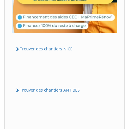
Trouver des chantiers NICE
Trouver des chantiers ANTIBES