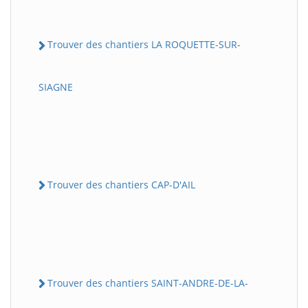
Trouver des chantiers LA ROQUETTE-SUR-
SIAGNE
Trouver des chantiers CAP-D'AIL
Trouver des chantiers SAINT-ANDRE-DE-LA-