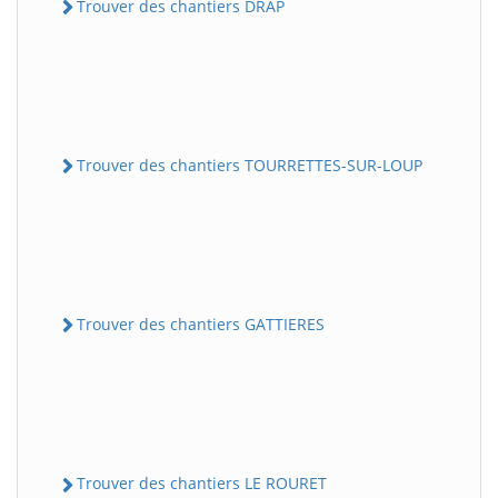
Trouver des chantiers DRAP
Trouver des chantiers TOURRETTES-SUR-LOUP
Trouver des chantiers GATTIERES
Trouver des chantiers LE ROURET