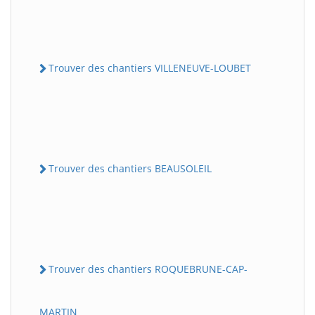
Trouver des chantiers VILLENEUVE-LOUBET
Trouver des chantiers BEAUSOLEIL
Trouver des chantiers ROQUEBRUNE-CAP-
MARTIN