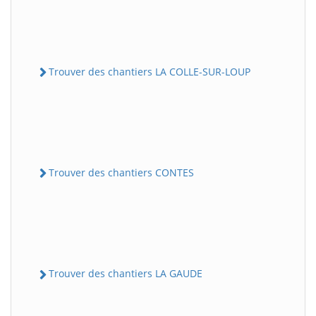
Trouver des chantiers LA COLLE-SUR-LOUP
Trouver des chantiers CONTES
Trouver des chantiers LA GAUDE