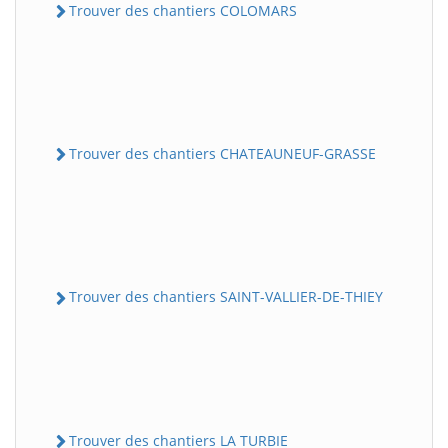
Trouver des chantiers COLOMARS
Trouver des chantiers CHATEAUNEUF-GRASSE
Trouver des chantiers SAINT-VALLIER-DE-THIEY
Trouver des chantiers LA TURBIE