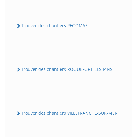
Trouver des chantiers PEGOMAS
Trouver des chantiers ROQUEFORT-LES-PINS
Trouver des chantiers VILLEFRANCHE-SUR-MER