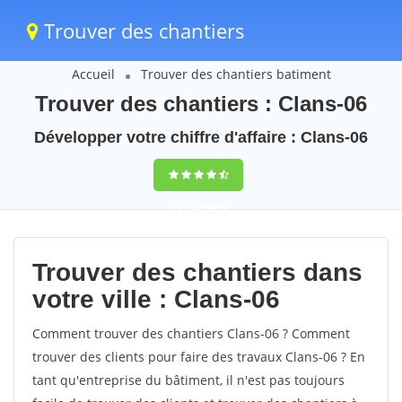
Trouver des chantiers
Accueil
Trouver des chantiers batiment
Trouver des chantiers : Clans-06
Développer votre chiffre d'affaire : Clans-06
9,5
(100%)
49
votes
Trouver des chantiers dans
votre ville : Clans-06
Comment trouver des chantiers Clans-06 ? Comment
trouver des clients pour faire des travaux Clans-06 ? En
tant qu'entreprise du bâtiment, il n'est pas toujours