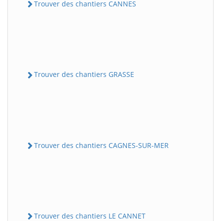
Trouver des chantiers CANNES
Trouver des chantiers GRASSE
Trouver des chantiers CAGNES-SUR-MER
Trouver des chantiers LE CANNET