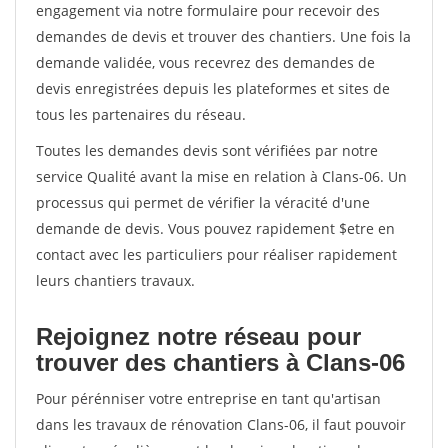
engagement via notre formulaire pour recevoir des
demandes de devis et trouver des chantiers. Une fois la
demande validée, vous recevrez des demandes de
devis enregistrées depuis les plateformes et sites de
tous les partenaires du réseau.
Toutes les demandes devis sont vérifiées par notre
service Qualité avant la mise en relation à Clans-06. Un
processus qui permet de vérifier la véracité d'une
demande de devis. Vous pouvez rapidement $etre en
contact avec les particuliers pour réaliser rapidement
leurs chantiers travaux.
Rejoignez notre réseau pour
trouver des chantiers à Clans-06
Pour pérénniser votre entreprise en tant qu'artisan
dans les travaux de rénovation Clans-06, il faut pouvoir