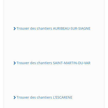
Trouver des chantiers AURIBEAU-SUR-SIAGNE
Trouver des chantiers SAINT-MARTIN-DU-VAR
Trouver des chantiers L'ESCARENE