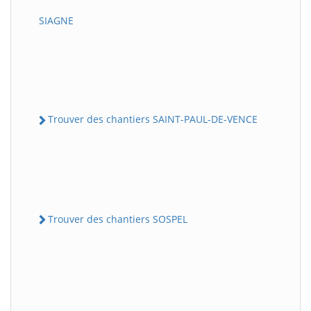
SIAGNE
Trouver des chantiers SAINT-PAUL-DE-VENCE
Trouver des chantiers SOSPEL