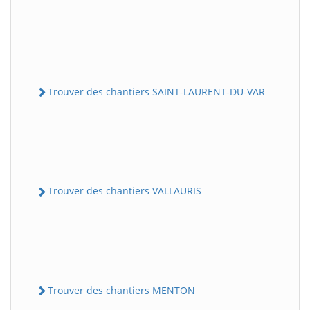
Trouver des chantiers SAINT-LAURENT-DU-VAR
Trouver des chantiers VALLAURIS
Trouver des chantiers MENTON