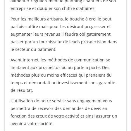
alimenter régulièrement le planning chantiers de son
entreprise et doubler son chiffre d'affaires.
Pour les meilleurs artisans, le bouche à oreille peut
parfois suffire mais pour les désirant progresser et
augmenter leurs revenus il faudra obligatoirement
passer par un fournisseur de leads prospectsion dans
le secteur du bâtiment.
Avant internet, les méthodes de communication se
limitaient aux prospectus ou au porte à porte. Des
méthodes plus ou moins efficaces qui prenaient du
temps et demandait un investissement sans garantie
de résultat.
L'utilisation de notre service sans engagement vous
permettra de recevoir des demandes de devis en
fonction des creux de votre activité et ainsi assurer un
avenir à votre société.