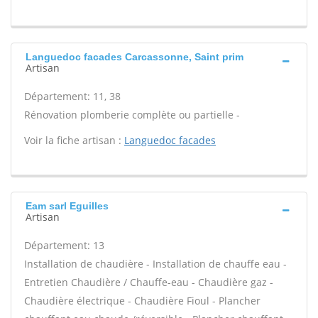
Languedoc facades Carcassonne, Saint prim
Artisan
Département: 11, 38
Rénovation plomberie complète ou partielle -
Voir la fiche artisan :
Languedoc facades
Eam sarl Eguilles
Artisan
Département: 13
Installation de chaudière - Installation de chauffe eau -
Entretien Chaudière / Chauffe-eau - Chaudière gaz -
Chaudière électrique - Chaudière Fioul - Plancher