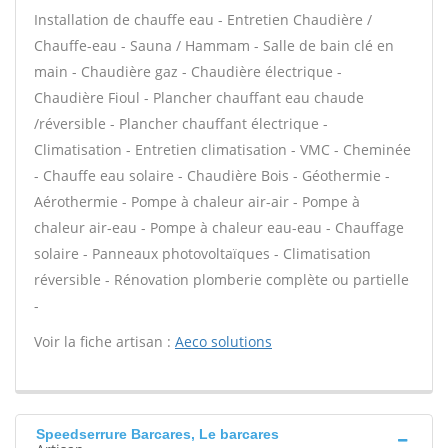
Installation de chauffe eau - Entretien Chaudière /
Chauffe-eau - Sauna / Hammam - Salle de bain clé en
main - Chaudière gaz - Chaudière électrique -
Chaudière Fioul - Plancher chauffant eau chaude
/réversible - Plancher chauffant électrique -
Climatisation - Entretien climatisation - VMC - Cheminée
- Chauffe eau solaire - Chaudière Bois - Géothermie -
Aérothermie - Pompe à chaleur air-air - Pompe à
chaleur air-eau - Pompe à chaleur eau-eau - Chauffage
solaire - Panneaux photovoltaïques - Climatisation
réversible - Rénovation plomberie complète ou partielle
-
Voir la fiche artisan :
Aeco solutions
Speedserrure Barcares, Le barcares