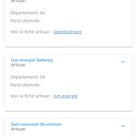
Artisan
Département: 66
Porte d'entrée -
Voir la fiche artisan :
Speedserrure
Ism energie Valleroy
Artisan
Département: 54
Porte d'entrée -
Voir la fiche artisan :
Ism energie
Sarl cmcastel St-chinian
Artisan