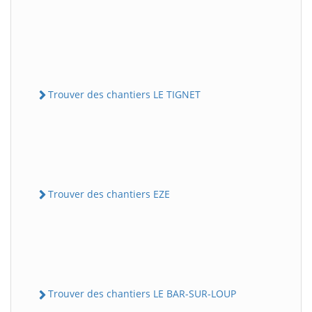
Trouver des chantiers LE TIGNET
Trouver des chantiers EZE
Trouver des chantiers LE BAR-SUR-LOUP