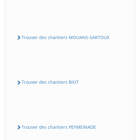
Trouver des chantiers MOUANS-SARTOUX
Trouver des chantiers BIOT
Trouver des chantiers PEYMEINADE