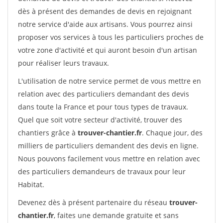
dès à présent des demandes de devis en rejoignant
notre service d'aide aux artisans. Vous pourrez ainsi
proposer vos services à tous les particuliers proches de
votre zone d'activité et qui auront besoin d'un artisan
pour réaliser leurs travaux.
L'utilisation de notre service permet de vous mettre en
relation avec des particuliers demandant des devis
dans toute la France et pour tous types de travaux.
Quel que soit votre secteur d'activité, trouver des
chantiers grâce à
trouver-chantier.fr
. Chaque jour, des
milliers de particuliers demandent des devis en ligne.
Nous pouvons facilement vous mettre en relation avec
des particuliers demandeurs de travaux pour leur
Habitat.
Devenez dès à présent partenaire du réseau
trouver-
chantier.fr
, faites une demande gratuite et sans