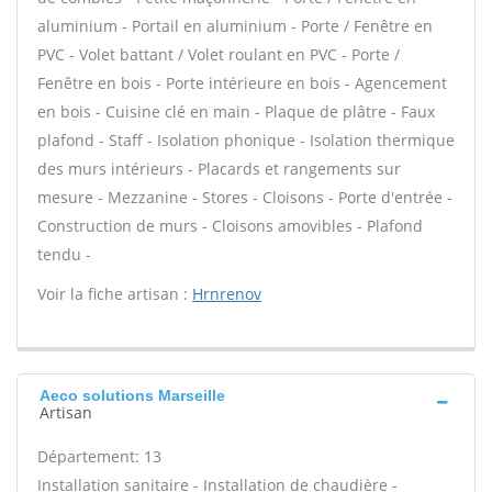
aluminium - Portail en aluminium - Porte / Fenêtre en
PVC - Volet battant / Volet roulant en PVC - Porte /
Fenêtre en bois - Porte intérieure en bois - Agencement
en bois - Cuisine clé en main - Plaque de plâtre - Faux
plafond - Staff - Isolation phonique - Isolation thermique
des murs intérieurs - Placards et rangements sur
mesure - Mezzanine - Stores - Cloisons - Porte d'entrée -
Construction de murs - Cloisons amovibles - Plafond
tendu -
Voir la fiche artisan :
Hrnrenov
Aeco solutions Marseille
Artisan
Département: 13
Installation sanitaire - Installation de chaudière -