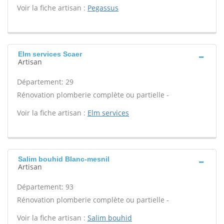
Voir la fiche artisan :
Pegassus
Elm services Scaer
Artisan
Département: 29
Rénovation plomberie complète ou partielle -
Voir la fiche artisan :
Elm services
Salim bouhid Blanc-mesnil
Artisan
Département: 93
Rénovation plomberie complète ou partielle -
Voir la fiche artisan :
Salim bouhid