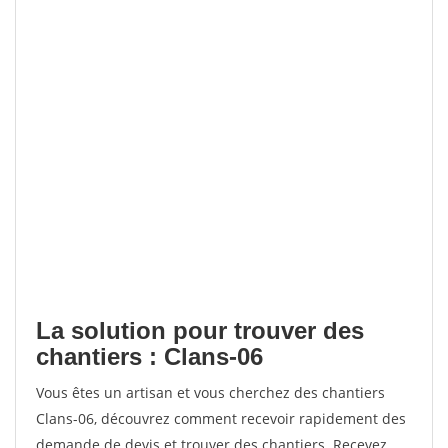
La solution pour trouver des
chantiers : Clans-06
Vous êtes un artisan et vous cherchez des chantiers
Clans-06, découvrez comment recevoir rapidement des
demande de devis et trouver des chantiers. Recevez