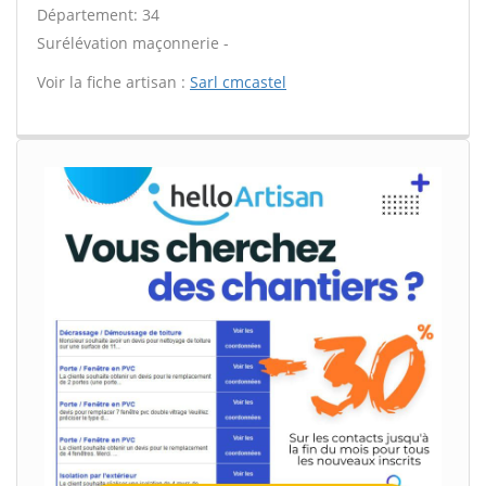
Département: 34
Surélévation maçonnerie -
Voir la fiche artisan :
Sarl cmcastel