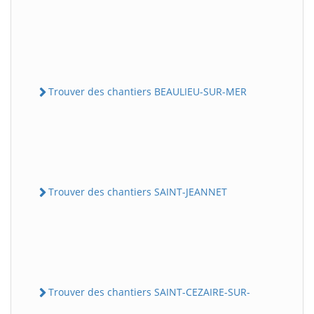
Trouver des chantiers BEAULIEU-SUR-MER
Trouver des chantiers SAINT-JEANNET
Trouver des chantiers SAINT-CEZAIRE-SUR-