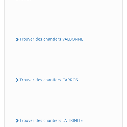
Trouver des chantiers VALBONNE
Trouver des chantiers CARROS
Trouver des chantiers LA TRINITE