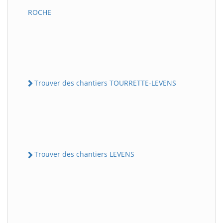
ROCHE
Trouver des chantiers TOURRETTE-LEVENS
Trouver des chantiers LEVENS