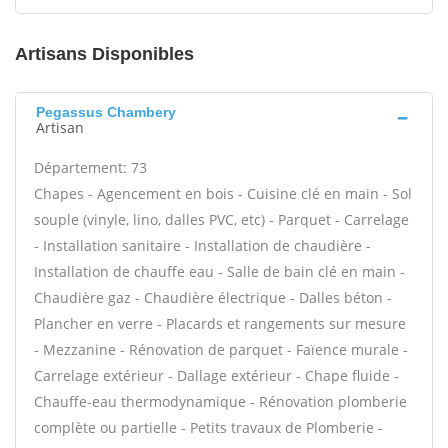
Artisans Disponibles
Pegassus Chambery
Artisan
Département: 73
Chapes - Agencement en bois - Cuisine clé en main - Sol
souple (vinyle, lino, dalles PVC, etc) - Parquet - Carrelage
- Installation sanitaire - Installation de chaudière -
Installation de chauffe eau - Salle de bain clé en main -
Chaudière gaz - Chaudière électrique - Dalles béton -
Plancher en verre - Placards et rangements sur mesure
- Mezzanine - Rénovation de parquet - Faïence murale -
Carrelage extérieur - Dallage extérieur - Chape fluide -
Chauffe-eau thermodynamique - Rénovation plomberie
complète ou partielle - Petits travaux de Plomberie -