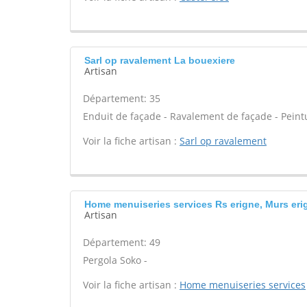
Sarl op ravalement La bouexiere
Artisan
Département: 35
Enduit de façade - Ravalement de façade - Peintu
Voir la fiche artisan :
Sarl op ravalement
Home menuiseries services Rs erigne, Murs eri
Artisan
Département: 49
Pergola Soko -
Voir la fiche artisan :
Home menuiseries services