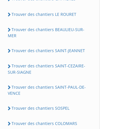
Trouver des chantiers LE ROURET
Trouver des chantiers BEAULIEU-SUR-
MER
Trouver des chantiers SAINT-JEANNET
Trouver des chantiers SAINT-CEZAIRE-
SUR-SIAGNE
Trouver des chantiers SAINT-PAUL-DE-
VENCE
Trouver des chantiers SOSPEL
Trouver des chantiers COLOMARS