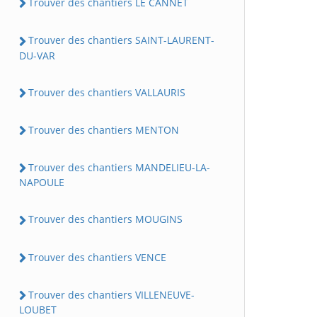
Trouver des chantiers LE CANNET
Trouver des chantiers SAINT-LAURENT-
DU-VAR
Trouver des chantiers VALLAURIS
Trouver des chantiers MENTON
Trouver des chantiers MANDELIEU-LA-
NAPOULE
Trouver des chantiers MOUGINS
Trouver des chantiers VENCE
Trouver des chantiers VILLENEUVE-
LOUBET