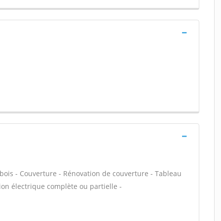
 bois - Couverture - Rénovation de couverture - Tableau
ion électrique complète ou partielle -