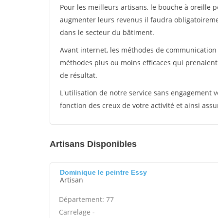
Pour les meilleurs artisans, le bouche à oreille 
augmenter leurs revenus il faudra obligatoirem
dans le secteur du bâtiment.
Avant internet, les méthodes de communication s
méthodes plus ou moins efficaces qui prenaien
de résultat.
L'utilisation de notre service sans engagement
fonction des creux de votre activité et ainsi assu
Artisans Disponibles
Dominique le peintre Essy
Artisan
Département: 77
Carrelage -