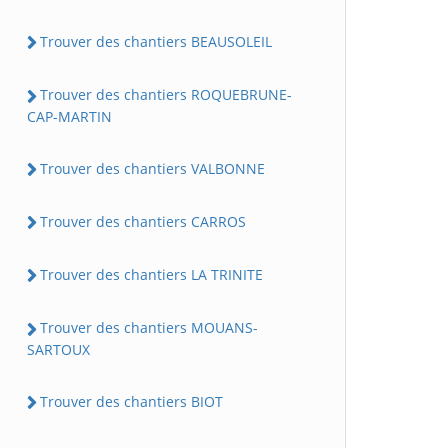
Trouver des chantiers BEAUSOLEIL
Trouver des chantiers ROQUEBRUNE-
CAP-MARTIN
Trouver des chantiers VALBONNE
Trouver des chantiers CARROS
Trouver des chantiers LA TRINITE
Trouver des chantiers MOUANS-
SARTOUX
Trouver des chantiers BIOT