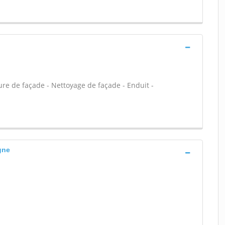
re de façade - Nettoyage de façade - Enduit -
gne