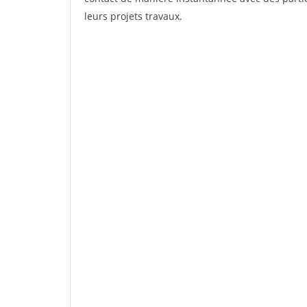
leurs projets travaux.