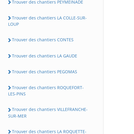
Trouver des chantiers PEYMEINADE
Trouver des chantiers LA COLLE-SUR-
LOUP
Trouver des chantiers CONTES
Trouver des chantiers LA GAUDE
Trouver des chantiers PEGOMAS
Trouver des chantiers ROQUEFORT-
LES-PINS
Trouver des chantiers VILLEFRANCHE-
SUR-MER
Trouver des chantiers LA ROQUETTE-