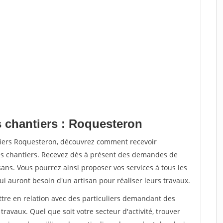
s chantiers : Roquesteron
tiers Roquesteron, découvrez comment recevoir
s chantiers. Recevez dès à présent des demandes de
sans. Vous pourrez ainsi proposer vos services à tous les
qui auront besoin d'un artisan pour réaliser leurs travaux.
ttre en relation avec des particuliers demandant des
travaux. Quel que soit votre secteur d'activité, trouver