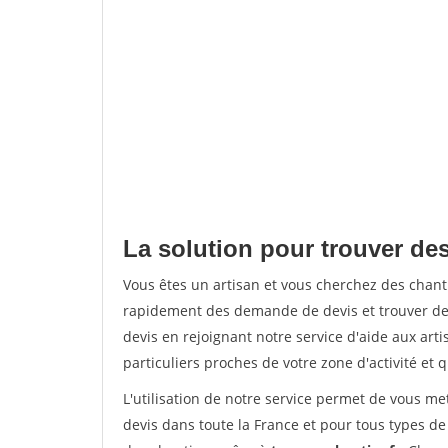
La solution pour trouver de
Vous êtes un artisan et vous cherchez des chan
rapidement des demande de devis et trouver de
devis en rejoignant notre service d'aide aux arti
particuliers proches de votre zone d'activité et 
L'utilisation de notre service permet de vous me
devis dans toute la France et pour tous types de 