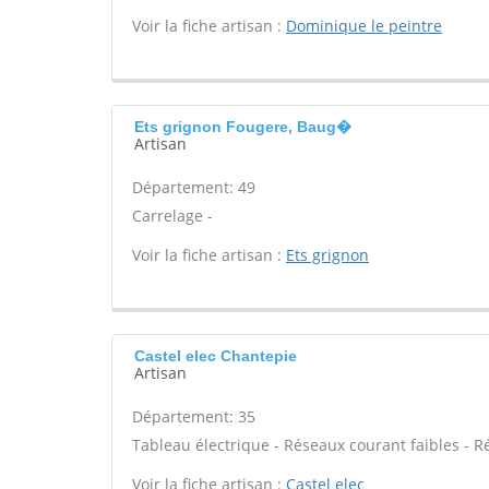
Voir la fiche artisan :
Dominique le peintre
Ets grignon Fougere, Baug�
Artisan
Département: 49
Carrelage -
Voir la fiche artisan :
Ets grignon
Castel elec Chantepie
Artisan
Département: 35
Tableau électrique - Réseaux courant faibles - R
Voir la fiche artisan :
Castel elec