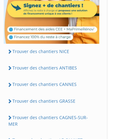
Trouver des chantiers NICE
Trouver des chantiers ANTIBES
Trouver des chantiers CANNES
Trouver des chantiers GRASSE
Trouver des chantiers CAGNES-SUR-
MER