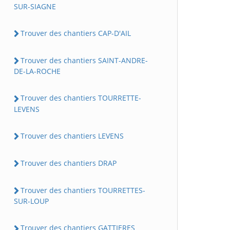
SUR-SIAGNE
Trouver des chantiers CAP-D'AIL
Trouver des chantiers SAINT-ANDRE-
DE-LA-ROCHE
Trouver des chantiers TOURRETTE-
LEVENS
Trouver des chantiers LEVENS
Trouver des chantiers DRAP
Trouver des chantiers TOURRETTES-
SUR-LOUP
Trouver des chantiers GATTIERES