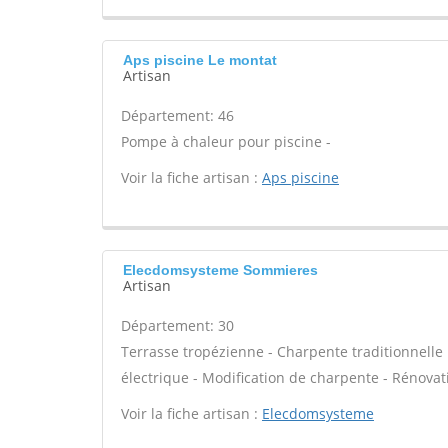
Aps piscine Le montat
Artisan
Département: 46
Pompe à chaleur pour piscine -
Voir la fiche artisan :
Aps piscine
Elecdomsysteme Sommieres
Artisan
Département: 30
Terrasse tropézienne - Charpente traditionnelle
électrique - Modification de charpente - Rénovat
Voir la fiche artisan :
Elecdomsysteme