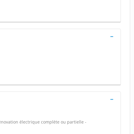
énovation électrique complète ou partielle -