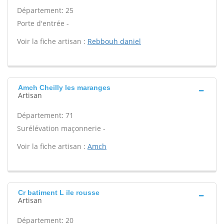
Département: 25
Porte d'entrée -
Voir la fiche artisan :
Rebbouh daniel
Amch Cheilly les maranges
Artisan
Département: 71
Surélévation maçonnerie -
Voir la fiche artisan :
Amch
Cr batiment L ile rousse
Artisan
Département: 20