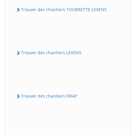
Trouver des chantiers TOURRETTE-LEVENS
Trouver des chantiers LEVENS
Trouver des chantiers DRAP