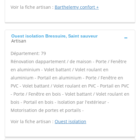
Voir la fiche artisan :
Barthelemy confort +
Ouest isolation Bressuire, Saint sauveur
Artisan
Département: 79
Rénovation dappartement / de maison - Porte / Fenêtre
en aluminium - Volet battant / Volet roulant en
aluminium - Portail en aluminium - Porte / Fenêtre en
PVC - Volet battant / Volet roulant en PVC - Portail en PVC
- Porte / Fenêtre en bois - Volet battant / Volet roulant en
bois - Portail en bois - Isolation par l'extérieur -
Motorisation de portes et portails -
Voir la fiche artisan :
Ouest isolation