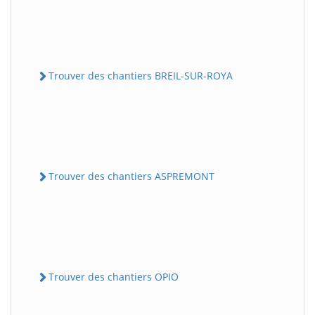
Trouver des chantiers BREIL-SUR-ROYA
Trouver des chantiers ASPREMONT
Trouver des chantiers OPIO