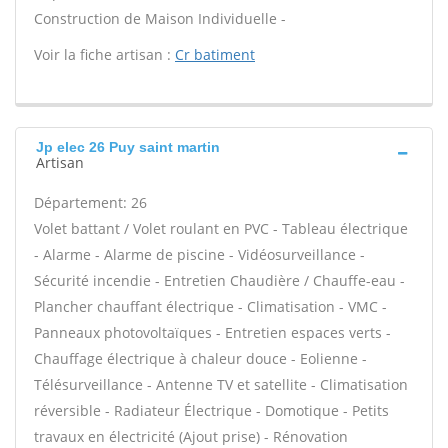
Construction de Maison Individuelle -
Voir la fiche artisan :
Cr batiment
Jp elec 26 Puy saint martin
Artisan
Département: 26
Volet battant / Volet roulant en PVC - Tableau électrique
- Alarme - Alarme de piscine - Vidéosurveillance -
Sécurité incendie - Entretien Chaudière / Chauffe-eau -
Plancher chauffant électrique - Climatisation - VMC -
Panneaux photovoltaïques - Entretien espaces verts -
Chauffage électrique à chaleur douce - Eolienne -
Télésurveillance - Antenne TV et satellite - Climatisation
réversible - Radiateur Électrique - Domotique - Petits
travaux en électricité (Ajout prise) - Rénovation