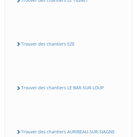
Trouver des chantiers LE TIGNET
Trouver des chantiers EZE
Trouver des chantiers LE BAR-SUR-LOUP
Trouver des chantiers AURIBEAU-SUR-SIAGNE