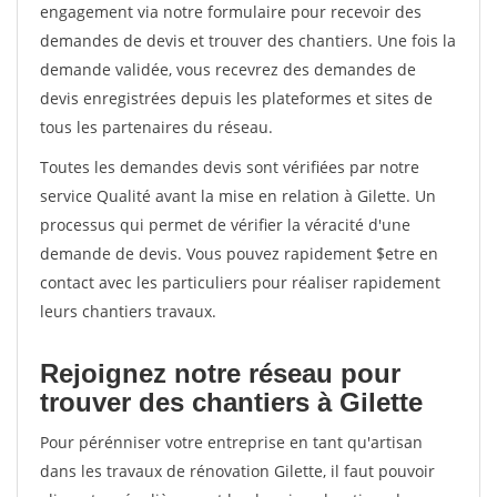
engagement via notre formulaire pour recevoir des
demandes de devis et trouver des chantiers. Une fois la
demande validée, vous recevrez des demandes de
devis enregistrées depuis les plateformes et sites de
tous les partenaires du réseau.
Toutes les demandes devis sont vérifiées par notre
service Qualité avant la mise en relation à Gilette. Un
processus qui permet de vérifier la véracité d'une
demande de devis. Vous pouvez rapidement $etre en
contact avec les particuliers pour réaliser rapidement
leurs chantiers travaux.
Rejoignez notre réseau pour
trouver des chantiers à Gilette
Pour pérénniser votre entreprise en tant qu'artisan
dans les travaux de rénovation Gilette, il faut pouvoir