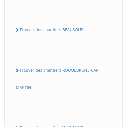
Trouver des chantiers BEAUSOLEIL
Trouver des chantiers ROQUEBRUNE-CAP-
MARTIN