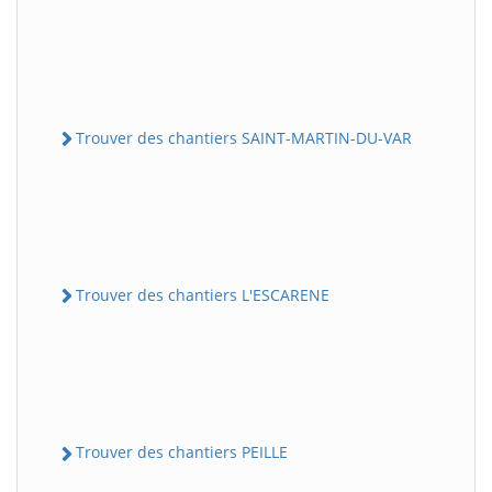
Trouver des chantiers SAINT-MARTIN-DU-VAR
Trouver des chantiers L'ESCARENE
Trouver des chantiers PEILLE