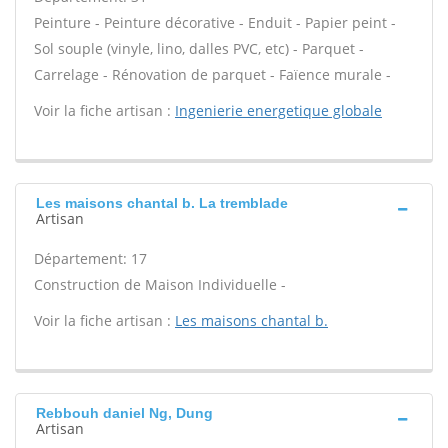
Peinture - Peinture décorative - Enduit - Papier peint -
Sol souple (vinyle, lino, dalles PVC, etc) - Parquet -
Carrelage - Rénovation de parquet - Faïence murale -
Voir la fiche artisan :
Ingenierie energetique globale
Les maisons chantal b. La tremblade
Artisan
Département: 17
Construction de Maison Individuelle -
Voir la fiche artisan :
Les maisons chantal b.
Rebbouh daniel Ng, Dung
Artisan