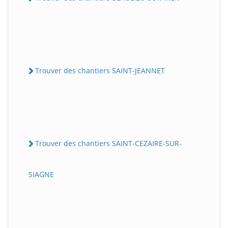
Trouver des chantiers SAINT-JEANNET
Trouver des chantiers SAINT-CEZAIRE-SUR-
SIAGNE