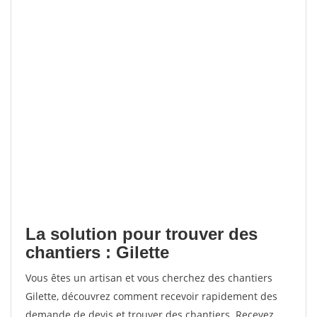
La solution pour trouver des
chantiers : Gilette
Vous êtes un artisan et vous cherchez des chantiers
Gilette, découvrez comment recevoir rapidement des
demande de devis et trouver des chantiers. Recevez