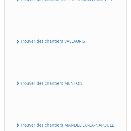
Trouver des chantiers VALLAURIS
Trouver des chantiers MENTON
Trouver des chantiers MANDELIEU-LA-NAPOULE