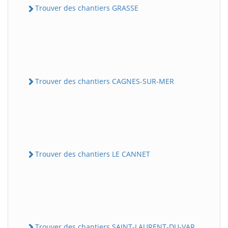
Trouver des chantiers GRASSE
Trouver des chantiers CAGNES-SUR-MER
Trouver des chantiers LE CANNET
Trouver des chantiers SAINT-LAURENT-DU-VAR