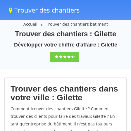
Trouver des chantiers
Accueil
Trouver des chantiers batiment
Trouver des chantiers : Gilette
Développer votre chiffre d'affaire : Gilette
9,5
(100%)
48
votes
Trouver des chantiers dans
votre ville : Gilette
Comment trouver des chantiers Gilette ? Comment
trouver des clients pour faire des travaux Gilette ? En
tant qu'entreprise du bâtiment, il n'est pas toujours