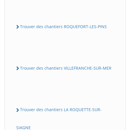
Trouver des chantiers ROQUEFORT-LES-PINS
Trouver des chantiers VILLEFRANCHE-SUR-MER
Trouver des chantiers LA ROQUETTE-SUR-
SIAGNE