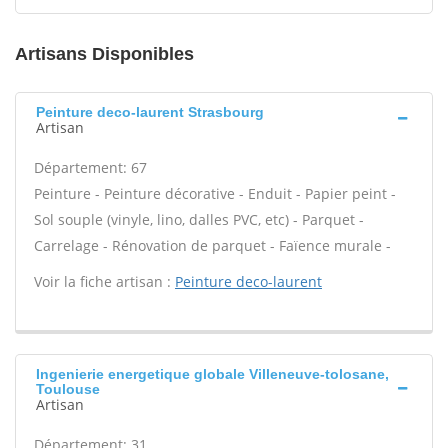
Artisans Disponibles
Peinture deco-laurent Strasbourg
Artisan
Département: 67
Peinture - Peinture décorative - Enduit - Papier peint -
Sol souple (vinyle, lino, dalles PVC, etc) - Parquet -
Carrelage - Rénovation de parquet - Faïence murale -
Voir la fiche artisan :
Peinture deco-laurent
Ingenierie energetique globale Villeneuve-tolosane,
Toulouse
Artisan
Département: 31