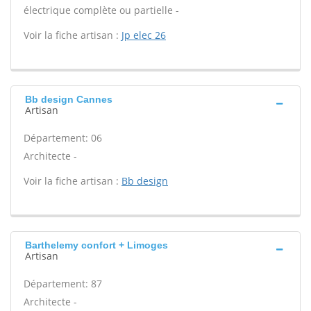
électrique complète ou partielle -
Voir la fiche artisan :
Jp elec 26
Bb design Cannes
Artisan
Département: 06
Architecte -
Voir la fiche artisan :
Bb design
Barthelemy confort + Limoges
Artisan
Département: 87
Architecte -