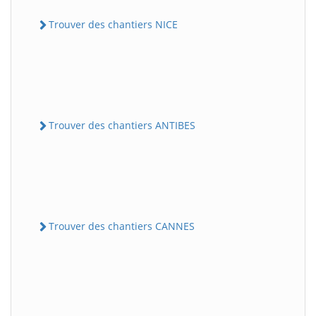
Trouver des chantiers NICE
Trouver des chantiers ANTIBES
Trouver des chantiers CANNES