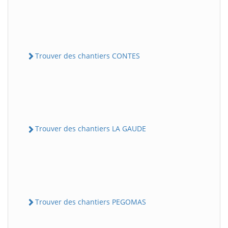
Trouver des chantiers CONTES
Trouver des chantiers LA GAUDE
Trouver des chantiers PEGOMAS