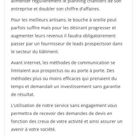
alimenter régulièrement le planning chantiers de son
entreprise et doubler son chiffre d'affaires.
Pour les meilleurs artisans, le bouche à oreille peut
parfois suffire mais pour les désirant progresser et
augmenter leurs revenus il faudra obligatoirement
passer par un fournisseur de leads prospectsion dans
le secteur du bâtiment.
Avant internet, les méthodes de communication se
limitaient aux prospectus ou au porte à porte. Des
méthodes plus ou moins efficaces qui prenaient du
temps et demandait un investissement sans garantie
de résultat.
L'utilisation de notre service sans engagement vous
permettra de recevoir des demandes de devis en
fonction des creux de votre activité et ainsi assurer un
avenir à votre société.