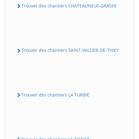
Trouver des chantiers CHATEAUNEUF-GRASSE
Trouver des chantiers SAINT-VALLIER-DE-THIEY
Trouver des chantiers LA TURBIE