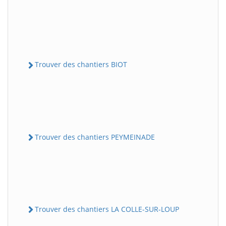
Trouver des chantiers BIOT
Trouver des chantiers PEYMEINADE
Trouver des chantiers LA COLLE-SUR-LOUP