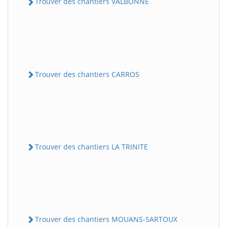
Trouver des chantiers VALBONNE
Trouver des chantiers CARROS
Trouver des chantiers LA TRINITE
Trouver des chantiers MOUANS-SARTOUX