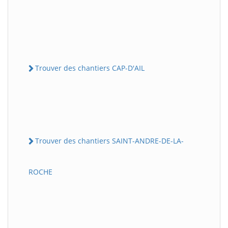
Trouver des chantiers CAP-D'AIL
Trouver des chantiers SAINT-ANDRE-DE-LA-
ROCHE