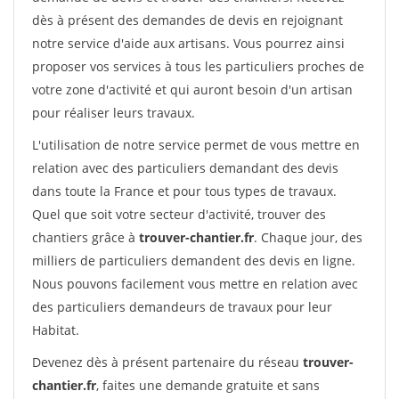
dès à présent des demandes de devis en rejoignant
notre service d'aide aux artisans. Vous pourrez ainsi
proposer vos services à tous les particuliers proches de
votre zone d'activité et qui auront besoin d'un artisan
pour réaliser leurs travaux.
L'utilisation de notre service permet de vous mettre en
relation avec des particuliers demandant des devis
dans toute la France et pour tous types de travaux.
Quel que soit votre secteur d'activité, trouver des
chantiers grâce à
trouver-chantier.fr
. Chaque jour, des
milliers de particuliers demandent des devis en ligne.
Nous pouvons facilement vous mettre en relation avec
des particuliers demandeurs de travaux pour leur
Habitat.
Devenez dès à présent partenaire du réseau
trouver-
chantier.fr
, faites une demande gratuite et sans