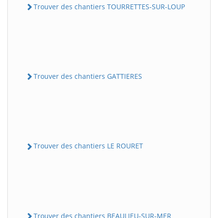
Trouver des chantiers TOURRETTES-SUR-LOUP
Trouver des chantiers GATTIERES
Trouver des chantiers LE ROURET
Trouver des chantiers BEAULIEU-SUR-MER