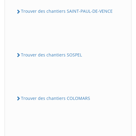
Trouver des chantiers SAINT-PAUL-DE-VENCE
Trouver des chantiers SOSPEL
Trouver des chantiers COLOMARS