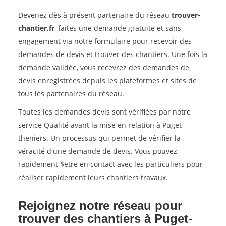
Devenez dès à présent partenaire du réseau
trouver-
chantier.fr
, faites une demande gratuite et sans
engagement via notre formulaire pour recevoir des
demandes de devis et trouver des chantiers. Une fois la
demande validée, vous recevrez des demandes de
devis enregistrées depuis les plateformes et sites de
tous les partenaires du réseau.
Toutes les demandes devis sont vérifiées par notre
service Qualité avant la mise en relation à Puget-
theniers. Un processus qui permet de vérifier la
véracité d'une demande de devis. Vous pouvez
rapidement $etre en contact avec les particuliers pour
réaliser rapidement leurs chantiers travaux.
Rejoignez notre réseau pour
trouver des chantiers à Puget-