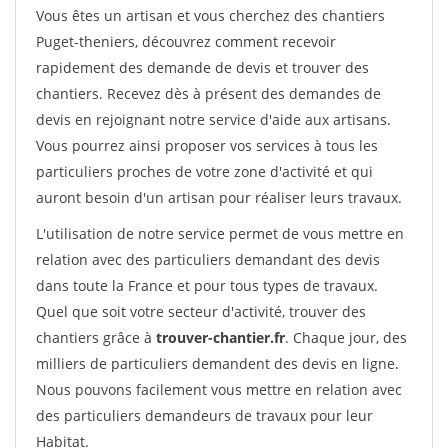
Vous êtes un artisan et vous cherchez des chantiers
Puget-theniers, découvrez comment recevoir
rapidement des demande de devis et trouver des
chantiers. Recevez dès à présent des demandes de
devis en rejoignant notre service d'aide aux artisans.
Vous pourrez ainsi proposer vos services à tous les
particuliers proches de votre zone d'activité et qui
auront besoin d'un artisan pour réaliser leurs travaux.
L'utilisation de notre service permet de vous mettre en
relation avec des particuliers demandant des devis
dans toute la France et pour tous types de travaux.
Quel que soit votre secteur d'activité, trouver des
chantiers grâce à
trouver-chantier.fr
. Chaque jour, des
milliers de particuliers demandent des devis en ligne.
Nous pouvons facilement vous mettre en relation avec
des particuliers demandeurs de travaux pour leur
Habitat.