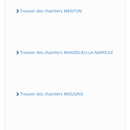
Trouver des chantiers MENTON
Trouver des chantiers MANDELIEU-LA-NAPOULE
Trouver des chantiers MOUGINS