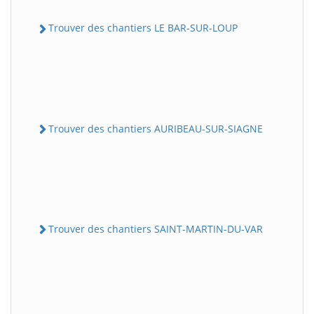
Trouver des chantiers LE BAR-SUR-LOUP
Trouver des chantiers AURIBEAU-SUR-SIAGNE
Trouver des chantiers SAINT-MARTIN-DU-VAR