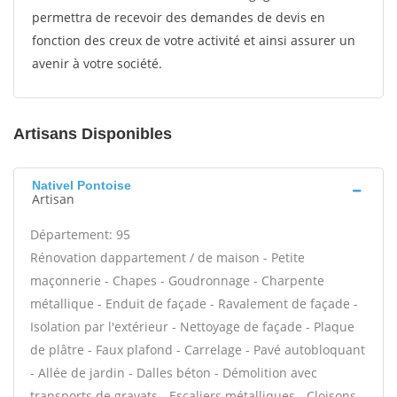
permettra de recevoir des demandes de devis en
fonction des creux de votre activité et ainsi assurer un
avenir à votre société.
Artisans Disponibles
Nativel Pontoise
Artisan
Département: 95
Rénovation dappartement / de maison - Petite
maçonnerie - Chapes - Goudronnage - Charpente
métallique - Enduit de façade - Ravalement de façade -
Isolation par l'extérieur - Nettoyage de façade - Plaque
de plâtre - Faux plafond - Carrelage - Pavé autobloquant
- Allée de jardin - Dalles béton - Démolition avec
transports de gravats - Escaliers métalliques - Cloisons -