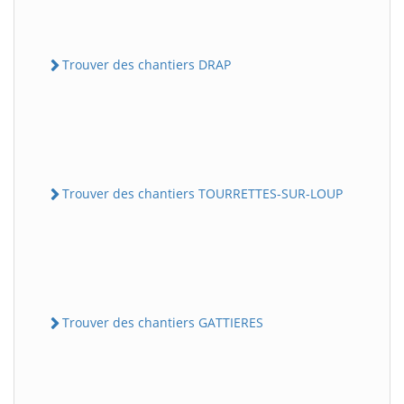
Trouver des chantiers DRAP
Trouver des chantiers TOURRETTES-SUR-LOUP
Trouver des chantiers GATTIERES