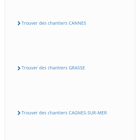
Trouver des chantiers CANNES
Trouver des chantiers GRASSE
Trouver des chantiers CAGNES-SUR-MER