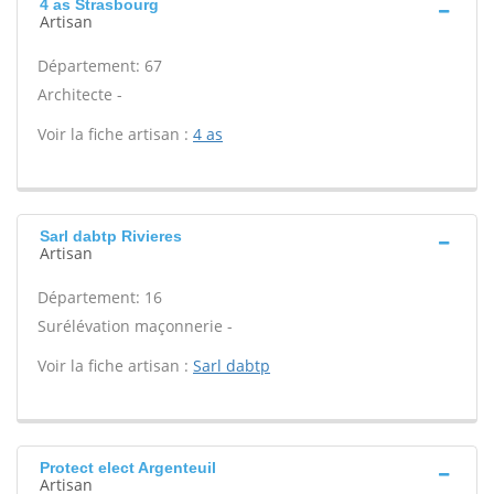
4 as Strasbourg
Artisan
Département: 67
Architecte -
Voir la fiche artisan :
4 as
Sarl dabtp Rivieres
Artisan
Département: 16
Surélévation maçonnerie -
Voir la fiche artisan :
Sarl dabtp
Protect elect Argenteuil
Artisan