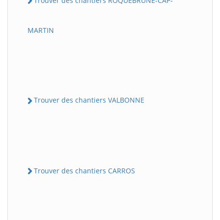
Trouver des chantiers ROQUEBRUNE-CAP-
MARTIN
Trouver des chantiers VALBONNE
Trouver des chantiers CARROS