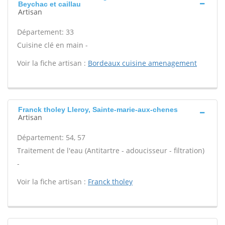
Beychac et caillau
Artisan
Département: 33
Cuisine clé en main -
Voir la fiche artisan :
Bordeaux cuisine amenagement
Franck tholey Lleroy, Sainte-marie-aux-chenes
Artisan
Département: 54, 57
Traitement de l'eau (Antitartre - adoucisseur - filtration)
-
Voir la fiche artisan :
Franck tholey