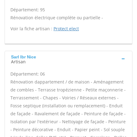
Département: 95
Rénovation électrique complète ou partielle -
Voir la fiche artisan :
Protect elect
Sarl lbr Nice
Artisan
Département: 06
Rénovation dappartement / de maison - Aménagement
de combles - Terrasse tropézienne - Petite maçonnerie -
Terrassement - Chapes - Voiries / Réseaux externes -
Fosse septique (installation ou remplacement) - Enduit
de façade - Ravalement de façade - Peinture de façade -
Isolation par l'extérieur - Nettoyage de façade - Peinture
- Peinture décorative - Enduit - Papier peint - Sol souple