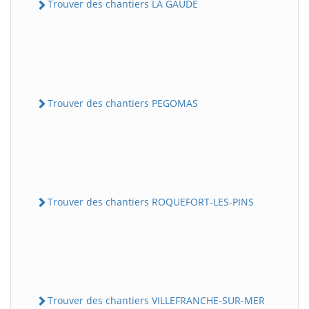
Trouver des chantiers LA GAUDE
Trouver des chantiers PEGOMAS
Trouver des chantiers ROQUEFORT-LES-PINS
Trouver des chantiers VILLEFRANCHE-SUR-MER