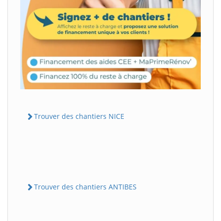
Trouver des chantiers NICE
Trouver des chantiers ANTIBES