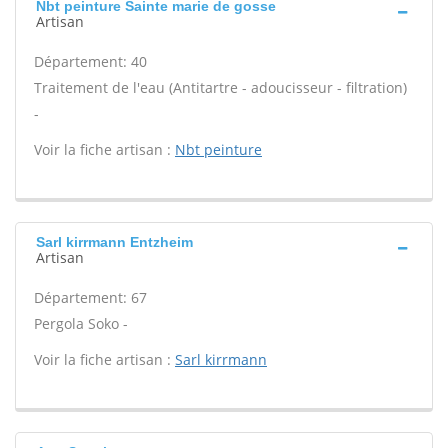
Nbt peinture Sainte marie de gosse
Artisan
Département: 40
Traitement de l'eau (Antitartre - adoucisseur - filtration)
-
Voir la fiche artisan :
Nbt peinture
Sarl kirrmann Entzheim
Artisan
Département: 67
Pergola Soko -
Voir la fiche artisan :
Sarl kirrmann