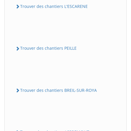
Trouver des chantiers L'ESCARENE
Trouver des chantiers PEILLE
Trouver des chantiers BREIL-SUR-ROYA