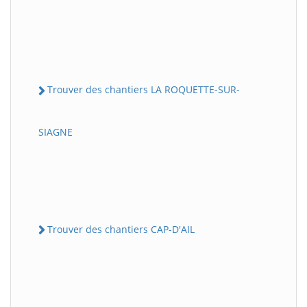
Trouver des chantiers LA ROQUETTE-SUR-
SIAGNE
Trouver des chantiers CAP-D'AIL