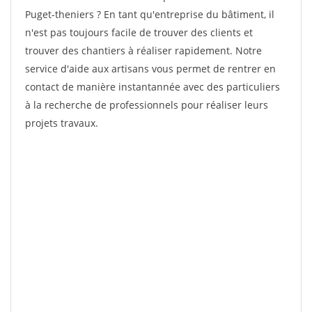
Puget-theniers ? En tant qu'entreprise du bâtiment, il
n'est pas toujours facile de trouver des clients et
trouver des chantiers à réaliser rapidement. Notre
service d'aide aux artisans vous permet de rentrer en
contact de manière instantannée avec des particuliers
à la recherche de professionnels pour réaliser leurs
projets travaux.