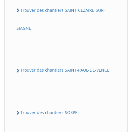
Trouver des chantiers SAINT-CEZAIRE-SUR-
SIAGNE
Trouver des chantiers SAINT-PAUL-DE-VENCE
Trouver des chantiers SOSPEL