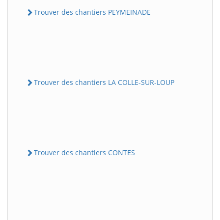
Trouver des chantiers PEYMEINADE
Trouver des chantiers LA COLLE-SUR-LOUP
Trouver des chantiers CONTES