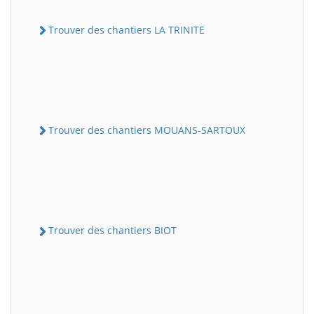
Trouver des chantiers LA TRINITE
Trouver des chantiers MOUANS-SARTOUX
Trouver des chantiers BIOT