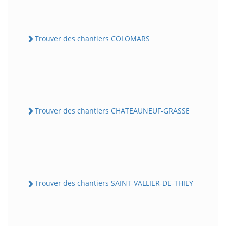
Trouver des chantiers COLOMARS
Trouver des chantiers CHATEAUNEUF-GRASSE
Trouver des chantiers SAINT-VALLIER-DE-THIEY