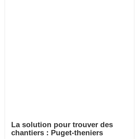
La solution pour trouver des
chantiers : Puget-theniers