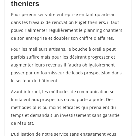
theniers
Pour pérénniser votre entreprise en tant qu'artisan
dans les travaux de rénovation Puget-theniers, il faut
pouvoir alimenter régulièrement le planning chantiers
de son entreprise et doubler son chiffre d'affaires.
Pour les meilleurs artisans, le bouche à oreille peut
parfois suffire mais pour les désirant progresser et
augmenter leurs revenus il faudra obligatoirement
passer par un fournisseur de leads prospectsion dans
le secteur du bâtiment.
Avant internet, les méthodes de communication se
limitaient aux prospectus ou au porte à porte. Des
méthodes plus ou moins efficaces qui prenaient du
temps et demandait un investissement sans garantie
de résultat.
L'utilisation de notre service sans engagement vous