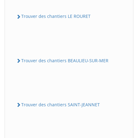
Trouver des chantiers LE ROURET
Trouver des chantiers BEAULIEU-SUR-MER
Trouver des chantiers SAINT-JEANNET