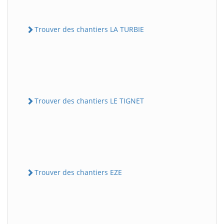
Trouver des chantiers LA TURBIE
Trouver des chantiers LE TIGNET
Trouver des chantiers EZE