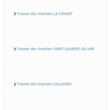
Trouver des chantiers LE CANNET
Trouver des chantiers SAINT-LAURENT-DU-VAR
Trouver des chantiers VALLAURIS