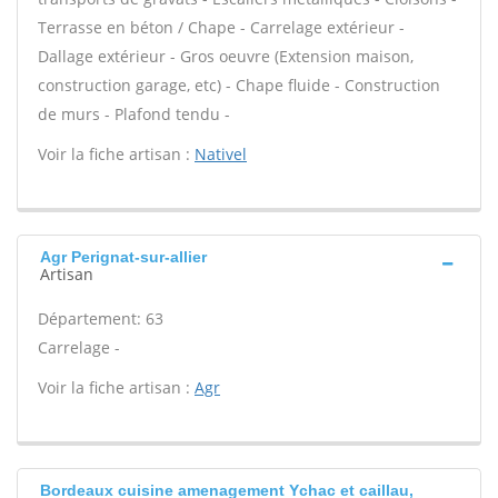
Terrasse en béton / Chape - Carrelage extérieur -
Dallage extérieur - Gros oeuvre (Extension maison,
construction garage, etc) - Chape fluide - Construction
de murs - Plafond tendu -
Voir la fiche artisan :
Nativel
Agr Perignat-sur-allier
Artisan
Département: 63
Carrelage -
Voir la fiche artisan :
Agr
Bordeaux cuisine amenagement Ychac et caillau,