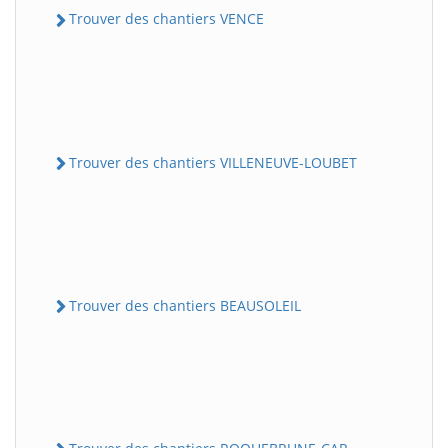
Trouver des chantiers VENCE
Trouver des chantiers VILLENEUVE-LOUBET
Trouver des chantiers BEAUSOLEIL