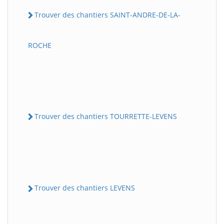
Trouver des chantiers SAINT-ANDRE-DE-LA-
ROCHE
Trouver des chantiers TOURRETTE-LEVENS
Trouver des chantiers LEVENS