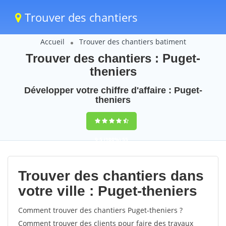
Trouver des chantiers
Accueil
Trouver des chantiers batiment
Trouver des chantiers : Puget-
theniers
Développer votre chiffre d'affaire : Puget-
theniers
9,5
(100%)
55
votes
Trouver des chantiers dans
votre ville : Puget-theniers
Comment trouver des chantiers Puget-theniers ?
Comment trouver des clients pour faire des travaux