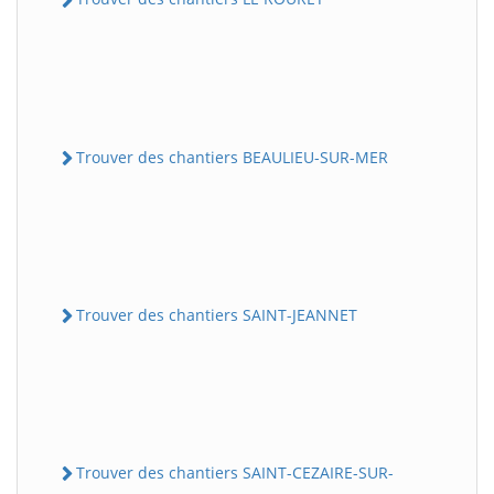
Trouver des chantiers BEAULIEU-SUR-MER
Trouver des chantiers SAINT-JEANNET
Trouver des chantiers SAINT-CEZAIRE-SUR-