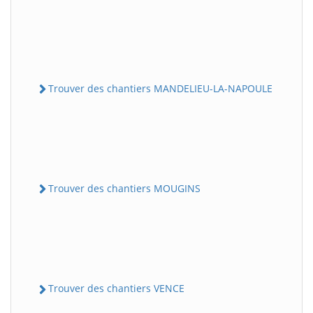
Trouver des chantiers MANDELIEU-LA-NAPOULE
Trouver des chantiers MOUGINS
Trouver des chantiers VENCE