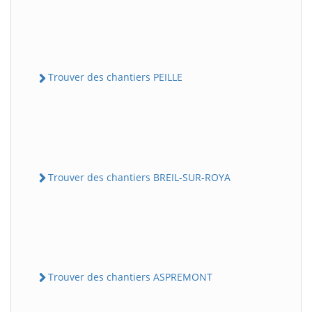
Trouver des chantiers PEILLE
Trouver des chantiers BREIL-SUR-ROYA
Trouver des chantiers ASPREMONT