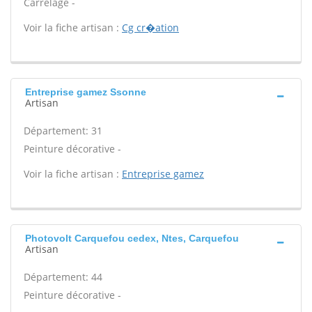
Carrelage -
Voir la fiche artisan :
Cg cr�ation
Entreprise gamez Ssonne
Artisan
Département: 31
Peinture décorative -
Voir la fiche artisan :
Entreprise gamez
Photovolt Carquefou cedex, Ntes, Carquefou
Artisan
Département: 44
Peinture décorative -