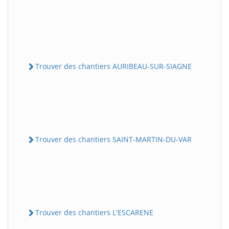
Trouver des chantiers AURIBEAU-SUR-SIAGNE
Trouver des chantiers SAINT-MARTIN-DU-VAR
Trouver des chantiers L'ESCARENE