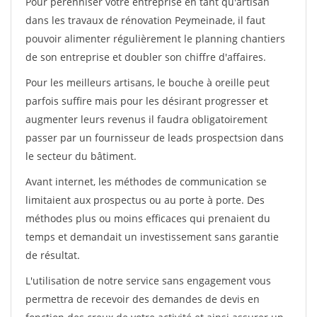
Pour pérénniser votre entreprise en tant qu'artisan
dans les travaux de rénovation Peymeinade, il faut
pouvoir alimenter régulièrement le planning chantiers
de son entreprise et doubler son chiffre d'affaires.
Pour les meilleurs artisans, le bouche à oreille peut
parfois suffire mais pour les désirant progresser et
augmenter leurs revenus il faudra obligatoirement
passer par un fournisseur de leads prospectsion dans
le secteur du bâtiment.
Avant internet, les méthodes de communication se
limitaient aux prospectus ou au porte à porte. Des
méthodes plus ou moins efficaces qui prenaient du
temps et demandait un investissement sans garantie
de résultat.
L'utilisation de notre service sans engagement vous
permettra de recevoir des demandes de devis en