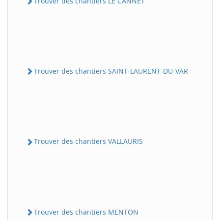
Trouver des chantiers LE CANNET
Trouver des chantiers SAINT-LAURENT-DU-VAR
Trouver des chantiers VALLAURIS
Trouver des chantiers MENTON