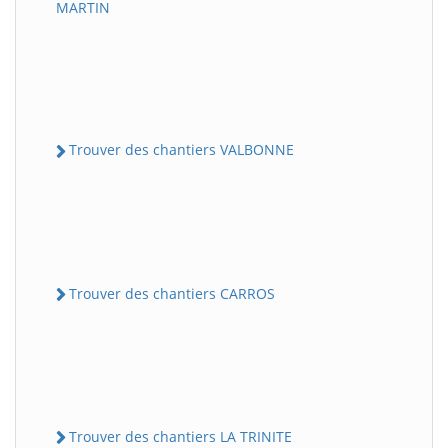
MARTIN
Trouver des chantiers VALBONNE
Trouver des chantiers CARROS
Trouver des chantiers LA TRINITE