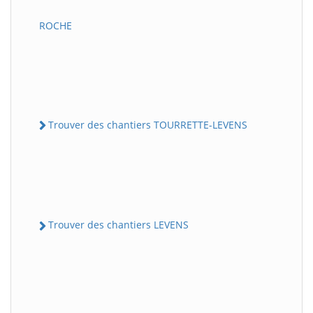
ROCHE
Trouver des chantiers TOURRETTE-LEVENS
Trouver des chantiers LEVENS