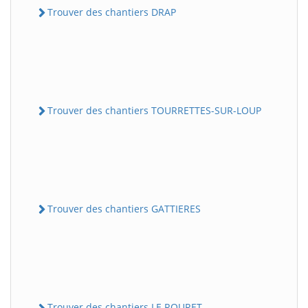
Trouver des chantiers DRAP
Trouver des chantiers TOURRETTES-SUR-LOUP
Trouver des chantiers GATTIERES
Trouver des chantiers LE ROURET