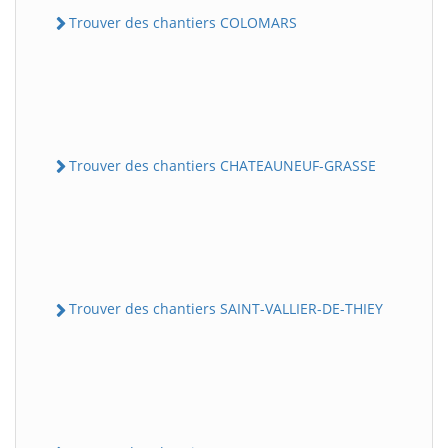
Trouver des chantiers COLOMARS
Trouver des chantiers CHATEAUNEUF-GRASSE
Trouver des chantiers SAINT-VALLIER-DE-THIEY