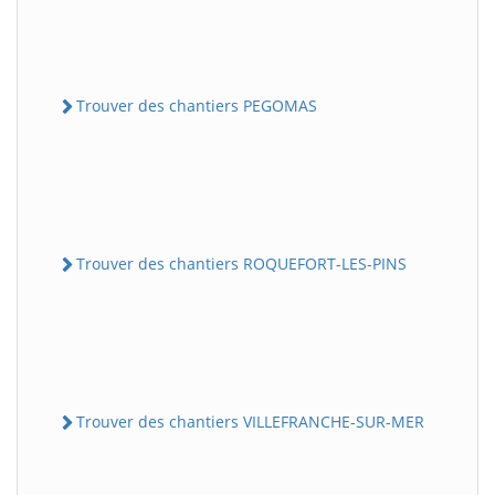
Trouver des chantiers PEGOMAS
Trouver des chantiers ROQUEFORT-LES-PINS
Trouver des chantiers VILLEFRANCHE-SUR-MER