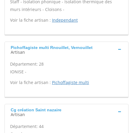
Staff - Isolation phonique - Isolation thermique des
murs intérieurs - Cloisons -
Voir la fiche artisan :
Independant
Pichoffagiste multi Rnouillet, Vernouillet
Artisan
Département: 28
IONISE -
Voir la fiche artisan :
Pichoffagiste multi
Cg création Saint nazaire
Artisan
Département: 44