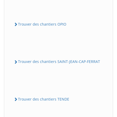
Trouver des chantiers OPIO
Trouver des chantiers SAINT-JEAN-CAP-FERRAT
Trouver des chantiers TENDE