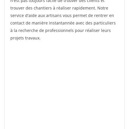
n'est pas toujours facile de trouver des clients et
trouver des chantiers à réaliser rapidement. Notre
service d'aide aux artisans vous permet de rentrer en
contact de manière instantannée avec des particuliers
à la recherche de professionnels pour réaliser leurs
projets travaux.