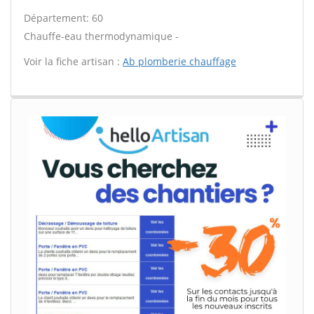
Département: 60
Chauffe-eau thermodynamique -
Voir la fiche artisan :
Ab plomberie chauffage