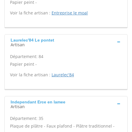
Papier peint -
Voir la fiche artisan :
Entreprise le moal
Laurelec'84 Le pontet
Artisan
Département: 84
Papier peint -
Voir la fiche artisan :
Laurelec'84
Independant Erce en lamee
Artisan
Département: 35
Plaque de plâtre - Faux plafond - Plâtre traditionnel -