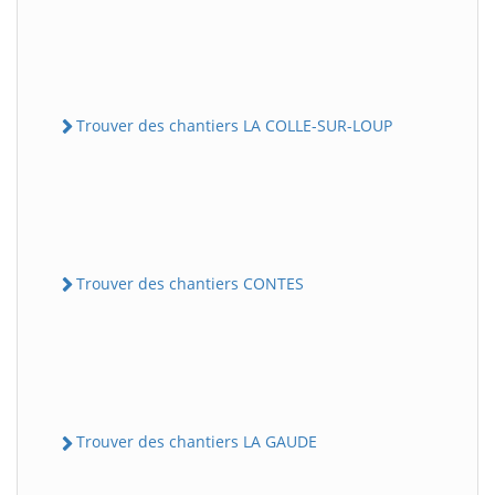
Trouver des chantiers LA COLLE-SUR-LOUP
Trouver des chantiers CONTES
Trouver des chantiers LA GAUDE