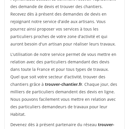
des demande de devis et trouver des chantiers.
Recevez dès à présent des demandes de devis en
rejoignant notre service d'aide aux artisans. Vous
pourrez ainsi proposer vos services à tous les
particuliers proches de votre zone d'activité et qui
auront besoin d'un artisan pour réaliser leurs travaux.
L'utilisation de notre service permet de vous mettre en
relation avec des particuliers demandant des devis
dans toute la France et pour tous types de travaux.
Quel que soit votre secteur d'activité, trouver des
chantiers grâce à
trouver-chantier.fr
. Chaque jour, des
milliers de particuliers demandent des devis en ligne.
Nous pouvons facilement vous mettre en relation avec
des particuliers demandeurs de travaux pour leur
Habitat.
Devenez dès à présent partenaire du réseau
trouver-