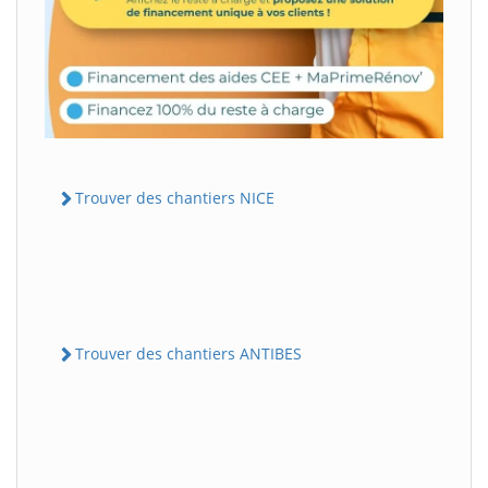
Trouver des chantiers NICE
Trouver des chantiers ANTIBES