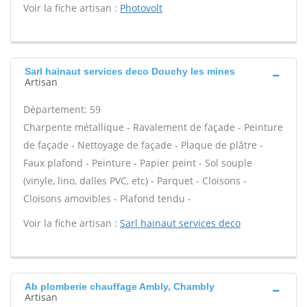
Voir la fiche artisan :
Photovolt
Sarl hainaut services deco Douchy les mines
Artisan
Département: 59
Charpente métallique - Ravalement de façade - Peinture
de façade - Nettoyage de façade - Plaque de plâtre -
Faux plafond - Peinture - Papier peint - Sol souple
(vinyle, lino, dalles PVC, etc) - Parquet - Cloisons -
Cloisons amovibles - Plafond tendu -
Voir la fiche artisan :
Sarl hainaut services deco
Ab plomberie chauffage Ambly, Chambly
Artisan