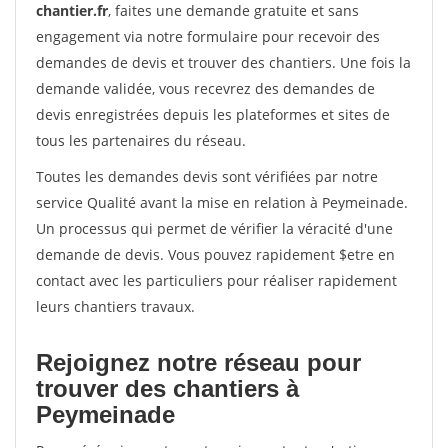
chantier.fr
, faites une demande gratuite et sans
engagement via notre formulaire pour recevoir des
demandes de devis et trouver des chantiers. Une fois la
demande validée, vous recevrez des demandes de
devis enregistrées depuis les plateformes et sites de
tous les partenaires du réseau.
Toutes les demandes devis sont vérifiées par notre
service Qualité avant la mise en relation à Peymeinade.
Un processus qui permet de vérifier la véracité d'une
demande de devis. Vous pouvez rapidement $etre en
contact avec les particuliers pour réaliser rapidement
leurs chantiers travaux.
Rejoignez notre réseau pour
trouver des chantiers à
Peymeinade