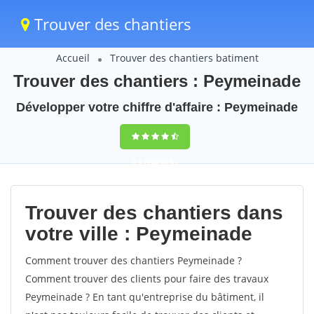
Trouver des chantiers
Accueil
Trouver des chantiers batiment
Trouver des chantiers : Peymeinade
Développer votre chiffre d'affaire : Peymeinade
9,5
(100%)
51
votes
Trouver des chantiers dans
votre ville : Peymeinade
Comment trouver des chantiers Peymeinade ?
Comment trouver des clients pour faire des travaux
Peymeinade ? En tant qu'entreprise du bâtiment, il