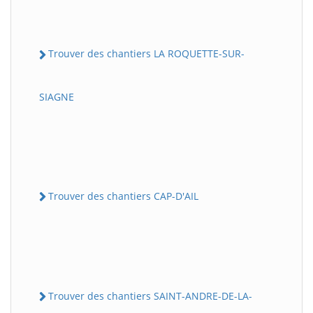
Trouver des chantiers LA ROQUETTE-SUR-
SIAGNE
Trouver des chantiers CAP-D'AIL
Trouver des chantiers SAINT-ANDRE-DE-LA-