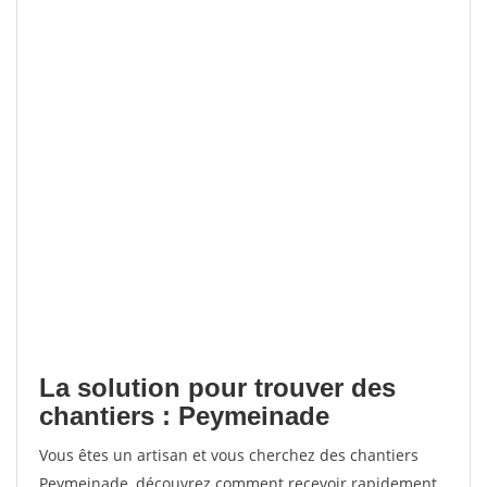
La solution pour trouver des
chantiers : Peymeinade
Vous êtes un artisan et vous cherchez des chantiers
Peymeinade, découvrez comment recevoir rapidement