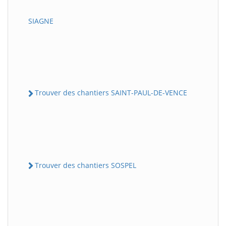
SIAGNE
Trouver des chantiers SAINT-PAUL-DE-VENCE
Trouver des chantiers SOSPEL