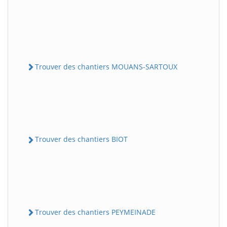
Trouver des chantiers MOUANS-SARTOUX
Trouver des chantiers BIOT
Trouver des chantiers PEYMEINADE