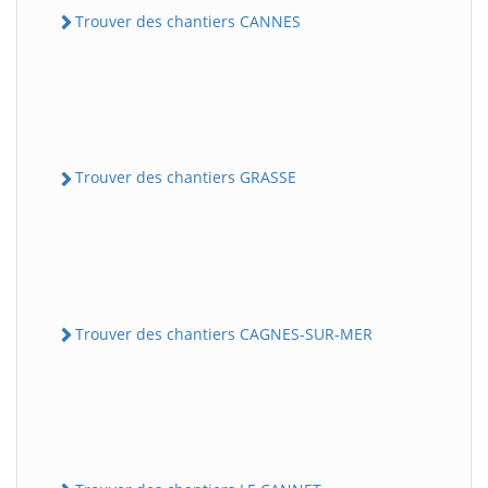
Trouver des chantiers CANNES
Trouver des chantiers GRASSE
Trouver des chantiers CAGNES-SUR-MER