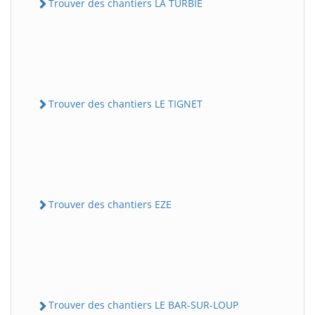
Trouver des chantiers LA TURBIE
Trouver des chantiers LE TIGNET
Trouver des chantiers EZE
Trouver des chantiers LE BAR-SUR-LOUP