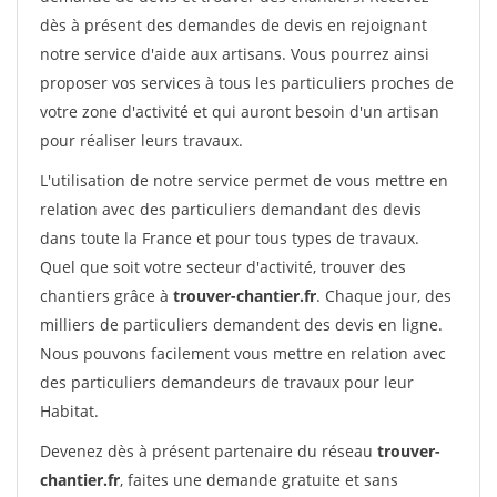
dès à présent des demandes de devis en rejoignant
notre service d'aide aux artisans. Vous pourrez ainsi
proposer vos services à tous les particuliers proches de
votre zone d'activité et qui auront besoin d'un artisan
pour réaliser leurs travaux.
L'utilisation de notre service permet de vous mettre en
relation avec des particuliers demandant des devis
dans toute la France et pour tous types de travaux.
Quel que soit votre secteur d'activité, trouver des
chantiers grâce à
trouver-chantier.fr
. Chaque jour, des
milliers de particuliers demandent des devis en ligne.
Nous pouvons facilement vous mettre en relation avec
des particuliers demandeurs de travaux pour leur
Habitat.
Devenez dès à présent partenaire du réseau
trouver-
chantier.fr
, faites une demande gratuite et sans