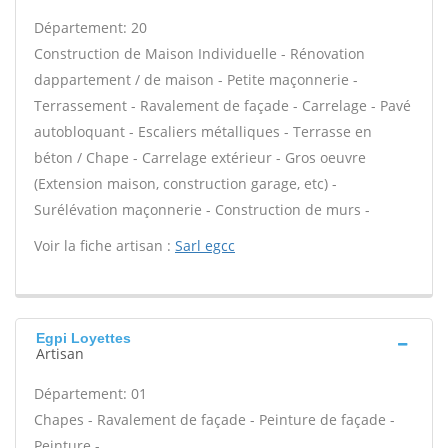
Département: 20
Construction de Maison Individuelle - Rénovation
dappartement / de maison - Petite maçonnerie -
Terrassement - Ravalement de façade - Carrelage - Pavé
autobloquant - Escaliers métalliques - Terrasse en
béton / Chape - Carrelage extérieur - Gros oeuvre
(Extension maison, construction garage, etc) -
Surélévation maçonnerie - Construction de murs -
Voir la fiche artisan :
Sarl egcc
Egpi Loyettes
Artisan
Département: 01
Chapes - Ravalement de façade - Peinture de façade -
Peinture -