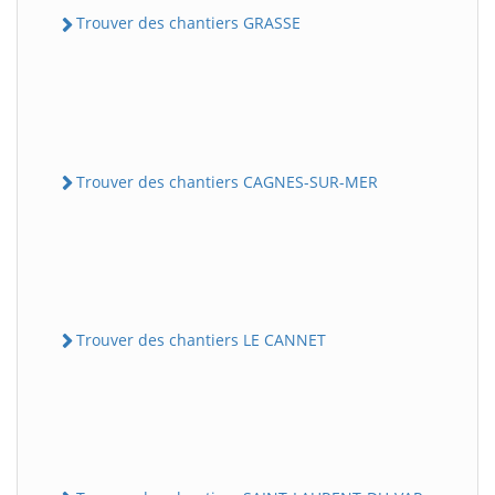
Trouver des chantiers GRASSE
Trouver des chantiers CAGNES-SUR-MER
Trouver des chantiers LE CANNET