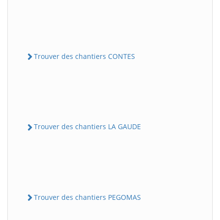
Trouver des chantiers CONTES
Trouver des chantiers LA GAUDE
Trouver des chantiers PEGOMAS