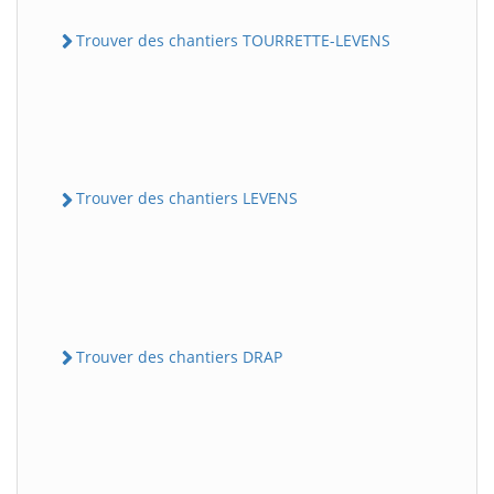
Trouver des chantiers TOURRETTE-LEVENS
Trouver des chantiers LEVENS
Trouver des chantiers DRAP