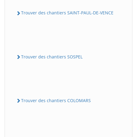
Trouver des chantiers SAINT-PAUL-DE-VENCE
Trouver des chantiers SOSPEL
Trouver des chantiers COLOMARS