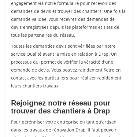
engagement via notre formulaire pour recevoir des
demandes de devis et trouver des chantiers. Une fois la
demande validée, vous recevrez des demandes de
devis enregistrées depuis les plateformes et sites de
tous les partenaires du réseau.
Toutes les demandes devis sont vérifiées par notre
service Qualité avant la mise en relation à Drap. Un
processus qui permet de vérifier la véracité d'une
demande de devis. Vous pouvez rapidement $etre en
contact avec les particuliers pour réaliser rapidement
leurs chantiers travaux.
Rejoignez notre réseau pour
trouver des chantiers à Drap
Pour pérénniser votre entreprise en tant qu'artisan
dans les travaux de rénovation Drap, il faut pouvoir