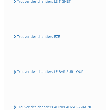
Trouver des chantiers LE TIGNET
Trouver des chantiers EZE
Trouver des chantiers LE BAR-SUR-LOUP
Trouver des chantiers AURIBEAU-SUR-SIAGNE