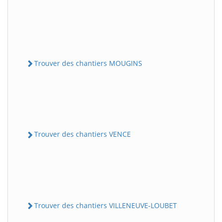
Trouver des chantiers MOUGINS
Trouver des chantiers VENCE
Trouver des chantiers VILLENEUVE-LOUBET