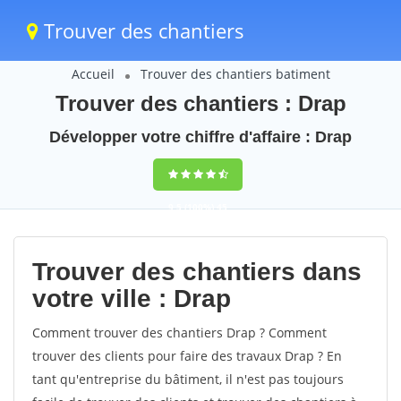
Trouver des chantiers
Accueil
Trouver des chantiers batiment
Trouver des chantiers : Drap
Développer votre chiffre d'affaire : Drap
9,5
(100%)
45
votes
Trouver des chantiers dans
votre ville : Drap
Comment trouver des chantiers Drap ? Comment
trouver des clients pour faire des travaux Drap ? En
tant qu'entreprise du bâtiment, il n'est pas toujours