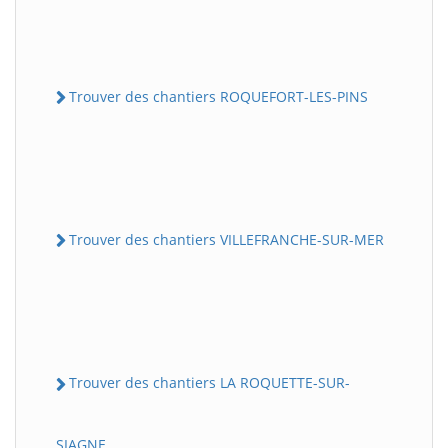
Trouver des chantiers ROQUEFORT-LES-PINS
Trouver des chantiers VILLEFRANCHE-SUR-MER
Trouver des chantiers LA ROQUETTE-SUR-
SIAGNE