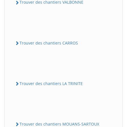
Trouver des chantiers VALBONNE
Trouver des chantiers CARROS
Trouver des chantiers LA TRINITE
Trouver des chantiers MOUANS-SARTOUX