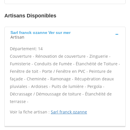
Artisans Disponibles
Sarl franck ozanne Ver sur mer
Artisan
Département: 14
Couverture - Rénovation de couverture - Zinguerie -
Fumisterie - Conduits de Fumée - Étanchéité de Toiture -
Fenêtre de toit - Porte / Fenêtre en PVC - Peinture de
façade - Cheminée - Ramonage - Récupération deaux
pluviales - Ardoises - Puits de lumière - Pergola -
Décrassage / Démoussage de toiture - Étanchéité de
terrasse -
Voir la fiche artisan :
Sarl franck ozanne