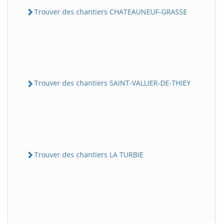
Trouver des chantiers CHATEAUNEUF-GRASSE
Trouver des chantiers SAINT-VALLIER-DE-THIEY
Trouver des chantiers LA TURBIE