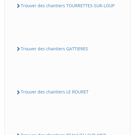
Trouver des chantiers TOURRETTES-SUR-LOUP
Trouver des chantiers GATTIERES
Trouver des chantiers LE ROURET