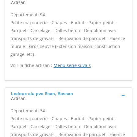
Artisan
Département: 94
Petite maçonnerie - Chapes - Enduit - Papier peint -
Parquet - Carrelage - Dalles béton - Démolition avec
transports de gravats - Rénovation de parquet - Faïence
murale - Gros oeuvre (Extension maison, construction
garage, etc) -
Voir la fiche artisan :
Menuiserie silva-s
Ledoux alu pvc Ssan, Bassan
Artisan
Département: 34
Petite maçonnerie - Chapes - Enduit - Papier peint -
Parquet - Carrelage - Dalles béton - Démolition avec
transports de gravats - Rénovation de parquet - Faïence