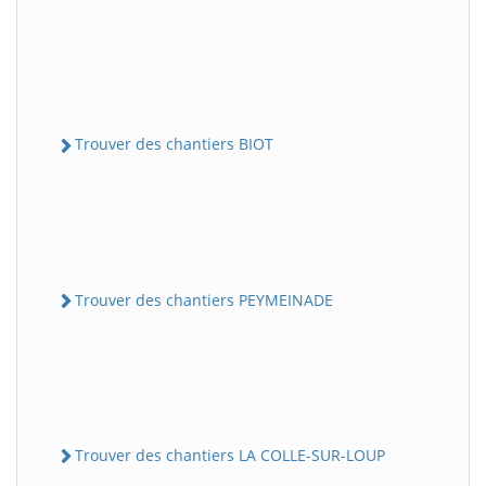
Trouver des chantiers BIOT
Trouver des chantiers PEYMEINADE
Trouver des chantiers LA COLLE-SUR-LOUP