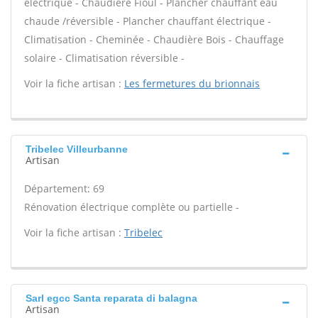
électrique - Chaudière Fioul - Plancher chauffant eau
chaude /réversible - Plancher chauffant électrique -
Climatisation - Cheminée - Chaudière Bois - Chauffage
solaire - Climatisation réversible -
Voir la fiche artisan :
Les fermetures du brionnais
Tribelec Villeurbanne
Artisan
Département: 69
Rénovation électrique complète ou partielle -
Voir la fiche artisan :
Tribelec
Sarl egcc Santa reparata di balagna
Artisan