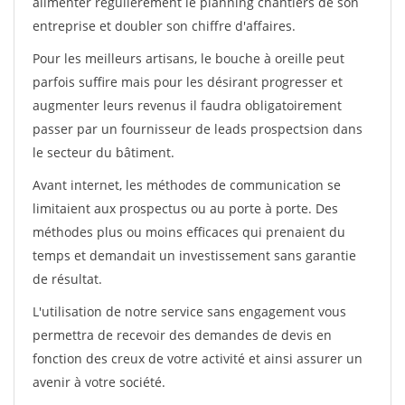
alimenter régulièrement le planning chantiers de son
entreprise et doubler son chiffre d'affaires.
Pour les meilleurs artisans, le bouche à oreille peut
parfois suffire mais pour les désirant progresser et
augmenter leurs revenus il faudra obligatoirement
passer par un fournisseur de leads prospectsion dans
le secteur du bâtiment.
Avant internet, les méthodes de communication se
limitaient aux prospectus ou au porte à porte. Des
méthodes plus ou moins efficaces qui prenaient du
temps et demandait un investissement sans garantie
de résultat.
L'utilisation de notre service sans engagement vous
permettra de recevoir des demandes de devis en
fonction des creux de votre activité et ainsi assurer un
avenir à votre société.