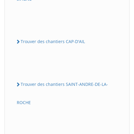
Trouver des chantiers CAP-D'AIL
Trouver des chantiers SAINT-ANDRE-DE-LA-
ROCHE