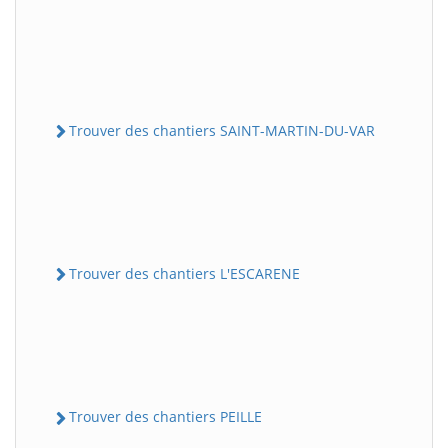
Trouver des chantiers SAINT-MARTIN-DU-VAR
Trouver des chantiers L'ESCARENE
Trouver des chantiers PEILLE