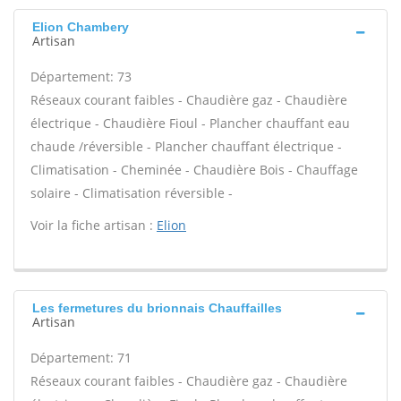
Elion Chambery
Artisan
Département: 73
Réseaux courant faibles - Chaudière gaz - Chaudière
électrique - Chaudière Fioul - Plancher chauffant eau
chaude /réversible - Plancher chauffant électrique -
Climatisation - Cheminée - Chaudière Bois - Chauffage
solaire - Climatisation réversible -
Voir la fiche artisan :
Elion
Les fermetures du brionnais Chauffailles
Artisan
Département: 71
Réseaux courant faibles - Chaudière gaz - Chaudière