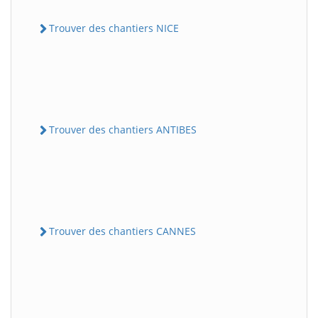
Trouver des chantiers NICE
Trouver des chantiers ANTIBES
Trouver des chantiers CANNES