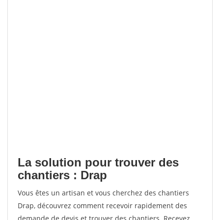
La solution pour trouver des
chantiers : Drap
Vous êtes un artisan et vous cherchez des chantiers
Drap, découvrez comment recevoir rapidement des
demande de devis et trouver des chantiers. Recevez