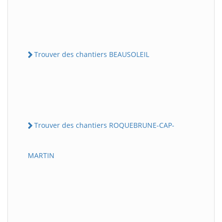
Trouver des chantiers BEAUSOLEIL
Trouver des chantiers ROQUEBRUNE-CAP-
MARTIN