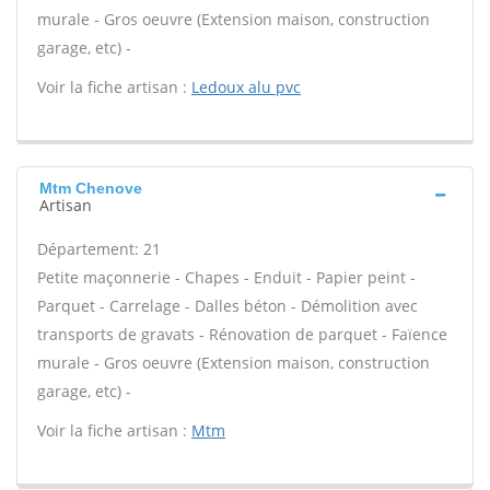
murale - Gros oeuvre (Extension maison, construction
garage, etc) -
Voir la fiche artisan :
Ledoux alu pvc
Mtm Chenove
Artisan
Département: 21
Petite maçonnerie - Chapes - Enduit - Papier peint -
Parquet - Carrelage - Dalles béton - Démolition avec
transports de gravats - Rénovation de parquet - Faïence
murale - Gros oeuvre (Extension maison, construction
garage, etc) -
Voir la fiche artisan :
Mtm