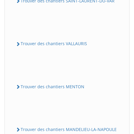
Trouver des chantiers SAINT-LAURENT-DU-VAR
Trouver des chantiers VALLAURIS
Trouver des chantiers MENTON
Trouver des chantiers MANDELIEU-LA-NAPOULE