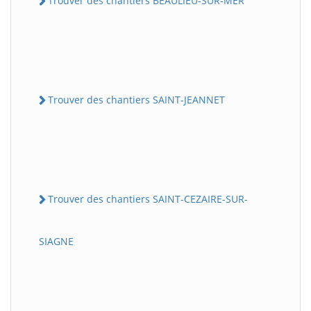
Trouver des chantiers BEAULIEU-SUR-MER
Trouver des chantiers SAINT-JEANNET
Trouver des chantiers SAINT-CEZAIRE-SUR-
SIAGNE