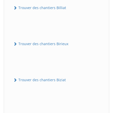
Trouver des chantiers Billiat
Trouver des chantiers Birieux
Trouver des chantiers Biziat