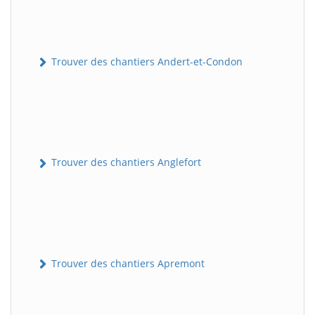
Trouver des chantiers Andert-et-Condon
Trouver des chantiers Anglefort
Trouver des chantiers Apremont