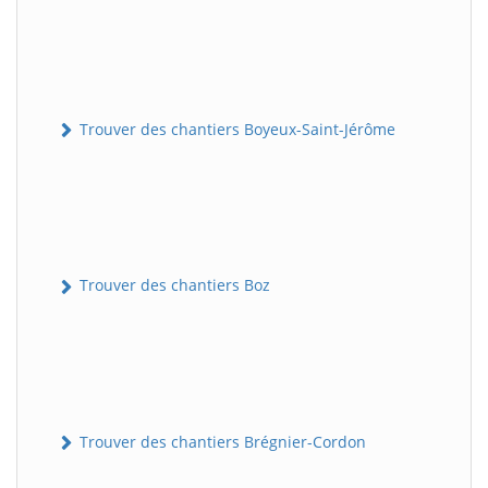
Trouver des chantiers Boyeux-Saint-Jérôme
Trouver des chantiers Boz
Trouver des chantiers Brégnier-Cordon