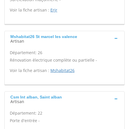
Voir la fiche artisan :
Erjr
Mshabitat26 St marcel les valence
Artisan
Département: 26
Rénovation électrique complète ou partielle -
Voir la fiche artisan :
Mshabitat26
Csm Int alban, Saint alban
Artisan
Département: 22
Porte d'entrée -