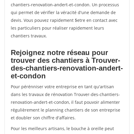
chantiers-renovation-andert-et-condon. Un processus
qui permet de vérifier la véracité d'une demande de
devis. Vous pouvez rapidement $etre en contact avec
les particuliers pour réaliser rapidement leurs
chantiers travaux.
Rejoignez notre réseau pour
trouver des chantiers à Trouver-
des-chantiers-renovation-andert-
et-condon
Pour pérénniser votre entreprise en tant qu'artisan
dans les travaux de rénovation Trouver-des-chantiers-
renovation-andert-et-condon, il faut pouvoir alimenter
régulièrement le planning chantiers de son entreprise
et doubler son chiffre d'affaires.
Pour les meilleurs artisans, le bouche à oreille peut