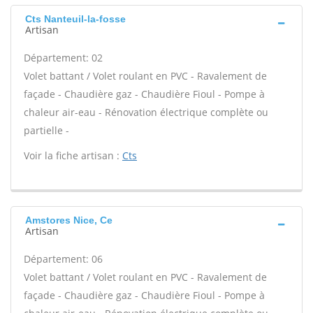
Cts Nanteuil-la-fosse
Artisan
Département: 02
Volet battant / Volet roulant en PVC - Ravalement de
façade - Chaudière gaz - Chaudière Fioul - Pompe à
chaleur air-eau - Rénovation électrique complète ou
partielle -
Voir la fiche artisan :
Cts
Amstores Nice, Ce
Artisan
Département: 06
Volet battant / Volet roulant en PVC - Ravalement de
façade - Chaudière gaz - Chaudière Fioul - Pompe à