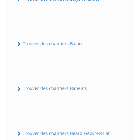
Trouver des chantiers Balan
Trouver des chantiers Baneins
Trouver des chantiers Béard-Géovreissiat