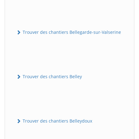
Trouver des chantiers Bellegarde-sur-Valserine
Trouver des chantiers Belley
Trouver des chantiers Belleydoux