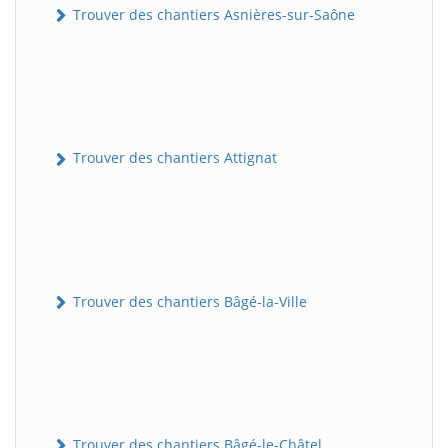
Trouver des chantiers Asnières-sur-Saône
Trouver des chantiers Attignat
Trouver des chantiers Bâgé-la-Ville
Trouver des chantiers Bâgé-le-Châtel