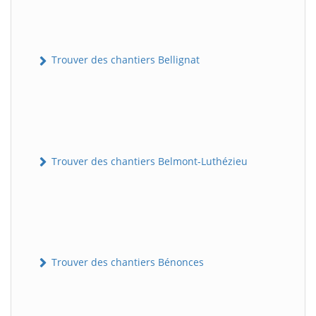
Trouver des chantiers Bellignat
Trouver des chantiers Belmont-Luthézieu
Trouver des chantiers Bénonces