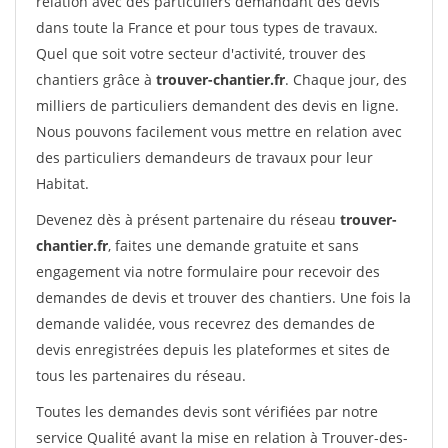
relation avec des particuliers demandant des devis
dans toute la France et pour tous types de travaux.
Quel que soit votre secteur d'activité, trouver des
chantiers grâce à
trouver-chantier.fr
. Chaque jour, des
milliers de particuliers demandent des devis en ligne.
Nous pouvons facilement vous mettre en relation avec
des particuliers demandeurs de travaux pour leur
Habitat.
Devenez dès à présent partenaire du réseau
trouver-
chantier.fr
, faites une demande gratuite et sans
engagement via notre formulaire pour recevoir des
demandes de devis et trouver des chantiers. Une fois la
demande validée, vous recevrez des demandes de
devis enregistrées depuis les plateformes et sites de
tous les partenaires du réseau.
Toutes les demandes devis sont vérifiées par notre
service Qualité avant la mise en relation à Trouver-des-