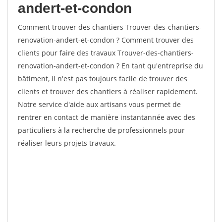
andert-et-condon
Comment trouver des chantiers Trouver-des-chantiers-
renovation-andert-et-condon ? Comment trouver des
clients pour faire des travaux Trouver-des-chantiers-
renovation-andert-et-condon ? En tant qu'entreprise du
bâtiment, il n'est pas toujours facile de trouver des
clients et trouver des chantiers à réaliser rapidement.
Notre service d'aide aux artisans vous permet de
rentrer en contact de manière instantannée avec des
particuliers à la recherche de professionnels pour
réaliser leurs projets travaux.