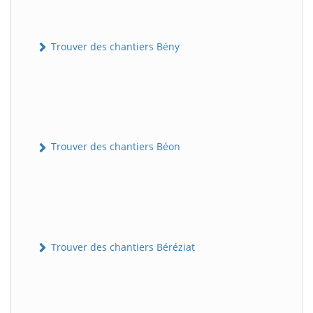
Trouver des chantiers Bény
Trouver des chantiers Béon
Trouver des chantiers Béréziat