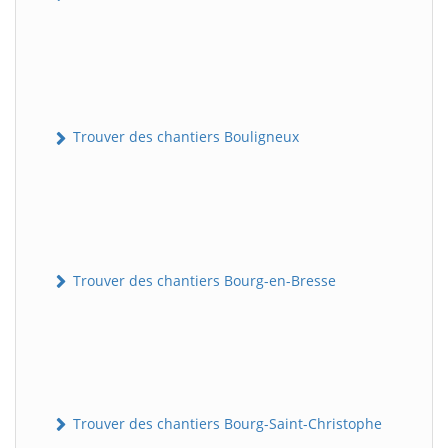
Trouver des chantiers Bouligneux
Trouver des chantiers Bourg-en-Bresse
Trouver des chantiers Bourg-Saint-Christophe