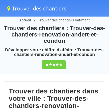
Trouver des chantiers
Accueil
Trouver des chantiers batiment
Trouver des chantiers : Trouver-des-
chantiers-renovation-andert-et-
condon
Développer votre chiffre d'affaire : Trouver-des-
chantiers-renovation-andert-et-condon
9,5
(100%)
90
votes
Trouver des chantiers dans
votre ville : Trouver-des-
chantiers-renovation-