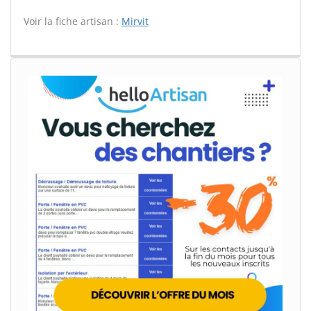
Voir la fiche artisan :
Mirvit