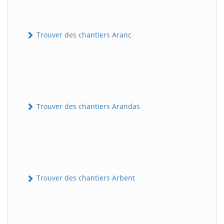
Trouver des chantiers Aranc
Trouver des chantiers Arandas
Trouver des chantiers Arbent