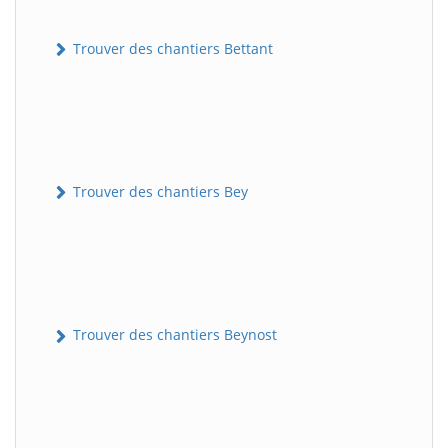
Trouver des chantiers Bettant
Trouver des chantiers Bey
Trouver des chantiers Beynost