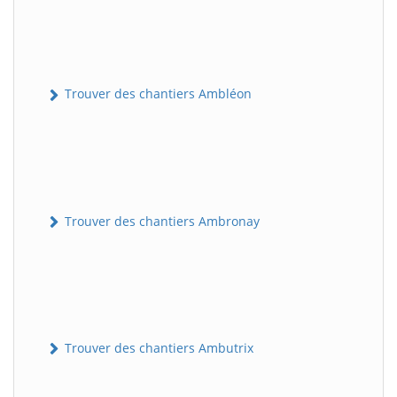
Trouver des chantiers Ambléon
Trouver des chantiers Ambronay
Trouver des chantiers Ambutrix