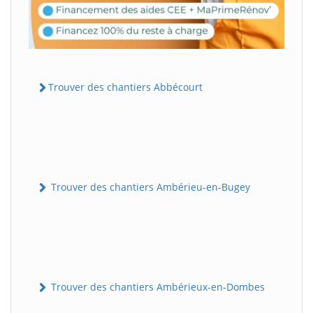
Trouver des chantiers Abbécourt
Trouver des chantiers Ambérieu-en-Bugey
Trouver des chantiers Ambérieux-en-Dombes