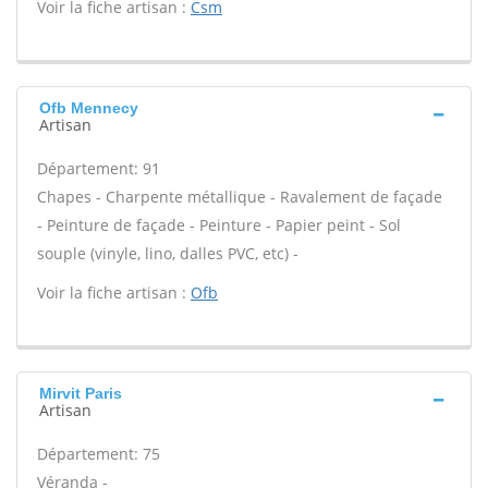
Voir la fiche artisan :
Csm
Ofb Mennecy
Artisan
Département: 91
Chapes - Charpente métallique - Ravalement de façade
- Peinture de façade - Peinture - Papier peint - Sol
souple (vinyle, lino, dalles PVC, etc) -
Voir la fiche artisan :
Ofb
Mirvit Paris
Artisan
Département: 75
Véranda -