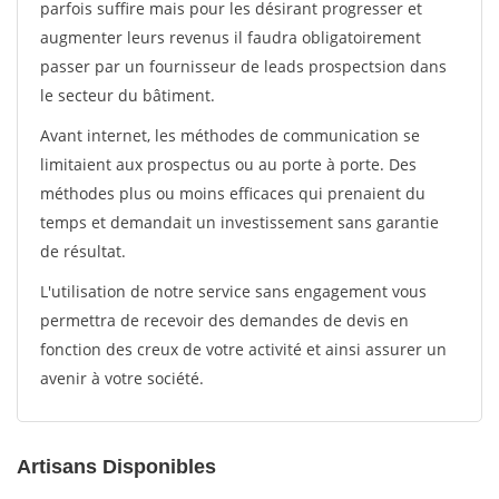
parfois suffire mais pour les désirant progresser et
augmenter leurs revenus il faudra obligatoirement
passer par un fournisseur de leads prospectsion dans
le secteur du bâtiment.
Avant internet, les méthodes de communication se
limitaient aux prospectus ou au porte à porte. Des
méthodes plus ou moins efficaces qui prenaient du
temps et demandait un investissement sans garantie
de résultat.
L'utilisation de notre service sans engagement vous
permettra de recevoir des demandes de devis en
fonction des creux de votre activité et ainsi assurer un
avenir à votre société.
Artisans Disponibles