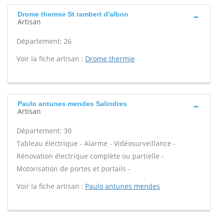
Drome thermie St rambert d'albon
Artisan
Département: 26
Voir la fiche artisan :
Drome thermie
Paulo antunes mendes Salindres
Artisan
Département: 30
Tableau électrique - Alarme - Vidéosurveillance -
Rénovation électrique complète ou partielle -
Motorisation de portes et portails -
Voir la fiche artisan :
Paulo antunes mendes