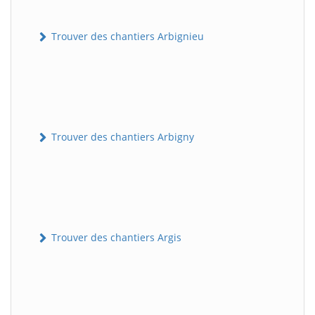
Trouver des chantiers Arbignieu
Trouver des chantiers Arbigny
Trouver des chantiers Argis