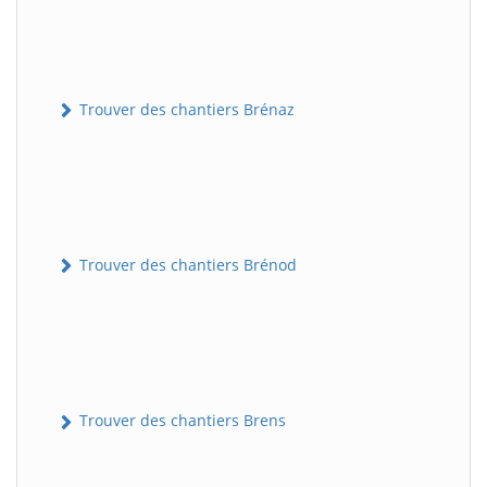
Trouver des chantiers Brénaz
Trouver des chantiers Brénod
Trouver des chantiers Brens