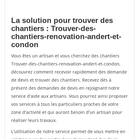
La solution pour trouver des
chantiers : Trouver-des-
chantiers-renovation-andert-et-
condon
Vous êtes un artisan et vous cherchez des chantiers
Trouver-des-chantiers-renovation-andert-et-condon,
découvrez comment recevoir rapidement des demande
de devis et trouver des chantiers. Recevez dès à
présent des demandes de devis en rejoignant notre
service d'aide aux artisans. Vous pourrez ainsi proposer
vos services à tous les particuliers proches de votre
zone d'activité et qui auront besoin d'un artisan pour
réaliser leurs travaux.
L'utilisation de notre service permet de vous mettre en