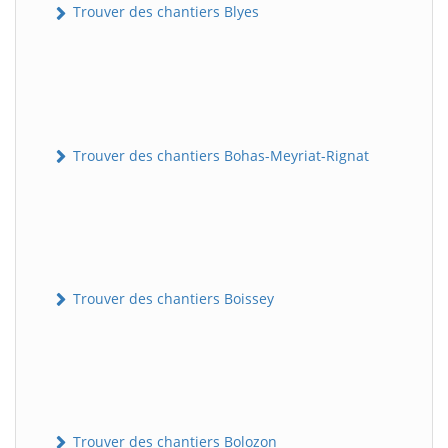
Trouver des chantiers Blyes
Trouver des chantiers Bohas-Meyriat-Rignat
Trouver des chantiers Boissey
Trouver des chantiers Bolozon