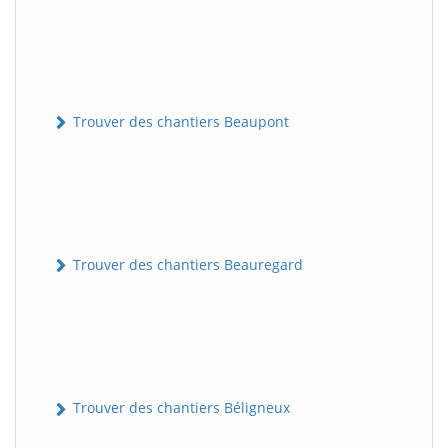
Trouver des chantiers Beaupont
Trouver des chantiers Beauregard
Trouver des chantiers Béligneux