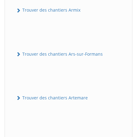
Trouver des chantiers Armix
Trouver des chantiers Ars-sur-Formans
Trouver des chantiers Artemare